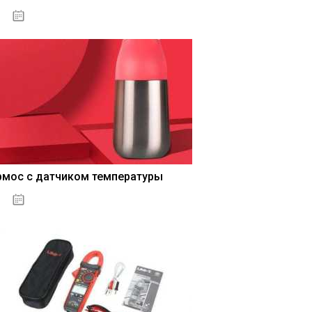
04.01.2021
рмос с датчиком температуры
04.01.2021