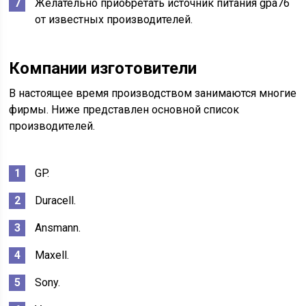
Желательно приобретать источник питания gpa76
от известных производителей.
Компании изготовители
В настоящее время производством занимаются многие
фирмы. Ниже представлен основной список
производителей.
GP.
Duracell.
Ansmann.
Maxell.
Sony.