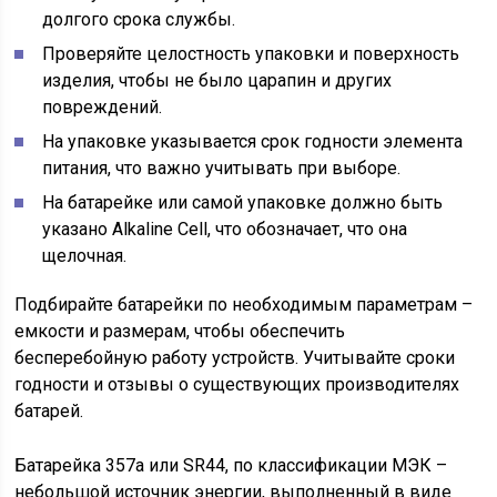
долгого срока службы.
Проверяйте целостность упаковки и поверхность
изделия, чтобы не было царапин и других
повреждений.
На упаковке указывается срок годности элемента
питания, что важно учитывать при выборе.
На батарейке или самой упаковке должно быть
указано Alkaline Cell, что обозначает, что она
щелочная.
Подбирайте батарейки по необходимым параметрам –
емкости и размерам, чтобы обеспечить
бесперебойную работу устройств. Учитывайте сроки
годности и отзывы о существующих производителях
батарей.
Батарейка 357а или SR44, по классификации МЭК –
небольшой источник энергии, выполненный в виде