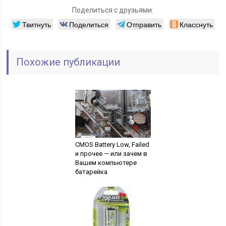
Поделиться с друзьями:
Твитнуть
Поделиться
Отправить
Класснуть
Похожие публикации
CMOS Battery Low, Failed
и прочее — или зачем в
Вашем компьютере
батарейка