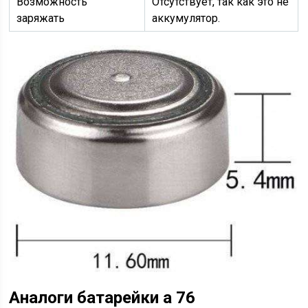
Возможность
Отсутствует, так как это не
заряжать
аккумулятор.
Аналоги батарейки a 76