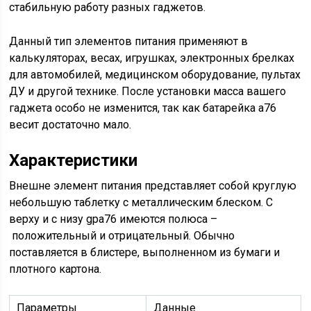
стабильную работу разных гаджетов.
Данный тип элементов питания применяют в
калькуляторах, весах, игрушках, электронных брелках
для автомобилей, медицинском оборудование, пультах
ДУ и другой технике. После установки масса вашего
гаджета особо не изменится, так как батарейка a76
весит достаточно мало.
Характеристики
Внешне элемент питания представляет собой круглую
небольшую таблетку с металлическим блеском. С
верху и с низу gpa76 имеются полюса –
положительный и отрицательный. Обычно
поставляется в блистере, выполненном из бумаги и
плотного картона.
Параметры
Данные