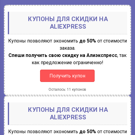
КУПОНЫ ДЛЯ СКИДКИ НА
ALIEXPRESS
Купоны позволяют экономить
до 50%
от стоимости
заказа.
Спеши получить свою скидку на Алиэкспресс
, так
как предложение ограниченно!
Получить купон
Осталось: 11 купонов
КУПОНЫ ДЛЯ СКИДКИ НА
ALIEXPRESS
Купоны позволяют экономить
до 50%
от стоимости