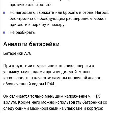
протечке электролита.
Не нагревать, заряжать или бросать в огонь. Нагрев
электролита с последующим расширением может
привести к взрыву и пожару.
Не разбирать.
Аналоги батарейки
Батарейки A76
При отсутствии в магазине источника энергии с
упомянутыми кодами производителей, можно
использовать в качестве замены щелочной аналог,
обозначенный кодом LR44.
Он отличается только меньшим напряжением – 1.5
вольта. Кроме него можно использовать батарейки со
следующими маркировками на упаковке и корпусе: