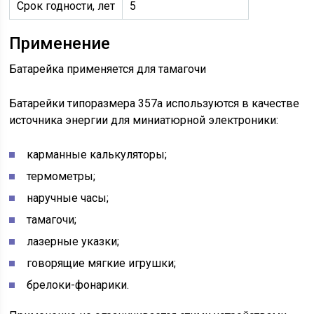
Срок годности, лет
5
Применение
Батарейка применяется для тамагочи
Батарейки типоразмера 357а используются в качестве
источника энергии для миниатюрной электроники:
карманные калькуляторы;
термометры;
наручные часы;
тамагочи;
лазерные указки;
говорящие мягкие игрушки;
брелоки-фонарики.