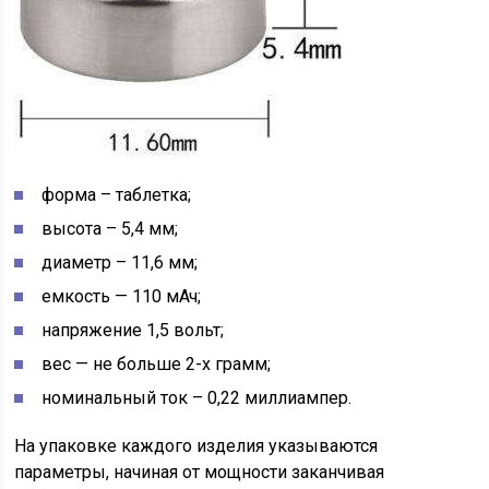
форма – таблетка;
высота – 5,4 мм;
диаметр – 11,6 мм;
емкость — 110 мАч;
напряжение 1,5 вольт;
вес — не больше 2-х грамм;
номинальный ток – 0,22 миллиампер.
На упаковке каждого изделия указываются
параметры, начиная от мощности заканчивая