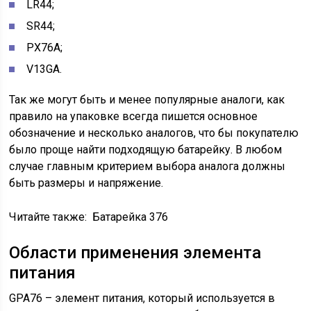
LR44;
SR44;
PX76A;
V13GA.
Так же могут быть и менее популярные аналоги, как
правило на упаковке всегда пишется основное
обозначение и несколько аналогов, что бы покупателю
было проще найти подходящую батарейку. В любом
случае главным критерием выбора аналога должны
быть размеры и напряжение.
Читайте также:
Батарейка 376
Области применения элемента
питания
GPA76 – элемент питания, который используется в