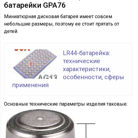
батарейки GPA76
Миниатюрная дисковая батарея имеет совсем
небольшие размеры, поэтому ее стоит прятать от
детей.
LR44-батарейка:
технические
характеристики,
особенности, сферы
применения
Основные технические параметры изделия таковые: