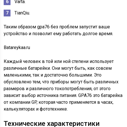
Varta.
TianQiu.
Таким образом gpa76 без проблем запустит ваше
устройство и позволит ему работать долгое время.
Batareykaa.ru
Каждый человек в той или ной степени использует
различные батарейки. Они могут быть, как совсем
маленькими, так и достаточно большими. Это
обусловлено тем, что приборы могут быть различных
размеров и различного токопотребления, от этого
зависит выбор источника питания. GPA76 это батарейка
от компании GP, которая часто применяется в часах,
калькуляторах и фототехнике.
Технические характеристики