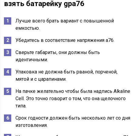
взять батарейку gpa76
Лучше всего брать вариант с повышенной
емкостью.
Убедитесь в соответствие напряжения а76.
Сверьте габариты, они должны быть
идентичными.
Упаковка не должна быть рваной, порченой,
мятой и с царапинами.
На пачке желательно чтобы была надпись Alkaline
Cell. Это точно говорит о том, что она щелочного
типа.
Срок годности должен быть несколько лет со дня
изготовления.