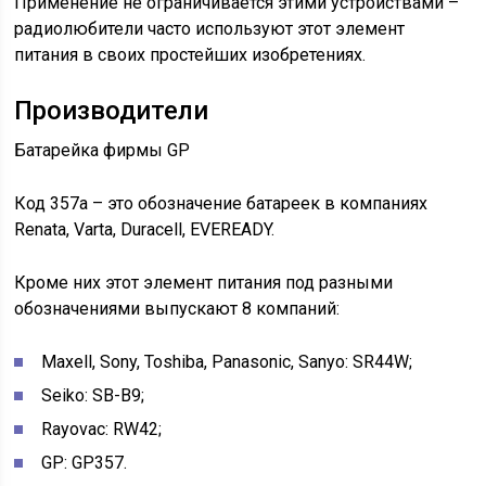
Применение не ограничивается этими устройствами –
радиолюбители часто используют этот элемент
питания в своих простейших изобретениях.
Производители
Батарейка фирмы GP
Код 357а – это обозначение батареек в компаниях
Renata, Varta, Duracell, EVEREADY.
Кроме них этот элемент питания под разными
обозначениями выпускают 8 компаний:
Maxell, Sony, Toshiba, Panasonic, Sanyo: SR44W;
Seiko: SB-B9;
Rayovac: RW42;
GP: GP357.