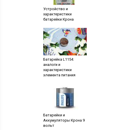
Устройство и
характеристики
батарейки Крона
Батарейка L1154:
аналоги и
характеристики
элемента питания
Батарейки и
Аккумуляторы Крона 9
вольт