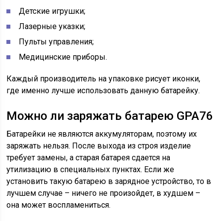
Детские игрушки;
Лазерные указки;
Пульты управления;
Медицинские приборы.
Каждый производитель на упаковке рисует иконки,
где именно лучше использовать данную батарейку.
Можно ли заряжать батарею GPA76
Батарейки не являются аккумуляторам, поэтому их
заряжать нельзя. После выхода из строя изделие
требует замены, а старая батарея сдается на
утилизацию в специальных пунктах. Если же
установить такую батарею в зарядное устройство, то в
лучшем случае – ничего не произойдет, в худшем –
она может воспламениться.