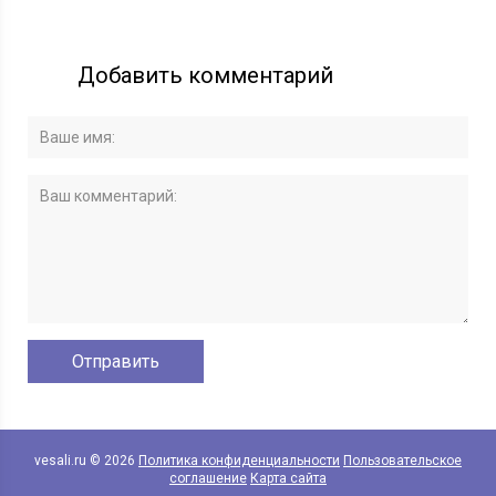
Добавить комментарий
vesali.ru © 2026
Политика конфиденциальности
Пользовательское
соглашение
Карта сайта