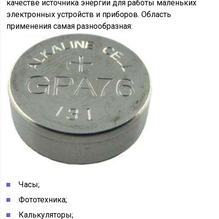
качестве источника энергии для работы маленьких
электронных устройств и приборов. Область
применения самая разнообразная:
Часы;
Фототехника;
Калькуляторы;