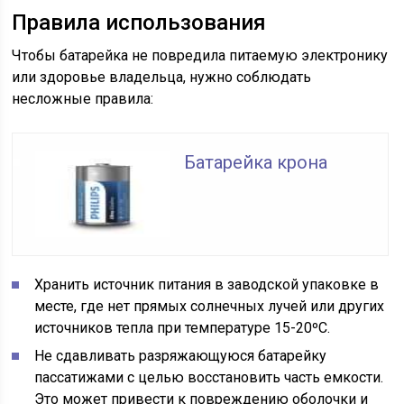
Правила использования
Чтобы батарейка не повредила питаемую электронику
или здоровье владельца, нужно соблюдать
несложные правила:
Батарейка крона
Хранить источник питания в заводской упаковке в
месте, где нет прямых солнечных лучей или других
источников тепла при температуре 15-20ºС.
Не сдавливать разряжающуюся батарейку
пассатижами с целью восстановить часть емкости.
Это может привести к повреждению оболочки и