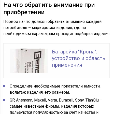
На что обратить внимание при
приобретении
Первое на что должен обратить внимание каждый
потребитель – маркировка изделия, где по
необходимым параметрам проходит подборка изделия.
Батарейка "Крона":
устройство и область
применения
Определите необходимые показатели емкости,
вольтаж изделия, его размеры.
GP, Ansmann, Maxell, Varta, Duracell, Sony, TianQiu –
самые известные фирмы, изделия которых
пользуются популярностью за счет качества и