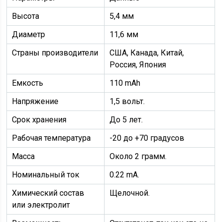
Высота
5,4 мм
Диаметр
11,6 мм
Страны производители
США, Канада, Китай,
Россия, Япония
Емкость
110 mAh
Напряжение
1,5 вольт.
Срок хранения
До 5 лет.
Рабочая температура
-20 до +70 градусов
Масса
Около 2 грамм.
Номинальный ток
0.22 mA.
Химический состав
Щелочной.
или электролит