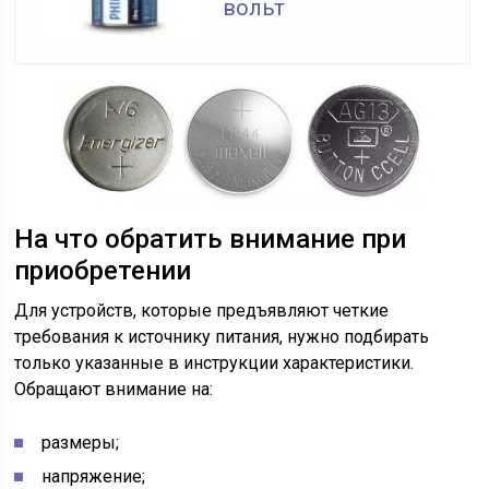
вольт
На что обратить внимание при
приобретении
Для устройств, которые предъявляют четкие
требования к источнику питания, нужно подбирать
только указанные в инструкции характеристики.
Обращают внимание на:
размеры;
напряжение;