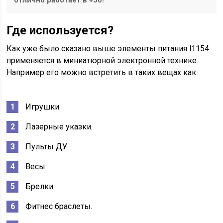
отлично работает в +50!
Где используется?
Как уже было сказано выше элементы питания l1154
применяется в миниатюрной электронной технике.
Например его можно встретить в таких вещах как:
Игрушки.
Лазерные указки.
Пульты ДУ.
Весы.
Брелки.
Фитнес браслеты.