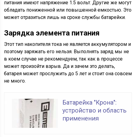
питания имеют напряжение 1.5 вольт. Другие же могут
обладать пониженной или повышенной емкостью. Это
может отразиться лишь на сроке службы батарейки.
Зарядка элемента питания
Этот тип накопителя тока не является аккумулятором и
поэтому заряжать его нельзя. Выполнять заряд мы не
в коем случае не рекомендуем, так как в процессе
может произойти взрыв. Да и зачем это делать,
батарея может прослужить до 5 лет и стоит она совсем
не много.
Батарейка "Крона":
устройство и область
применения