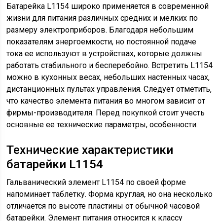
Батарейка L1154 широко применяется в современной
жизни для питания различных средних и мелких по
размеру электроприборов. Благодаря небольшим
показателям энергоемкости, но постоянной подаче
тока ее используют в устройствах, которые должны
работать стабильного и бесперебойно. Встретить L1154
можно в кухонных весах, небольших настенных часах,
дистанционных пультах управления. Следует отметить,
что качество элемента питания во многом зависит от
фирмы-производителя. Перед покупкой стоит учесть
основные ее технические параметры, особенности.
Технические характеристики
батарейки L1154
Гальванический элемент L1154 по своей форме
напоминает таблетку. Форма круглая, но она несколько
отличается по высоте пластины от обычной часовой
батарейки. Элемент питания относится к классу