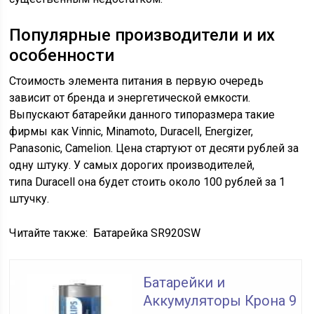
Популярные производители и их
особенности
Стоимость элемента питания в первую очередь
зависит от бренда и энергетической емкости.
Выпускают батарейки данного типоразмера такие
фирмы как Vinnic, Minamoto, Duracell, Energizer,
Panasonic, Camelion. Цена стартуют от десяти рублей за
одну штуку. У самых дорогих производителей,
типа Duracell она будет стоить около 100 рублей за 1
штучку.
Читайте также:
Батарейка SR920SW
Батарейки и
Аккумуляторы Крона 9