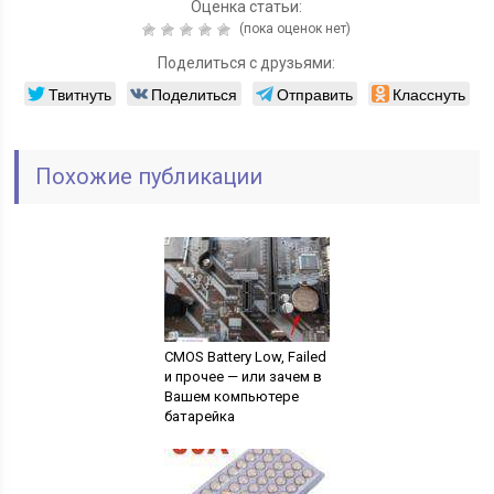
Оценка статьи:
(пока оценок нет)
Поделиться с друзьями:
Твитнуть
Поделиться
Отправить
Класснуть
Похожие публикации
CMOS Battery Low, Failed
и прочее — или зачем в
Вашем компьютере
батарейка