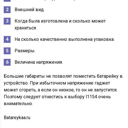
Внешний вид.
Когда была изготовлена и сколько может
храниться.
На сколько качественно выполнена упаковка.
Размеры.
Величина напряжения.
Большие габариты не позволят поместить батарейку в
устройство. При избыточном напряжение гаджет
может сгореть, а если он низкое, то он не запустится.
Поэтому следует отнестись к выбору l1154 очень
внимательно.
Batareykaa.ru