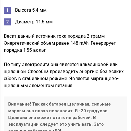
Высота 5.4 мм.
Диаметр 11.6 мм.
Весит данный источник тока порядка 2 грамм.
Энергетический объем равен 148 mAh. Генерирует
порядка 1.55 вольт.
По типу электролита она является алкалиновой или
щелочной. Способна производить энергию без всяких
сбоев в стабильном режиме. Является марганцево-
щелочным элементом питания.
Внимание! Так как батарея щелочная, сильные
морозы она плохо переносит. В -20 градусов
Цельсия она может стать не рабочей. В
эксплуатации следует это учитывать. Зато