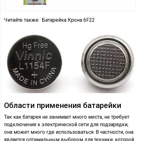
Читайте также:
Батарейка Крона 6F22
Области применения батарейки
Так как батарея не занимает много места, не требует
подключения к электрической сети для подзарядки,
она может много где использоваться. В частности, она
является оптимальным выбором для техники, которой