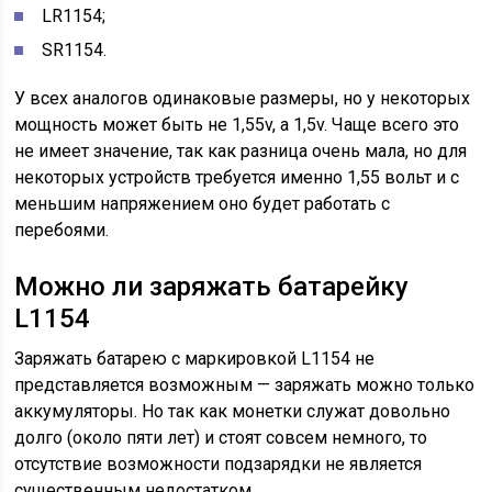
LR1154;
SR1154.
У всех аналогов одинаковые размеры, но у некоторых
мощность может быть не 1,55v, а 1,5v. Чаще всего это
не имеет значение, так как разница очень мала, но для
некоторых устройств требуется именно 1,55 вольт и с
меньшим напряжением оно будет работать с
перебоями.
Можно ли заряжать батарейку
L1154
Заряжать батарею с маркировкой L1154 не
представляется возможным — заряжать можно только
аккумуляторы. Но так как монетки служат довольно
долго (около пяти лет) и стоят совсем немного, то
отсутствие возможности подзарядки не является
существенным недостатком.