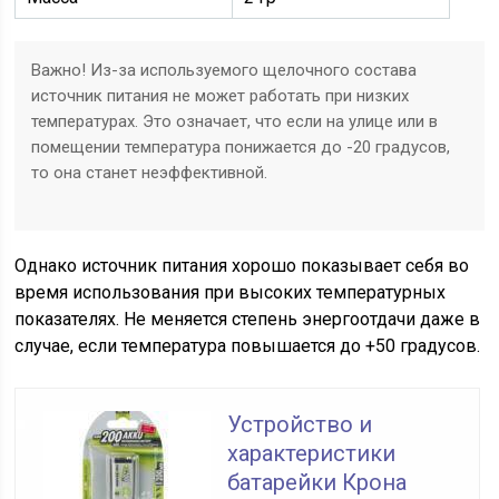
Важно! Из-за используемого щелочного состава
источник питания не может работать при низких
температурах. Это означает, что если на улице или в
помещении температура понижается до -20 градусов,
то она станет неэффективной.
Однако источник питания хорошо показывает себя во
время использования при высоких температурных
показателях. Не меняется степень энергоотдачи даже в
случае, если температура повышается до +50 градусов.
Устройство и
характеристики
батарейки Крона