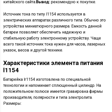
китайского сайта.
Вывод:
рекомендую к покупке.
Источник тока по типу l1154 используется в
электрических аппаратах различного типа. Обычно это
устройства миниатюрного размера. Емкость данной
батареи позволяет обеспечить надежную и
стабильную работу электронному устройству. Чаще
всего такой источник тока нужен для часов, лазерных
указок, весов и другой технике.
Характеристики элемента питания
l1154
Батарейка lr1154 изготовлена по специальной
технологии и напоминает сплющенный цилиндр. На
положительном полюсе имеется гравировка фирмы
производителя, полярности и типа электролита.
Размеры: