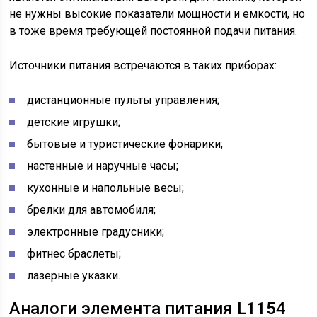
не нужны высокие показатели мощности и емкости, но
в тоже время требующей постоянной подачи питания.
Источники питания встречаются в таких приборах:
дистанционные пульты управления;
детские игрушки;
бытовые и туристические фонарики;
настенные и наручные часы;
кухонные и напольные весы;
брелки для автомобиля;
электронные градусники;
фитнес браслеты;
лазерные указки.
Аналоги элемента питания L1154