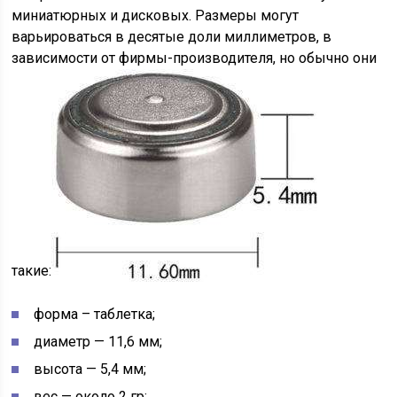
миниатюрных и дисковых. Размеры могут
варьироваться в десятые доли миллиметров, в
зависимости от фирмы-производителя, но обычно они
такие:
форма – таблетка;
диаметр — 11,6 мм;
высота — 5,4 мм;
вес — около 2 гр;