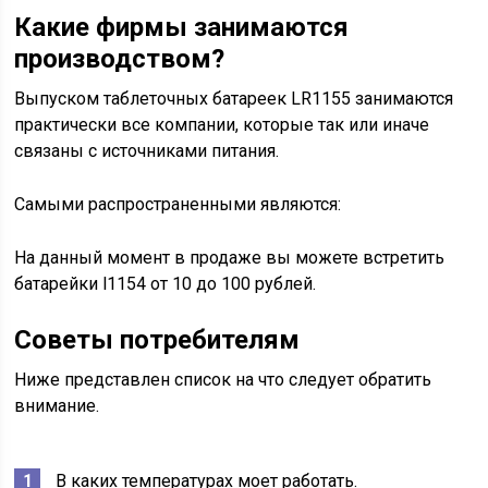
Какие фирмы занимаются
производством?
Выпуском таблеточных батареек LR1155 занимаются
практически все компании, которые так или иначе
связаны с источниками питания.
Самыми распространенными являются:
На данный момент в продаже вы можете встретить
батарейки l1154 от 10 до 100 рублей.
Советы потребителям
Ниже представлен список на что следует обратить
внимание.
В каких температурах моет работать.