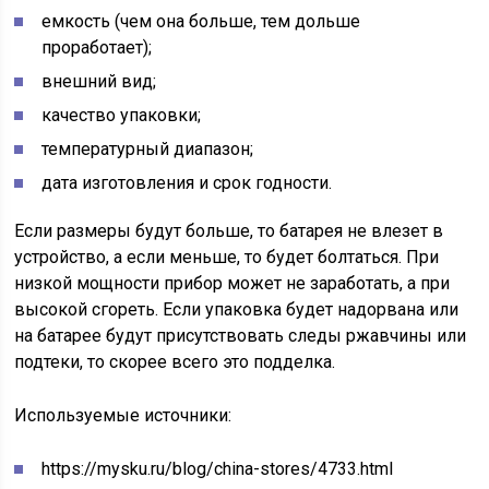
емкость (чем она больше, тем дольше
проработает);
внешний вид;
качество упаковки;
температурный диапазон;
дата изготовления и срок годности.
Если размеры будут больше, то батарея не влезет в
устройство, а если меньше, то будет болтаться. При
низкой мощности прибор может не заработать, а при
высокой сгореть. Если упаковка будет надорвана или
на батарее будут присутствовать следы ржавчины или
подтеки, то скорее всего это подделка.
Используемые источники:
https://mysku.ru/blog/china-stores/4733.html