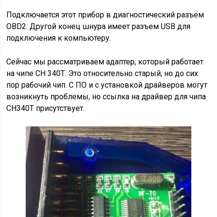
Подключается этот прибор в диагностический разъём
OBD2. Другой конец шнура имеет разъем USB для
подключения к компьютеру.
Сейчас мы рассматриваем адаптер, который работает
на чипе CH 340Т. Это относительно старый, но до сих
пор рабочий чип. С ПО и с установкой драйверов могут
возникнуть проблемы, но ссылка на драйвер для чипа
CH340T присутствует.