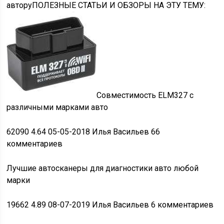
авторуПОЛЕЗНЫЕ
СТАТЬИ И ОБЗОРЫ
НА ЭТУ ТЕМУ:
Совместимость
ELM327 с
различными марками авто
62090
4.64
05-05-2018 Илья Васильев 66
комментариев
Лучшие
автосканеры для диагностики авто любой
марки
19662
4.89
08-07-2019 Илья Васильев 6 комментариев