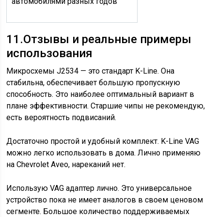
автомобилями разных годов
11.
Отзывы и реальные примеры
использования
Микросхемы J2534 — это стандарт K-Line. Она
стабильна, обеспечивает большую пропускную
способность. Это наиболее оптимальный вариант в
плане эффективности. Старшие чипы не рекомендую,
есть вероятность подвисаний.
Достаточно простой и удобный комплект. K-Line VAG
можно легко использовать в дома. Лично применяю
на Chevrolet Aveo, нареканий нет.
Использую VAG адаптер лично. Это универсальное
устройство пока не имеет аналогов в своем ценовом
сегменте. Большое количество поддерживаемых