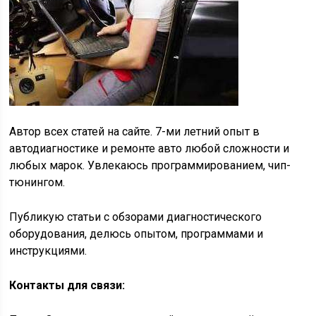
Автор всех статей на сайте. 7-ми летний опыт в
автодиагностике и ремонте авто любой сложности и
любых марок. Увлекаюсь программированием, чип-
тюнингом.
Публикую статьи с обзорами диагностического
оборудования, делюсь опытом, программами и
инструкциями.
Контакты для связи: