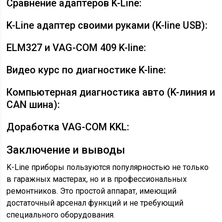
Сравнение адаптеров K-Line:
K-Line адаптер своими руками (K-line USB):
ELM327 и VAG-COM 409 K-line:
Видео курс по диагностике K-line:
Компьютерная диагностика авто (K-линия и
CAN шина):
Доработка VAG-COM KKL:
Заключение и выводы
K-Line приборы пользуются популярностью не только
в гаражных мастерах, но и в профессиональных
ремонтников. Это простой аппарат, имеющий
достаточный арсенал функций и не требующий
специального оборудования.