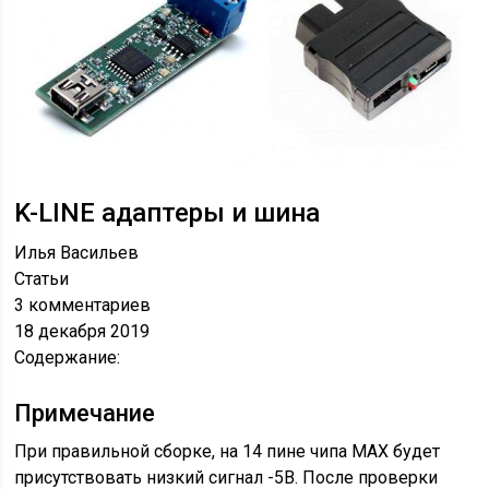
K-LINE адаптеры и шина
Илья Васильев
Статьи
3 комментариев
18 декабря 2019
Содержание:
Примечание
При правильной сборке, на 14 пине чипа МАХ будет
присутствовать низкий сигнал -5В. После проверки