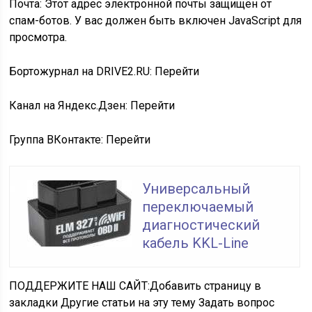
Почта:
Этот адрес электронной почты защищён от
спам-ботов. У вас должен быть включен JavaScript для
просмотра.
Бортожурнал на DRIVE2.RU: Перейти
Канал на Яндекс.Дзен: Перейти
Группа ВКонтакте: Перейти
Универсальный
переключаемый
диагностический
кабель KKL-Line
ПОДДЕРЖИТЕ
НАШ САЙТ:
Добавить страницу в
закладки Другие статьи на эту тему Задать вопрос