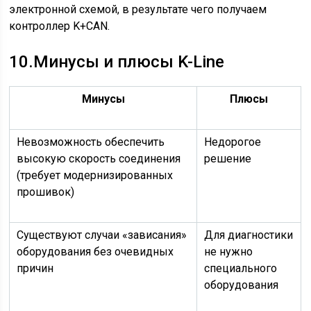
электронной схемой, в результате чего получаем
контроллер K+CAN.
10.
Минусы и плюсы K-Line
Минусы
Плюсы
Невозможность обеспечить
Недорогое
высокую скорость соединения
решение
(требует модернизированных
прошивок)
Существуют случаи «зависания»
Для диагностики
оборудования без очевидных
не нужно
причин
специального
оборудования