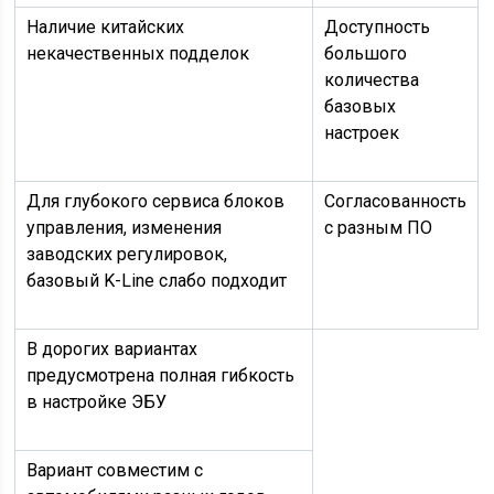
Наличие китайских
Доступность
некачественных подделок
большого
количества
базовых
настроек
Для глубокого сервиса блоков
Согласованность
управления, изменения
с разным ПО
заводских регулировок,
базовый K-Line слабо подходит
В дорогих вариантах
предусмотрена полная гибкость
в настройке ЭБУ
Вариант совместим с