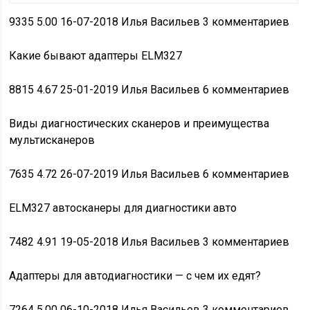
9335
5.00
16-07-2018 Илья Васильев 3 комментариев
Какие
бывают адаптеры ELM327
8815
4.67
25-01-2019 Илья Васильев 6 комментариев
Виды
диагностических сканеров и преимущества
мультисканеров
7635
4.72
26-07-2019 Илья Васильев 6 комментариев
ELM327
автосканеры для диагностики авто
7482
4.91
19-05-2018 Илья Васильев 3 комментариев
Адаптеры
для автодиагностики — с чем их едят?
7264
5.00
06-10-2018 Илья Васильев 3 комментариев