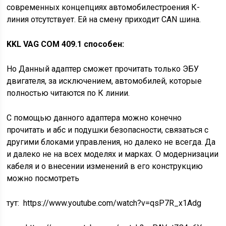
современных концепциях автомобилестроения К-
линия отсутствует. Ей на смену приходит CAN шина.
KKL VAG COM 409.1 способен:
Но Данный адаптер сможет прочитать только ЭБУ
двигателя, за исключением, автомобилей, которые
полностью читаются по К линии.
С помощью данного адаптера можно конечно
прочитать и абс и подушки безопасности, связаться с
другими блоками управления, но далеко не всегда. Да
и далеко не на всех моделях и марках. О модернизации
кабеля и о внесении изменений в его конструкцию
можно посмотреть
тут: https://www.youtube.com/watch?v=qsP7R_x1Adg