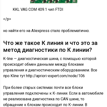
KKL VAG COM 409.1 чип FTDI
</p>
но найти его на Aliexpress стало проблематично.
Что же такое К линия и что это за
метод диагностики по К линии?
K-line — диагностическая шина, с помощью которой
происходит обмен данными между блоками
управления и диагностическим оборудованием. Все
про Kline тут http://apriori-expert.com/node/106
При более старых системах почти все блоки
управления подключены к К-линии. Если в автомобиле
не реализована диагностика по CAN шине, то
обращение к блокам происходит по К-линии. В