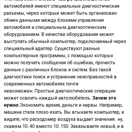
автомобилей имеют специальные диагностические
разъемы, через которые может быть организован
обмен данными между блоками управления
автомобиля и специальным диагностическим
оборудованием. В качестве оборудования может
выступать обычный компьютер, подключаемый через
специальный адаптер. Существуют разные
компьютерные программы, с помощью которых
можно получить сообщения об ошибках, прочесть
данные с различных блоков и систем. Без такой
диагностики поиск и устранение неисправностей в
современных автомобилях почти
невозможен. Простые диагностические операции
может освоить каждый автолюбитель.
Зачем это
нужно.
Экономить время, деньги и нервы. Например,
машина стала плохо ехать. Вы втыкаете компьютер, и
видите, что расходомер воздуха выдает значения.. ну,
скажем 10..40 вместо 10..150. Заказываете новый, и в