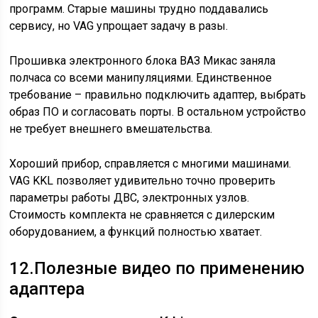
программ. Старые машины трудно поддавались
сервису, но VAG упрощает задачу в разы.
Прошивка электронного блока ВАЗ Микас заняла
полчаса со всеми манипуляциями. Единственное
требование – правильно подключить адаптер, выбрать
образ ПО и согласовать порты. В остальном устройство
не требует внешнего вмешательства.
Хороший прибор, справляется с многими машинами.
VAG KKL позволяет удивительно точно проверить
параметры работы ДВС, электронных узлов.
Стоимость комплекта не сравняется с дилерским
оборудованием, а функций полностью хватает.
12.
Полезные видео по применению
адаптера