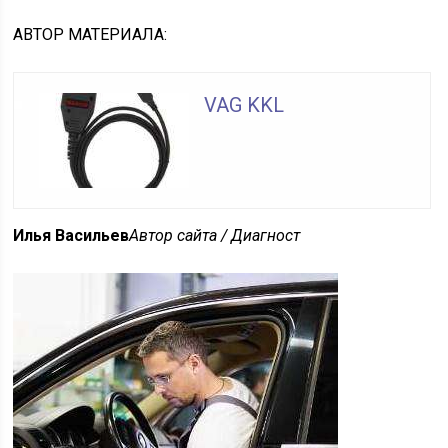
АВТОР
МАТЕРИАЛА:
VAG KKL
Илья Васильев
Автор сайта / Диагност