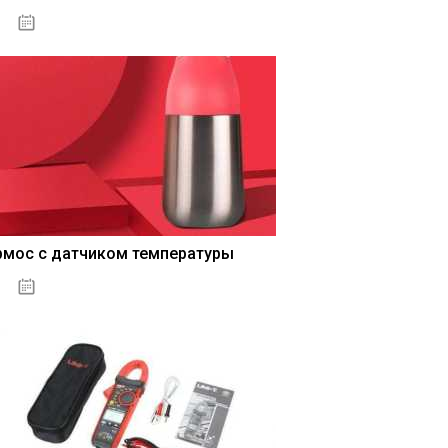
04.01.2021
рмос с датчиком температуры
04.01.2021