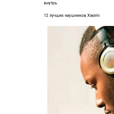
внутрь.
12 лучших наушников Xiaomi