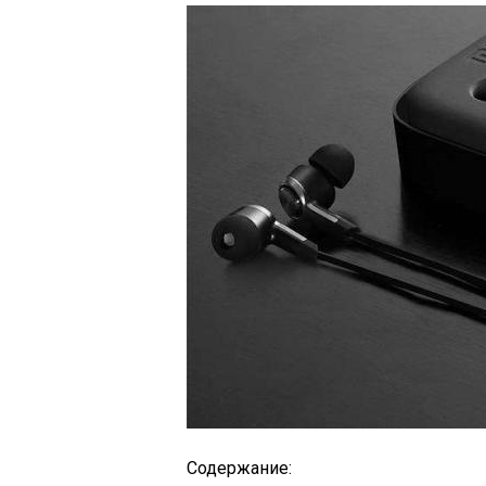
Содержание: