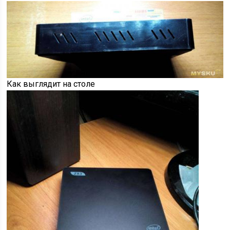
Как выглядит на столе