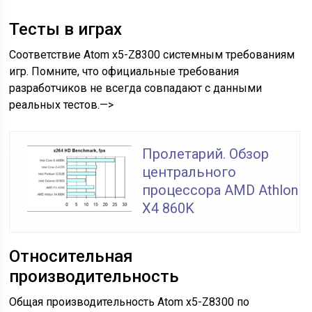
Тесты в играх
Соответствие Atom x5-Z8300 системным требованиям
игр. Помните, что официальные требования
разработчиков не всегда совпадают с данными
реальных тестов.—>
Пролетарий. Обзор
центрального
процессора AMD Athlon
X4 860K
Относительная
производительность
Общая производительность Atom x5-Z8300 по