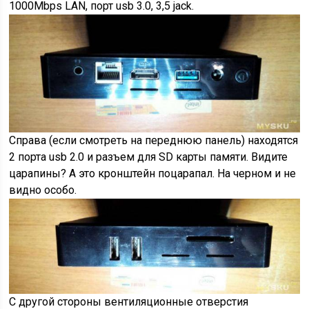
1000Mbps LAN, порт usb 3.0, 3,5 jack.
Справа (если смотреть на переднюю панель) находятся
2 порта usb 2.0 и разъем для SD карты памяти. Видите
царапины? А это кронштейн поцарапал. На черном и не
видно особо.
С другой стороны вентиляционные отверстия