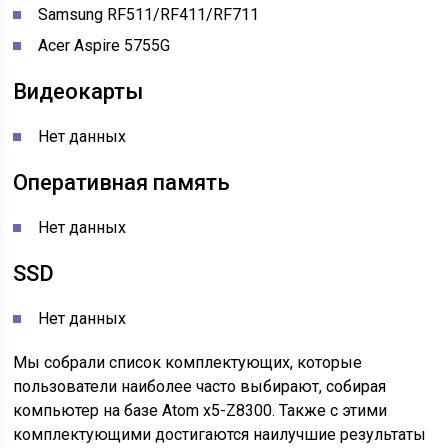
Samsung RF511/RF411/RF711
Acer Aspire 5755G
Видеокарты
Нет данных
Оперативная память
Нет данных
SSD
Нет данных
Мы собрали список комплектующих, которые
пользователи наиболее часто выбирают, собирая
компьютер на базе Atom x5-Z8300. Также с этими
комплектующими достигаются наилучшие результаты