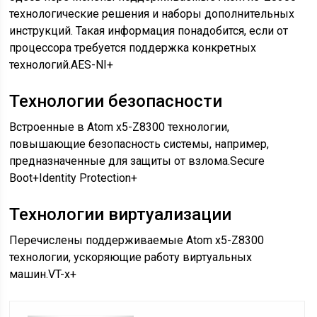
технологические решения и наборы дополнительных
инструкций. Такая информация понадобится, если от
процессора требуется поддержка конкретных
технологий.AES-NI+
Технологии безопасности
Встроенные в Atom x5-Z8300 технологии,
повышающие безопасность системы, например,
предназначенные для защиты от взлома.Secure
Boot+Identity Protection+
Технологии виртуализации
Перечислены поддерживаемые Atom x5-Z8300
технологии, ускоряющие работу виртуальных
машин.VT-x+