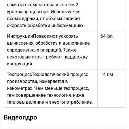
памятью компьютера и кэшем 2
уровня процессора. Используется
всеми ядрами, от объёма зависит
скорость обработки информациию.
Инструкции
Позволяют ускорять
64-bit
вычисления, обработку и выполнение
определённых операций. Также,
некоторые игры требуют поддержку
инструкций.
Техпроцесс
Технологический процесс
14 нм
производства, измеряется в
нанометрах. Чем меньше техпроцесс,
тем совершеннее технология, ниже
тепловыделение и энергопотребление.
Видеоядро