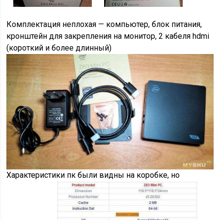
Комплектация неплохая — компьютер, блок питания,
кронштейн для закрепления на монитор, 2 кабеля hdmi
(короткий и более длинный)
Характеристики пк были видны на коробке, но