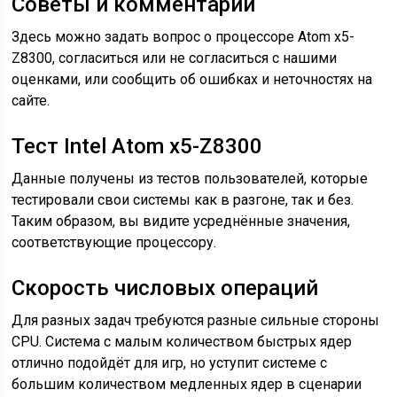
Советы и комментарии
Здесь можно задать вопрос о процессоре Atom x5-
Z8300, согласиться или не согласиться с нашими
оценками, или сообщить об ошибках и неточностях на
сайте.
Тест Intel Atom x5-Z8300
Данные получены из тестов пользователей, которые
тестировали свои системы как в разгоне, так и без.
Таким образом, вы видите усреднённые значения,
соответствующие процессору.
Скорость числовых операций
Для разных задач требуются разные сильные стороны
CPU. Система с малым количеством быстрых ядер
отлично подойдёт для игр, но уступит системе с
большим количеством медленных ядер в сценарии