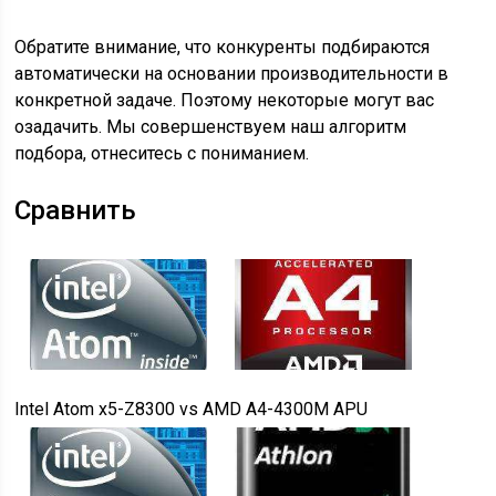
Обратите внимание, что конкуренты подбираются
автоматически на основании производительности в
конкретной задаче. Поэтому некоторые могут вас
озадачить. Мы совершенствуем наш алгоритм
подбора, отнеситесь с пониманием.
Сравнить
Intel Atom x5-Z8300
vs
AMD A4-4300M APU