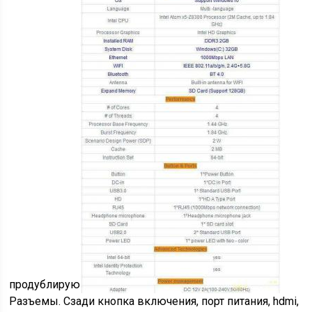
продублирую
Разъемы. Сзади кнопка включения, порт питания, hdmi,