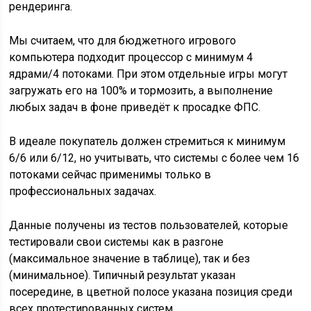
рендеринга.
Мы считаем, что для бюджетного игрового
компьютера подходит процессор с минимум 4
ядрами/4 потоками. При этом отдельные игры могут
загружать его на 100% и тормозить, а выполнение
любых задач в фоне приведёт к просадке ФПС.
В идеале покупатель должен стремиться к минимум
6/6 или 6/12, но учитывать, что системы с более чем 16
потоками сейчас применимы только в
профессиональных задачах.
Данные получены из тестов пользователей, которые
тестировали свои системы как в разгоне
(максимальное значение в таблице), так и без
(минимальное). Типичный результат указан
посередине, в цветной полосе указана позиция среди
всех протестированных систем.