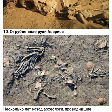
10. Отрубленные руки Авариса
Несколько лет назад археологи, проводившие