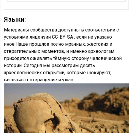
Языки:
Материалы сообщества доступны в соответствии с
условиями лицензии CC-BY-SA , если не указано
иное.Наше прошлое полно мрачных, жестоких и
отвратительных моментов, и именно археологам
приходится оживлять тёмную сторону человеческой
истории. Сегодня мы рассмотрим десять
археологических открытий, которые шокируют,
вызывают отвращение и ужас.