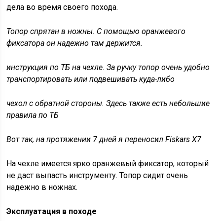
дела во время своего похода.
Топор спрятан в ножны. С помощью оранжевого
фиксатора он надежно там держится.
инструкция по ТБ на чехле. За ручку топор очень удобно
транспортировать или подвешивать куда-либо
чехол с обратной стороны. Здесь также есть небольшие
правила по ТБ
Вот так, на протяжении 7 дней я переносил Fiskars X7
На чехле имеется ярко оранжевый фиксатор, который
не даст выпасть инструменту. Топор сидит очень
надежно в ножнах.
Эксплуатация в походе