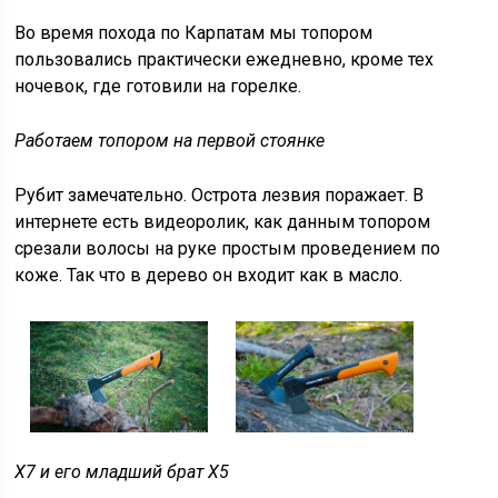
Во время похода по Карпатам мы топором
пользовались практически ежедневно, кроме тех
ночевок, где готовили на горелке.
Работаем топором на первой стоянке
Рубит замечательно. Острота лезвия поражает. В
интернете есть видеоролик, как данным топором
срезали волосы на руке простым проведением по
коже. Так что в дерево он входит как в масло.
X7 и его младший брат X5