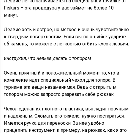
Лезвие легко затачивается на специальной точилке от
Fiskars – эта процедура у вас займет не более 10
минут.
Лезвие хоть и острое, но мягкое и очень чувствительно
к твердым поверхностям. Если вы по ошибке ударите
об камень, то можете с легкостью отбить кусок лезвия.
инструкия, что нельзя делать с топором
Очень приятный и положительный момент то, что в
комплекте идет специальный чехол для топора. В
туризме эта вещи незаменимая. Ведь с открытым
топором можно запросто разрезать себе рюкзак.
Чехол сделан их плотного пластика, выглядит прочным
и надежным. Сломать его тяжело, нужно постараться.
Имеется ручка для переноски. За нее удобно
прицепить инструмент, к примеру, на рюкзак, как я это