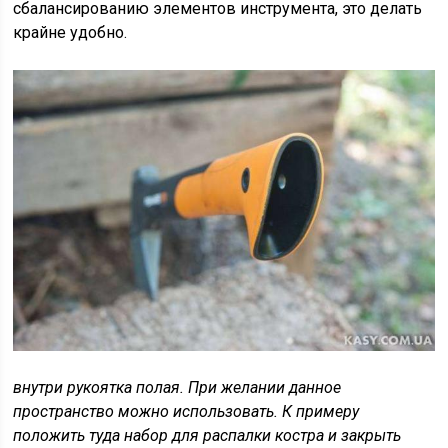
сбалансированию элементов инструмента, это делать
крайне удобно.
внутри рукоятка полая. При желании данное
пространство можно использовать. К примеру
положить туда набор для распалки костра и закрыть