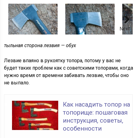
Next
тыльная сторона лезвия — обух
Лезвие впаяно в рукоятку топора, потому у вас не
будет таких проблем как с советскими топорами, когда
нужно время от времени забивать лезвие, чтобы оно
не выпало.
Как насадить топор на
топорище: пошаговая
инструкция, советы,
особенности