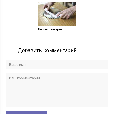
Легкий топорик
Добавить комментарий