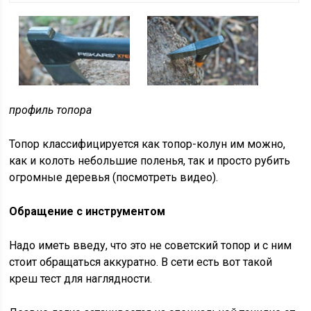
профиль топора
Топор классифицируется как топор-колун им можно,
как и колоть небольшие поленья, так и просто рубить
огромные деревья (посмотреть видео).
Обращение с инструментом
Надо иметь введу, что это не советский топор и с ним
стоит обращаться аккуратно. В сети есть вот такой
креш тест для наглядности.