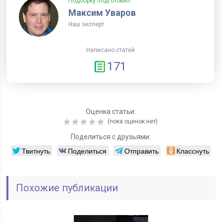
Подборку подготовил
Максим Уваров
Наш эксперт
Написано статей
171
Оценка статьи:
(пока оценок нет)
Поделиться с друзьями:
Твитнуть
Поделиться
Отправить
Класснуть
Похожие публикации