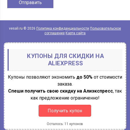
vesali.ru © 2026
Политика конфиденциальности
Пользовательское
соглашение
Карта сайта
КУПОНЫ ДЛЯ СКИДКИ НА
ALIEXPRESS
Купоны позволяют экономить
до 50%
от стоимости
заказа.
Спеши получить свою скидку на Алиэкспресс
, так
как предложение ограниченно!
Получить купон
Осталось: 11 купонов