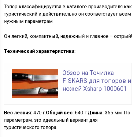
Топор классифицируется в каталоге производителя как
туристический и действительно он соответствует всем
нужным параметрам.
Он легкий, компактный, надежный и главное – острый!
Технический характеристики:
Обзор на Точилка
FISKARS для топоров и
ножей Xsharp 1000601
Вес лезвия:
470 г.
Общий вес:
640 г.
Длина:
355 мм. По
параметрам, это идеальный вариант для
туристического топора.