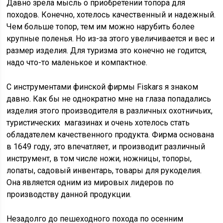
Давно зрела мысль о приобретении топора для
походов. Конечно, хотелось качественный и надежный.
Чем больше топор, тем им можно нарубить более
крупные поленья. Но из-за этого увеличивается и вес и
размер изделия. Для туризма это конечно не годится,
надо что-то маленькое и компактное.
С инструментами финской фирмы Fiskars я знаком
давно. Как бы не однократно мне на глаза попадались
изделия этого производителя в различных охотничьих,
туристических магазинах и очень хотелось стать
обладателем качественного продукта. Фирма основана
в 1649 году, это впечатляет, и производит различный
инструмент, в том числе ножи, ножницы, топоры,
лопаты, садовый инвентарь, товары для рукоделия.
Она является одним из мировых лидеров по
производству данной продукции.
Незадолго до пешеходного похода по осенним