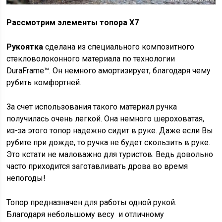
Рассмотрим элементы топора X7
Рукоятка
сделана из специального композитного
стекловолоконного материала по технологии
DuraFrame™. Он немного амортизирует, благодаря чему
рубить комфортней.
За счет использования такого материал ручка
получилась очень легкой. Она немного шероховатая,
из-за этого топор надежно сидит в руке. Даже если Вы
рубите при дожде, то ручка не будет скользить в руке.
Это кстати не маловажно для туристов. Ведь довольно
часто приходится заготавливать дрова во время
непогоды!
Топор предназначен для работы одной рукой.
Благодаря небольшому весу и отличному