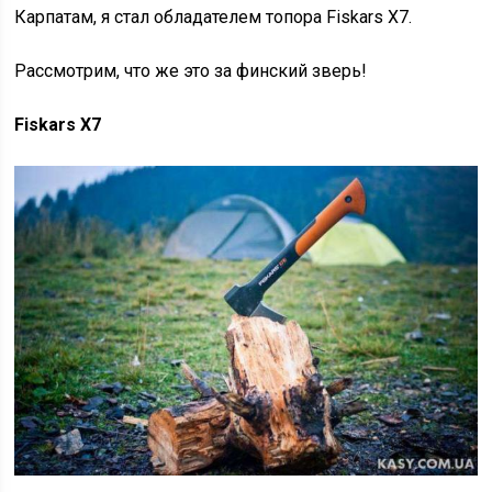
Карпатам, я стал обладателем топора Fiskars X7.
Рассмотрим, что же это за финский зверь!
Fiskars X7