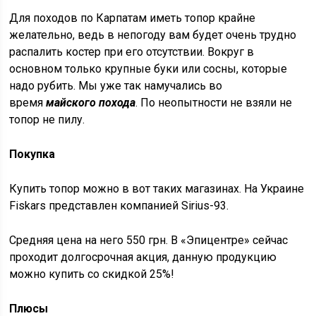
Для походов по Карпатам иметь топор крайне
желательно, ведь в непогоду вам будет очень трудно
распалить костер при его отсутствии. Вокруг в
основном только крупные буки или сосны, которые
надо рубить. Мы уже так намучались во
время
майского похода
. По неопытности не взяли не
топор не пилу.
Покупка
Купить топор можно в вот таких магазинах. На Украине
Fiskars представлен компанией Sirius-93.
Средняя цена на него 550 грн. В «Эпицентре» сейчас
проходит долгосрочная акция, данную продукцию
можно купить со скидкой 25%!
Плюсы