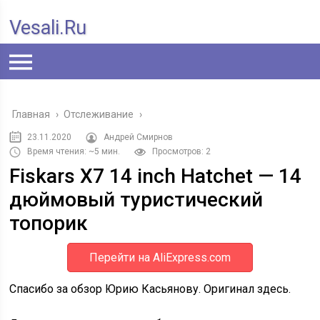
Vesali.ru
Главная
›
Отслеживание
›
23.11.2020
Андрей Смирнов
Время чтения: ~5 мин.
Просмотров: 2
Fiskars X7 14 inch Hatchet — 14
дюймовый туристический
топорик
Перейти на AliExpress.com
Спасибо за обзор Юрию Касьянову. Оригинал здесь.