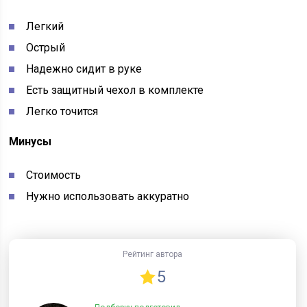
Легкий
Острый
Надежно сидит в руке
Есть защитный чехол в комплекте
Легко точится
Минусы
Стоимость
Нужно использовать аккуратно
Рейтинг автора
5