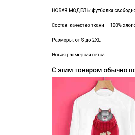
НОВАЯ МОДЕЛЬ: футболка свободно
Состав: качество ткани — 100% хлоп
Размеры: от S до 2XL.
Новая размерная сетка
С этим товаром обычно п