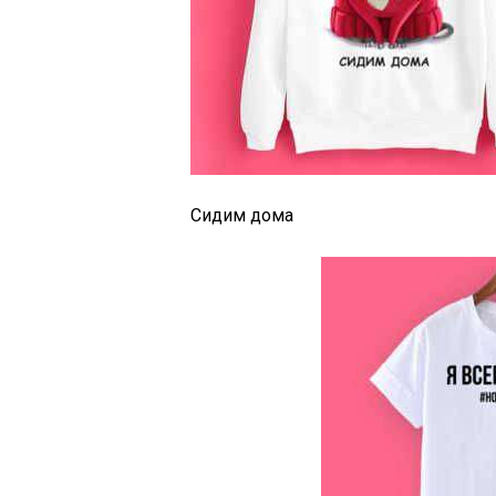
Сидим дома