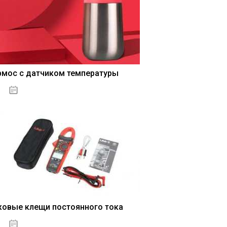
рмос с датчиком температуры
04.01.2021
ковые клещи постоянного тока
04.01.2021