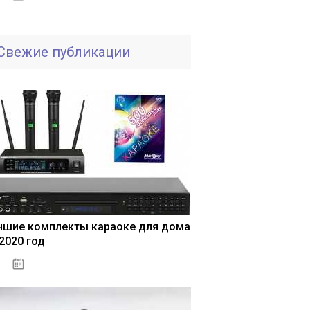
Свежие публикации
чшие комплекты караоке для дома
 2020 год
04.01.2021