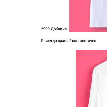
2999
Добавить
Я всегда права #ноэтонеточно