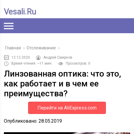
Vesali.ru
Главная
›
Отслеживание
›
12.12.2020
Андрей Смирнов
Время чтения: ~11 мин.
Просмотров: 0
Линзованная оптика: что это,
как работает и в чем ее
преимущества?
Перейти на AliExpress.com
Опубликовано: 28.05.2019