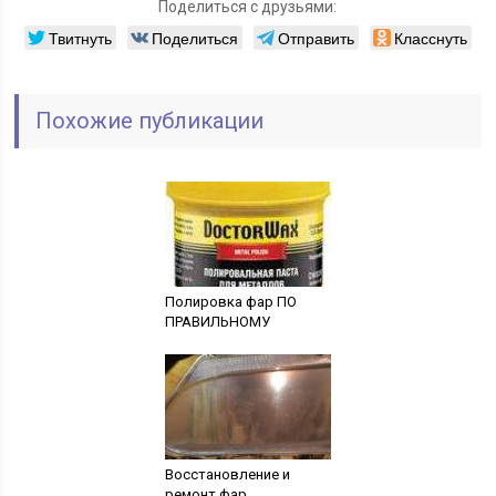
Поделиться с друзьями:
Твитнуть
Поделиться
Отправить
Класснуть
Похожие публикации
Полировка фар ПО
ПРАВИЛЬНОМУ
Восстановление и
ремонт фар