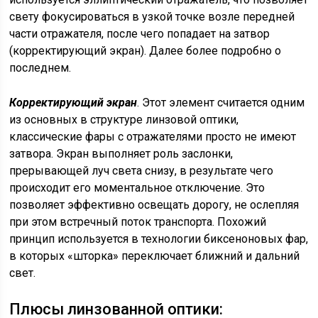
свету фокусироваться в узкой точке возле передней
части отражателя, после чего попадает на затвор
(корректирующий экран). Далее более подробно о
последнем.
Корректирующий экран
. Этот элемент считается одним
из основных в структуре линзовой оптики,
классические фары с отражателями просто не имеют
затвора. Экран выполняет роль заслонки,
прерывающей луч света снизу, в результате чего
происходит его моментальное отключение. Это
позволяет эффективно освещать дорогу, не ослепляя
при этом встречный поток транспорта. Похожий
принцип используется в технологии биксеноновых фар,
в которых «шторка» переключает ближний и дальний
свет.
Плюсы линзованной оптики: