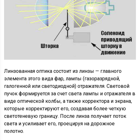
Линзованная оптика состоит из линзы — главного
элемента этого вида фар, лампы (газоразрядной,
галогенной или светодиодной) отражателя. Световой
пучок формируется за счет света лампы и отражателя в
виде оптической колбы, а также корректора и экрана,
которые корректируют его, создавая более четкую
светотеневую границу. После линза получает поток
света и усиливает его, проецируя на дорожное
полотно.