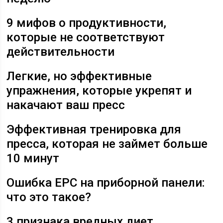
9 мифов о продуктивности,
которые не соответствуют
действительности
Легкие, но эффективные
упражнения, которые укрепят и
накачают ваш пресс
Эффективная тренировка для
пресса, которая не займет больше
10 минут
Ошибка EPC на приборной панели:
что это такое?
3 признака вредных диет