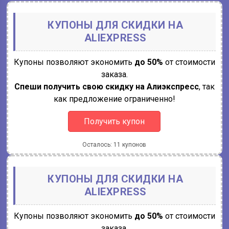
КУПОНЫ ДЛЯ СКИДКИ НА
ALIEXPRESS
Купоны позволяют экономить
до 50%
от стоимости
заказа.
Спеши получить свою скидку на Алиэкспресс
, так
как предложение ограниченно!
Получить купон
Осталось: 11 купонов
КУПОНЫ ДЛЯ СКИДКИ НА
ALIEXPRESS
Купоны позволяют экономить
до 50%
от стоимости
заказа.