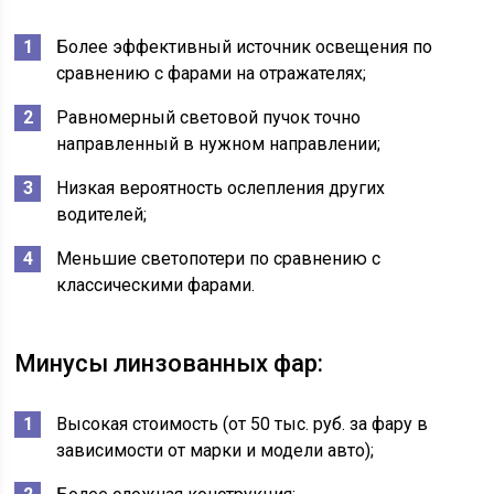
Более эффективный источник освещения по
сравнению с фарами на отражателях;
Равномерный световой пучок точно
направленный в нужном направлении;
Низкая вероятность ослепления других
водителей;
Меньшие светопотери по сравнению с
классическими фарами.
Минусы линзованных фар:
Высокая стоимость (от 50 тыс. руб. за фару в
зависимости от марки и модели авто);