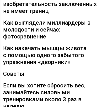
изобретательность заключенных
не имеет границ
Как выглядели миллиардеры в
молодости и сейчас:
фотосравнение
Как накачать мышцы живота
с помощью одного забытого
упражнения «дворники»
Советы
Если вы хотите сбросить вес,
занимайтесь силовыми
тренировками около 3 раз в
неделю