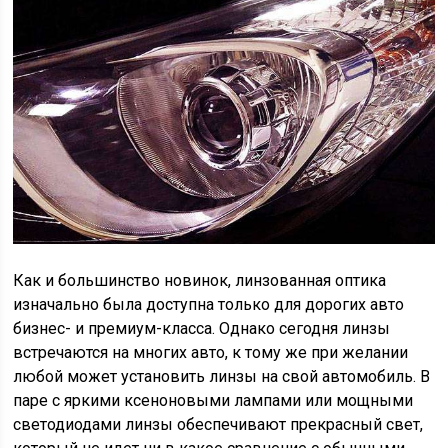
Как и большинство новинок, линзованная оптика
изначально была доступна только для дорогих авто
бизнес- и премиум-класса. Однако сегодня линзы
встречаются на многих авто, к тому же при желании
любой может установить линзы на свой автомобиль. В
паре с яркими ксеноновыми лампами или мощными
светодиодами линзы обеспечивают прекрасный свет,