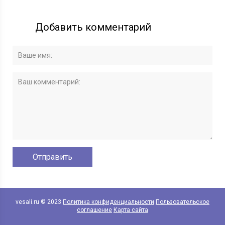
Добавить комментарий
vesali.ru © 2023
Политика конфиденциальности
Пользовательское
соглашение
Карта сайта