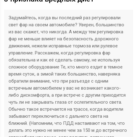
Задумайтесь, когда вы последний раз регулировали
свет фар на своем автомобиле? Уверен, большинство
из вас скажет, что никогда. А между тем регулировка
фар не меньше влияет на безопасность дорожного
движения, нежели исправные тормоза или рулевое
управление. Расскажем, когда регулировка фар
обязательна и как её сделать самому, не используя
сложное оборудование Те, кто много ездит в темное
время суток, а зимой таких большинство, наверняка
обратили внимание, что при разъезде с одним
встречным автомобилем у вас не возникает какого-
либо дискомфорта, а при встрече с другим приходится
чуть ли не закрывать глаза от ослепительного света.
Обычно такое встречается на трассе, когда водители
забывают переключиться с дальнего света на
ближний. (Напомним, что ПДД настаивают на том, что
делать это нужно не менее чем за 150 м до встречного