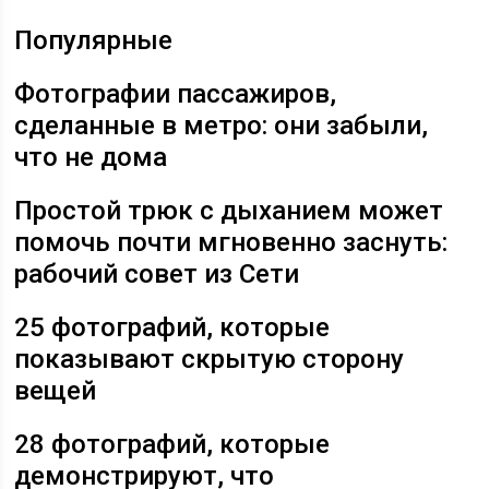
Популярные
Фотографии пассажиров,
сделанные в метро: они забыли,
что не дома
Простой трюк с дыханием может
помочь почти мгновенно заснуть:
рабочий совет из Сети
25 фотографий, которые
показывают скрытую сторону
вещей
28 фотографий, которые
демонстрируют, что