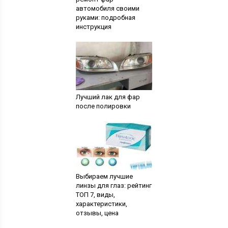
автомобиля своими
руками: подробная
инструкция
Лучший лак для фар
после полировки
Выбираем лучшие
линзы для глаз: рейтинг
ТОП 7, виды,
характеристики,
отзывы, цена