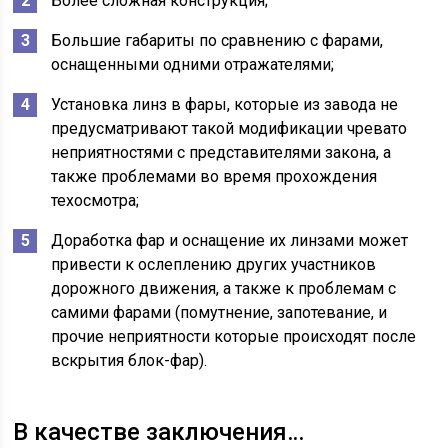
Более сложная конструкция;
Большие габариты по сравнению с фарами,
оснащенными одними отражателями;
Установка линз в фары, которые из завода не
предусматривают такой модификации чревато
неприятностями с представителями закона, а
также проблемами во время прохождения
техосмотра;
Доработка фар и оснащение их линзами может
привести к ослеплению других участников
дорожного движения, а также к проблемам с
самими фарами (помутнение, запотевание, и
прочие неприятности которые происходят после
вскрытия блок-фар).
В качестве заключения…