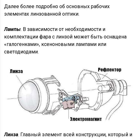
Далее более подробно об основных рабочих
элементах линзованной оптики.
Лампы
. В зависимости от необходимости и
комплектации фара с линзой может быть оснащена
«галогенками», ксеноновыми лампами или
светодиодами.
Линза
. Главный элемент всей конструкции, который и