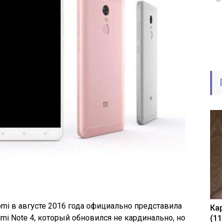
i в августе 2016 года официально представила
Ка
 Note 4, который обновился не кардинально, но
(1