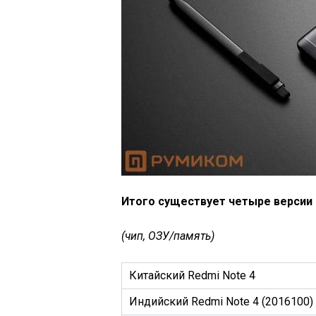
Итого существует четыре версии 
(чип, ОЗУ/память)
Китайский Redmi Note 4
Индийский Redmi Note 4 (2016100)