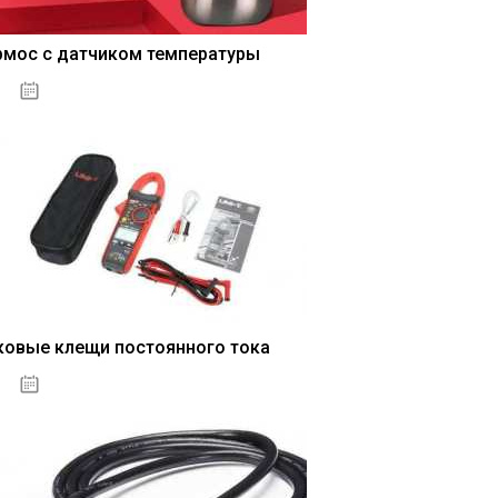
рмос с датчиком температуры
04.01.2021
ковые клещи постоянного тока
04.01.2021