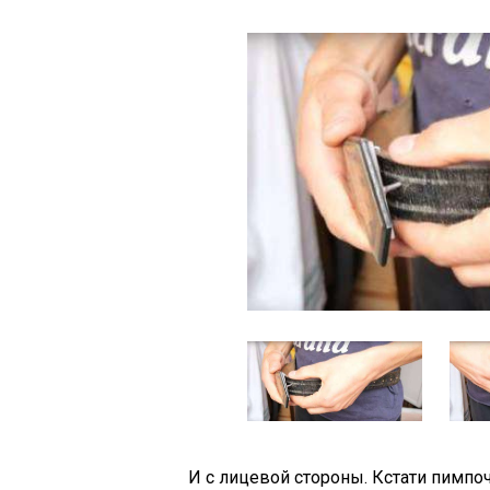
И с лицевой стороны. Кстати пимпо