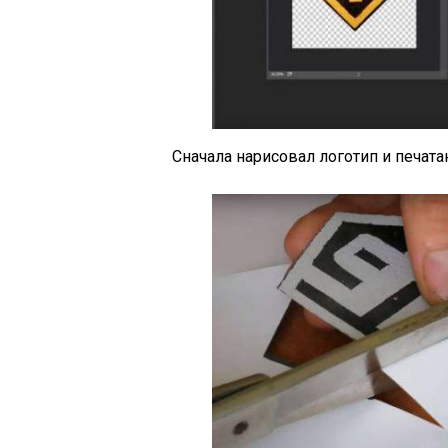
Сначала нарисовал логотип и печата