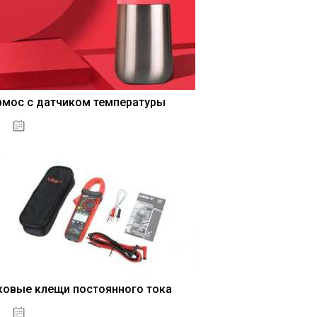
рмос с датчиком температуры
04.01.2021
ковые клещи постоянного тока
04.01.2021