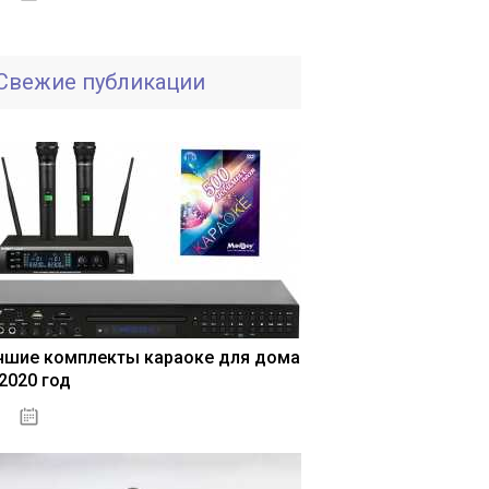
Свежие публикации
чшие комплекты караоке для дома
 2020 год
04.01.2021