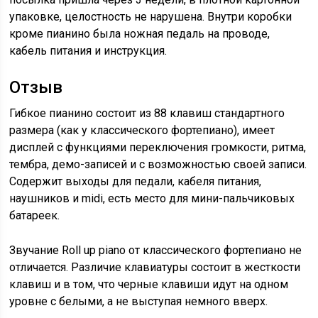
упаковке, целостность не нарушена. Внутри коробки
кроме пианино была ножная педаль на проводе,
кабель питания и инструкция.
Отзыв
Гибкое пианино состоит из 88 клавиш стандартного
размера (как у классического фортепиано), имеет
дисплей с функциями переключения громкости, ритма,
тембра, демо-записей и с возможностью своей записи.
Содержит выходы для педали, кабеля питания,
наушников и midi, есть место для мини-пальчиковых
батареек.
Звучание Roll up piano от классического фортепиано не
отличается. Различие клавиатуры состоит в жесткости
клавиш и в том, что черные клавиши идут на одном
уровне с белыми, а не выступая немного вверх.