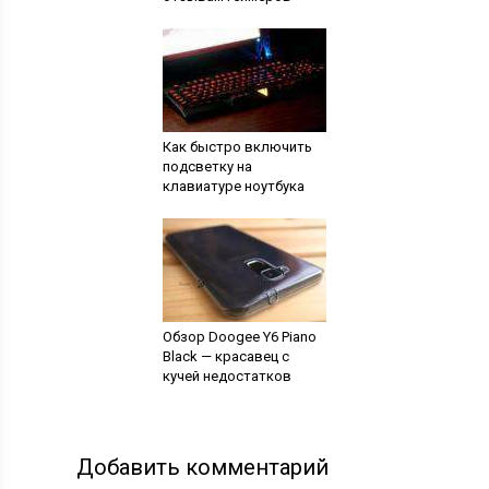
Как быстро включить
подсветку на
клавиатуре ноутбука
Обзор Doogee Y6 Piano
Black — красавец с
кучей недостатков
Добавить комментарий