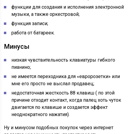
функции для создания и исполнения электронной
музыки, а также оркестровой;
функция записи;
работа от батареек.
Минусы
низкая чувствительность клавиатуры гибкого
пианино;
не имеется переходника для «евророзетки» или
мне его просто не выслал продавец;
недостаточная жесткость 88 клавиш ( по этой
причине отходит контакт, когда палец хоть чуток
двигается по клавише и создается эффект
неоднократного нажатия).
Ну и минусом подобных покупок через интернет