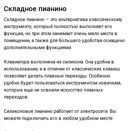
Складное пианино
Складное пианино — это альтернатива классическому
инструменту, который полностью выполняет его
функции, но при этом занимает очень мало места в
помещении, а также для большего удобства оснащено
дополнительными функциями.
Клавиатура выполнена из силикона. Она удобна в
использовании, и в отличии от классических клавиш
позволяет делать плавные переходы. Особенно
удобно будет пользоваться инструментом новичкам,
которые еще не освоили искусство плавных
переходов.
Силиконовое пианино работает от электросети. Вы
можете подключить его в любом удобном месте.