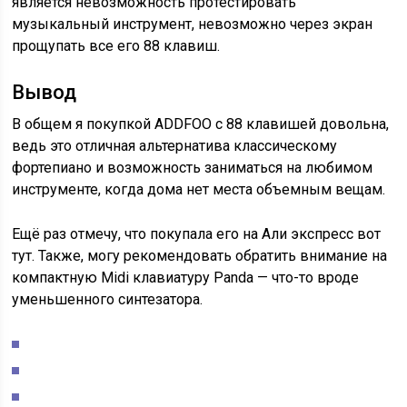
является невозможность протестировать
музыкальный инструмент, невозможно через экран
прощупать все его 88 клавиш.
Вывод
В общем я покупкой ADDFOO с 88 клавишей довольна,
ведь это отличная альтернатива классическому
фортепиано и возможность заниматься на любимом
инструменте, когда дома нет места объемным вещам.
Ещё раз отмечу, что покупала его на Али экспресс вот
тут. Также, могу рекомендовать обратить внимание на
компактную Midi клавиатуру Panda — что-то вроде
уменьшенного синтезатора.