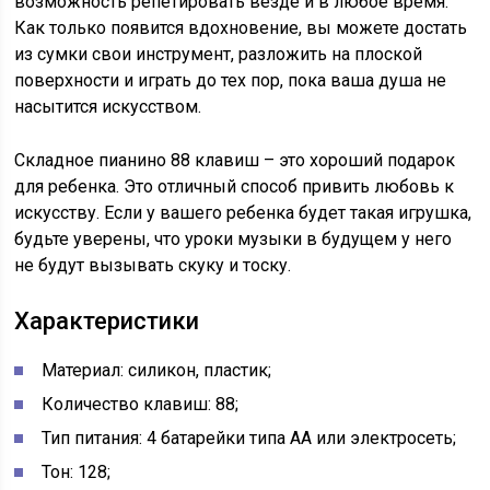
возможность репетировать везде и в любое время.
Как только появится вдохновение, вы можете достать
из сумки свои инструмент, разложить на плоской
поверхности и играть до тех пор, пока ваша душа не
насытится искусством.
Складное пианино 88 клавиш – это хороший подарок
для ребенка. Это отличный способ привить любовь к
искусству. Если у вашего ребенка будет такая игрушка,
будьте уверены, что уроки музыки в будущем у него
не будут вызывать скуку и тоску.
Характеристики
Материал: силикон, пластик;
Количество клавиш: 88;
Тип питания: 4 батарейки типа АА или электросеть;
Тон: 128;