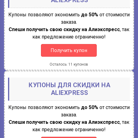
Купоны позволяют экономить
до 50%
от стоимости
заказа.
Спеши получить свою скидку на Алиэкспресс
, так
как предложение ограниченно!
Получить купон
Осталось: 11 купонов
КУПОНЫ ДЛЯ СКИДКИ НА
ALIEXPRESS
Купоны позволяют экономить
до 50%
от стоимости
заказа.
Спеши получить свою скидку на Алиэкспресс
, так
как предложение ограниченно!