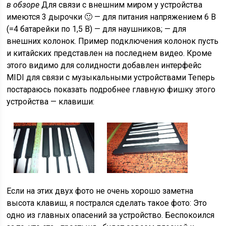
в обзоре
Для связи с внешним миром у устройства
имеются 3 дырочки 🙂 — для питания напряжением 6 В
(=4 батарейки по 1,5 В) — для наушников; — для
внешних колонок. Пример подключения колонок пусть
и китайских представлен на последнем видео. Кроме
этого видимо для солидности добавлен интерфейс
MIDI для связи с музыкальными устройствами Теперь
постараюсь показать подробнее главную фишку этого
устройства — клавиши:
Если на этих двух фото не очень хорошо заметна
высота клавиш, я пострался сделать такое фото: Это
одно из главных опасений за устройство. Беспокоился