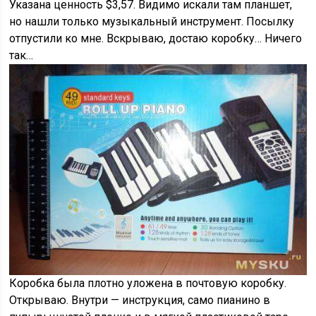
Указана ценность $3,57. Видимо искали там планшет,
но нашли только музыкальный инструмент. Посылку
отпустили ко мне. Вскрываю, достаю коробку… Ничего
так…
Коробка была плотно уложена в почтовую коробку.
Открываю. Внутри — инструкция, само пианино в