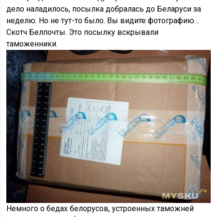
дело наладилось, посылка добралась до Беларуси за
неделю. Но не тут-то было. Вы видите фотографию…
Скотч Белпочты. Это посылку вскрывали
таможенники.
Немного о бедах белорусов, устроенных таможней