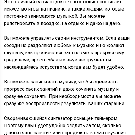
Это отличный вариант для тех, кто только постигает
искусство игры на пианино, а также людям, которые
постоянно занимаются музыкой. Вы можете
репетировать в поездке, на отдыхе и даже на даче.
Вы можете управлять своим инструментом. Если ваши
соседи не разделяют любовь к музыке и не желают
слушать, как проявляется ваш порыв к прекрасному
среди ночи, просто убавьте звук инструмента и
наслаждайтесь искусством, когда вам будет удобно.
Вы можете записывать музыку, чтобы оценивать
прогресс своих занятий и даже сочинять музыку и
сразу ее сохранять. При необходимости вы можете
сразу же воспроизвести результаты ваших стараний.
Сворачивающийся синтезатор оснащен таймером.
Поэтому вам будет удобно следить за тем, сколько
длится ваше занятие или определять время звучания