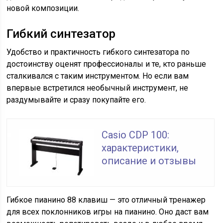
новой композиции.
Гибкий синтезатор
Удобство и практичность гибкого синтезатора по
достоинству оценят профессионалы и те, кто раньше
сталкивался с таким инструментом. Но если вам
впервые встретился необычный инструмент, не
раздумывайте и сразу покупайте его.
Casio CDP 100:
характеристики,
описание и отзывы
Гибкое пианино 88 клавиш — это отличный тренажер
для всех поклонников игры на пианино. Оно даст вам