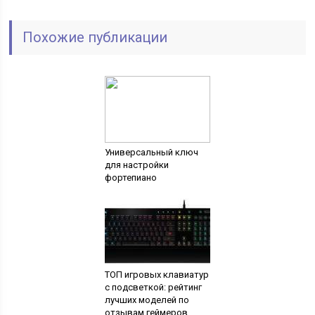
Похожие публикации
Универсальный ключ
для настройки
фортепиано
ТОП игровых клавиатур
с подсветкой: рейтинг
лучших моделей по
отзывам геймеров