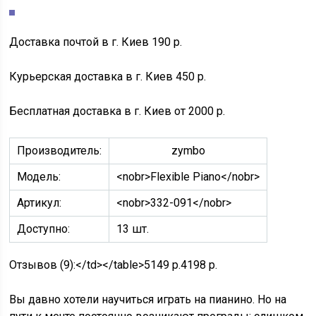
Доставка почтой в г. Киев 190 р.
Курьерская доставка в г. Киев 450 р.
Бесплатная доставка в г. Киев от 2000 р.
Производитель:
zymbo
Модель:
<nobr>Flexible Piano</nobr>
Артикул:
<nobr>332-091</nobr>
Доступно:
13 шт.
Отзывов (9):
</td></table>
5149 р.
4198 р.
Вы давно хотели научиться играть на пианино. Но на