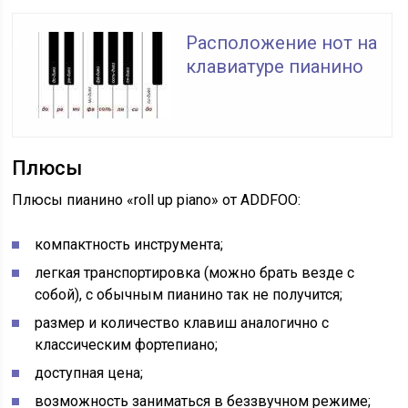
Расположение нот на
клавиатуре пианино
Плюсы
Плюсы пианино «roll up piano» от ADDFOO:
компактность инструмента;
легкая транспортировка (можно брать везде с
собой), с обычным пианино так не получится;
размер и количество клавиш аналогично с
классическим фортепиано;
доступная цена;
возможность заниматься в беззвучном режиме;