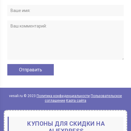
vesali.ru © 2023
Политика конфиденциальности
Пользовательское
соглашение
Карта сайта
КУПОНЫ ДЛЯ СКИДКИ НА
ALIEXPRESS