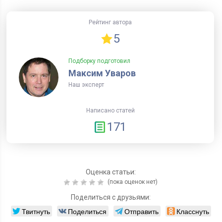
Рейтинг автора
5
Подборку подготовил
Максим Уваров
Наш эксперт
Написано статей
171
Оценка статьи:
(пока оценок нет)
Поделиться с друзьями:
Твитнуть
Поделиться
Отправить
Класснуть