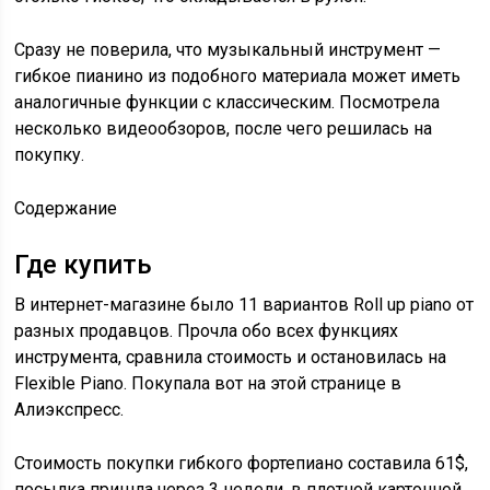
Сразу не поверила, что музыкальный инструмент —
гибкое пианино из подобного материала может иметь
аналогичные функции с классическим. Посмотрела
несколько видеообзоров, после чего решилась на
покупку.
Содержание
Где купить
В интернет-магазине было 11 вариантов Roll up piano от
разных продавцов. Прочла обо всех функциях
инструмента, сравнила стоимость и остановилась на
Flexible Piano. Покупала вот на этой странице в
Алиэкспресс.
Стоимость покупки гибкого фортепиано составила 61$,
посылка пришла через 3 недели, в плотной картонной