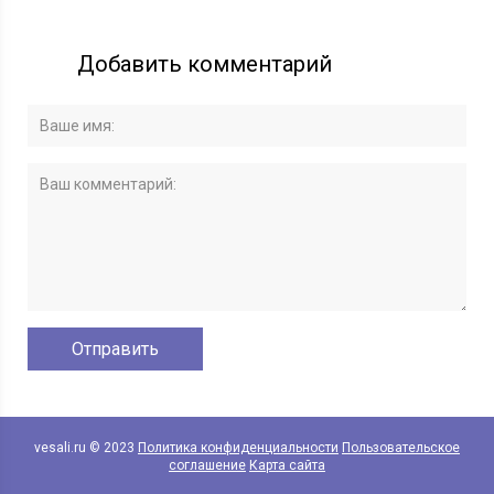
Добавить комментарий
vesali.ru © 2023
Политика конфиденциальности
Пользовательское
соглашение
Карта сайта