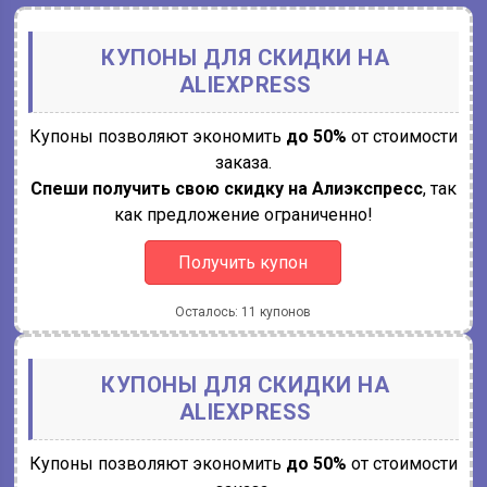
КУПОНЫ ДЛЯ СКИДКИ НА
ALIEXPRESS
Купоны позволяют экономить
до 50%
от стоимости
заказа.
Спеши получить свою скидку на Алиэкспресс
, так
как предложение ограниченно!
Получить купон
Осталось: 11 купонов
КУПОНЫ ДЛЯ СКИДКИ НА
ALIEXPRESS
Купоны позволяют экономить
до 50%
от стоимости