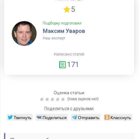
5
Подборку подготовил
Максим Уваров
Наш эксперт
Написано статей
171
Оценка статьи:
(пока оценок нет)
Поделиться с друзьями:
Твитнуть
Поделиться
Отправить
Класснуть