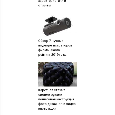
характеристики и
отзывы
Обзор 7 лучших
видеорегистраторов
фирмы Xiaomi —
рейтинг 2019 года
Каретная стяжка
своими руками
пошаговая инструкция:
фото дизайнов и видео
инструкция