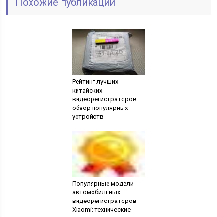
Похожие публикации
Рейтинг лучших
китайских
видеорегистраторов:
обзор популярных
устройств
Популярные модели
автомобильных
видеорегистраторов
Xiaomi: технические