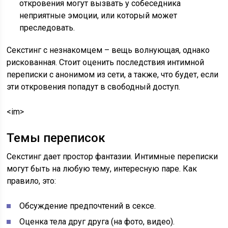
откровения могут вызвать у собеседника
неприятные эмоции, или который может
преследовать.
Секстинг с незнакомцем – вещь волнующая, однако
рискованная. Стоит оценить последствия интимной
переписки с анонимом из сети, а также, что будет, если
эти откровения попадут в свободный доступ.
<im>
Темы переписок
Секстинг дает простор фантазии. Интимные переписки
могут быть на любую тему, интересную паре. Как
правило, это:
Обсуждение предпочтений в сексе.
Оценка тела друг друга (на фото, видео).