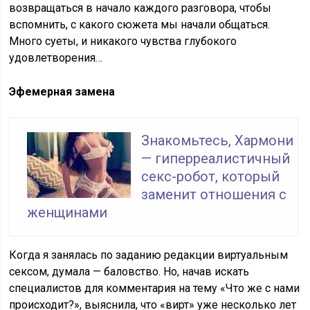
возвращаться в начало каждого разговора, чтобы
вспомнить, с какого сюжета мы начали общаться.
Много суеты, и никакого чувства глубокого
удовлетворения…
Эфемерная замена
Знакомьтесь, Хармони
— гиперреалистичный
секс-робот, который
заменит отношения с
женщинами
Когда я занялась по заданию редакции виртуальным
сексом, думала — баловство. Но, начав искать
специалистов для комментария на тему «Что же с нами
происходит?», выяснила, что «вирт» уже несколько лет