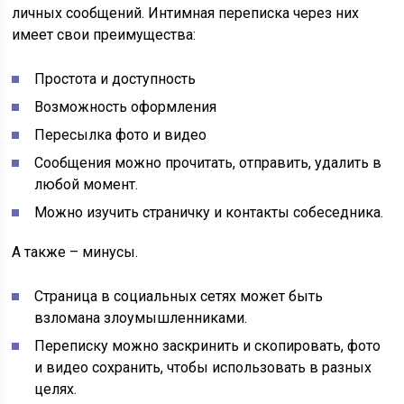
личных сообщений. Интимная переписка через них
имеет свои преимущества:
Простота и доступность
Возможность оформления
Пересылка фото и видео
Сообщения можно прочитать, отправить, удалить в
любой момент.
Можно изучить страничку и контакты собеседника.
А также – минусы.
Страница в социальных сетях может быть
взломана злоумышленниками.
Переписку можно заскринить и скопировать, фото
и видео сохранить, чтобы использовать в разных
целях.