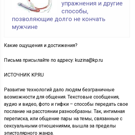
упражнения и другие
способы,
позволяющие долго не кончать
мужчине
Какие ощущения и достижения?
Письма присылайте по адресу: kuzina@kp.ru
ИСТОЧНИК KP.RU
Развитие технологий дало людям безграничные
возможности для общения. Текстовые сообщения,
аудио и видео, фото и гифки – способы передать свое
послание на расстоянии разнообразны. Так, интимная
переписка, или общение пары на темы, связанные с
сексуальными отношениями, вышла за пределы
эпистолярного жанра.