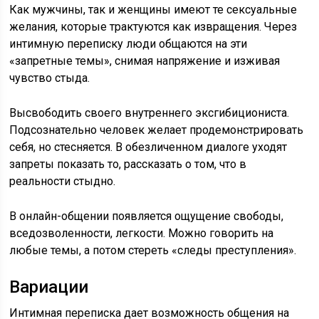
Как мужчины, так и женщины имеют те сексуальные
желания, которые трактуются как извращения. Через
интимную переписку люди общаются на эти
«запретные темы», снимая напряжение и изживая
чувство стыда.
Высвободить своего внутреннего эксгибициониста.
Подсознательно человек желает продемонстрировать
себя, но стесняется. В обезличенном диалоге уходят
запреты показать то, рассказать о том, что в
реальности стыдно.
В онлайн-общении появляется ощущение свободы,
вседозволенности, легкости. Можно говорить на
любые темы, а потом стереть «следы преступления».
Вариации
Интимная переписка дает возможность общения на