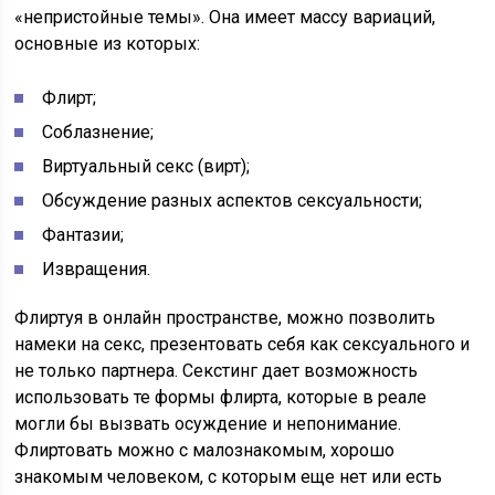
«непристойные темы». Она имеет массу вариаций,
основные из которых:
Флирт;
Соблазнение;
Виртуальный секс (вирт);
Обсуждение разных аспектов сексуальности;
Фантазии;
Извращения.
Флиртуя в онлайн пространстве, можно позволить
намеки на секс, презентовать себя как сексуального и
не только партнера. Секстинг дает возможность
использовать те формы флирта, которые в реале
могли бы вызвать осуждение и непонимание.
Флиртовать можно с малознакомым, хорошо
знакомым человеком, с которым еще нет или есть