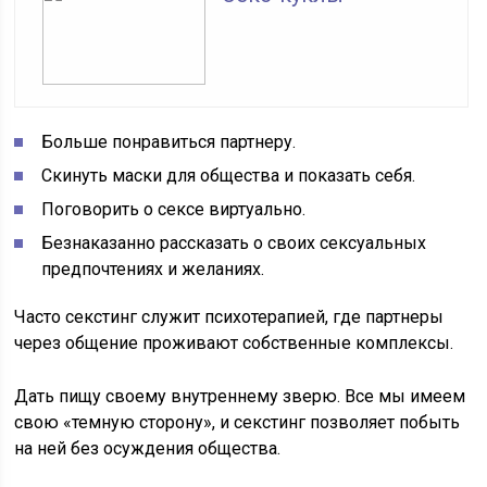
Больше понравиться партнеру.
Скинуть маски для общества и показать себя.
Поговорить о сексе виртуально.
Безнаказанно рассказать о своих сексуальных
предпочтениях и желаниях.
Часто секстинг служит психотерапией, где партнеры
через общение проживают собственные комплексы.
Дать пищу своему внутреннему зверю. Все мы имеем
свою «темную сторону», и секстинг позволяет побыть
на ней без осуждения общества.