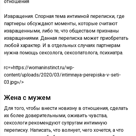
отношения
Извращения. Спорная тема интимной переписки, где
партнеры обсуждают моменты, которые считают
извращенными, либо те, что обществом признаны
извращениями. Данная переписка может приобретать
любой характер. И в отдельных случаях партнерам
нужна помощь сексолога, сексопатолога, психиатра.
rc=»https://womaninstinct.ru/wp-
content/uploads/2020/03/intimnaya-perepiska-v-seti-
03.jpg»/>
Жена с мужем
Для того, чтобы внести новизну в отношения, сделать
их более доверительными, оживить чувства,
сексологи рекомендуют супругам интимную
переписку. Написать, что волнует, чего хочется, а что