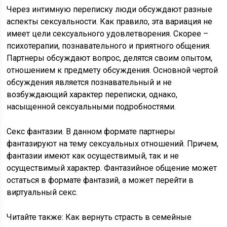
Через интимную переписку люди обсуждают разные
аспекты сексуальности. Как правило, эта вариация не
имеет цели сексуального удовлетворения. Скорее –
психотерапии, познавательного и приятного общения.
Партнеры обсуждают вопрос, делятся своим опытом,
отношением к предмету обсуждения. Основной чертой
обсуждения является познавательный и не
возбуждающий характер переписки, однако,
насыщенной сексуальными подробностями.
Секс фантазии. В данном формате партнеры
фантазируют на тему сексуальных отношений. Причем,
фантазии имеют как осуществимый, так и не
осуществимый характер. Фантазийное общение может
остаться в формате фантазий, а может перейти в
виртуальный секс.
Читайте также:
Как вернуть страсть в семейные