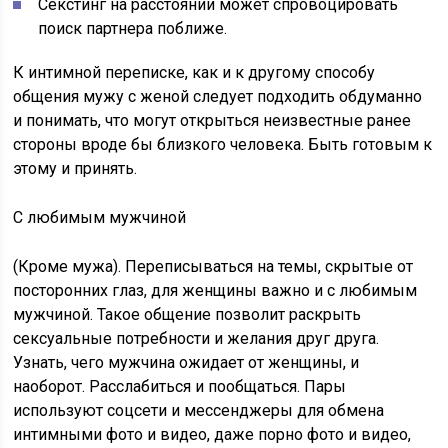
Секстинг на расстоянии может спровоцировать
поиск партнера поближе.
К интимной переписке, как и к другому способу
общения мужу с женой следует подходить обдуманно
и понимать, что могут открыться неизвестные ранее
стороны вроде бы близкого человека. Быть готовым к
этому и принять.
С любимым мужчиной
(Кроме мужа). Переписываться на темы, скрытые от
посторонних глаз, для женщины важно и с любимым
мужчиной. Такое общение позволит раскрыть
сексуальные потребности и желания друг друга.
Узнать, чего мужчина ожидает от женщины, и
наоборот. Расслабиться и пообщаться. Пары
используют соцсети и мессенджеры для обмена
интимными фото и видео, даже порно фото и видео,