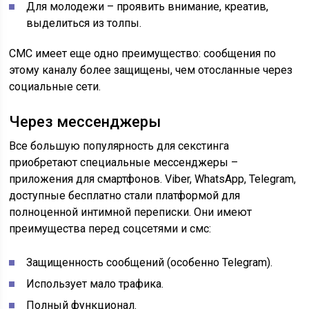
Для молодежи – проявить внимание, креатив,
выделиться из толпы.
СМС имеет еще одно преимущество: сообщения по
этому каналу более защищены, чем отосланные через
социальные сети.
Через мессенджеры
Все большую популярность для секстинга
приобретают специальные мессенджеры –
приложения для смартфонов. Viber, WhatsApp, Telegram,
доступные бесплатно стали платформой для
полноценной интимной переписки. Они имеют
преимущества перед соцсетями и смс:
Защищенность сообщений (особенно Telegram).
Использует мало трафика.
Полный функционал.