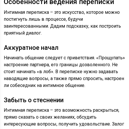
Особенности ведения переписки
Интимная переписка – это искусство, которое можно
постигнуть лишь в процессе, будучи
заинтересованными. Дадим подсказку, как построить
приятный диалог.
Аккуратное начал
Начинать общение следует с приветствия. «Прощупать»
настроение партнера, его границы дозволенного. Не
стоит начинать «в лоб». В переписке нужно задавать
наводящие вопросы, а также прямо спросить, настроен
ли собеседник на интимное общение.
Забыть о стеснении
Интимная переписка – это возможность раскрыться,
прямо сказать о своих желаниях, обсудить
интересующие вопросы, получить удовольствие. Залог