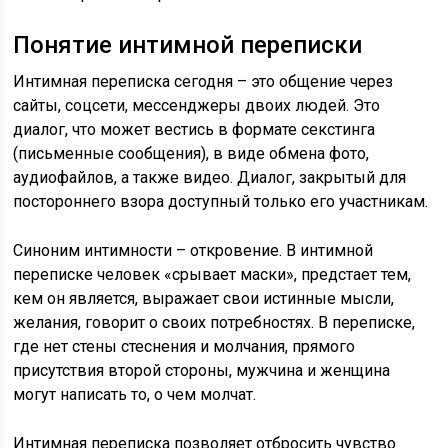
Понятие интимной переписки
Интимная переписка сегодня – это общение через
сайты, соцсети, мессенджеры двоих людей. Это
диалог, что может вестись в формате секстинга
(письменные сообщения), в виде обмена фото,
аудиофайлов, а также видео. Диалог, закрытый для
постороннего взора доступный только его участникам.
Синоним интимности – откровение. В интимной
переписке человек «срывает маски», предстает тем,
кем он является, выражает свои истинные мысли,
желания, говорит о своих потребностях. В переписке,
где нет стены стеснения и молчания, прямого
присутствия второй стороны, мужчина и женщина
могут написать то, о чем молчат.
Интимная переписка позволяет отбросить чувство