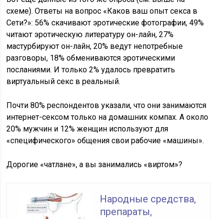
схеме). Ответы на вопрос «Каков ваш опыт секса в
Сети?»: 56% скачивают эротические фотографии, 49%
читают эротическую литературу он-лайн, 27%
мастурбируют он-лайн, 20% ведут непотребные
разговоры, 18% обмениваются эротическими
посланиями. И только 2% удалось превратить
виртуальный секс в реальный.
Почти 80% респондентов указали, что они занимаются
интернет-сексом только на домашних компах. А около
20% мужчин и 12% женщин используют для
«специфического» общения свои рабочие «машины».
Дорогие «чатлане», а вы занимались «виртом»?
Народные средства,
препараты,