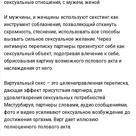
сексуальные отношения, с мужем, женой.
И мужчины, и женщины используют секстинг как
инструмент соблазнения, позволяющий откинуть
скромность, стеснение, использовать все способы
вызвать сильное сексуальное желание. Через
интимную переписку партнеры презентуют себя как
сексуальный объект, подогревая влечение к себе,
обрисовывая картину возможного полового акта и
наслаждения от него.
Виртуальный секс – это целенаправленная переписка,
дающая эффект присутствия партнера, для
удовлетворения сексуальных потребностей.
Мастурбируя, партнеры словами, аудио сообщениями,
фото и видео усиливают сексуальное возбуждение до
достижения оргазма. Вирт дает иллюзию
полноценного полового акта.