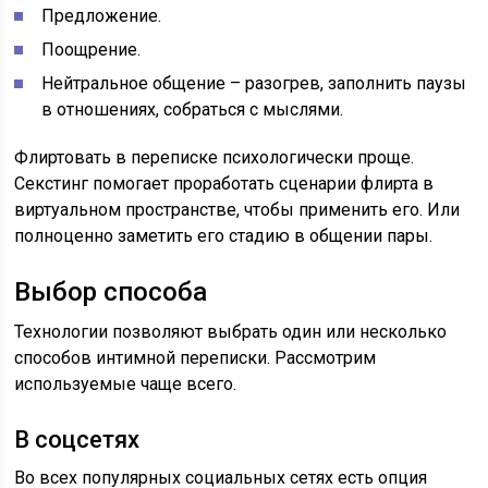
Предложение.
Поощрение.
Нейтральное общение – разогрев, заполнить паузы
в отношениях, собраться с мыслями.
Флиртовать в переписке психологически проще.
Секстинг помогает проработать сценарии флирта в
виртуальном пространстве, чтобы применить его. Или
полноценно заметить его стадию в общении пары.
Выбор способа
Технологии позволяют выбрать один или несколько
способов интимной переписки. Рассмотрим
используемые чаще всего.
В соцсетях
Во всех популярных социальных сетях есть опция