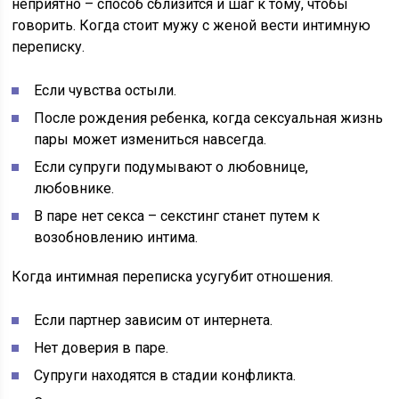
неприятно – способ сблизится и шаг к тому, чтобы
говорить. Когда стоит мужу с женой вести интимную
переписку.
Если чувства остыли.
После рождения ребенка, когда сексуальная жизнь
пары может измениться навсегда.
Если супруги подумывают о любовнице,
любовнике.
В паре нет секса – секстинг станет путем к
возобновлению интима.
Когда интимная переписка усугубит отношения.
Если партнер зависим от интернета.
Нет доверия в паре.
Супруги находятся в стадии конфликта.