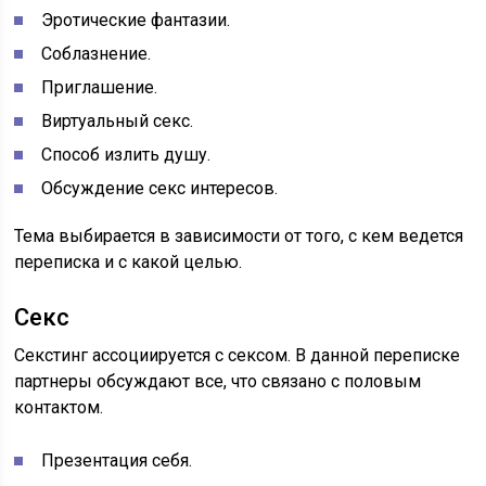
Эротические фантазии.
Соблазнение.
Приглашение.
Виртуальный секс.
Способ излить душу.
Обсуждение секс интересов.
Тема выбирается в зависимости от того, с кем ведется
переписка и с какой целью.
Секс
Секстинг ассоциируется с сексом. В данной переписке
партнеры обсуждают все, что связано с половым
контактом.
Презентация себя.