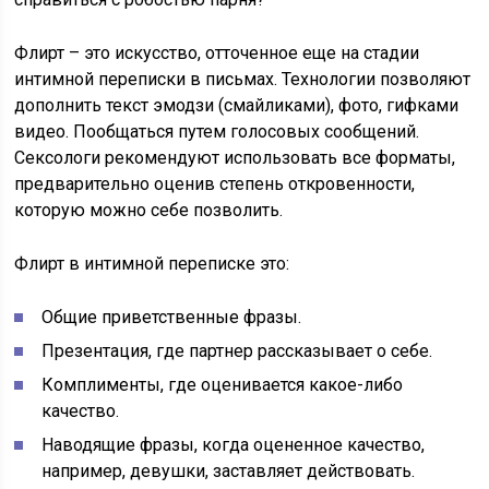
Флирт – это искусство, отточенное еще на стадии
интимной переписки в письмах. Технологии позволяют
дополнить текст эмодзи (смайликами), фото, гифками
видео. Пообщаться путем голосовых сообщений.
Сексологи рекомендуют использовать все форматы,
предварительно оценив степень откровенности,
которую можно себе позволить.
Флирт в интимной переписке это:
Общие приветственные фразы.
Презентация, где партнер рассказывает о себе.
Комплименты, где оценивается какое-либо
качество.
Наводящие фразы, когда оцененное качество,
например, девушки, заставляет действовать.