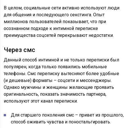
В целом, социальные сети активно используют люди
для общения и последующего секстинга. Опыт
миллионов пользователей показывает, что при
осознанном подходе к интимной переписке
преимущества соцсетей перекрывают недостатки.
Через смс
Данный способ интимной и не только переписки был
популярен, когда только появились мобильные
телефоны. Смс переписку вытесняют более удобные
(и дешевые) форматы – соцсети и мессенджеры.
Однако мужчины и женщины желающие проявить
оригинальность, показать значимость партнера,
используют этот канал переписки.
Для старшего поколения смс – привет из прошлого,
способ оживить чувства и поностальгировать.