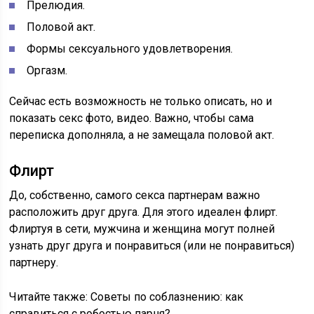
Прелюдия.
Половой акт.
Формы сексуального удовлетворения.
Оргазм.
Сейчас есть возможность не только описать, но и
показать секс фото, видео. Важно, чтобы сама
переписка дополняла, а не замещала половой акт.
Флирт
До, собственно, самого секса партнерам важно
расположить друг друга. Для этого идеален флирт.
Флиртуя в сети, мужчина и женщина могут полней
узнать друг друга и понравиться (или не понравиться)
партнеру.
Читайте также:
Советы по соблазнению: как
справиться с робостью парня?