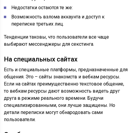
Недостатки остаются те же:
Возможность взлома аккаунта и доступ к
переписке третьих лиц.
Тенденции таковы, что пользователи все чаще
выбирают мессенджеры для секстинга.
На специальных сайтах
Есть и специальные платформы, предназначенные для
общения. Это – сайты знакомств и вебкам ресурсы.
Если на сайтах преимущественно текстовое общение,
то вебкам ресурсы дают возможность видеть друг
друга в режиме реального времени. Будучи
специализированными, они лучше защищены. Но
детали переписки могут обнародовать сами
пользователи.