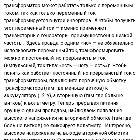
трансформатор может работать только с переменным
током, так как только переменный ток
трансформируется внутри инвертора. А чтобы получить
этот переменный ток — именно применяют
транзисторные генераторы, преимущественно низкой
частоты. Здесь правда, с одним «но» — не обязательно
использовать переменный ток, трансформировать
можно и постоянный, но прерывистым ток
(импульсный, ток типа: «есть — нету — есть»): Чтобы
понять как работает постоянный, но прерывистый ток с
трансформатором, подключите первичную обмотку
трансформатора (там где меньше витков) к
аккумулятору (12 в), а вторичную (там где больше
витков) к вольтметру. Теперь прерывая питания
вручную одним проводом, наблюдаем появление
высокого напряжения на вторичной обмотке (там где
больше витков) ее фиксирует вольтметр. Интересно,
высокое напряжение на выходе вторичной обмотки