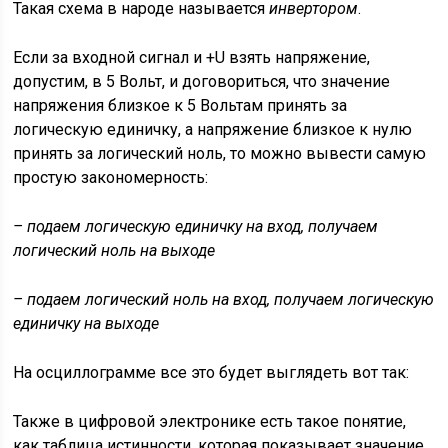
Такая схема в народе называется
инвертором
.
Если за входной сигнал и +U взять напряжение,
допустим, в 5 Вольт, и договориться, что значение
напряжения близкое к 5 Вольтам принять за
логическую единичку, а напряжение близкое к нулю
принять за логический ноль, то можно вывести самую
простую закономерность:
– подаем логическую единичку на вход, получаем
логический ноль на выходе
– подаем логический ноль на вход, получаем логическую
единичку на выходе
На осциллограмме все это будет выглядеть вот так:
Также в цифровой электронике есть такое понятие,
как таблица истинности, которая показывает значение