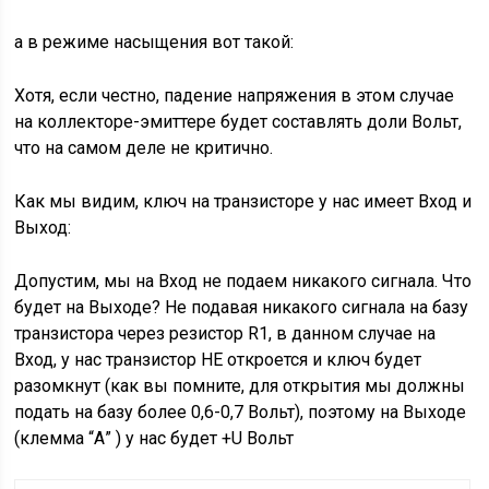
а в режиме насыщения вот такой:
Хотя, если честно, падение напряжения в этом случае
на коллекторе-эмиттере будет составлять доли Вольт,
что на самом деле не критично.
Как мы видим, ключ на транзисторе у нас имеет Вход и
Выход:
Допустим, мы на Вход не подаем никакого сигнала. Что
будет на Выходе? Не подавая никакого сигнала на базу
транзистора через резистор R1, в данном случае на
Вход, у нас транзистор НЕ откроется и ключ будет
разомкнут (как вы помните, для открытия мы должны
подать на базу более 0,6-0,7 Вольт), поэтому на Выходе
(клемма “А” ) у нас будет +U Вольт