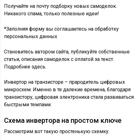
Получайте на почту подборку новых самоделок.
Никакого спама, только полезные идеи!
*Заполняя форму вы соглашаетесь на обработку
персональных данных
Становитесь автором сайта, публикуйте собственные
статьи, описания самоделок с оплатой за текст.
Подробнее здесь.
Инвертор на транзисторе – прародитель цифровых
микросхем. Именно в те далекие времена, благодаря
транзистору, цифровая электроника стала развиваться
быстрыми темпами.
Схема инвертора на простом ключе
Рассмотрим вот такую простенькую схемку: