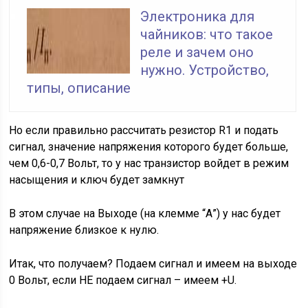
Электроника для
чайников: что такое
реле и зачем оно
нужно. Устройство,
типы, описание
Но если правильно рассчитать резистор R1 и подать
сигнал, значение напряжения которого будет больше,
чем 0,6-0,7 Вольт, то у нас транзистор войдет в режим
насыщения и ключ будет замкнут
В этом случае на Выходе (на клемме “А”) у нас будет
напряжение близкое к нулю.
Итак, что получаем? Подаем сигнал и имеем на выходе
0 Вольт, если НЕ подаем сигнал – имеем +U.