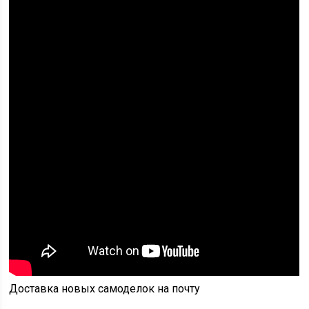
Доставка новых самоделок на почту