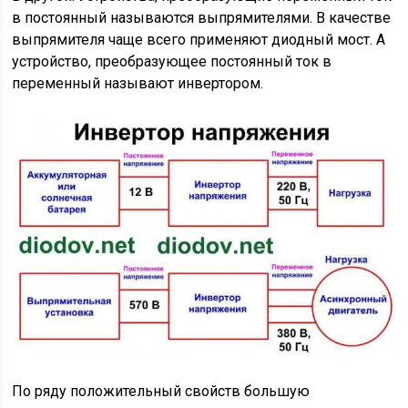
в постоянный называются выпрямителями. В качестве
выпрямителя чаще всего применяют диодный мост. А
устройство, преобразующее постоянный ток в
переменный называют инвертором.
По ряду положительный свойств большую