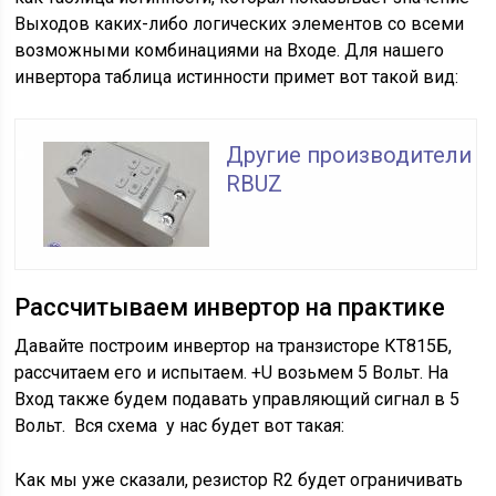
Выходов каких-либо логических элементов со всеми
возможными комбинациями на Входе. Для нашего
инвертора таблица истинности примет вот такой вид:
Другие производители
RBUZ
Рассчитываем инвертор на практике
Давайте построим инвертор на транзисторе КТ815Б,
рассчитаем его и испытаем. +U возьмем 5 Вольт. На
Вход также будем подавать управляющий сигнал в 5
Вольт. Вся схема у нас будет вот такая:
Как мы уже сказали, резистор R2 будет ограничивать