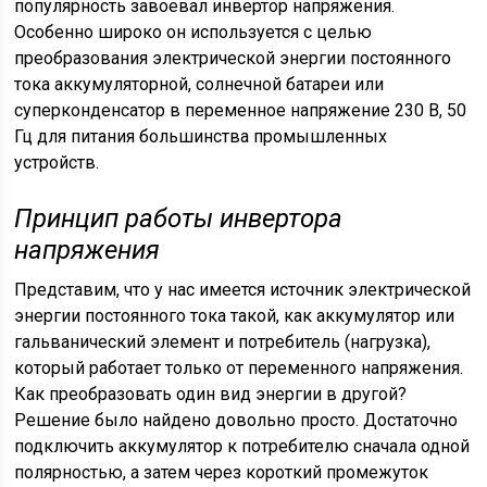
популярность завоевал инвертор напряжения.
Особенно широко он используется с целью
преобразования электрической энергии постоянного
тока аккумуляторной, солнечной батареи или
суперконденсатор в переменное напряжение 230 В, 50
Гц для питания большинства промышленных
устройств.
Принцип работы инвертора
напряжения
Представим, что у нас имеется источник электрической
энергии постоянного тока такой, как аккумулятор или
гальванический элемент и потребитель (нагрузка),
который работает только от переменного напряжения.
Как преобразовать один вид энергии в другой?
Решение было найдено довольно просто. Достаточно
подключить аккумулятор к потребителю сначала одной
полярностью, а затем через короткий промежуток