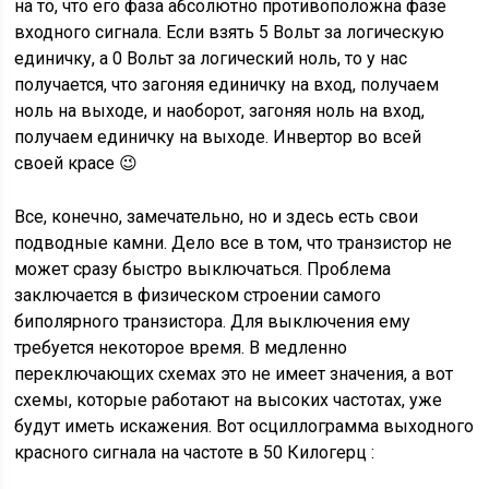
на то, что его фаза абсолютно противоположна фазе
входного сигнала. Если взять 5 Вольт за логическую
единичку, а 0 Вольт за логический ноль, то у нас
получается, что загоняя единичку на вход, получаем
ноль на выходе, и наоборот, загоняя ноль на вход,
получаем единичку на выходе. Инвертор во всей
своей красе 😉
Все, конечно, замечательно, но и здесь есть свои
подводные камни. Дело все в том, что транзистор не
может сразу быстро выключаться. Проблема
заключается в физическом строении самого
биполярного транзистора. Для выключения ему
требуется некоторое время. В медленно
переключающих схемах это не имеет значения, а вот
схемы, которые работают на высоких частотах, уже
будут иметь искажения. Вот осциллограмма выходного
красного сигнала на частоте в 50 Килогерц :