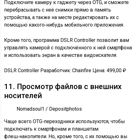
Подключите камеру к гаджету через OTG, и сможете
перебрасывать с неё снимки прямо в память
устройства, а также на месте редактировать их с
помощью какого‑нибудь мобильного приложения.
Кроме того, программа DSLR Controller позволит вам
управлять камерой с подключённого к ней смартфона
и использовать экран в качестве видоискателя.
DSLR Controller Разработчик: Chainfire
Цена: 499,00 ₽
11. Просмотр файлов с внешних
носителей
Nomadsoul1 / Depositphotos
Чаще всего OTG‑переходники используются, чтобы
подключать к смартфонам и планшетам
флеш‑накопители. Но, кроме того, с их помощью вы