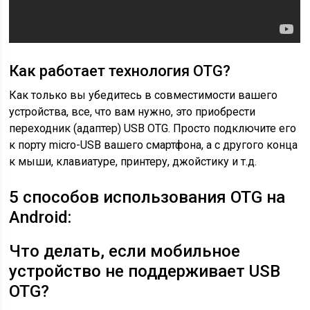
Как работает технология OTG?
Как только вы убедитесь в совместимости вашего
устройства, все, что вам нужно, это приобрести
переходник (адаптер) USB OTG. Просто подключите его
к порту micro-USB вашего смартфона, а с другого конца
к мыши, клавиатуре, принтеру, джойстику и т.д.
5 способов использования OTG на
Android:
Что делать, если мобильное
устройство не поддерживает USB
OTG?