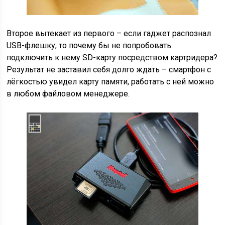
Второе вытекает из первого – если гаджет распознал
USB-флешку, то почему бы не попробовать
подключить к нему SD-карту посредством картридера?
Результат не заставил себя долго ждать – смартфон с
лёгкостью увидел карту памяти, работать с ней можно
в любом файловом менеджере.