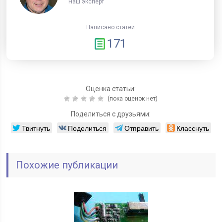
Наш эксперт
Написано статей
171
Оценка статьи:
(пока оценок нет)
Поделиться с друзьями:
Твитнуть
Поделиться
Отправить
Класснуть
Похожие публикации