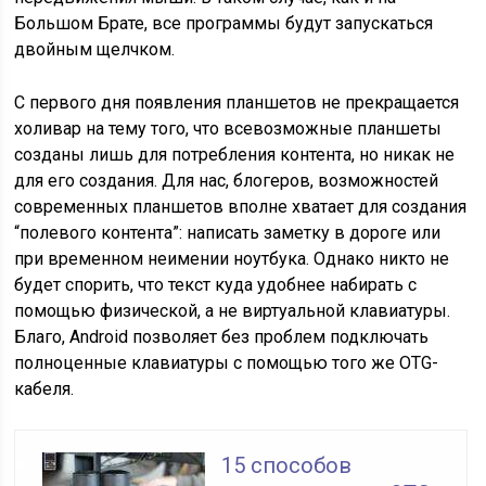
Большом Брате, все программы будут запускаться
двойным щелчком.
С первого дня появления планшетов не прекращается
холивар на тему того, что всевозможные планшеты
созданы лишь для потребления контента, но никак не
для его создания. Для нас, блогеров, возможностей
современных планшетов вполне хватает для создания
“полевого контента”: написать заметку в дороге или
при временном неимении ноутбука. Однако никто не
будет спорить, что текст куда удобнее набирать с
помощью физической, а не виртуальной клавиатуры.
Благо, Android позволяет без проблем подключать
полноценные клавиатуры с помощью того же OTG-
кабеля.
15 способов