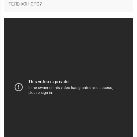
ТЕЛЕФОН OTG?