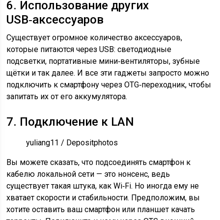
6. Использование других
USB‑аксессуаров
Существует огромное количество аксессуаров,
которые питаются через USB: светодиодные
подсветки, портативные мини‑вентиляторы, зубные
щётки и так далее. И все эти гаджеты запросто можно
подключить к смартфону через OTG‑переходник, чтобы
запитать их от его аккумулятора.
7. Подключение к LAN
yuliang11 / Depositphotos
Вы можете сказать, что подсоединять смартфон к
кабелю локальной сети — это нонсенс, ведь
существует такая штука, как Wi‑Fi. Но иногда ему не
хватает скорости и стабильности. Предположим, вы
хотите оставить ваш смартфон или планшет качать