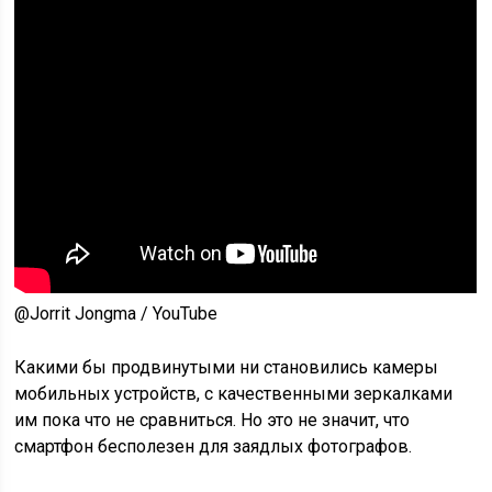
@Jorrit Jongma / YouTube
Какими бы продвинутыми ни становились камеры
мобильных устройств, с качественными зеркалками
им пока что не сравниться. Но это не значит, что
смартфон бесполезен для заядлых фотографов.