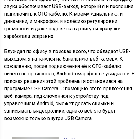
звука обеспечивает USB-выход, который я и поспешил
подключить к OTG-кабелю. К моему удивлению, и
динамики, и микрофон, и колёсико регулировки
громкости, и даже подсветка гарнитуры сразу же
заработали исправно.
Блуждая по офису в поисках всего, что обладает USB-
выходом, я наткнулся на банальную веб-камеру. К
сожалению, после подключения её к OTG-кабелю
ничего не произошло, Android-смартфон не увидил её. В
поисках решения этой проблемы я остановился на
программе USB Camera. С помощью этого приложения
веб-камера, подключенная к устройству под
управлением Android, сможет делать снимки и
записывать видеоролики, однако всё это будет
возможно только внутри USB Camera.