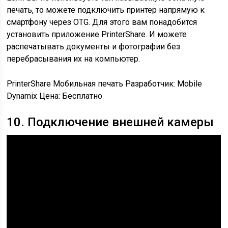
печать, то можете подключить принтер напрямую к
смартфону через OTG. Для этого вам понадобится
установить приложение PrinterShare. И можете
распечатывать документы и фотографии без
перебрасывания их на компьютер.
PrinterShare Мобильная печать Разработчик: Mobile
Dynamix
Цена: Бесплатно
10. Подключение внешней камеры