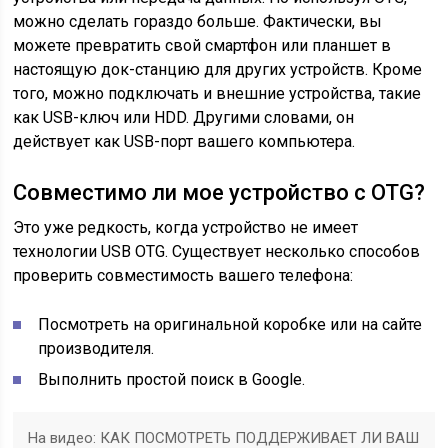
можно сделать гораздо больше. Фактически, вы
можете превратить свой смартфон или планшет в
настоящую док-станцию для других устройств. Кроме
того, можно подключать и внешние устройства, такие
как USB-ключ или HDD. Другими словами, он
действует как USB-порт вашего компьютера.
Совместимо ли мое устройство с OTG?
Это уже редкость, когда устройство не имеет
технологии USB OTG. Существует несколько способов
проверить совместимость вашего телефона:
Посмотреть на оригинальной коробке или на сайте
производителя.
Выполнить простой поиск в Google.
На видео: КАК ПОСМОТРЕТЬ ПОДДЕРЖИВАЕТ ЛИ ВАШ