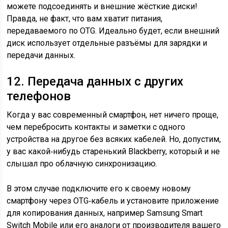
можете подсоединять и внешние жёсткие диски!
Правда, не факт, что вам хватит питания,
передаваемого по OTG. Идеально будет, если внешний
диск использует отдельные разъёмы для зарядки и
передачи данных.
12. Передача данных с других
телефонов
Когда у вас современный смартфон, нет ничего проще,
чем перебросить контакты и заметки с одного
устройства на другое без всяких кабелей. Но, допустим,
у вас какой‑нибудь старенький Blackberry, который и не
слышал про облачную синхронизацию.
В этом случае подключите его к своему новому
смартфону через OTG‑кабель и установите приложение
для копирования данных, например Samsung Smart
Switch Mobile или его аналоги от производителя вашего