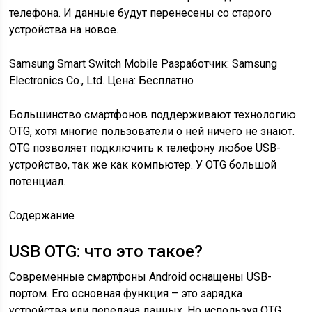
телефона. И данные будут перенесены со старого
устройства на новое.
Samsung Smart Switch Mobile Разработчик: Samsung
Electronics Co., Ltd.
Цена: Бесплатно
Большинство смартфонов поддерживают технологию
OTG, хотя многие пользователи о ней ничего не знают.
OTG позволяет подключить к телефону любое USB-
устройство, так же как компьютер. У OTG большой
потенциал.
Содержание
USB OTG: что это такое?
Современные смартфоны Android оснащены USB-
портом. Его основная функция – это зарядка
устройства или передача данных. Но используя OTG,