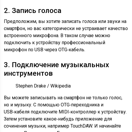
2. Запись голоса
Предположим, вы хотите записать голоса или звуки на
смартфон, но вас категорически не устраивает качество
встроенного микрофона. В таком случае можно
подключить к устройству профессиональный
микрофон по USB через OTG‑кабель.
3. Подключение музыкальных
инструментов
Stephen Drake / Wikipedia
Вы можете записывать на смартфон не только голос,
но и музыку. С помощью OTG‑переходника и
USB‑кабеля подключите MIDI‑контроллер к устройству.
Затем установите какое‑нибудь приложение для
сочинения музыки, например TouchDAW. И начинайте