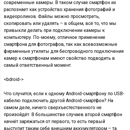
современные камеры. В таком случае смартфон их
распознает как устройство хранения фотографий и
видеороликов. Файлы можно просмотреть,
скопировать или удалять – в общем, всё то, что мы
привыкли делать при подключении камеры к
компьютеру. По-моему, отличное применение
смартфона для фотографов, так как всевозможные
фирменные утилиты для беспроводного подключения
камер к смартфонам имеют свойство подводить в
самый ответственный момент.
<bdroid->
Что случится, если к одному Android-смартфону по USB-
кабелю подключить другой Android-смартфон? На
самом деле, ничего сверхъестественного не
произойдёт. В большинстве случаев второй смартфон
начнёт заряжаться от первого, то есть первый
выступит таким себе внешним аккумулятором – та