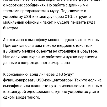
о коротких сообщениях. Но работа с длинными
текстами превращается в муку. Подключите к
устройству USB‑клавиатуру через OTG, загрузите
мобильный офисный пакет, и будете печатать куда
быстрее.
Аналогично к смартфону можно подключить и мышь.
Пригодится, если вам тяжело выделять текст или
выбирать мелкие объекты на страничке в браузере.
Или если ваш экран не работает и нужно перенести
данные с повреждённого смартфона.
К сожалению, вряд ли через OTG будут
функционировать USB‑концентраторы. Так что если на
смартфоне или планшете нужно использовать мышь с
клавиатурой одновременно, купите устройство два в
одном вроде такого.