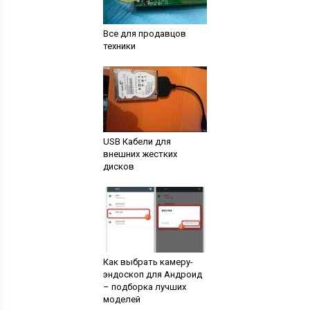
Все для продавцов
техники
USB Кабели для
внешних жестких
дисков
Как выбрать камеру-
эндоскоп для Андроид
– подборка лучших
моделей