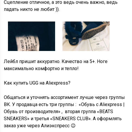
Сцепление отличное, а это ведь очень важно, ведь
падать никто не любит )).
Лейбл пришит аккуратно. Качество на 5+. Ноге
максимально комфортно и тепло!
Как купить UGG на Aliexpress?
Общаться и уточнять ассортимент лучше через группы
ВК. У продавца есть три группы : «Обувь с Aliexpress |
Обувь от производителя» , вторая группа «BEATS
SNEAKERS» и третья «SNEAKERS CLUB». А оформлять
заказ уже через Алиэкспресс 😉