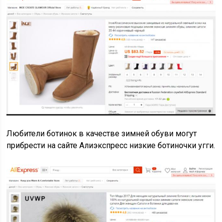
Любители ботинок в качестве зимней обуви могут
прибрести на сайте Алиэкспресс низкие ботиночки угги.