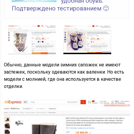
удобная обувь.
Подтверждено тестированием 🙂
Обычно, данные модели зимних сапожек не имеют
застежек, поскольку одеваются как валенки. Но есть
модели с молнией, где она используется в качестве
отделки.