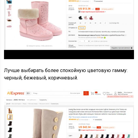
Лучше выбирать более спокойную цветовую гамму:
черный, бежевый, коричневый.