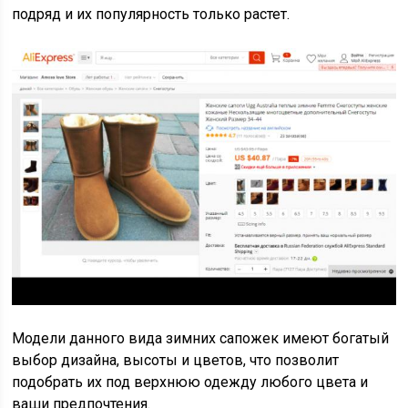
подряд и их популярность только растет.
Модели данного вида зимних сапожек имеют богатый
выбор дизайна, высоты и цветов, что позволит
подобрать их под верхнюю одежду любого цвета и
ваши предпочтения.