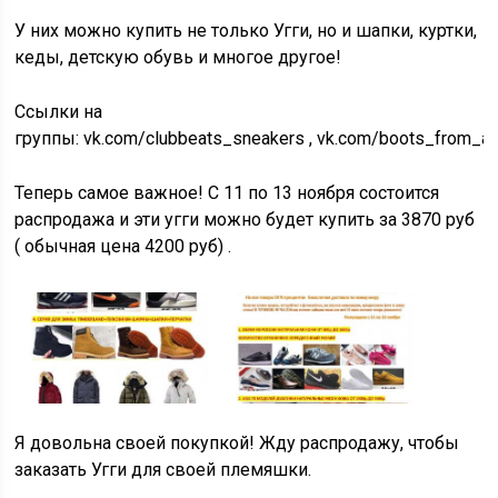
У них можно купить не только Угги, но и шапки, куртки,
кеды, детскую обувь и многое другое!
Ссылки на
группы: vk.com/clubbeats_sneakers , vk.com/boots_from_al
Теперь самое важное! С 11 по 13 ноября состоится
распродажа и эти угги можно будет купить за 3870 руб
( обычная цена 4200 руб) .
Я довольна своей покупкой! Жду распродажу, чтобы
заказать Угги для своей племяшки.