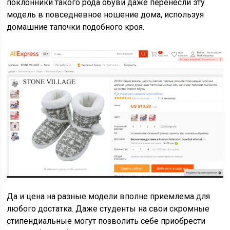
поклонники такого рода обуви даже перенесли эту
модель в повседневное ношение дома, используя
домашние тапочки подобного кроя.
Да и цена на разные модели вполне приемлема для
любого достатка. Даже студенты на свои скромные
стипендиальные могут позволить себе приобрести