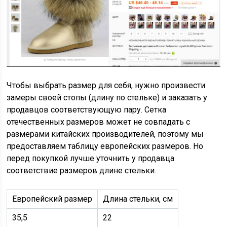
Чтобы выбрать размер для себя, нужно произвести
замеры своей стопы (длину по стельке) и заказать у
продавцов соответствующую пару. Сетка
отечественных размеров может не совпадать с
размерами китайских производителей, поэтому мы
предоставляем таблицу европейских размеров. Но
перед покупкой лучше уточнить у продавца
соответствие размеров длине стельки.
Европейский размер
Длина стельки, см
35,5
22