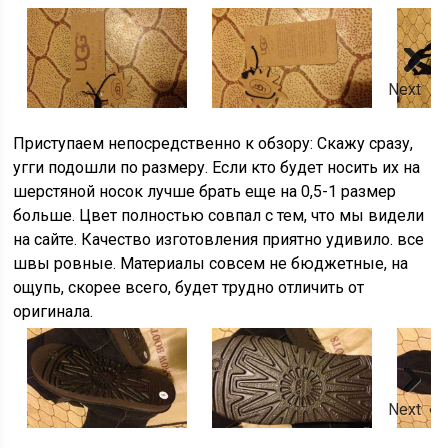
Next
Приступаем непосредственно к обзору: Скажу сразу,
угги подошли по размеру. Если кто будет носить их на
шерстяной носок лучше брать еще на 0,5-1 размер
больше. Цвет полностью совпал с тем, что мы видели
на сайте. Качество изготовления приятно удивило. все
швы ровные. Материалы совсем не бюджетные, на
ощупь, скорее всего, будет трудно отличить от
оригинала.
Next