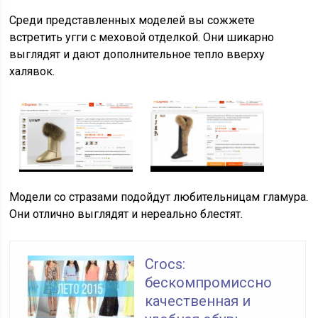
Среди представленных моделей вы сожжете
встретить угги с меховой отделкой. Они шикарно
выглядят и дают дополнительное тепло вверху
халявок.
Модели со стразами подойдут любительницам гламура.
Они отлично выглядят и нереально блестят.
Crocs:
бескомпромиссно
качественная и