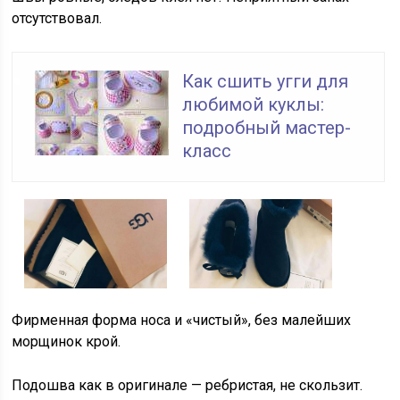
отсутствовал.
Как сшить угги для
любимой куклы:
подробный мастер-
класс
Фирменная форма носа и «чистый», без малейших
морщинок крой.
Подошва как в оригинале — ребристая, не скользит.