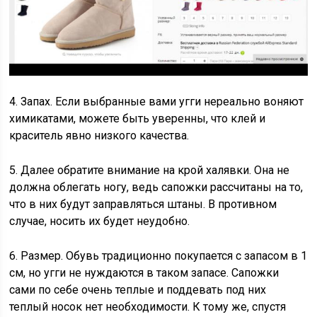
4. Запах. Если выбранные вами угги нереально воняют
химикатами, можете быть уверенны, что клей и
краситель явно низкого качества.
5. Далее обратите внимание на крой халявки. Она не
должна облегать ногу, ведь сапожки рассчитаны на то,
что в них будут заправляться штаны. В противном
случае, носить их будет неудобно.
6. Размер. Обувь традиционно покупается с запасом в 1
см, но угги не нуждаются в таком запасе. Сапожки
сами по себе очень теплые и поддевать под них
теплый носок нет необходимости. К тому же, спустя