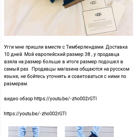
Угги мне пришли вместе с Тимберлендами. Доставка
10 дней. Мой европейский размер 38 , у продавца
взяла на размер больше в итоге размер подошел в
самый раз. Продавцы магазина общаются на русском
языке, не бойтесь уточнять и советоваться с ними по
размерам.
видео обзор https://youtu.be/-zho002rGTI
https://youtu.be/-zho002rGTI