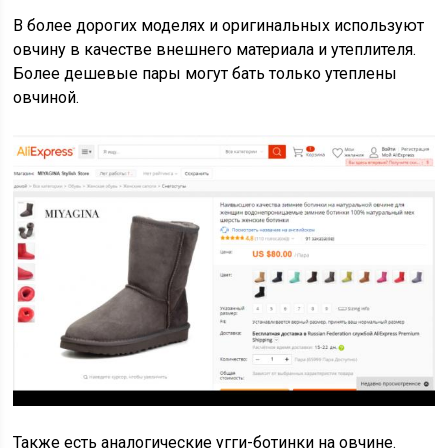
В более дорогих моделях и оригинальных используют
овчину в качестве внешнего материала и утеплителя.
Более дешевые пары могут бать только утеплены
овчиной.
Также есть аналогические угги-ботинки на овчине.