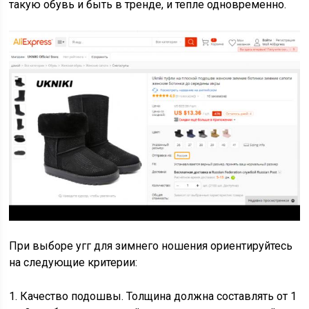
такую обувь и быть в тренде, и тепле одновременно.
При выборе угг для зимнего ношения ориентируйтесь
на следующие критерии:
1. Качество подошвы. Толщина должна составлять от 1