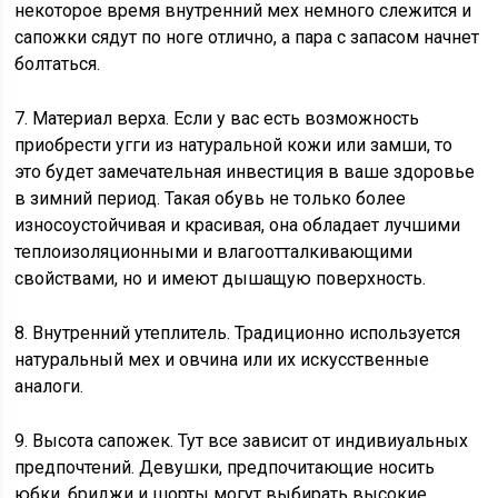
некоторое время внутренний мех немного слежится и
сапожки сядут по ноге отлично, а пара с запасом начнет
болтаться.
7. Материал верха. Если у вас есть возможность
приобрести угги из натуральной кожи или замши, то
это будет замечательная инвестиция в ваше здоровье
в зимний период. Такая обувь не только более
износоустойчивая и красивая, она обладает лучшими
теплоизоляционными и влагоотталкивающими
свойствами, но и имеют дышащую поверхность.
8. Внутренний утеплитель. Традиционно используется
натуральный мех и овчина или их искусственные
аналоги.
9. Высота сапожек. Тут все зависит от индивиуальных
предпочтений. Девушки, предпочитающие носить
юбки, бриджи и шорты могут выбирать высокие