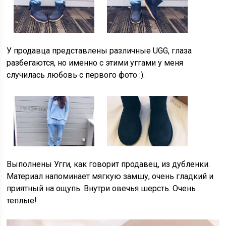
У продавца представлены различные UGG, глаза
разбегаются, но именно с этими уггами у меня
случилась любовь с первого фото :).
Выполнены Угги, как говорит продавец, из дубленки.
Материал напоминает мягкую замшу, очень гладкий и
приятный на ощупь. Внутри овечья шерсть. Очень
теплые!