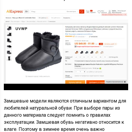
Замшевые модели являются отличным вариантом для
любителей натуральной обуви. При выборе пары из
данного материала следует помнить о правилах
эксплуатации. Замшевая обувь негативно относится к
влаге. Поэтому в зимнее время очень важно