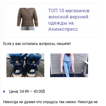
ТОП 10 магазинов
женской верхней
одежды на
Алиэкспресс
Если у вас остались вопросы, пишите!
Цена: 34.99 — 43.00$
Никогда не думал что опущусь так низко. Никогда не