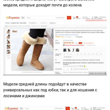
модели, которые доходят почти до колена.
Модели средней длины подойдут в качестве
универсальных как под юбки, так и для ношения с
лосинами и джинсами.