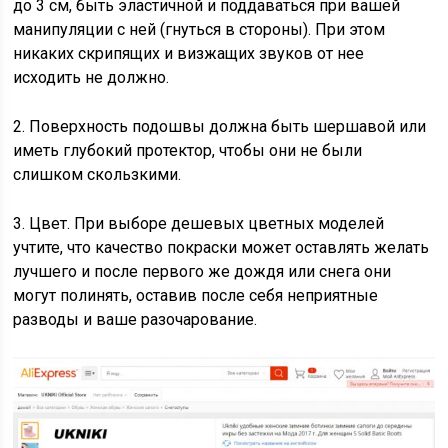
до 3 см, быть эластичной и поддаваться при вашей
манипуляции с ней (гнуться в стороны). При этом
никаких скрипящих и визжащих звуков от нее
исходить не должно.
2. Поверхность подошвы должна быть шершавой или
иметь глубокий протектор, чтобы они не были
слишком скользкими.
3. Цвет. При выборе дешевых цветных моделей
учтите, что качество покраски может оставлять желать
лучшего и после первого же дождя или снега они
могут полинять, оставив после себя неприятные
разводы и ваше разочарование.