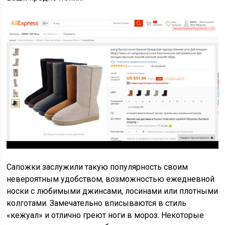
Сапожки заслужили такую популярность своим
невероятным удобством, возможностью ежедневной
носки с любимыми джинсами, лосинами или плотными
колготами. Замечательно вписываются в стиль
«кежуал» и отлично греют ноги в мороз. Некоторые