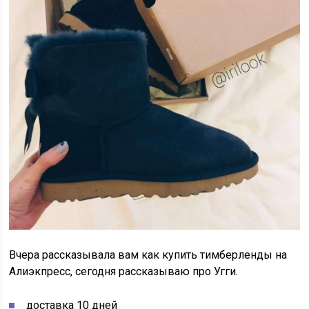
Вчера рассказывала вам как купить тимберленды на
Алиэкпресс, сегодня рассказываю про Угги.
доставка 10 дней