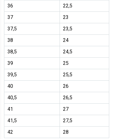
36
22,5
37
23
37,5
23,5
38
24
38,5
24,5
39
25
39,5
25,5
40
26
40,5
26,5
41
27
41,5
27,5
42
28