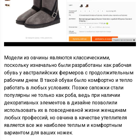
Модели из овчины являются классическими,
поскольку изначально были разработаны как рабочая
обувь у австралийских фермеров с продолжительным
рабочим днем. В такой обуви было комфортно и тепло
работать в любых условиях. Позже сапожки стали
популярны не только как роба, ведь при наличии
декоративных элементов в дизайне позволили
использовать их в повседневной жизни женщинам
любых профессий, но овчина в качестве утеплителя
является все же наиболее теплым и комфортным
вариантом для ваших ножек.