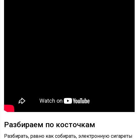
Разбираем по косточкам
Разбирать, равно как собирать, электронную сигареты