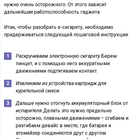
нужно очень осторожного. От этого зависит
дальнейшая работоспособность гаджета.
Итак, чтобы разобрать е-сигарету, необходимо
придерживаться следующей пошаговой инструкции:
Раскручиваем электронную сигарету.
Берем
пинцет, и с помощью него аккуратными
движениями подтягиваем контакт.
Извлекаем из устройства картридж для
курительной смеси.
Дальше нужно отогнуть аккумуляторный блок от
испарителя.
Делать это нужно предельно
осторожно, плавными движениями – сгибаем и
разгибаем девайс в месте, где батарея и
атомайзер соединяются друг с другом.