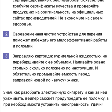
сертифицированных реализаторов. Обязательно
требуйте сертификаты качества и проверяйте
продукцию на оригинальность на официальных
сайтах производителей. Не экономьте на своем
здоровье.
Своевременная чистка устройства для парения
поможет избежать его малоэффективной работы
и поломки.
Заправляю картридж курительной жидкостью, не
перебарщивайте с ее объемом. Наливайте ровно
столько, сколько положено по инструкции. И
обязательно промывайте емкость перед
заправкой новой по «вкусу» жижи.
Зная, как разобрать электронную сигарету и как за ней
ухаживать, вейпер сможет предупредить ее поломку, а
при необходимости устранить неисправность. Удачи!