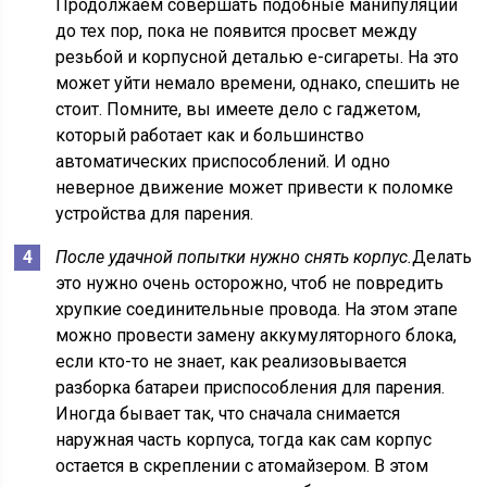
Продолжаем совершать подобные манипуляции
до тех пор, пока не появится просвет между
резьбой и корпусной деталью е-сигареты. На это
может уйти немало времени, однако, спешить не
стоит. Помните, вы имеете дело с гаджетом,
который работает как и большинство
автоматических приспособлений. И одно
неверное движение может привести к поломке
устройства для парения.
После удачной попытки нужно снять корпус.
Делать
это нужно очень осторожно, чтоб не повредить
хрупкие соединительные провода. На этом этапе
можно провести замену аккумуляторного блока,
если кто-то не знает, как реализовывается
разборка батареи приспособления для парения.
Иногда бывает так, что сначала снимается
наружная часть корпуса, тогда как сам корпус
остается в скреплении с атомайзером. В этом