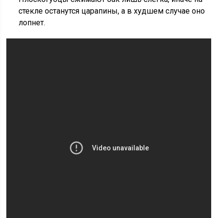
стекле останутся царапины, а в худшем случае оно
лопнет.