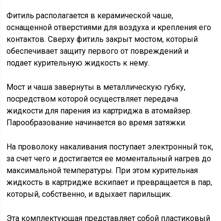
Фитиль располагается в керамической чаше,
оснащенной отверстиями для воздуха и крепления его
контактов. Сверху фитиль закрыт мостом, который
обеспечивает защиту первого от повреждений и
подает курительную жидкость к нему.
Мост и чаша завернуты в металлическую губку,
посредством которой осуществляет передача
жидкости для парения из картриджа в атомайзер.
Парообразование начинается во время затяжки.
На проволоку накаливания поступает электронный ток,
за счет чего и достигается ее моментальный нагрев до
максимальной температуры. При этом курительная
жидкость в картридже вскипает и превращается в пар,
который, собственно, и вдыхает парильщик.
Эта комплектующая представляет собой пластиковый