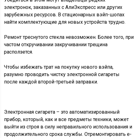
электронок, заказанных с АлиЭкспресс или других
зарубежных ресурсов. В стационарных вэйп-шопах
найти комплектующие для новых устройств трудно.
Ремонт треснутого стекла невозможен. Более того, при
частом откручивании закручивании трещина
расползется.
Чтобы избежать трат на покупку нового вэйпа,
разумно проводить чистку электронной сигареты
после каждой второй-третьей заправки.
Электронная сигарета – это автоматизированный
прибор, который, как и все предметы техники, может
выйти из строя в силу неправильного использования и
продолжительного срока службы. Отремонтировать е-