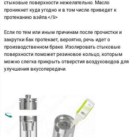
стыковые поверхности нежелательно. Масло
проникнет куда угодно и в том числе приведет к
протеканию вэйпа.</li>
Если по тем или иным причинам после прочистки и
закрутки бак протекает, вероятно, речь идет о
производственном браке. Изолировать стыковые
поверхности поможет резиновое кольцо, которым
можно слегка прикрыть отверстия воздуховодов для
улучшения вкусопередачи.