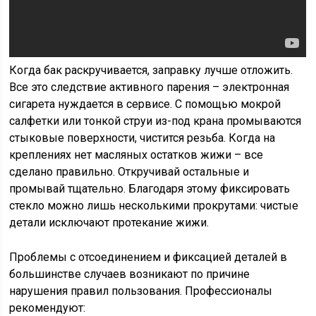
Когда бак раскручивается, заправку лучше отложить.
Все это следствие активного парения – электронная
сигарета нуждается в сервисе. С помощью мокрой
салфетки или тонкой струи из-под крана промываются
стыковые поверхности, чистится резьба. Когда на
креплениях нет масляных остатков жижи – все
сделано правильно. Откручивай остальные и
промывай тщательно. Благодаря этому фиксировать
стекло можно лишь несколькими прокрутами: чистые
детали исключают протекание жижи.
Проблемы с отсоединением и фиксацией деталей в
большинстве случаев возникают по причине
нарушения правил пользования. Профессионалы
рекомендуют: