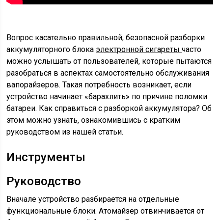
Вопрос касательно правильной, безопасной разборки
аккумуляторного блока
электронной сигареты
часто
можно услышать от пользователей, которые пытаются
разобраться в аспектах самостоятельно обслуживания
вапорайзеров. Такая потребность возникает, если
устройство начинает «барахлить» по причине поломки
батареи. Как справиться с разборкой аккумулятора? Об
этом можно узнать, ознакомившись с кратким
руководством из нашей статьи.
Инструменты
Руководство
Вначале устройство разбирается на отдельные
функциональные блоки. Атомайзер отвинчивается от