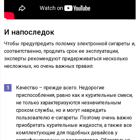
И напоследок
Чтобы предупредить поломку электронной сигареты и,
соответственно, продлить срок ее эксплуатации,
эксперты рекомендуют придерживаться несколько
несложных, но очень важных правил:
Качество – прежде всего. Недорогие
приспособления, равно как и курительные смеси,
не только характеризуются незначительным
сроком службы, но и могут навредить
пользователю е-сигареты. Поэтому очень важно
приобретать курительные жидкости, а также все
комплектующие для подобных девайсов у