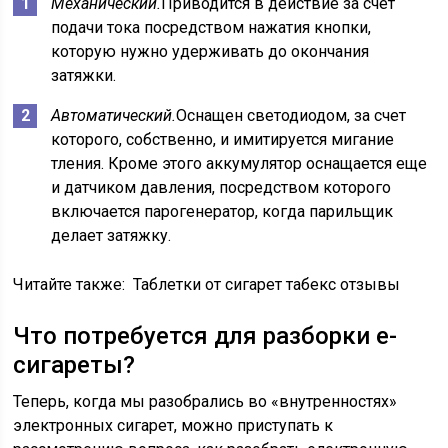
Механический.
Приводится в действие за счет
подачи тока посредством нажатия кнопки,
которую нужно удерживать до окончания
затяжки.
Автоматический.
Оснащен светодиодом, за счет
которого, собственно, и имитируется мигание
тления. Кроме этого аккумулятор оснащается еще
и датчиком давления, посредством которого
включается парогенератор, когда парильщик
делает затяжку.
Читайте также:
Таблетки от сигарет табекс отзывы
Что потребуется для разборки е-
сигареты?
Теперь, когда мы разобрались во «внутренностях»
электронных сигарет, можно приступать к