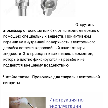
Открутить
атомайзер от основы или бак от испарителя можно с
помощью специальных веществ. При активном
парении на внутренней поверхности электронного
девайса остается коррозийный налет от гари,
жидкости. Это приводит к закипанию элементов,
которые плотно фиксируются на резьбе и не
поддаются внешнему воздействию.
Читайте также:
Проволока для спирали электронной
сигареты
Инструкция по
эксплуатации