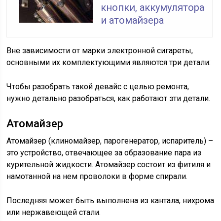
кнопки, аккумулятора
и атомайзера
Вне зависимости от марки электронной сигареты,
основными их комплектующими являются три детали:
Чтобы разобрать такой девайс с целью ремонта,
нужно детально разобраться, как работают эти детали.
Атомайзер
Атомайзер (клиномайзер, парогенератор, испаритель) –
это устройство, отвечающее за образование пара из
курительной жидкости. Атомайзер состоит из фитиля и
намотанной на нем проволоки в форме спирали.
Последняя может быть выполнена из кантала, нихрома
или нержавеющей стали.