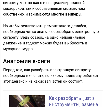
сигарету можно как с в специализированной
мастерской, так и собственными силами, чем,
собственно, и занимаются многие вейперы.
Но чтобы реализовать ремонт такого девайса,
необходимо четко знать, как разобрать электронную
сигарету. Ведь совершив одно неправильное
движение и гаджет можно будет выбросить в
мусорное ведро.
Анатомия е-сиги
Перед тем, как разобрать электронную сигарету,
необходимо выяснить, по какому принципу работает
этот девайс и из каких запчастей он состоит.
Как разобрать ijust s:
инструменты, замена