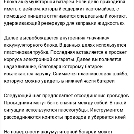
блока аккумуляторной батареи. Если дело приходится
иметь с вейпом, который содержит картомайзер, с
помощью пинцета оттягивается специальный контакт,
удерживающий резервуар для заправки жидкостью.
Далее высвобождается внутренняя «начинка»
аккумуляторного блока. В данных целях используется
пластиковая трубка. Последняя вставляется в просвет
корпуса электронной сигареты. Далее выполняется
надавливание, благодаря которому батареи
извлекаются наружу. Снимается пластмассовая шайба,
которую можно увидеть в нижней части батареи.
Следующий шаг предполагает отсоединение проводов.
Проводники могут быть спаяны между собой. В такой
ситуации используются плоскогубцы. Инструментом
рассоединяются контакты проводов и убирается клей.
На поверхности аккумуляторной батареи может