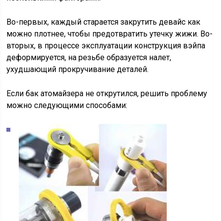
Во-первых, каждый старается закрутить девайс как
можно плотнее, чтобы предотвратить утечку жижи. Во-
вторых, в процессе эксплуатации конструкция вэйпа
деформируется, на резьбе образуется налет,
ухудшающий прокручивание деталей.
Если бак атомайзера не открутился, решить проблему
можно следующими способами: