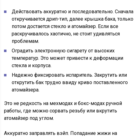
Действовать аккуратно и последовательно. Сначала
откручивается дрип-тип, далее крышка бака, только
потом достается стекло и атомайзер. Если все
раскручивалось хаотично, не стоит удивляться
проблемам.
Оградить электронную сигарету от высоких
температур. Это может привести к деформации
стекла и корпуса.
Надежно фиксировать испаритель. Закрутить или
открутить бак трудно ввиду криво поставленного
атомайзера.
Это не редкость на мехмодах и бокс-модах ручной
работы, где можно сорвать резьбу или вкрутить
атомайзер под углом.
Аккуратно заправлять вэйп. Попадание жижи на