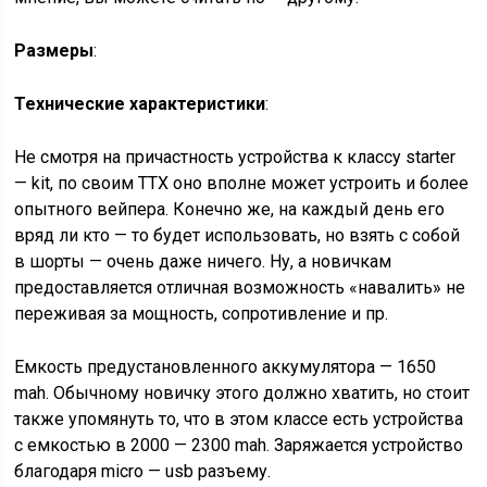
Размеры
:
Технические характеристики
:
Не смотря на причастность устройства к классу starter
— kit, по своим ТТХ оно вполне может устроить и более
опытного вейпера. Конечно же, на каждый день его
вряд ли кто — то будет использовать, но взять с собой
в шорты — очень даже ничего. Ну, а новичкам
предоставляется отличная возможность «навалить» не
переживая за мощность, сопротивление и пр.
Емкость предустановленного аккумулятора — 1650
mah. Обычному новичку этого должно хватить, но стоит
также упомянуть то, что в этом классе есть устройства
с емкостью в 2000 — 2300 mah. Заряжается устройство
благодаря micro — usb разъему.