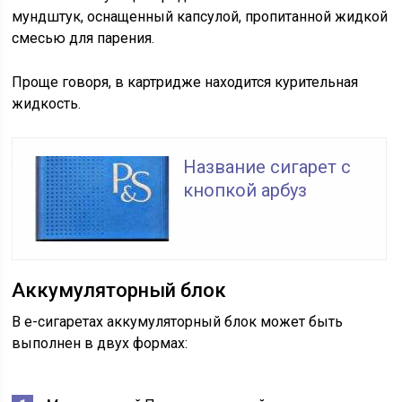
мундштук, оснащенный капсулой, пропитанной жидкой
смесью для парения.
Проще говоря, в картридже находится курительная
жидкость.
Название сигарет с
кнопкой арбуз
Аккумуляторный блок
В е-сигаретах аккумуляторный блок может быть
выполнен в двух формах: