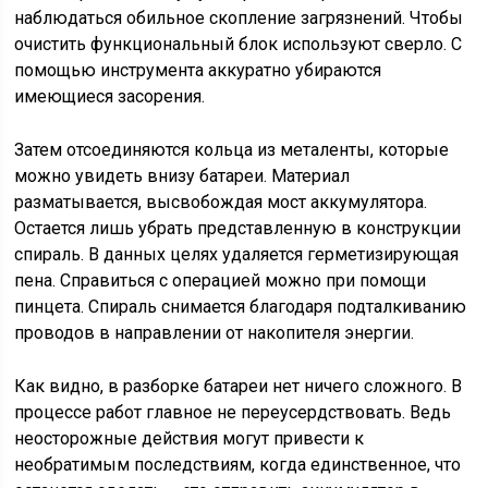
наблюдаться обильное скопление загрязнений. Чтобы
очистить функциональный блок используют сверло. С
помощью инструмента аккуратно убираются
имеющиеся засорения.
Затем отсоединяются кольца из металенты, которые
можно увидеть внизу батареи. Материал
разматывается, высвобождая мост аккумулятора.
Остается лишь убрать представленную в конструкции
спираль. В данных целях удаляется герметизирующая
пена. Справиться с операцией можно при помощи
пинцета. Спираль снимается благодаря подталкиванию
проводов в направлении от накопителя энергии.
Как видно, в разборке батареи нет ничего сложного. В
процессе работ главное не переусердствовать. Ведь
неосторожные действия могут привести к
необратимым последствиям, когда единственное, что