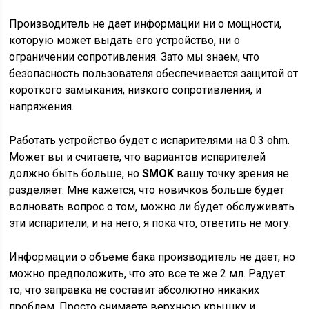
Производитель не дает информации ни о мощности,
которую может выдать его устройство, ни о
ограничении сопротивления. Зато мы знаем, что
безопасность пользователя обеспечивается защитой от
короткого замыкания, низкого сопротивления, и
напряжения.
Работать устройство будет с испарителями на 0.3 ohm.
Может вы и считаете, что вариантов испарителей
должно быть больше, но
SMOK
вашу точку зрения не
разделяет. Мне кажется, что новичков больше будет
волновать вопрос о том, можно ли будет обслуживать
эти испарители, и на него, я пока что, ответить не могу.
Информации о объеме бака производитель не дает, но
можно предположить, что это все те же 2 мл. Радует
то, что заправка не составит абсолютно никаких
проблем. Просто снимаете верхнюю крышку и