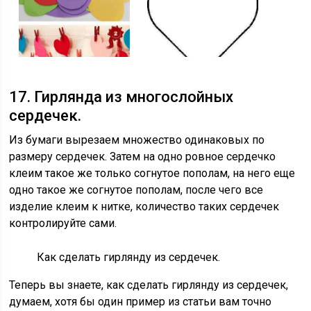
17. Гирлянда из многослойных
сердечек.
Из бумаги вырезаем множество одинаковых по
размеру сердечек. Затем на одно ровное сердечко
клеим такое же только согнутое пополам, на него еще
одно такое же согнутое пополам, после чего все
изделие клеим к нитке, количество таких сердечек
контролируйте сами.
Как сделать гирлянду из сердечек.
Теперь вы знаете, как сделать гирлянду из сердечек,
думаем, хотя бы один пример из статьи вам точно