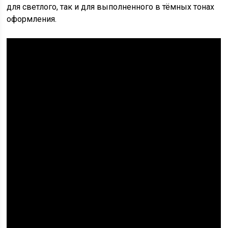
для светлого, так и для выполненного в тёмных тонах
оформления.