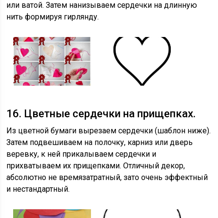
или ватой. Затем нанизываем сердечки на длинную
нить формируя гирлянду.
16. Цветные сердечки на прищепках.
Из цветной бумаги вырезаем сердечки (шаблон ниже).
Затем подвешиваем на полочку, карниз или дверь
веревку, к ней прикалываем сердечки и
прихватываем их прищепками. Отличный декор,
абсолютно не времязатратный, зато очень эффектный
и нестандартный.