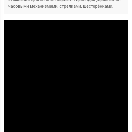
часовыми механизмами, стрелками, шестерёнками.