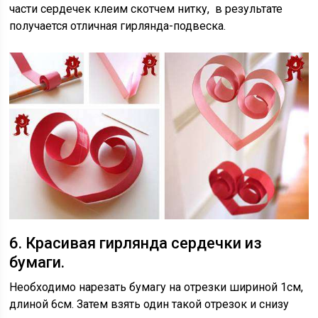
части сердечек клеим скотчем нитку, в результате
получается отличная гирлянда-подвеска.
6. Красивая гирлянда сердечки из
бумаги.
Необходимо нарезать бумагу на отрезки шириной 1см,
длиной 6см. Затем взять один такой отрезок и снизу