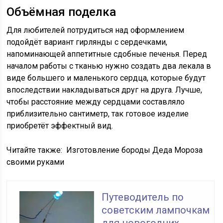
Объёмная поделка
Для любителей потрудиться над оформлением
подойдёт вариант гирлянды с сердечками,
напоминающей аппетитные сдобные печенья. Перед
началом работы с тканью нужно создать два лекала в
виде большего и маленького сердца, которые будут
впоследствии накладываться друг на друга. Лучше,
чтобы расстояние между сердцами составляло
приблизительно сантиметр, так готовое изделие
приобретёт эффектный вид.
Читайте также:
Изготовление бороды Деда Мороза
своими руками
Путеводитель по
советским лампочкам