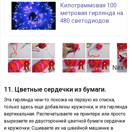
Килограммовая 100
метровая гирлянда на
480 светодиодов
Next
11. Цветные сердечки из бумаги.
Эта гирлянда чем-то похожа на первую из списка,
только здесь еще добавлены кружочки, и эта гирлянда
вертикальная. Распечатываете на принтере или просто
вырезаете из двусторонней цветной бумаги сердечки
и кружочки. Сшиваете их на швейной машинке в