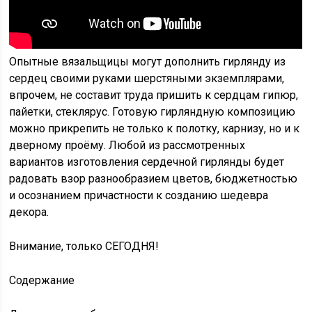
Опытные вязальщицы могут дополнить гирлянду из
сердец своими руками шерстяными экземплярами,
впрочем, не составит труда пришить к сердцам гипюр,
пайетки, стеклярус. Готовую гирляндную композицию
можно прикрепить не только к полотку, карнизу, но и к
дверному проёму. Любой из рассмотренных
вариантов изготовления сердечной гирлянды будет
радовать взор разнообразием цветов, бюджетностью
и осознанием причастности к созданию шедевра
декора.
Внимание, только СЕГОДНЯ!
Содержание