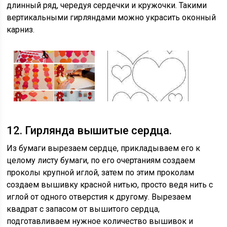
длинный ряд, чередуя сердечки и кружочки. Такими
вертикальными гирляндами можно украсить оконный
карниз.
12. Гирлянда вышитые сердца.
Из бумаги вырезаем сердце, прикладываем его к
целому листу бумаги, по его очертаниям создаем
проколы крупной иглой, затем по этим проколам
создаем вышивку красной нитью, просто ведя нить с
иглой от одного отверстия к другому. Вырезаем
квадрат с запасом от вышитого сердца,
подготавливаем нужное количество вышивок и