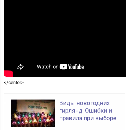
</center>
Виды новогодних
гирлянд. Ошибки и
правила при выборе.