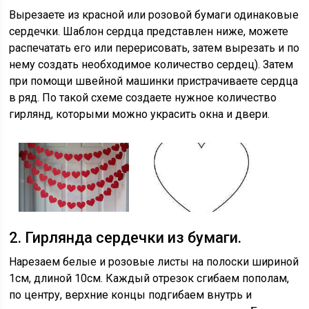
Вырезаете из красной или розовой бумаги одинаковые
сердечки. Шаблон сердца представлен ниже, можете
распечатать его или перерисовать, затем вырезать и по
нему создать необходимое количество сердец). Затем
при помощи швейной машинки пристрачиваете сердца
в ряд. По такой схеме создаете нужное количество
гирлянд, которыми можно украсить окна и двери.
2. Гирлянда сердечки из бумаги.
Нарезаем белые и розовые листы на полоски шириной
1см, длиной 10см. Каждый отрезок сгибаем пополам,
по центру, верхние концы подгибаем внутрь и