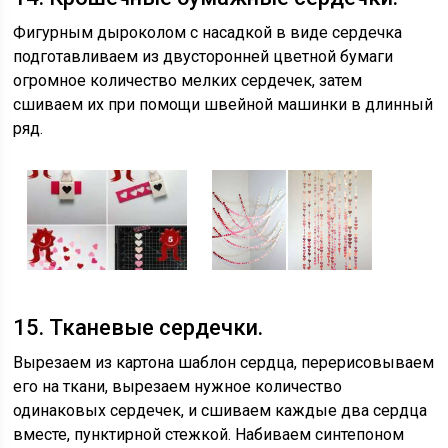
Фигурным дыроколом с насадкой в виде сердечка
подготавливаем из двусторонней цветной бумаги
огромное количество мелких сердечек, затем
сшиваем их при помощи швейной машинки в длинный
ряд.
15. Тканевые сердечки.
Вырезаем из картона шаблон сердца, перерисовываем
его на ткани, вырезаем нужное количество
одинаковых сердечек, и сшиваем каждые два сердца
вместе, пунктирной стежкой. Набиваем синтепоном