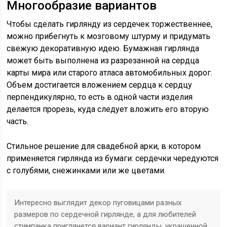
Многообразие вариантов
Чтобы сделать гирлянду из сердечек торжественнее,
можно прибегнуть к мозговому штурму и придумать
свежую декоративную идею. Бумажная гирлянда
может быть выполнена из разрезанной на сердца
карты мира или старого атласа автомобильных дорог.
Объем достигается вложением сердца к сердцу
перпендикулярно, то есть в одной части изделия
делается прорезь, куда следует вложить его вторую
часть.
Стильное решение для свадебной арки, в котором
применяется гирлянда из бумаги: сердечки чередуются
с голубями, снежинками или же цветами.
Интересно выглядит декор пуговицами разных
размеров по сердечной гирлянде, а для любителей
стимпанка приглянется вариант гирлянды, украшенной