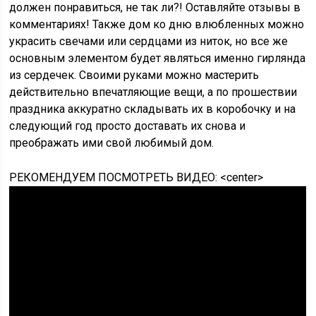
должен понравиться, не так ли?! Оставляйте отзывы в
комментариях! Также дом ко дню влюбленных можно
украсить свечами или сердцами из ниток, но все же
основным элементом будет являться именно гирлянда
из сердечек. Своими руками можно мастерить
действительно впечатляющие вещи, а по прошествии
праздника аккуратно складывать их в коробочку и на
следующий год просто доставать их снова и
преображать ими свой любимый дом.
РЕКОМЕНДУЕМ ПОСМОТРЕТЬ ВИДЕО: <center>