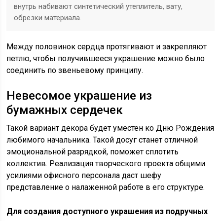
внутрь набивают синтетический утеплитель, вату,
обрезки материала.
Между половинок сердца протягивают и закрепляют
петлю, чтобы получившееся украшение можно было
соединить по звеньевому принципу.
Невесомое украшение из
бумажных сердечек
Такой вариант декора будет уместен ко Дню Рождения
любимого начальника. Такой досуг станет отличной
эмоциональной разрядкой, поможет сплотить
коллектив. Реализация творческого проекта общими
усилиями офисного персонала даст шефу
представление о налаженной работе в его структуре.
Для создания доступного украшения из подручных