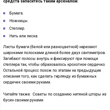
средств запаситесь таким арсеналом:
Бумага.
Ножницы.
Степлер.
Нить или леска.
Листы бумаги (белой или разноцветной) нарезают
широкими полосками длиной более двух сантиметров.
Загибают полосы внутрь и фиксируют при помощи
степлера так, чтобы образовалось крохотное сердечко.
Остальной процесс похож по этапам на предыдущие
описания того, как сделать гирлянду из бумажных
сердечек своими руками.
Читайте также:
Советы по созданию нитяной шторы из
бусин своими руками