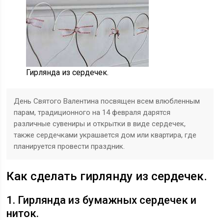
Гирлянда из сердечек.
День Святого Валентина посвящен всем влюбленным
парам, традиционного на 14 февраля дарятся
различные сувениры и открытки в виде сердечек,
также сердечками украшается дом или квартира, где
планируется провести праздник.
Как сделать гирлянду из сердечек.
1. Гирлянда из бумажных сердечек и
ниток.