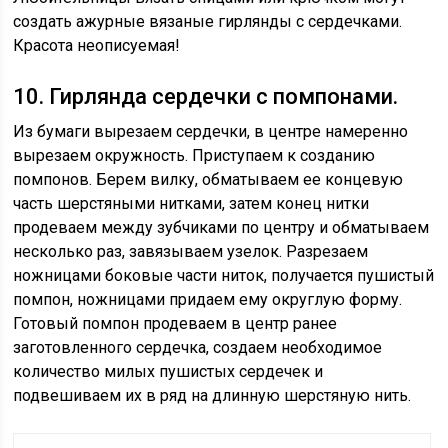
создать ажурные вязаные гирлянды с сердечками.
Красота неописуемая!
10. Гирлянда сердечки с помпонами.
Из бумаги вырезаем сердечки, в центре намеренно
вырезаем окружность. Приступаем к созданию
помпонов. Берем вилку, обматываем ее концевую
часть шерстяными нитками, затем конец нитки
продеваем между зубчиками по центру и обматываем
несколько раз, завязываем узелок. Разрезаем
ножницами боковые части ниток, получается пушистый
помпон, ножницами придаем ему округлую форму.
Готовый помпон продеваем в центр ранее
заготовленного сердечка, создаем необходимое
количество милых пушистых сердечек и
подвешиваем их в ряд на длинную шерстяную нить.