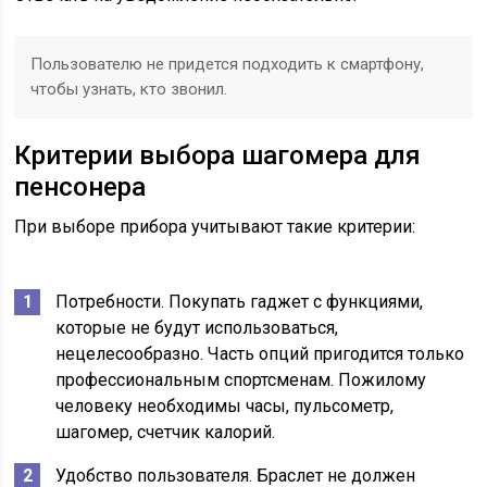
Пользователю не придется подходить к смартфону,
чтобы узнать, кто звонил.
Критерии выбора шагомера для
пенсонера
При выборе прибора учитывают такие критерии:
Потребности. Покупать гаджет с функциями,
которые не будут использоваться,
нецелесообразно. Часть опций пригодится только
профессиональным спортсменам. Пожилому
человеку необходимы часы, пульсометр,
шагомер, счетчик калорий.
Удобство пользователя. Браслет не должен