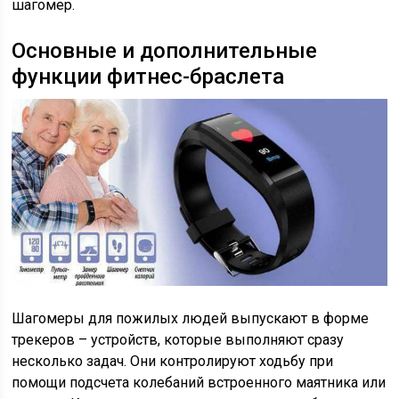
шагомер.
Основные и дополнительные
функции фитнес-браслета
Шагомеры для пожилых людей выпускают в форме
трекеров – устройств, которые выполняют сразу
несколько задач. Они контролируют ходьбу при
помощи подсчета колебаний встроенного маятника или