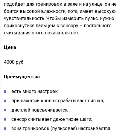
подойдет для тренировок в зале и на улице: он не
боится высокой влажности, пота, имеет высокую
чувствительность. Чтобы измерить пульс, нужно
прикоснуться пальцем к сенсору – постоянного
считывания этого показателя нет.
Цена
4000 руб.
Преимущества
:
есть много настроек;
при нажатии кнопок срабатывает сигнал;
дисплей подсвечивается;
сенсор считывает даже тихие шаги;
зона тренировок (пульсовая) настраивается