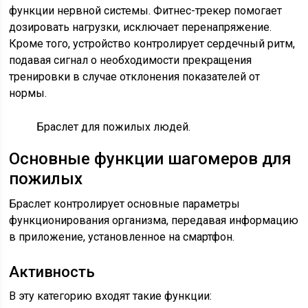
функции нервной системы. Фитнес-трекер помогает
дозировать нагрузки, исключает перенапряжение.
Кроме того, устройство контролирует сердечный ритм,
подавая сигнал о необходимости прекращения
тренировки в случае отклонения показателей от
нормы.
Браслет для пожилых людей.
Основные функции шагомеров для
пожилых
Браслет контролирует основные параметры
функционирования организма, передавая информацию
в приложение, установленное на смартфон.
Активность
В эту категорию входят такие функции: