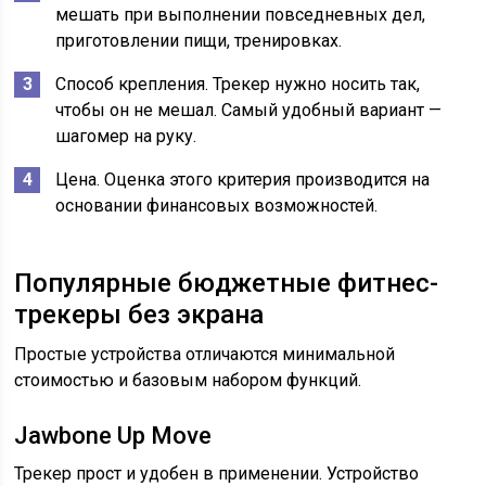
мешать при выполнении повседневных дел,
приготовлении пищи, тренировках.
Способ крепления. Трекер нужно носить так,
чтобы он не мешал. Самый удобный вариант —
шагомер на руку.
Цена. Оценка этого критерия производится на
основании финансовых возможностей.
Популярные бюджетные фитнес-
трекеры без экрана
Простые устройства отличаются минимальной
стоимостью и базовым набором функций.
Jawbone Up Move
Трекер прост и удобен в применении. Устройство