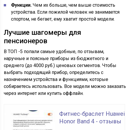
Функции.
Чем их больше, чем выше стоимость
устройства. Если пожилой человек не занимается
спортом, не бегает, ему хватит простой модели.
Лучшие шагомеры для
пенсионеров
В ТОП -5 попали самые удобные, по отзывам,
наручные и поясные приборы из бюджетного и
среднего (до 4000 руб.) ценовых сегментов. Чтобы
выбрать подходящий прибор, определитесь с
назначением устройства и функциями, которые
собираетесь использовать. Все модели можно заказать
через интернет или купить оффлайн.
Фитнес-браслет Huawei
Honor Band 4 - отзывы