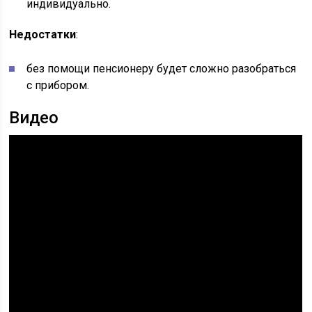
индивидуально.
Недостатки
:
без помощи пенсионеру будет сложно разобраться
с прибором.
Видео