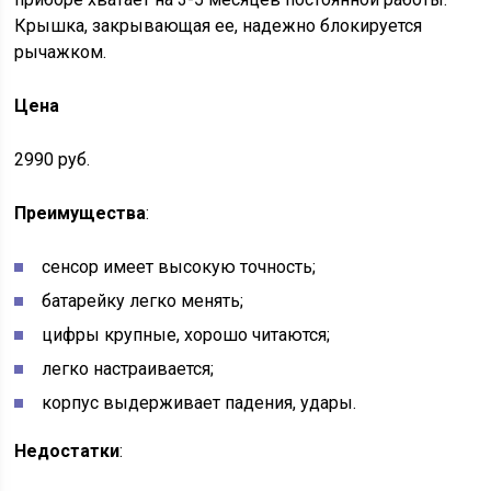
Крышка, закрывающая ее, надежно блокируется
рычажком.
Цена
2990 руб.
Преимущества
:
сенсор имеет высокую точность;
батарейку легко менять;
цифры крупные, хорошо читаются;
легко настраивается;
корпус выдерживает падения, удары.
Недостатки
: