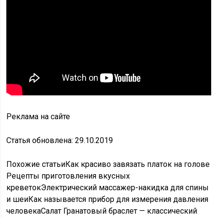
Реклама на сайте
Статья обновлена: 29.10.2019
Похожие статьиКак красиво завязать платок на голове
Рецепты приготовления вкусных
креветокЭлектрический массажер-накидка для спины
и шеиКак называется прибор для измерения давления
человекаСалат Гранатовый браслет — классический