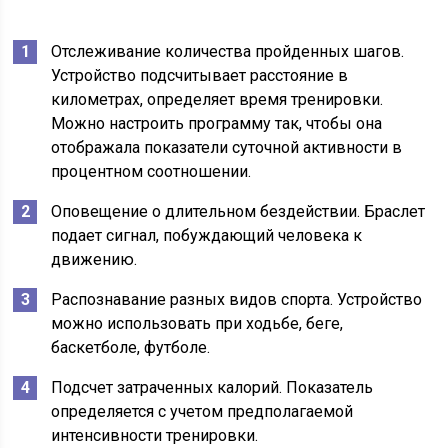
Отслеживание количества пройденных шагов.
Устройство подсчитывает расстояние в
километрах, определяет время тренировки.
Можно настроить программу так, чтобы она
отображала показатели суточной активности в
процентном соотношении.
Оповещение о длительном бездействии. Браслет
подает сигнал, побуждающий человека к
движению.
Распознавание разных видов спорта. Устройство
можно использовать при ходьбе, беге,
баскетболе, футболе.
Подсчет затраченных калорий. Показатель
определяется с учетом предполагаемой
интенсивности тренировки.