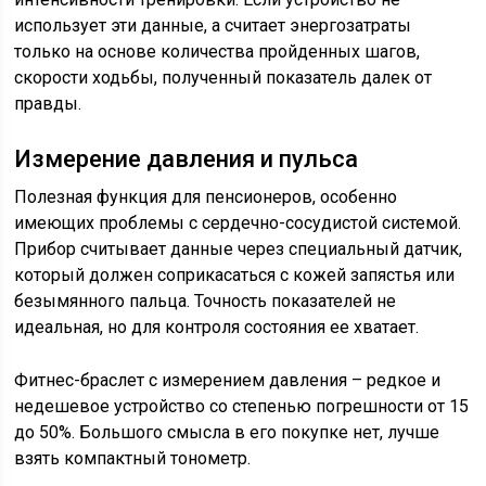
использует эти данные, а считает энергозатраты
только на основе количества пройденных шагов,
скорости ходьбы, полученный показатель далек от
правды.
Измерение давления и пульса
Полезная функция для пенсионеров, особенно
имеющих проблемы с сердечно-сосудистой системой.
Прибор считывает данные через специальный датчик,
который должен соприкасаться с кожей запястья или
безымянного пальца. Точность показателей не
идеальная, но для контроля состояния ее хватает.
Фитнес-браслет с измерением давления – редкое и
недешевое устройство со степенью погрешности от 15
до 50%. Большого смысла в его покупке нет, лучше
взять компактный тонометр.