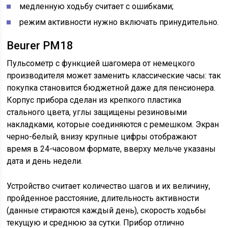
медленную ходьбу считает с ошибками;
режим активности нужно включать принудительно.
Beurer PM18
Пульсометр с функцией шагомера от немецкого
производителя может заменить классические часы: так
покупка становится бюджетной даже для пенсионера.
Корпус прибора сделан из крепкого пластика
стального цвета, углы защищены резиновыми
накладками, которые соединяются с ремешком. Экран
черно-белый, внизу крупные цифры отображают
время в 24-часовом формате, вверху мельче указаны
дата и день недели.
Устройство считает количество шагов и их величину,
пройденное расстояние, длительность активности
(данные стираются каждый день), скорость ходьбы
текущую и среднюю за сутки. Прибор отлично