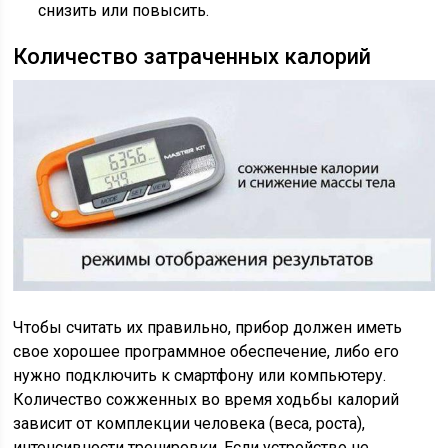
снизить или повысить.
Количество затраченных калорий
Чтобы считать их правильно, прибор должен иметь
свое хорошее программное обеспечение, либо его
нужно подключить к смартфону или компьютеру.
Количество сожженных во время ходьбы калорий
зависит от комплекции человека (веса, роста),
интенсивности тренировки. Если устройство не