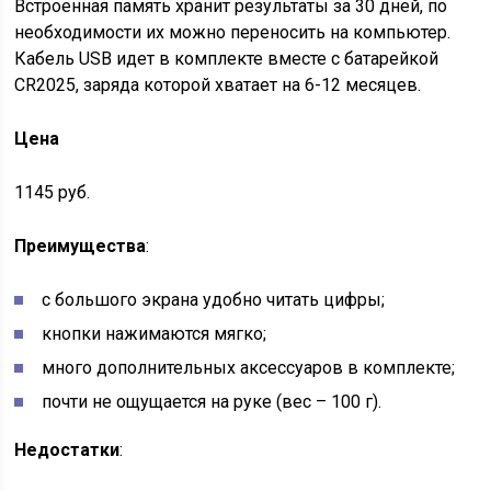
Встроенная память хранит результаты за 30 дней, по
необходимости их можно переносить на компьютер.
Кабель USB идет в комплекте вместе с батарейкой
CR2025, заряда которой хватает на 6-12 месяцев.
Цена
1145 руб.
Преимущества
:
с большого экрана удобно читать цифры;
кнопки нажимаются мягко;
много дополнительных аксессуаров в комплекте;
почти не ощущается на руке (вес – 100 г).
Недостатки
: