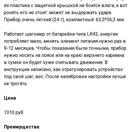
из пластика с защитной крышкой не боится влаги, а вот
ронять его не стоит: может не выдержать удара.
Прибор очень легкий (24 г), компактный: 63,5*36,3 мм.
Работает шагомер от батарейки типа LR43, энергии
потребляет мало, менять элемент питания нужно раз в
9-12 месяцев. Чтобы показания были точными, прибор
нужно носить на поясе или на краю верхнего кармана:
в сумке он будет хуже считывать движения. В
инструкции написано, как отрегулировать устройство
под свой шаг, вес. После калибровки настройки лучше
не трогать.
Цена
1310 руб.
Преимущества
: