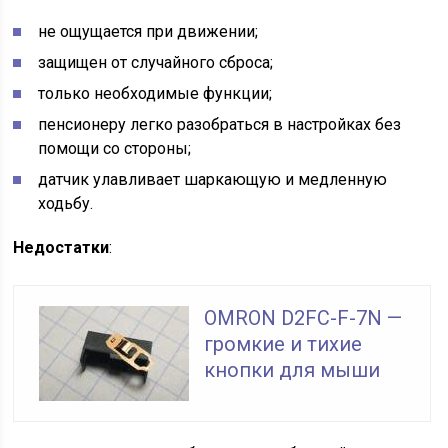
не ощущается при движении;
защищен от случайного сброса;
только необходимые функции;
пенсионеру легко разобраться в настройках без
помощи со стороны;
датчик улавливает шаркающую и медленную
ходьбу.
Недостатки
:
OMRON D2FC-F-7N —
громкие и тихие
кнопки для мыши