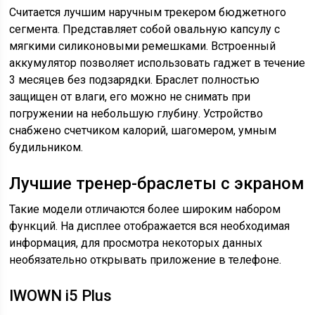
Считается лучшим наручным трекером бюджетного
сегмента. Представляет собой овальную капсулу с
мягкими силиконовыми ремешками. Встроенный
аккумулятор позволяет использовать гаджет в течение
3 месяцев без подзарядки. Браслет полностью
защищен от влаги, его можно не снимать при
погружении на небольшую глубину. Устройство
снабжено счетчиком калорий, шагомером, умным
будильником.
Лучшие тренер-браслеты с экраном
Такие модели отличаются более широким набором
функций. На дисплее отображается вся необходимая
информация, для просмотра некоторых данных
необязательно открывать приложение в телефоне.
IWOWN i5 Plus