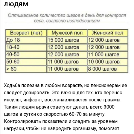
людям
Ходьба полезна в любом возрасте, но пенсионерам ее
следует дозировать. Это важно для тех, кто перенес
инсульт, инфаркт, восстанавливается после травмы.
Таким людям врачи советуют делать всего 3000
шагов в сутки со скоростью 60-70 за минуту.
Контролировать показатели и следить за уровнем
нагрузки, чтобы не навредить организму, помогает