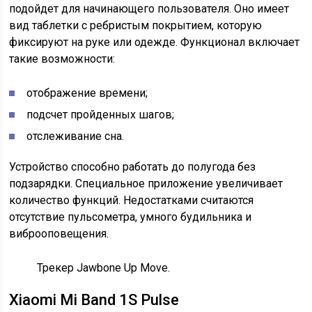
подойдет для начинающего пользователя. Оно имеет
вид таблетки с ребристым покрытием, которую
фиксируют на руке или одежде. Функционал включает
такие возможности:
отображение времени;
подсчет пройденных шагов;
отслеживание сна.
Устройство способно работать до полугода без
подзарядки. Специальное приложение увеличивает
количество функций. Недостатками считаются
отсутствие пульсометра, умного будильника и
виброоповещения.
Трекер Jawbone Up Move.
Xiaomi Mi Band 1S Pulse