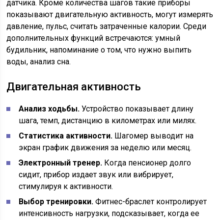
датчика. Кроме количества шагов такие приборы
показывают двигательную активность, могут измерять
давление, пульс, считать затраченные калории. Среди
дополнительных функций встречаются: умный
будильник, напоминание о том, что нужно выпить
воды, анализ сна.
Двигательная активность
Анализ ходьбы.
Устройство показывает длину
шага, темп, дистанцию в километрах или милях.
Статистика активности.
Шагомер выводит на
экран график движения за неделю или месяц.
Электронный тренер.
Когда пенсионер долго
сидит, прибор издает звук или вибрирует,
стимулируя к активности.
Выбор тренировки.
Фитнес-браслет контролирует
интенсивность нагрузки, подсказывает, когда ее