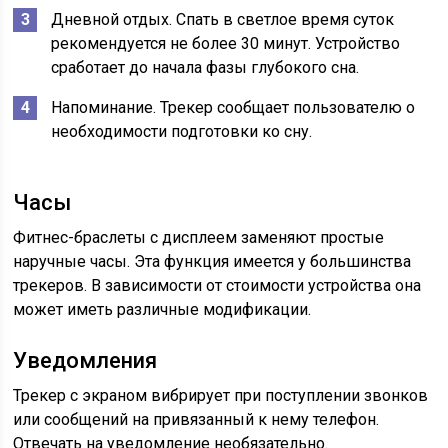
Дневной отдых. Спать в светлое время суток
рекомендуется не более 30 минут. Устройство
сработает до начала фазы глубокого сна.
Напоминание. Трекер сообщает пользователю о
необходимости подготовки ко сну.
Часы
Фитнес-браслеты с дисплеем заменяют простые
наручные часы. Эта функция имеется у большинства
трекеров. В зависимости от стоимости устройства она
может иметь различные модификации.
Уведомления
Трекер с экраном вибрирует при поступлении звонков
или сообщений на привязанный к нему телефон.
Отвечать на уведомление необязательно.