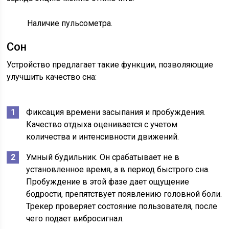
Наличие пульсометра.
Сон
Устройство предлагает такие функции, позволяющие
улучшить качество сна:
Фиксация времени засыпания и пробуждения.
Качество отдыха оценивается с учетом
количества и интенсивности движений.
Умный будильник. Он срабатывает не в
установленное время, а в период быстрого сна.
Пробуждение в этой фазе дает ощущение
бодрости, препятствует появлению головной боли.
Трекер проверяет состояние пользователя, после
чего подает вибросигнал.