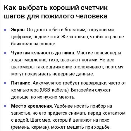
Как выбрать хороший счетчик
шагов для пожилого человека
Экран.
Он должен быть большим, с крупными
цифрами, подсветкой. Желательно, чтобы экран не
бликовал на солнце.
Чувствительность датчика.
Многие пенсионеры
ходят медленно, тихо, шаркают ногами. Не все
шагомеры такое движение отслеживают, поэтому
могут показывать неверные данные.
Питание.
Аккумулятор требует подзарядки, часто от
компьютера (USB-кабель). Батарейки служат
дольше, но их нужно менять.
Место крепления.
Удобнее носить прибор на
запястье, но его придется снимать перед контактом
с водой. Шагомер, который цепляют на пояс
(ремень, карман), может мешать при ходьбе.