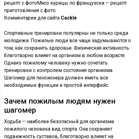
рецепт с фотоМясо курицы по французски — рецепт
приготовления с фото
Комментарии для сайта
Cackl
e
Спортивные тренировки популярны не только среди
молодежи. Пожилые люди все чаще задумываются о
том, как сохранить здоровье. Физическая активность
благотворно влияет на организм в любом возрасте.
Однако пожилому человеку нужно сочетать
тренировки с контролем состояния организма.
Шагомер для пенсионера должен иметь все
необходимые функции и простой интерфейс.
Зачем пожилым людям нужен
шагомер
Ходьба — наиболее безопасный для организма
пожилого человека вид спорта. Она сохраняет
подвижность суставов, благотворно влияет на