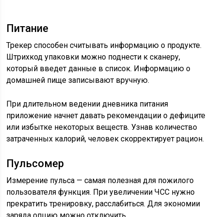
Питание
Трекер способен считывать информацию о продукте.
Штрихкод упаковки можно поднести к сканеру,
который введет данные в список. Информацию о
домашней пище записывают вручную.
При длительном ведении дневника питания
приложение начнет давать рекомендации о дефиците
или избытке некоторых веществ. Узнав количество
затраченных калорий, человек скорректирует рацион.
Пульсомер
Измерение пульса — самая полезная для пожилого
пользователя функция. При увеличении ЧСС нужно
прекратить тренировку, расслабиться. Для экономии
заряда опцию можно отключить.