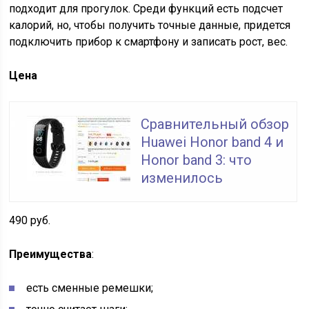
подходит для прогулок. Среди функций есть подсчет
калорий, но, чтобы получить точные данные, придется
подключить прибор к смартфону и записать рост, вес.
Цена
Сравнительный обзор
Huawei Honor band 4 и
Honor band 3: что
изменилось
490 руб.
Преимущества
:
есть сменные ремешки;