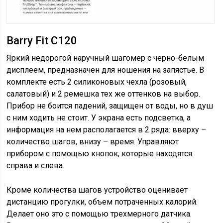
Barry Fit C120
Яркий недорогой наручный шагомер с черно-белым
дисплеем, предназначен для ношения на запястье. В
комплекте есть 2 силиконовых чехла (розовый,
салатовый) и 2 ремешка тех же оттенков на выбор.
Прибор не боится падений, защищен от воды, но в душ
с ним ходить не стоит. У экрана есть подсветка, а
информация на нем располагается в 2 ряда: вверху –
количество шагов, внизу – время. Управляют
прибором с помощью кнопок, которые находятся
справа и слева.
Кроме количества шагов устройство оценивает
дистанцию прогулки, объем потраченных калорий.
Делает оно это с помощью трехмерного датчика.