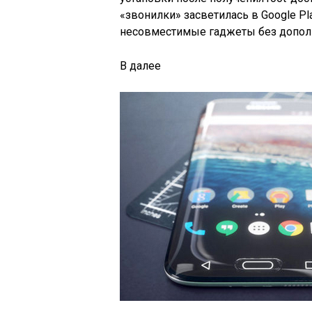
«звонилки» засветилась в Google Pl
несовместимые гаджеты без допол
В
далее