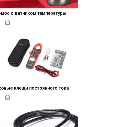
рмос с датчиком температуры
04.01.2021
ковые клещи постоянного тока
04.01.2021