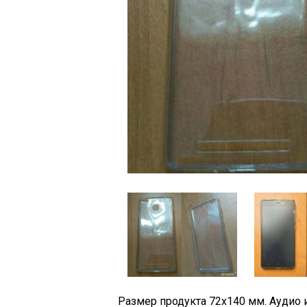
Размер продукта 72х140 мм. Аудио 