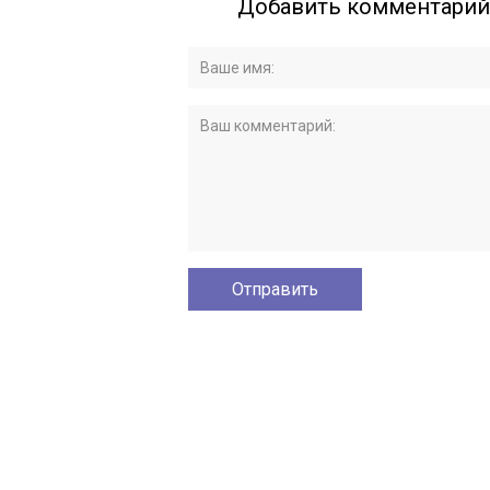
Добавить комментарий