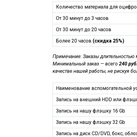
Количество материала для оцифр
От 30 минут до 3 часов
От 30 минут до 20 часов
Более 20 часов
(скидка 25%)
Примечание: Заказы длительностью м
Минимальный заказ — всего
240 руб
качестве нашей работы, не рискуя 
Наименование вспомогательной у
Запись на внешний HDD или флэш
Запись на нашу флэшку 16 Gb
Запись на нашу флэшку 32 Gb
Запись на диск CD/DVD, бокс, обло