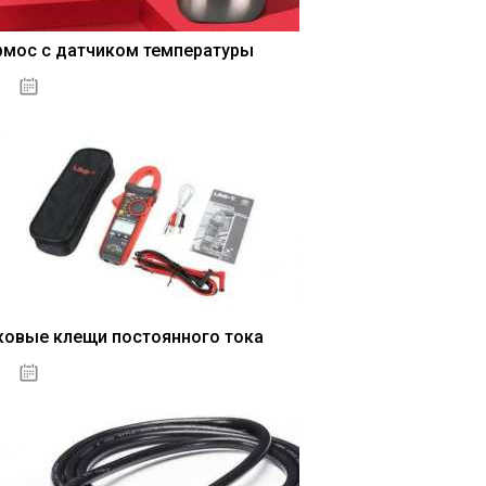
рмос с датчиком температуры
04.01.2021
ковые клещи постоянного тока
04.01.2021