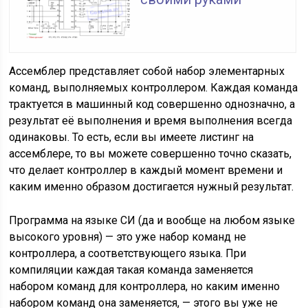
Ассемблер представляет собой набор элементарных
команд, выполняемых контроллером. Каждая команда
трактуется в машинный код совершенно однозначно, а
результат её выполнения и время выполнения всегда
одинаковы. То есть, если вы имеете листинг на
ассемблере, то вы можете совершенно точно сказать,
что делает контроллер в каждый момент времени и
каким именно образом достигается нужный результат.
Программа на языке СИ (да и вообще на любом языке
высокого уровня) — это уже набор команд не
контроллера, а соответствующего языка. При
компиляции каждая такая команда заменяется
набором команд для контроллера, но каким именно
набором команд она заменяется, — этого вы уже не