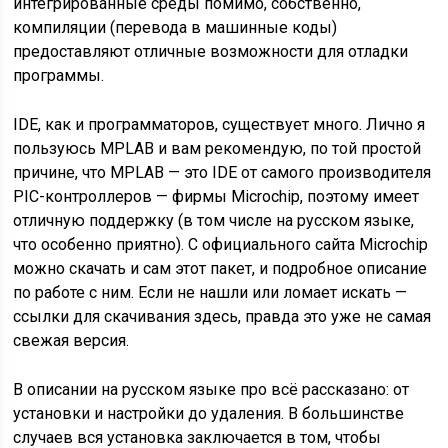
интегрированные среды помимо, собственно,
компиляции (перевода в машинные коды)
предоставляют отличные возможности для отладки
программы.
IDE, как и программаторов, существует много. Лично я
пользуюсь MPLAB и вам рекомендую, по той простой
причине, что MPLAB — это IDE от самого производителя
PIC-контроллеров — фирмы Microchip, поэтому имеет
отличную поддержку (в том числе на русском языке,
что особенно приятно). С официального сайта Microchip
можно скачать и сам этот пакет, и подробное описание
по работе с ним. Если не нашли или ломает искать —
ссылки для скачивания здесь, правда это уже не самая
свежая версия.
В описании на русском языке про всё рассказано: от
установки и настройки до удаления. В большинстве
случаев вся установка заключается в том, чтобы