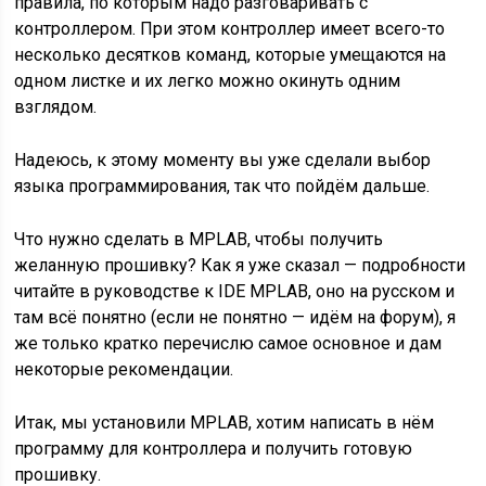
правила, по которым надо разговаривать с
контроллером. При этом контроллер имеет всего-то
несколько десятков команд, которые умещаются на
одном листке и их легко можно окинуть одним
взглядом.
Надеюсь, к этому моменту вы уже сделали выбор
языка программирования, так что пойдём дальше.
Что нужно сделать в MPLAB, чтобы получить
желанную прошивку? Как я уже сказал — подробности
читайте в руководстве к IDE MPLAB, оно на русском и
там всё понятно (если не понятно — идём на форум), я
же только кратко перечислю самое основное и дам
некоторые рекомендации.
Итак, мы установили MPLAB, хотим написать в нём
программу для контроллера и получить готовую
прошивку.