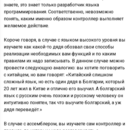
знаете, это знает только разработчик языка
программирования. Соответственно, невозможно
понять, каким именно образом контроллер выполняет
желаемое действие.
Короче говоря, в случае с языком высокого уровня вы
изучаете как какой-то дядя обозвал свои способы
реализации необходимых вам функций и по каким
правилам их надо записывать. В данном случае можно
провести следующую аналогию: вы хотите поговорить
с китайцем, но вам говорят: «Китайский слишком
сложный язык, но есть один дядя в Болгарии, который
20 лет жил в Китае и отлично его выучил. А болгарский
язык с русским очень похожи и русскому человеку он
интуитивно понятен, так что выучите болгарский, а уж
дядя переведёт.»
В случае с ассемблером, вы изучаете сам контроллер и