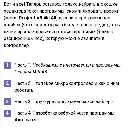
Вот и всё! Теперь осталось только набрать в окошке
редактора текст программы, скомпилировать проект
(меню
Project->Build All
) и, если в программе нет
ошибок (что с первого раза бывает очень редко), то в
папке проекта появится готовая прошивка (файл с
расширением hex), которую можно заливать в
контроллер.
Часть 1. Необходимые инструменты и программы.
Основы MPLAB
Часть 2. Что такое микроконтроллер и как с ним
работать
Часть 3. Структура программы на ассемблере
Часть 4. Разработка рабочей части программы.
Алгоритмы