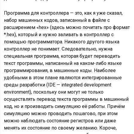
Программа для контроллера — это, как я уже сказал,
набор машинных кодов, записанный в файле с
расширением «hex» (здесь можно почитать про формат
*.hex), который и нужно заливать в контроллер с
помощью программатора. Никакого другого языка
контроллер не понимает. Следовательно, нужна
специальная программа, которая будет переводить
текст программы, написанный на каком-либо языке
программирования, в машинные коды. Наиболее
удобными в этом плане являются интегрированные
среды разработки (IDE — integrated development
environment), поскольку они могут не только
осуществлять перевод текста программы в машинный
код, но и производить симуляцию её работы. Причём
симуляцию можно проводить пошагово, при этом
можно наблюдать состояние регистров или даже
менять их состояние по своему желанию. Короче,