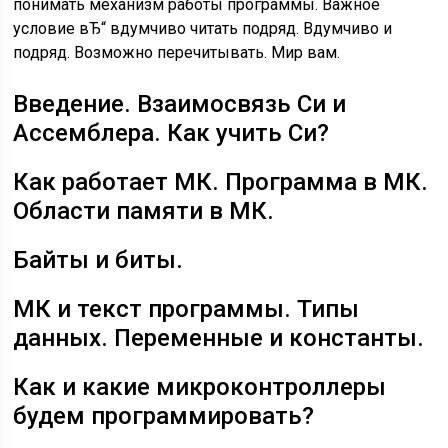
понимать механизм работы программы. Важное
условие вЂ“ вдумчиво читать подряд. Вдумчиво и
подряд. Возможно перечитывать. Мир вам.
Введение. Взаимосвязь Си и
Ассемблера. Как учить Си?
Как работает МК. Программа в МК.
Области памяти в МК.
Байты и биты.
МК и текст программы. Типы
данных. Переменные и константы.
Как и какие микроконтроллеры
будем программировать?