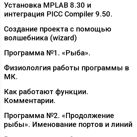
Установка MPLAB 8.30 и
интеграция PICC Compiler 9.50.
Создание проекта с помощью
волшебника (wizard)
Программа №1. «Рыба».
Физиололгия работы программы в
МК.
Как работают функции.
Комментарии.
Программа №2. «Продолжение
рыбы». Именование портов и линий