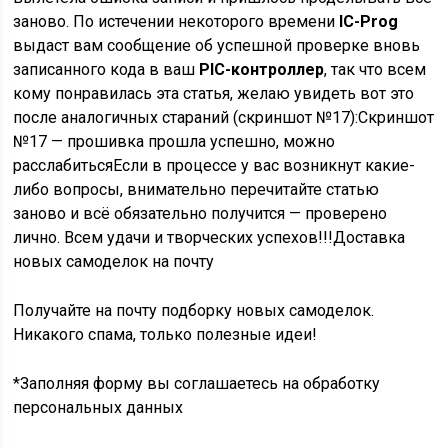
заново. По истечении некоторого времени
IC-Prog
выдаст вам сообщение об успешной проверке вновь
записанного кода в ваш
PIC-контроллер
, так что всем
кому понравилась эта статья, желаю увидеть вот это
после аналогичных стараний (скриншот №17):Скриншот
№17 — прошивка прошла успешно, можно
расслабитьсяЕсли в процессе у вас возникнут какие-
либо вопросы, внимательно перечитайте статью
заново и всё обязательно получится — проверено
лично. Всем удачи и творческих успехов!!!
Доставка
новых самоделок на почту
Получайте на почту подборку новых самоделок.
Никакого спама, только полезные идеи!
*Заполняя форму вы соглашаетесь на обработку
персональных данных