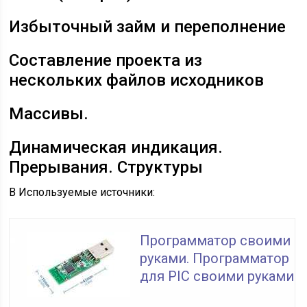
Избыточный займ и переполнение
Составление проекта из
нескольких файлов исходников
Массивы.
Динамическая индикация.
Прерывания. Структуры
В
Используемые источники:
Программатор своими
руками. Программатор
для PIC своими руками