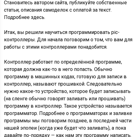
Становитесь автором сайта, публикуйте собственные
статьи, описания самоделок с оплатой за текст.
Подробнее здесь.
Итак, вы решили научиться программировать pic-
контроллеры. Для начала поговорим о том, что вам для
работы с этими контроллерами понадобится.
Контроллер работает по определённой программе,
которая должна как-то в него попасть. Обычно
программу в машинных кодах, готовую для записи в
контроллер, называют прошивкой. Следовательно
нужно какое-то устройство, которое будет записывать
(на сленге обычно говорят заливать или прошивать)
программу в контроллер. Такое устройство называется
программатор. Подробнее о программаторах и заливке
программы мы поговорим позднее, в последней части
нашей эпопеи (когда уже будет что заливать), а пока
давайте по-порядку — как нам эту программу написать.