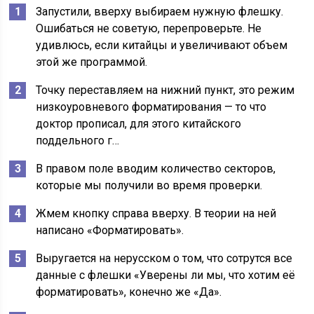
Запустили, вверху выбираем нужную флешку.
Ошибаться не советую, перепроверьте. Не
удивлюсь, если китайцы и увеличивают объем
этой же программой.
Точку переставляем на нижний пункт, это режим
низкоуровневого форматирования — то что
доктор прописал, для этого китайского
поддельного г…
В правом поле вводим количество секторов,
которые мы получили во время проверки.
Жмем кнопку справа вверху. В теории на ней
написано «Форматировать».
Выругается на нерусском о том, что сотрутся все
данные с флешки «Уверены ли мы, что хотим её
форматировать», конечно же «Да».