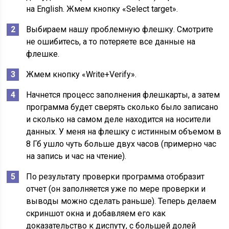
на English. Жмем кнопку «Select target».
Выбираем нашу проблемную флешку. Смотрите
не ошибитесь, а то потеряете все данные на
флешке.
Жмем кнопку «Write+Verify».
Начнется процесс заполнения флешкарты, а затем
программа будет сверять сколько было записано
и сколько на самом деле находится на носители
данных. У меня на флешку с истинным объемом в
8 Гб ушло чуть больше двух часов (примерно час
на запись и час на чтение).
По результату проверки программа отобразит
отчет (он заполняется уже по мере проверки и
выводы можно сделать раньше). Теперь делаем
скриншот окна и добавляем его как
доказательство к диспуту, с большей долей