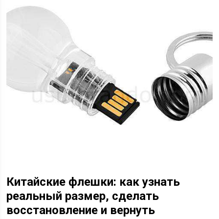
Китайские флешки: как узнать
реальный размер, сделать
восстановление и вернуть