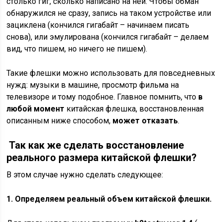
столько гиг, сколько написано на ней. Чтобы обман
обнаружился не сразу, запись на таком устройстве или
зациклена (кончился гигабайт – начинаем писать
снова), или эмулирована (кончился гигабайт – делаем
вид, что пишем, но ничего не пишем).
Такие флешки можно использовать для повседневных
нужд: музыки в машине, просмотр фильма на
телевизоре и тому подобное. Главное помнить, что
в
любой момент
китайская флешка, восстановленная
описанным ниже способом,
может отказать
.
Так как же сделать восстановление
реального размера китайской флешки?
В этом случае нужно сделать следующее:
1. Определяем реальный объем китайской флешки.