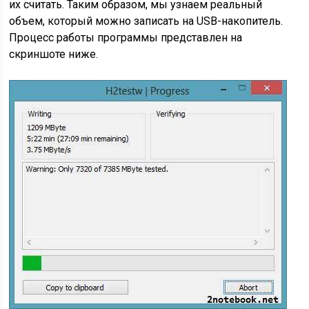
их считать. Таким образом, мы узнаем реальный
объем, который можно записать на USB-накопитель.
Процесс работы программы представлен на
скриншоте ниже.