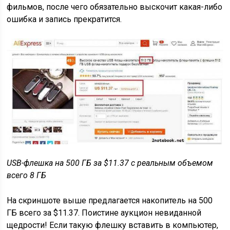
фильмов, после чего обязательно выскочит какая-либо
ошибка и запись прекратится.
USB-флешка на 500 ГБ за $11.37 с реальным объемом
всего 8 ГБ
На скриншоте выше предлагается накопитель на 500
ГБ всего за $11.37. Поистине аукцион невиданной
щедрости! Если такую флешку вставить в компьютер,