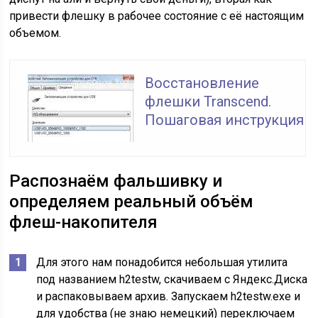
привести флешку в рабочее состояние с её настоящим
объемом.
Восстановление
флешки Transcend.
Пошаговая инструкция
Распознаём фальшивку и
определяем реальный объём
флеш-накопителя
Для этого нам понадобится небольшая утилита
под названием h2testw, скачиваем с Яндекс.Диска
и распаковываем архив. Запускаем h2testw.exe и
для удобства (не знаю немецкий) переключаем