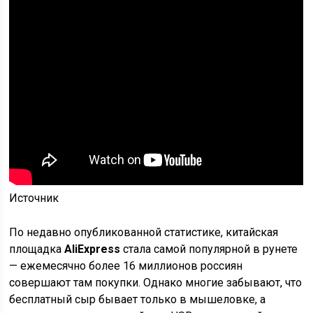
Источник
По недавно опубликованной статистике, китайская
площадка
AliExpress
стала самой популярной в рунете
— ежемесячно более 16 миллионов россиян
совершают там покупки. Однако многие забывают, что
бесплатный сыр бывает только в мышеловке, а