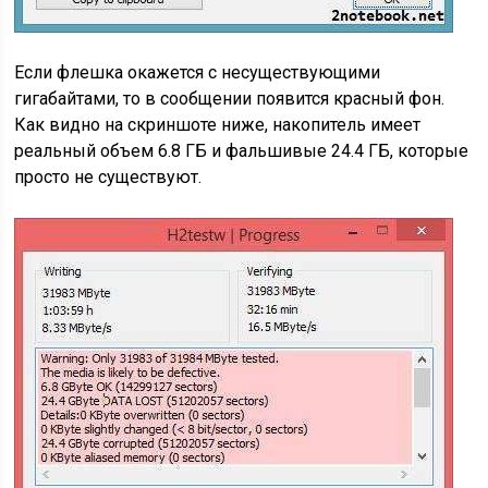
Если флешка окажется с несуществующими
гигабайтами, то в сообщении появится красный фон.
Как видно на скриншоте ниже, накопитель имеет
реальный объем 6.8 ГБ и фальшивые 24.4 ГБ, которые
просто не существуют.