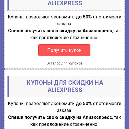
ALIEXPRESS
Купоны позволяют экономить
до 50%
от стоимости
заказа.
Спеши получить свою скидку на Алиэкспресс
, так
как предложение ограниченно!
Получить купон
Осталось: 11 купонов
КУПОНЫ ДЛЯ СКИДКИ НА
ALIEXPRESS
Купоны позволяют экономить
до 50%
от стоимости
заказа.
Спеши получить свою скидку на Алиэкспресс
, так
как предложение ограниченно!