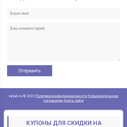
vesali.ru © 2023
Политика конфиденциальности
Пользовательское
соглашение
Карта сайта
КУПОНЫ ДЛЯ СКИДКИ НА