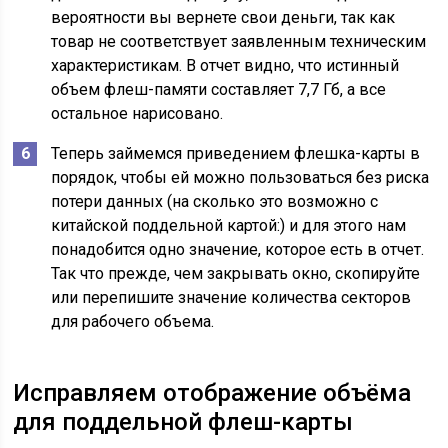
вероятности вы вернете свои деньги, так как
товар не соответствует заявленным техническим
характеристикам. В отчет видно, что истинный
объем флеш-памяти составляет 7,7 Гб, а все
остальное нарисовано.
Теперь займемся приведением флешка-карты в
порядок, чтобы ей можно пользоваться без риска
потери данных (на сколько это возможно с
китайской поддельной картой:) и для этого нам
понадобится одно значение, которое есть в отчет.
Так что прежде, чем закрывать окно, скопируйте
или перепишите значение количества секторов
для рабочего объема.
Исправляем отображение объёма
для поддельной флеш-карты