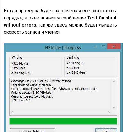
Когда проверка будет закончена и все окажется в
порядке, в окне появится сообщение
Test finished
without errors
, так же здесь можно будет увидеть
скорость записи и чтения.