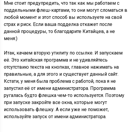
Мне стоит предупредить, что так как мы работаем с
поддельными флеш-картами, то они могут сломаться в
любой момент и этот способ вы используете на свой
страх и риск. Если ваша подделка откажет после
данной процедуры, то благодарите Китайцев, а не
меня:)
Итак, качаем вторую утилиту по ссылке. И запускаем
её. Это китайская программа и не удивляйтесь
отсутствию текста на кнопках, главное нажимать на
правильные, а для этого и существует данный сайт.
Кстати, у меня была проблема с работой, пока я не
запустил её от имени администратора. Программа
ругалась будто флешка чем-то используется. Поэтому
при запуске закройте все окна, которые могут
использовать флешку. А если уже не поможет,
используйте запуск от имени администратора.