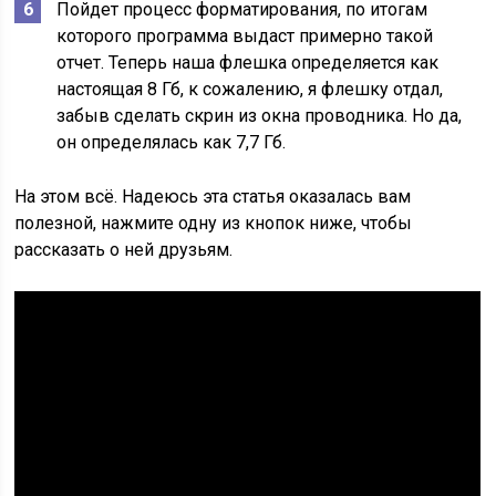
Пойдет процесс форматирования, по итогам
которого программа выдаст примерно такой
отчет. Теперь наша флешка определяется как
настоящая 8 Гб, к сожалению, я флешку отдал,
забыв сделать скрин из окна проводника. Но да,
он определялась как 7,7 Гб.
На этом всё. Надеюсь эта статья оказалась вам
полезной, нажмите одну из кнопок ниже, чтобы
рассказать о ней друзьям.