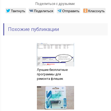
Поделиться с друзьями:
Твитнуть
Поделиться
Отправить
Класснуть
Похожие публикации
Лучшие бесплатные
программы для
ремонта флешек