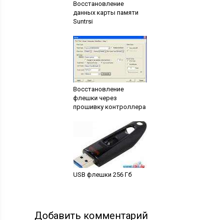
Восстановление
данных карты памяти
Suntrsi
Восстановление
флешки через
прошивку контроллера
USB флешки 256 Гб
Добавить комментарий