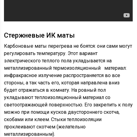
Стержневые ИК маты
Карбоновые маты перегрева не боятся: они сами могут
регулировать температуру. Этот вариант
электрического теплого пола укладывается на
металлизированный термоизоляционный материал:
инфракрасное излучение распространяется во все
стороны, а так часть его, которая направлена вниз
будет отражаться в комнату. На ровный пол
укладывают теплоизоляционный материал со
светоотражающей поверхностью. Его закрепить к полу
можно при помощи кусков двустороннего скотча,
скобами или клеем. Стыки теплоизоляции
проклеивают скотчем (желательно
металлизированным).