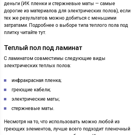
деньги (ИК пленки и стержневые маты — самые
дорогие из материалов для электрических полов), если
тех же результатов можно добиться с меньшими
затратами. Подробнее о выборе типа теплого пола под
плитку читайте тут.
Теплый пол под ламинат
С ламинатом совместимы следующие виды
электрических теплых полов:
инфракрасная пленка;
греющие кабели;
электрические маты;
стержневые маты.
Несмотря на то, что использовать можно любой из
греющих элементов, лучше всего подходит пленочный