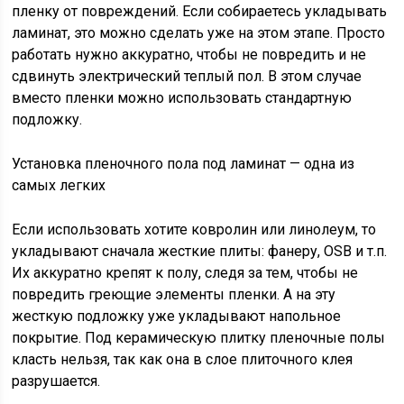
пленку от повреждений. Если собираетесь укладывать
ламинат, это можно сделать уже на этом этапе. Просто
работать нужно аккуратно, чтобы не повредить и не
сдвинуть электрический теплый пол. В этом случае
вместо пленки можно использовать стандартную
подложку.
Установка пленочного пола под ламинат — одна из
самых легких
Если использовать хотите ковролин или линолеум, то
укладывают сначала жесткие плиты: фанеру, ОSB и т.п.
Их аккуратно крепят к полу, следя за тем, чтобы не
повредить греющие элементы пленки. А на эту
жесткую подложку уже укладывают напольное
покрытие. Под керамическую плитку пленочные полы
класть нельзя, так как она в слое плиточного клея
разрушается.