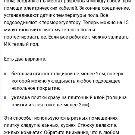
пола, соединяют в местах разрезов и между собой при
помощи электрических кабелей. Закончив соединение,
устанавливают датчик температуры пола. Все
подсоединяют к терморегулятору. Теперь можно на 15
минут включить систему теплого пола и
протестировать ее. Если все работает, можно заливать
ИК теплый пол.
Есть два варианта:
бетонная стяжка толщиной не менее 2см, поверх
которой можно укладывать любое подходящее
напольное покрытие;
укладка плитки сразу на плиточный клей (толщина
плитки и клея тоже не менее 2см).
Эти способы используются в разных помещениях:
плитку кладут в ванных, кухнях. Стяжку делают в
жилых комнатах. Обратите внимание, что в любом