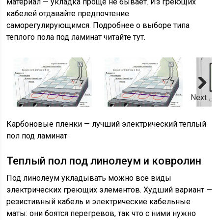
материал — укладка проще не бывает. Из греющих
кабелей отдавайте предпочтение
саморегулирующимся. Подробнее о выборе типа
теплого пола под ламинат читайте тут.
Next
Карбоновые пленки — лучший электрический теплый
пол под ламинат
Теплый пол под линолеум и ковролин
Под линолеум укладывать можно все виды
электрических греющих элементов. Худший вариант —
резистивный кабель и электрические кабельные
маты: они боятся перегревов, так что с ними нужно