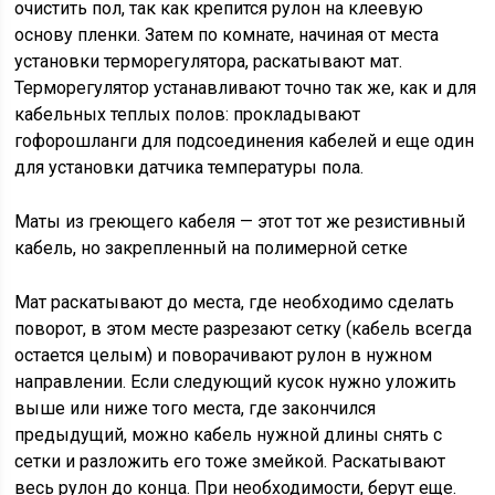
очистить пол, так как крепится рулон на клеевую
основу пленки. Затем по комнате, начиная от места
установки терморегулятора, раскатывают мат.
Терморегулятор устанавливают точно так же, как и для
кабельных теплых полов: прокладывают
гофорошланги для подсоединения кабелей и еще один
для установки датчика температуры пола.
Маты из греющего кабеля — этот тот же резистивный
кабель, но закрепленный на полимерной сетке
Мат раскатывают до места, где необходимо сделать
поворот, в этом месте разрезают сетку (кабель всегда
остается целым) и поворачивают рулон в нужном
направлении. Если следующий кусок нужно уложить
выше или ниже того места, где закончился
предыдущий, можно кабель нужной длины снять с
сетки и разложить его тоже змейкой. Раскатывают
весь рулон до конца. При необходимости, берут еще.