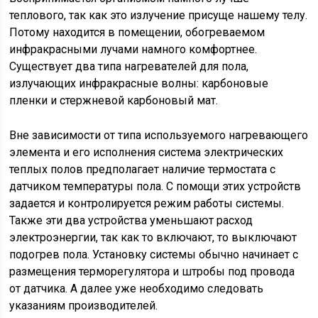
теплового, так как это излучение присуще нашему телу.
Потому находится в помещении, обогреваемом
инфракрасными лучами намного комфортнее.
Существует два типа нагревателей для пола,
излучающих инфракрасные волны: карбоновые
пленки и стержневой карбоновый мат.
Вне зависимости от типа используемого нагревающего
элемента и его исполнения система электрических
теплых полов предполагает наличие термостата с
датчиком температуры пола. С помощи этих устройств
задается и контролируется режим работы системы.
Также эти два устройства уменьшают расход
электроэнергии, так как то включают, то выключают
подогрев пола. Установку системы обычно начинает с
размещения терморегулятора и штробы под провода
от датчика. А далее уже необходимо следовать
указаниям производителей.