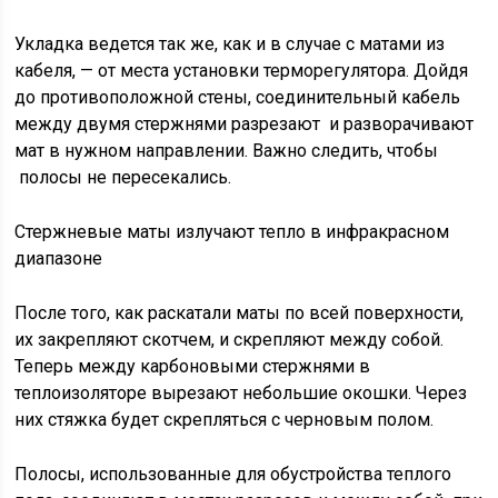
Укладка ведется так же, как и в случае с матами из
кабеля, — от места установки терморегулятора. Дойдя
до противоположной стены, соединительный кабель
между двумя стержнями разрезают и разворачивают
мат в нужном направлении. Важно следить, чтобы
полосы не пересекались.
Стержневые маты излучают тепло в инфракрасном
диапазоне
После того, как раскатали маты по всей поверхности,
их закрепляют скотчем, и скрепляют между собой.
Теперь между карбоновыми стержнями в
теплоизоляторе вырезают небольшие окошки. Через
них стяжка будет скрепляться с черновым полом.
Полосы, использованные для обустройства теплого