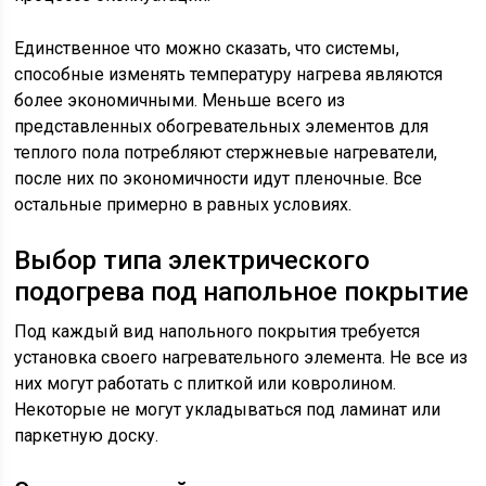
Единственное что можно сказать, что системы,
способные изменять температуру нагрева являются
более экономичными. Меньше всего из
представленных обогревательных элементов для
теплого пола потребляют стержневые нагреватели,
после них по экономичности идут пленочные. Все
остальные примерно в равных условиях.
Выбор типа электрического
подогрева под напольное покрытие
Под каждый вид напольного покрытия требуется
установка своего нагревательного элемента. Не все из
них могут работать с плиткой или ковролином.
Некоторые не могут укладываться под ламинат или
паркетную доску.