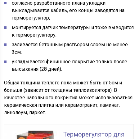
согласно разработанного плана укладки
выкладывается кабель, его концы заводятся на
терморегулятор;
монтируется датчик температуры и тоже выводится
к терморегулятору;
заливается бетонным раствором слоем не менее
3см;
укладывается финишное покрытие только после
высыхания (28 дней).
Общая толщина теплого пола может быть от 5см и
больше (зависит от толщины теплоизолятора). В
качестве напольного покрытия может использоваться
керамическая плитка или керамогранит, ламинат,
линолеум, паркет.
Терморегулятор для