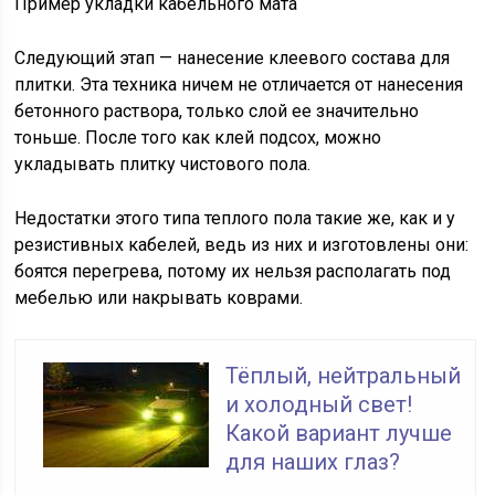
Пример укладки кабельного мата
Следующий этап — нанесение клеевого состава для
плитки. Эта техника ничем не отличается от нанесения
бетонного раствора, только слой ее значительно
тоньше. После того как клей подсох, можно
укладывать плитку чистового пола.
Недостатки этого типа теплого пола такие же, как и у
резистивных кабелей, ведь из них и изготовлены они:
боятся перегрева, потому их нельзя располагать под
мебелью или накрывать коврами.
Тёплый, нейтральный
и холодный свет!
Какой вариант лучше
для наших глаз?