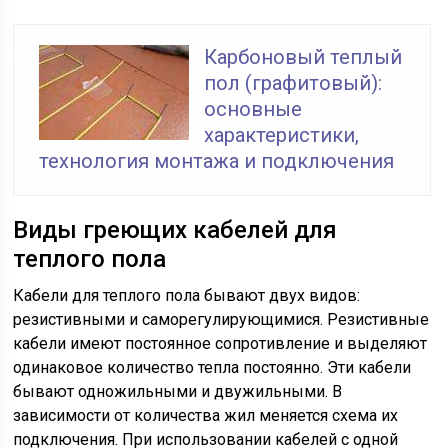
Карбоновый теплый
пол (графитовый):
основные
характеристики,
технология монтажа и подключения
Виды греющих кабелей для
теплого пола
Кабели для теплого пола бывают двух видов:
резистивными и саморегулирующимися. Резистивные
кабели имеют постоянное сопротивление и выделяют
одинаковое количество тепла постоянно. Эти кабели
бывают одножильными и двужильными. В
зависимости от количества жил меняется схема их
подключения. При использовании кабелей с одной