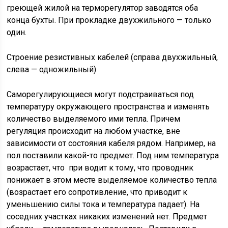
греющей жилой на терморегулятор заводятся оба
конца бухты. При прокладке двухжильного — только
один.
Строение резистивных кабелей (справа двухжильный,
слева — одножильный)
Саморегулирующиеся могут подстраиваться под
температуру окружающего пространства и изменять
количество выделяемого ими тепла. Причем
регуляция происходит на любом участке, вне
зависимости от состояния кабеля рядом. Например, на
пол поставили какой-то предмет. Под ним температура
возрастает, что при водит к тому, что проводник
понижает в этом месте выделяемое количество тепла
(возрастает его сопротивление, что приводит к
уменьшению силы тока и температура падает). На
соседних участках никаких изменений нет. Предмет