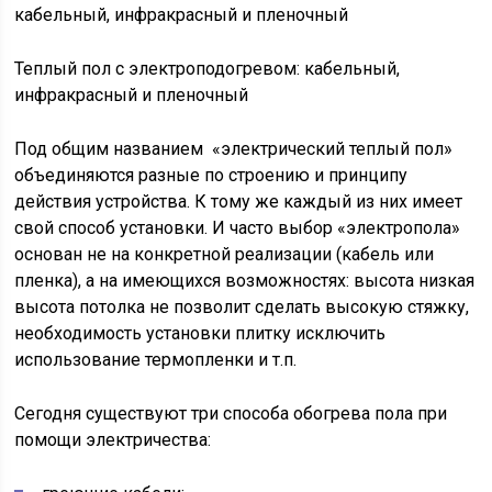
кабельный, инфракрасный и пленочный
Теплый пол с электроподогревом: кабельный,
инфракрасный и пленочный
Под общим названием «электрический теплый пол»
объединяются разные по строению и принципу
действия устройства. К тому же каждый из них имеет
свой способ установки. И часто выбор «электропола»
основан не на конкретной реализации (кабель или
пленка), а на имеющихся возможностях: высота низкая
высота потолка не позволит сделать высокую стяжку,
необходимость установки плитку исключить
использование термопленки и т.п.
Сегодня существуют три способа обогрева пола при
помощи электричества: