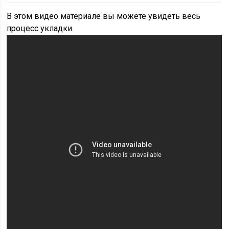
В этом видео материале вы можете увидеть весь
процесс укладки.