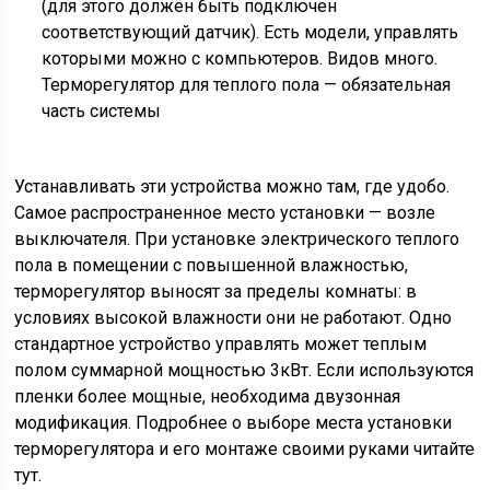
(для этого должен быть подключен
соответствующий датчик). Есть модели, управлять
которыми можно с компьютеров. Видов много.
Терморегулятор для теплого пола — обязательная
часть системы
Устанавливать эти устройства можно там, где удобо.
Самое распространенное место установки — возле
выключателя. При установке электрического теплого
пола в помещении с повышенной влажностью,
терморегулятор выносят за пределы комнаты: в
условиях высокой влажности они не работают. Одно
стандартное устройство управлять может теплым
полом суммарной мощностью 3кВт. Если используются
пленки более мощные, необходима двузонная
модификация. Подробнее о выборе места установки
терморегулятора и его монтаже своими руками читайте
тут.