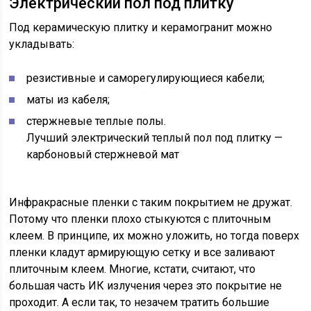
Электрический пол под плитку
Под керамическую плитку и керамогранит можно
укладывать:
резистивные и саморегулирующиеся кабели;
маты из кабеля;
стержневые теплые полы.
Лучший электрический теплый пол под плитку —
карбоновый стержневой мат
Инфракрасные пленки с таким покрытием не дружат.
Потому что пленки плохо стыкуются с плиточным
клеем. В принципе, их можно уложить, но тогда поверх
пленки кладут армирующую сетку и все заливают
плиточным клеем. Многие, кстати, считают, что
большая часть ИК излучения через это покрытие не
проходит. А если так, то незачем тратить большие