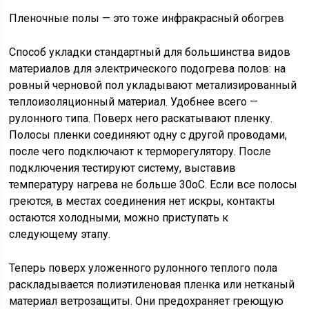
Пленочные полы — это тоже инфракрасный обогрев
Способ укладки стандартный для большинства видов
материалов для электрического подогрева полов: на
ровный черновой пол укладывают метализированный
теплоизоляционный материал. Удобнее всего —
рулонного типа. Поверх него раскатывают пленку.
Полосы пленки соединяют одну с другой проводами,
после чего подключают к терморегулятору. После
подключения тестируют систему, выставив
температуру нагрева не больше 30оС. Если все полосы
греются, в местах соединения нет искры, контакты
остаются холодными, можно приступать к
следующему этапу.
Теперь поверх уложенного рулонного теплого пола
раскладывается полиэтиленовая пленка или нетканый
материал ветрозащиты. Они предохраняет греющую