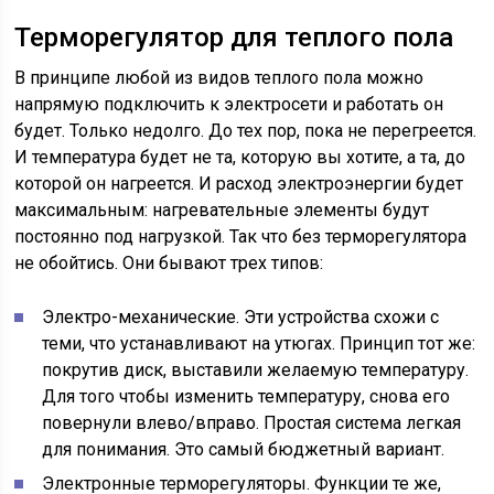
Терморегулятор для теплого пола
В принципе любой из видов теплого пола можно
напрямую подключить к электросети и работать он
будет. Только недолго. До тех пор, пока не перегреется.
И температура будет не та, которую вы хотите, а та, до
которой он нагреется. И расход электроэнергии будет
максимальным: нагревательные элементы будут
постоянно под нагрузкой. Так что без терморегулятора
не обойтись. Они бывают трех типов:
Электро-механические. Эти устройства схожи с
теми, что устанавливают на утюгах. Принцип тот же:
покрутив диск, выставили желаемую температуру.
Для того чтобы изменить температуру, снова его
повернули влево/вправо. Простая система легкая
для понимания. Это самый бюджетный вариант.
Электронные терморегуляторы. Функции те же,