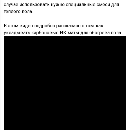
случае использовать нужно специальные смеси для
теплого пола.
В этом видео подробно рассказано о том, как
укладывать карбоновые ИК маты для обогрева пола.