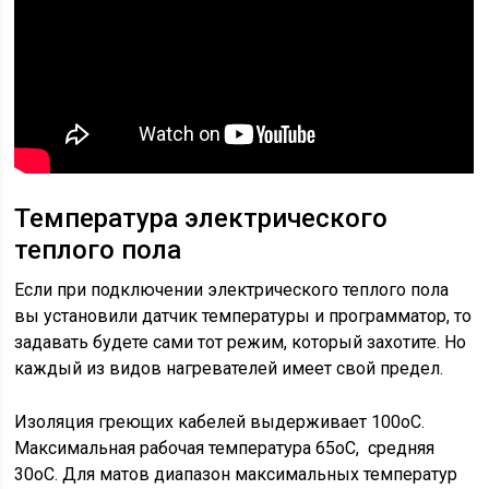
Температура электрического
теплого пола
Если при подключении электрического теплого пола
вы установили датчик температуры и программатор, то
задавать будете сами тот режим, который захотите. Но
каждый из видов нагревателей имеет свой предел.
Изоляция греющих кабелей выдерживает 100оС.
Максимальная рабочая температура 65оС, средняя
30оС. Для матов диапазон максимальных температур