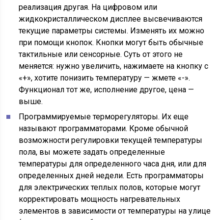
реализация другая. На цифровом или
жидкокристаллическом дисплее высвечиваются
текущие параметры системы. Изменять их можно
при помощи кнопок. Кнопки могут быть обычные
тактильные или сенсорные. Суть от этого не
меняется: нужно увеличить, нажимаете на кнопку с
«+», хотите понизить температуру — жмете «-».
Функционал тот же, исполнение другое, цена —
выше.
Программируемые терморегуляторы. Их еще
называют программаторами. Кроме обычной
возможности регулировки текущей температуры
пола, вы можете задать определенные
температуры для определенного часа дня, или для
определенных дней недели. Есть программаторы
для электрических теплых полов, которые могут
корректировать мощность нагревательных
элементов в зависимости от температуры на улице