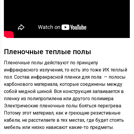
Пленочные теплые полы
Пленочные полы действуют по принципу
инфракрасного излучения, то есть это тоже ИК теплый
пол. Состав инфракрасной пленки для пола — полосы
карбонового материала, которые соединены между
собой медной шиной. Вся конструкция запаивается в
пленку из полипропилена или другого полимера.
Электрические пленочные полы бояться перегрева.
Потому этот материал, как и греющие резистивные
кабели, не расстилаете в тех местах, где будет стоять
мебель или низко нависают какие-то предметы.