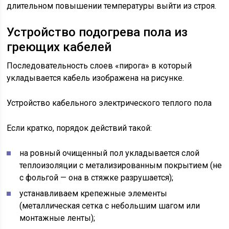
длительном повышении температуры выйти из строя.
Устройство подогрева пола из
греющих кабелей
Последовательность слоев «пирога» в который
укладывается кабель изображена на рисунке.
Устройство кабельного электрического теплого пола
Если кратко, порядок действий такой:
на ровный очищенный пол укладывается слой
теплоизоляции с метализированным покрытием (не
с фольгой — она в стяжке разрушается);
устанавливаем крепежные элементы
(металлическая сетка с небольшим шагом или
монтажные ленты);