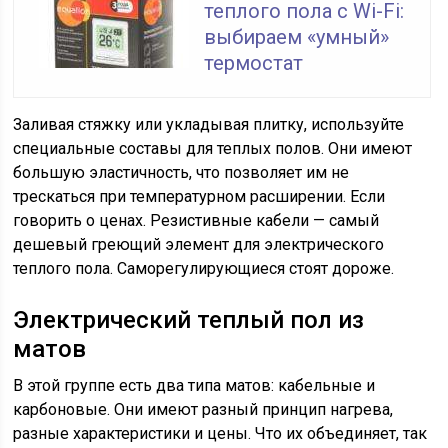
теплого пола с Wi-Fi:
выбираем «умный»
термостат
Заливая стяжку или укладывая плитку, используйте
специальные составы для теплых полов. Они имеют
большую эластичность, что позволяет им не
трескаться при температурном расширении. Если
говорить о ценах. Резистивные кабели — самый
дешевый греющий элемент для электрического
теплого пола. Саморегулирующиеся стоят дороже.
Электрический теплый пол из
матов
В этой группе есть два типа матов: кабельные и
карбоновые. Они имеют разный принцип нагрева,
разные характеристики и цены. Что их объединяет, так