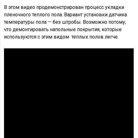
В этом видео продемонстрирован процесс укладки
пленочного теплого пола. Вариант установки датчика
температуры пола — без штробы. Возможно потому,
что демонтировать напольные покрытия, которые
используются с этим видом теплых полов легче.