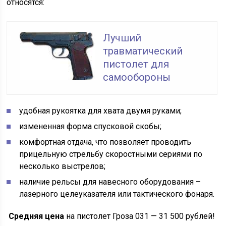
относятся:
Лучший
травматический
пистолет для
самообороны
удобная рукоятка для хвата двумя руками;
измененная форма спусковой скобы;
комфортная отдача, что позволяет проводить
прицельную стрельбу скоростными сериями по
несколько выстрелов;
наличие рельсы для навесного оборудования –
лазерного целеуказателя или тактического фонаря.
Средняя цена
на пистолет Гроза 031 — 31 500 рублей!