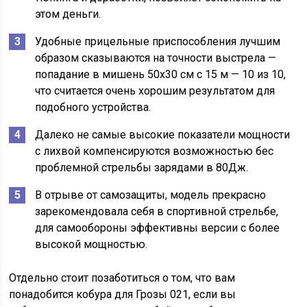
этом деньги.
Удобные прицельные приспособления лучшим
образом сказываются на точности выстрела —
попадание в мишень 50х30 см с 15 м — 10 из 10,
что считается очень хорошим результатом для
подобного устройства.
Далеко не самые высокие показатели мощности
с лихвой компенсируются возможностью бес
проблемной стрельбы зарядами в 80Дж.
В отрыве от самозащиты, модель прекрасно
зарекомендовала себя в спортивной стрельбе,
для самообороны эффективны версии с более
высокой мощностью.
Отдельно стоит позаботиться о том, что вам
понадобится кобура для Грозы 021, если вы