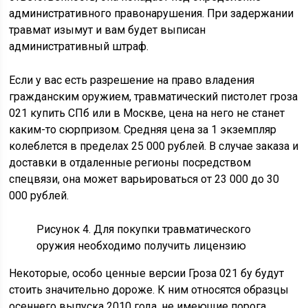
административного правонарушения. При задержании
травмат изымут и вам будет выписан
административный штраф.
Если у вас есть разрешение на право владения
гражданским оружием, травматический пистолет гроза
021 купить СПб или в Москве, цена на него не станет
каким-то сюрпризом. Средняя цена за 1 экземпляр
колеблется в пределах 25 000 рублей. В случае заказа и
доставки в отдаленные регионы посредством
спецвязи, она может варьироваться от 23 000 до 30
000 рублей.
Рисунок 4. Для покупки травматического
оружия необходимо получить лицензию
Некоторые, особо ценные версии Гроза 021 бу будут
стоить значительно дороже. К ним относятся образцы
осеннего выпуска 2010 года, не имеющие порога