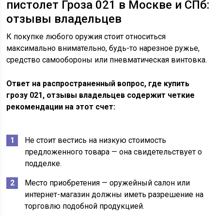
пистолет Гроза 021 в Москве и СПб:
отзывы владельцев
К покупке любого оружия стоит относиться
максимально внимательно, будь-то нарезное ружье,
средство самообороны или пневматическая винтовка.
Ответ на распространенный вопрос, где купить
грозу 021, отзывы владельцев содержит четкие
рекомендации на этот счет:
Не стоит вестись на низкую стоимость
предложенного товара — она свидетельствует о
подделке.
Место приобретения — оружейный салон или
интернет-магазин должны иметь разрешение на
торговлю подобной продукцией.