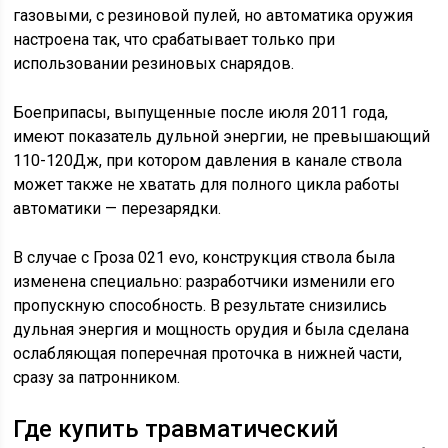
газовыми, с резиновой пулей, но автоматика оружия
настроена так, что срабатывает только при
использовании резиновых снарядов.
Боеприпасы, выпущенные после июля 2011 года,
имеют показатель дульной энергии, не превышающий
110-120Дж, при котором давления в канале ствола
может также не хватать для полного цикла работы
автоматики — перезарядки.
В случае с Гроза 021 evo, конструкция ствола была
изменена специально: разработчики изменили его
пропускную способность. В результате снизились
дульная энергия и мощность орудия и была сделана
ослабляющая поперечная проточка в нижней части,
сразу за патронником.
Где купить травматический