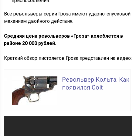
приспособления.
Все револьверы серии Гроза имеют ударно-спусковой
механизм двойного действия.
Средняя цена револьверов «Гроза» колеблется в
районе 20 000 рублей.
Краткий обзор пистолетов Гроза представлен на видео:
Револьвер Кольта. Как
появился Colt