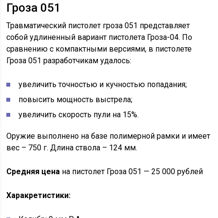
Гроза 051
Травматический пистолет гроза 051 представляет
собой удлиненный вариант пистолета Гроза-04. По
сравнению с компактными версиями, в пистолете
Гроза 051 разработчикам удалось:
увеличить точностью и кучностью попадания;
повысить мощность выстрела;
увеличить скорость пули на 15%.
Оружие выполнено на базе полимерной рамки и имеет
вес – 750 г. Длина ствола – 124 мм.
Средняя цена
на пистолет Гроза 051 — 25 000 рублей
Харакретистики: