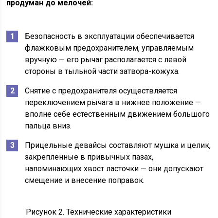
продуман до мелочей:
Безопасность в эксплуатации обеспечивается
флажковым предохранителем, управляемым
вручную — его рычаг располагается с левой
стороны в тыльной части затвора-кожуха.
Снятие с предохранителя осуществляется
переключением рычага в нижнее положение —
вполне себе естественным движением большого
пальца вниз.
Прицельные девайсы составляют мушка и целик,
закрепленные в привычных пазах,
напоминающих хвост ласточки — они допускают
смещение и внесение поправок.
Рисунок 2. Технические характеристики