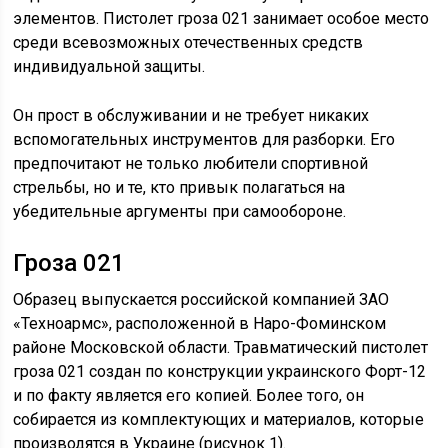
элементов. Пистолет гроза 021 занимает особое место
среди всевозможных отечественных средств
индивидуальной защиты.
Он прост в обслуживании и не требует никаких
вспомогательных инструментов для разборки. Его
предпочитают не только любители спортивной
стрельбы, но и те, кто привык полагаться на
убедительные аргументы при самообороне.
Гроза 021
Образец выпускается российской компанией ЗАО
«Техноармс», расположенной в Наро-Фоминском
районе Московской области. Травматический пистолет
гроза 021 создан по конструкции украинского Форт-12
и по факту является его копией. Более того, он
собирается из комплектующих и материалов, которые
производятся в Украине (рисунок 1).