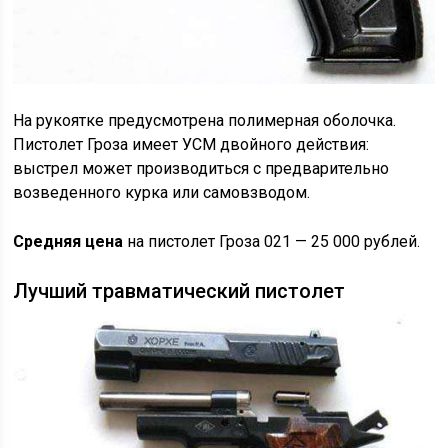
На рукоятке предусмотрена полимерная оболочка.
Пистолет Гроза имеет УСМ двойного действия:
выстрел может производиться с предварительно
возведенного курка или самовзводом.
Средняя цена
на пистолет Гроза 021 — 25 000 рублей.
Лучший травматический пистолет