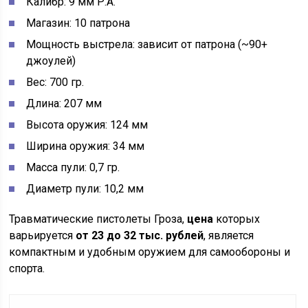
Калибр: 9 мм Р.А.
Магазин: 10 патрона
Мощность выстрела: зависит от патрона (~90+
джоулей)
Вес: 700 гр.
Длина: 207 мм
Высота оружия: 124 мм
Ширина оружия: 34 мм
Масса пули: 0,7 гр.
Диаметр пули: 10,2 мм
Травматические пистолеты Гроза,
цена
которых
варьируется
от 23 до 32 тыс. рублей
, является
компактным и удобным оружием для самообороны и
спорта.