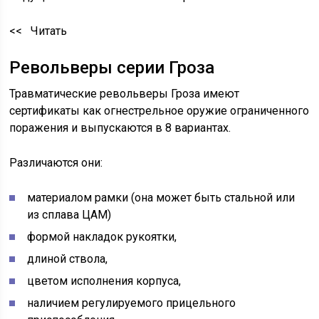
<< Читать
Револьверы серии Гроза
Травматические револьверы Гроза имеют
сертификаты как огнестрельное оружие ограниченного
поражения и выпускаются в 8 вариантах.
Различаются они:
материалом рамки (она может быть стальной или
из сплава ЦАМ)
формой накладок рукоятки,
длиной ствола,
цветом исполнения корпуса,
наличием регулируемого прицельного