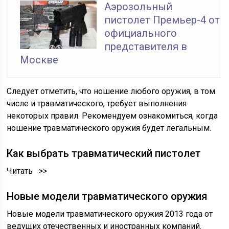
Аэрозольный
пистолет Премьер-4 от
официального
представителя в
Москве
Следует отметить, что ношение любого оружия, в том
числе и травматического, требует выполнения
некоторых правил. Рекомендуем ознакомиться, когда
ношение травматического оружия будет легальным.
Как выбрать травматический пистолет
Читать >>
Новые модели травматического оружия
Новые модели травматического оружия 2013 года от
ведущих отечественных и иностранных компаний.