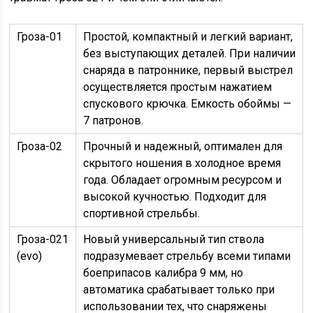
Гроза-01
Простой, компактный и легкий вариант,
без выступающих деталей. При наличии
снаряда в патроннике, первый выстрел
осуществляется простым нажатием
спускового крючка. Емкость обоймы —
7 патронов.
Гроза-02
Прочный и надежный, оптимален для
скрытого ношения в холодное время
года. Обладает огромным ресурсом и
высокой кучностью. Подходит для
спортивной стрельбы.
Гроза-021
Новый универсальный тип ствола
(evo)
подразумевает стрельбу всеми типами
боеприпасов калибра 9 мм, но
автоматика срабатывает только при
использовании тех, что снаряжены