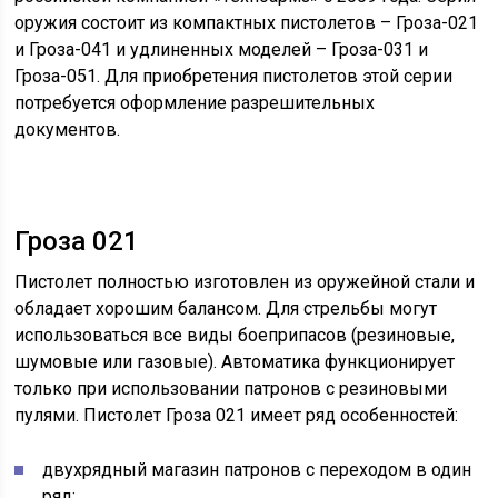
оружия состоит из компактных пистолетов – Гроза-021
и Гроза-041 и удлиненных моделей – Гроза-031 и
Гроза-051. Для приобретения пистолетов этой серии
потребуется оформление разрешительных
документов.
Гроза 021
Пистолет полностью изготовлен из оружейной стали и
обладает хорошим балансом. Для стрельбы могут
использоваться все виды боеприпасов (резиновые,
шумовые или газовые). Автоматика функционирует
только при использовании патронов с резиновыми
пулями. Пистолет Гроза 021 имеет ряд особенностей:
двухрядный магазин патронов с переходом в один
ряд;