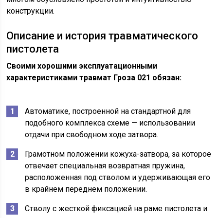
конструкции.
Описание и история травматического
пистолета
Своими хорошими эксплуатационными
характеристиками травмат Гроза 021 обязан:
Автоматике, построенной на стандартной для
подобного комплекса схеме — использовании
отдачи при свободном ходе затвора.
Грамотном положении кожуха-затвора, за которое
отвечает специальная возвратная пружина,
расположенная под стволом и удерживающая его
в крайнем переднем положении.
Стволу с жесткой фиксацией на раме пистолета и