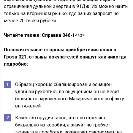
ограничения дульной энергии в 91Дж. Их можно найти
только на вторичном рынке, где за них запросят не
менее 70 тысяч рублей.
Читайте также: Справка 046-1
</p>
Положительные стороны приобретения нового
Гроза 021, отзывы покупателей опишут как никогда
подробно:
Образец хорошо сбалансирован и оснащен
удобной рукоятью, по ощущением он не весит
большего заряженного Макарыча, хотя по факту
он тяжелей.
Качество орудия такое, что оно стреляет
буквально из коробки, а значит не требует
тюнинга и доработки, позволяет сэкономить на