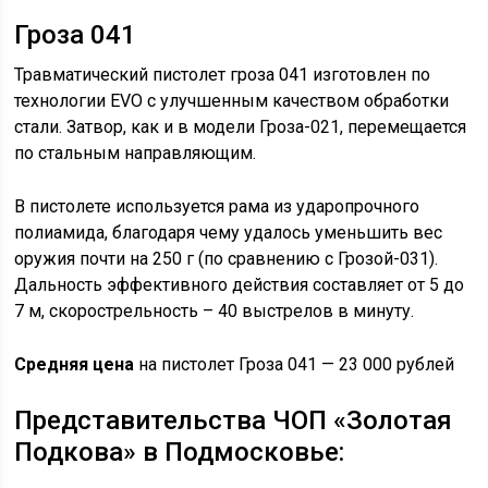
Гроза 041
Травматический пистолет гроза 041 изготовлен по
технологии EVO с улучшенным качеством обработки
стали. Затвор, как и в модели Гроза-021, перемещается
по стальным направляющим.
В пистолете используется рама из ударопрочного
полиамида, благодаря чему удалось уменьшить вес
оружия почти на 250 г (по сравнению с Грозой-031).
Дальность эффективного действия составляет от 5 до
7 м, скорострельность – 40 выстрелов в минуту.
Средняя цена
на пистолет Гроза 041 — 23 000 рублей
Представительства ЧОП «Золотая
Подкова» в Подмосковье: