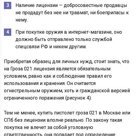
Наличие лицензии — добросовестные продавцы
не продадут без нее ни травмат, ни боеприпасы к
нему.
При покупке оружия в интернет-магазине, оно
должно быть отправлено только службой
спецсвязи РФ и никем другим.
Приобретая образец для личных нужд, стоит знать, что
на Гроза 021 лицензия является обязательным
условием, равно как и соблюдение правил его
использования и хранения. Он считается
огнестрельным оружием, хоть и гражданской версией
ограниченного поражения (рисунок 4).
Тем не менее, купить пистолет гроза 021 в Москве или
СПб без лицензии вполне реально. По закону такая
покупка не влечет за собой уголовную
ответственность, она попадает под определение