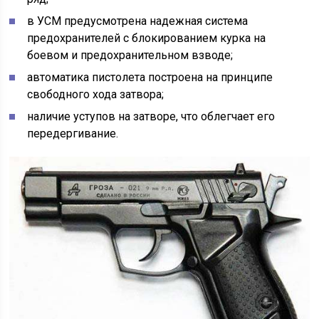
в УСМ предусмотрена надежная система
предохранителей с блокированием курка на
боевом и предохранительном взводе;
автоматика пистолета построена на принципе
свободного хода затвора;
наличие уступов на затворе, что облегчает его
передергивание.