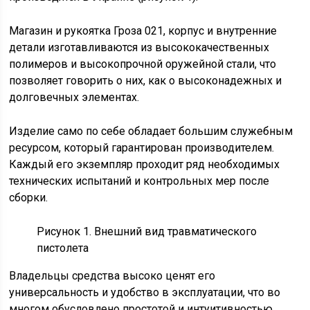
Магазин и рукоятка Гроза 021, корпус и внутренние
детали изготавливаются из высококачественных
полимеров и высокопрочной оружейной стали, что
позволяет говорить о них, как о высоконадежных и
долговечных элементах.
Изделие само по себе обладает большим служебным
ресурсом, который гарантирован производителем.
Каждый его экземпляр проходит ряд необходимых
технических испытаний и контрольных мер после
сборки.
Рисунок 1. Внешний вид травматического
пистолета
Владельцы средства высоко ценят его
универсальность и удобство в эксплуатации, что во
многом обусловлено простотой и интуитивностью