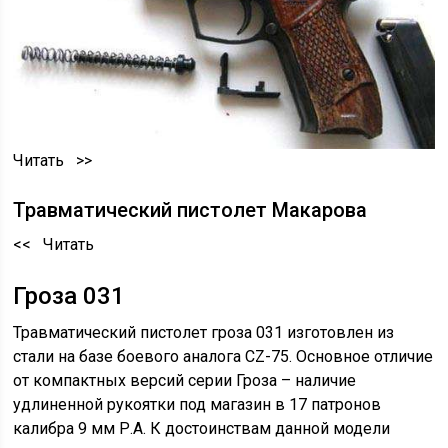
Читать >>
Травматический пистолет Макарова
<< Читать
Гроза 031
Травматический пистолет гроза 031 изготовлен из
стали на базе боевого аналога CZ-75. Основное отличие
от компактных версий серии Гроза – наличие
удлиненной рукоятки под магазин в 17 патронов
калибра 9 мм Р.А. К достоинствам данной модели