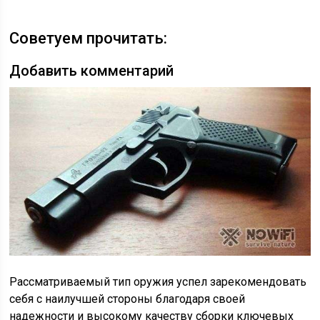
Советуем прочитать:
Добавить комментарий
Рассматриваемый тип оружия успел зарекомендовать
себя с наилучшей стороны благодаря своей
надежности и высокому качеству сборки ключевых