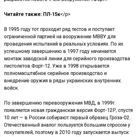
Читайте также: ПЛ-15к
</p>
В 1995 году тот проходит ряд тестов и поступает
ограниченной партией на вооружение МВВУ для
проведения испытаний в реальных условиях. По их
успешному завершению в 1997 году начинается
монтаж заводской линии для серийного производства
пистолетов Форт-12. Уже в 1998 открывается
полномасштабное серийное производство и
внедрение оружия в ряды украинских внутренних
войск.
По завершению перевооружения МВД, в 1999г.
появляется новая гражданская версия Форт-12Р, спустя
10 лет — в России собирают первый образец Гроза-02.
Отечественный аналог пользуется большим спросом у
покупателей, поэтому в 2010 году запускается выпуск