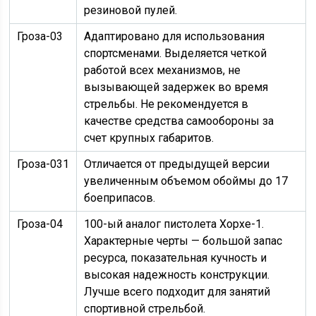
резиновой пулей.
Гроза-03
Адаптировано для использования
спортсменами. Выделяется четкой
работой всех механизмов, не
вызывающей задержек во время
стрельбы. Не рекомендуется в
качестве средства самообороны за
счет крупных габаритов.
Гроза-031
Отличается от предыдущей версии
увеличенным объемом обоймы до 17
боеприпасов.
Гроза-04
100-ый аналог пистолета Хорхе-1.
Характерные черты — большой запас
ресурса, показательная кучность и
высокая надежность конструкции.
Лучше всего подходит для занятий
спортивной стрельбой.