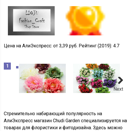
Цена на АлиЭкспресс:
от 3,39 руб.
Рейтинг (2019):
4.7
Next
Стремительно набирающий популярность на
АлиЭкспресс магазин
Chudi Garden
специализируется на
товарах для флористики и фитодизайна. Здесь можно