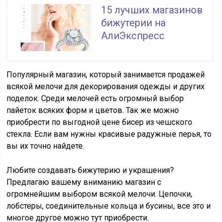
15 лучших магазинов
бижутерии на
АлиЭкспресс
Популярный магазин, который занимается продажей
всякой мелочи для декорирования одежды и других
поделок. Среди мелочей есть огромный выбор
пайеток всяких форм и цветов. Так же можно
приобрести по выгодной цене бисер из чешского
стекла. Если вам нужны красивые радужные перья, то
вы их точно найдете.
Любите создавать бижутерию и украшения?
Предлагаю вашему вниманию магазин с
огромнейшим выбором всякой мелочи. Цепочки,
лобстеры, соединительные кольца и бусины, все это и
многое другое можно тут приобрести.