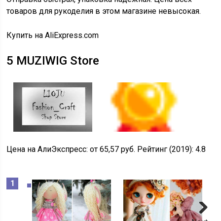
товаров для рукоделия в этом магазине невысокая.
Купить на AliExpress.com
5
MUZIWIG Store
Цена на АлиЭкспресс:
от 65,57 руб.
Рейтинг (2019):
4.8