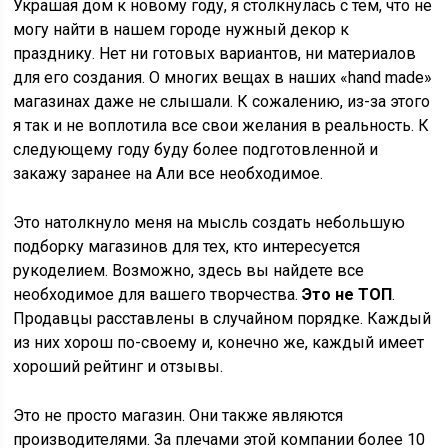
Украшая дом к новому году, я столкнулась с тем, что не
могу найти в нашем городе нужный декор к
празднику. Нет ни готовых вариантов, ни материалов
для его создания. О многих вещах в наших «hand made»
магазинах даже не слышали. К сожалению, из-за этого
я так и не воплотила все свои желания в реальность. К
следующему году буду более подготовленной и
закажу заранее на Али все необходимое.
Это натолкнуло меня на мысль создать небольшую
подборку магазинов для тех, кто интересуется
рукоделием. Возможно, здесь вы найдете все
необходимое для вашего творчества.
Это не ТОП
.
Продавцы расставлены в случайном порядке. Каждый
из них хорош по-своему и, конечно же, каждый имеет
хороший рейтинг и отзывы.
Это не просто магазин. Они также являются
производителями. За плечами этой компании более 10