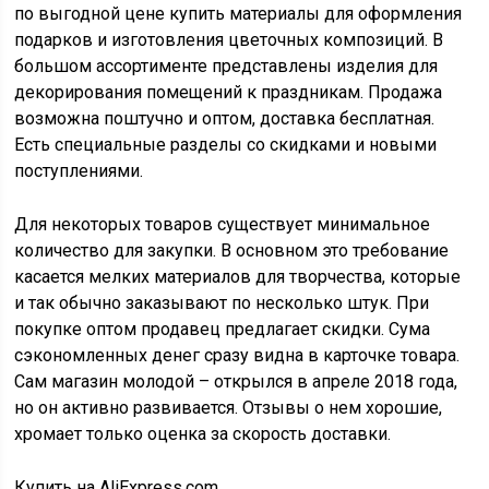
по выгодной цене купить материалы для оформления
подарков и изготовления цветочных композиций. В
большом ассортименте представлены изделия для
декорирования помещений к праздникам. Продажа
возможна поштучно и оптом, доставка бесплатная.
Есть специальные раздел
ы
со скидками и новыми
поступлениями
.
Для некоторых товаров существует минимальное
количество для закупки. В основном это требование
касается мелких материалов для творчества, которые
и так обычно заказывают по несколько штук. При
покупке оптом продавец предлагает скидки. Сума
сэкономленных денег сразу видна в карточке товара.
Сам магазин молодой – открылся в апреле 2018 года,
но он активно развивается. Отзывы о нем хорошие,
хромает только оценка за скорость доставки.
Купить на AliExpress.com