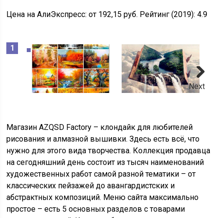
Цена на АлиЭкспресс:
от 192,15 руб.
Рейтинг (2019):
4.9
Next
Магазин
AZQSD Factory – клондайк для любителей
рисования и алмазной вышивки. Здесь есть всё, что
нужно для этого вида творчества. Коллекция продавца
на сегодняшний день состоит из тысяч наименований
художественных работ самой разной тематики – от
классических пейзажей до авангардистских и
абстрактных композиций. Меню сайта максимально
простое – есть 5 основных разделов с товарами