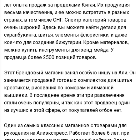
лет опыта продаж за пределами Китая. Их продукция
весьма качественна, и ее можно встретить в разных
странах, в том числе СНГ. Спектр категорий товаров
очень широкий. Здесь вы можете найти детали для
скрапбукинга, шитья, элементы флористики, и даже
кое-что для создания бижутерии. Кроме материалов,
можно купить инструменты для хенд мейда. У
продавца более 2500 позиций товаров.
Этот брендовый магазин занял особую нишу на Али. Он
занимается продажей готовых комплектов для шитья
крестиком, рисования по номерам и алмазной
вышивки. В последнее время эти три развлечения
стали очень популярны, и так как этот продавец один
из лучших в этой сфере, от покупателей отбоя нет.
Один из самых классных магазинов с товарами для
рукоделия на Алиэкспресс. Работает более 6 лет, при