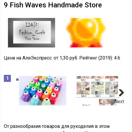
9
Fish Waves Handmade Store
Цена на АлиЭкспресс:
от 1,30 руб.
Рейтинг (2019):
4.6
Next
От разнообразия товаров для рукоделия в этом