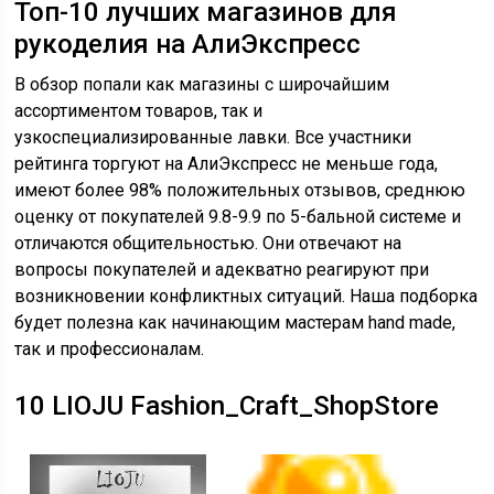
Топ-10 лучших магазинов для
рукоделия на АлиЭкспресс
В обзор попали как магазины с широчайшим
ассортиментом товаров, так и
узкоспециализированные лавки. Все участники
рейтинга торгуют на АлиЭкспресс не меньше года,
имеют более 98% положительных отзывов, среднюю
оценку от покупателей 9.8-9.9 по 5-бальной системе и
отличаются общительностью. Они отвечают на
вопросы покупателей и адекватно реагируют при
возникновении конфликтных ситуаций. Наша подборка
будет полезна как начинающим мастерам hand made,
так и профессионалам.
10
LIOJU Fashion_Craft_ShopStore