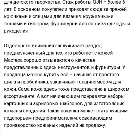
для детского творчества. Стаж работы QJH – более 6
лет. В основном покупатели приходят сюда за пряжей,
крючками и спицами для вязания, кружевными
тканями и гипюром, фурнитурой для пошива одежды и
рукоделия.
Отдельного внимания заслуживает раздел,
предназначенный для тех, кто работает с кожей.
Мастера хорошо отзываются о качестве
представленных здесь инструментов и фурнитуры. У
продавца можно купить всё – начиная от простого
шила и пробойника, заканчивая толщиномером для
кожи. Сама кожа здесь тоже представлена в широком
ассортименте. А вот начинающим понравятся наборы
картонных и акриловых шаблонов для изготовления
кожаных изделий. Такая покупка может стать лучшим
подспорьем предпринимателям, осваивающим
производство кожаных изделий на продажу.