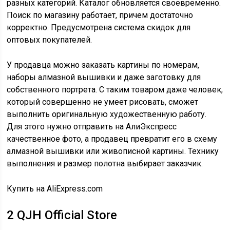
разных категорий. Каталог обновляется своевременно.
Поиск по магазину работает, причем достаточно
корректно. Предусмотрена система скидок для
оптовых покупателей.
У продавца можно заказать к
артины по номерам,
наборы алмазной вышивки и даже заготовку для
собственного портрета. С таким товаром даже человек,
который совершенно не умеет рисовать, сможет
выполнить оригинальную художественную работу.
Для этого нужно отправить на АлиЭкспресс
качественное фото, а продавец превратит его в схему
алмазной вышивки или живописной картины. Технику
выполнения и размер полотна выбирает заказчик.
Купить на AliExpress.com
2
QJH Official Store