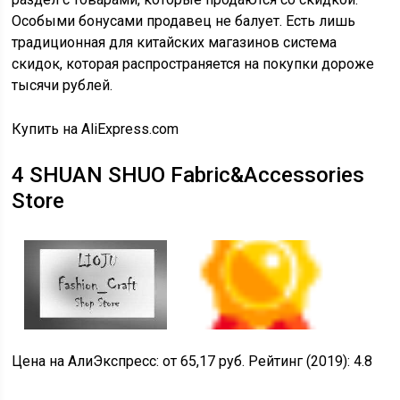
Особыми бонусами продавец не балует. Есть лишь
традиционная для китайских магазинов система
скидок, которая распространяется на покупки дороже
тысячи рублей.
Купить на AliExpress.com
4
SHUAN SHUO Fabric&Accessories
Store
Цена на АлиЭкспресс:
от 65,17 руб.
Рейтинг (2019):
4.8