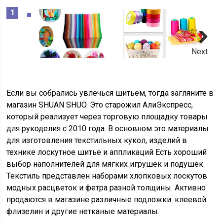
Next
Если вы собрались увлечься шитьем, тогда загляните в
магазин
SHUAN SHUO. Это старожил АлиЭкспресс
,
который реализует через торговую площадку товары
для рукоделия с 2010 года. В основном это материалы
для изготовления текстильных кукол, изделий в
технике лоскутное шитье и аппликаций Есть хороший
выбор наполнителей для мягких игрушек и подушек.
Текстиль представлен наборами хлопковых лоскутов
модных расцветок и фетра разной толщины. Активно
продаются в магазине различные подложки: клеевой
флизелин и другие нетканые материалы.