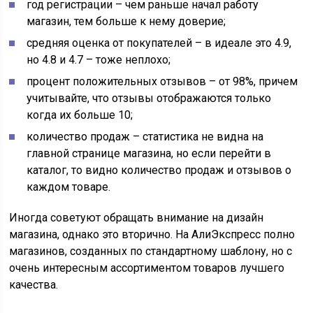
год регистрации – чем раньше начал работу
магазин, тем больше к нему доверие;
средняя оценка от покупателей – в идеале это 4.9,
но 4.8 и 4.7 – тоже неплохо;
процент положительных отзывов – от 98%, причем
учитывайте, что отзывы отображаются только
когда их больше 10;
количество продаж – статистика не видна на
главной странице магазина, но если перейти в
каталог, то видно количество продаж и отзывов о
каждом товаре.
Иногда советуют обращать внимание на дизайн
магазина, однако это вторично. На АлиЭкспресс полно
магазинов, созданных по стандартному шаблону, но с
очень интересным ассортиментом товаров лучшего
качества.