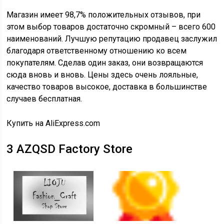
Магазин имеет 98,7% положительных отзывов, при
этом выбор товаров достаточно скромный – всего 600
наименований. Лучшую репутацию продавец заслужил
благодаря ответственному отношению ко всем
покупателям. Сделав один заказ, они возвращаются
сюда вновь и вновь. Цены здесь очень лояльные,
качество товаров высокое, доставка в большинстве
случаев бесплатная.
Купить на AliExpress.com
3
AZQSD Factory Store