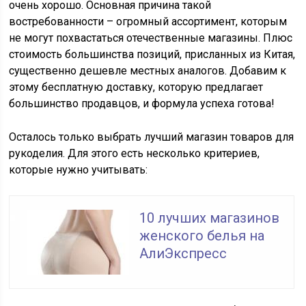
очень хорошо. Основная причина такой
востребованности – огромный ассортимент, которым
не могут похвастаться отечественные магазины. Плюс
стоимость большинства позиций, присланных из Китая,
существенно дешевле местных аналогов. Добавим к
этому бесплатную доставку, которую предлагает
большинство продавцов, и формула успеха готова!
Осталось только выбрать лучший магазин товаров для
рукоделия. Для этого есть несколько критериев,
которые нужно учитывать:
10 лучших магазинов
женского белья на
АлиЭкспресс