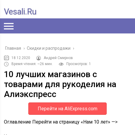
Vesali.ru
Главная
›
Скидки и распродажи
›
18.12.2020
Андрей Смирнов
Время чтения: ~26 мин.
Просмотров: 1
10 лучших магазинов с
товарами для рукоделия на
Алиэкспресс
Перейти на AliExpress.com
Оглавление Перейти на страницу «Нам 10 лет» —>