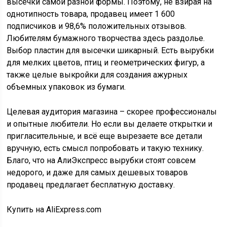
высечки самой разной формы. Поэтому, не взирая на
однотипность товара, продавец имеет 1 600
подписчиков и 98,6% положительных отзывов.
Любителям бумажного творчества здесь раздолье.
Выбор пластин для высечки шикарный. Есть вырубки
для мелких цветов, птиц и геометрических фигур, а
также целые выкройки для создания ажурных
объемных упаковок из бумаги.
Целевая аудитория магазина – скорее профессионалы
и опытные любители. Но если вы делаете открытки и
пригласительные, и всё еще вырезаете все детали
вручную, есть смысл попробовать и такую технику.
Благо, что на АлиЭкспресс вырубки стоят совсем
недорого, и даже для самых дешевых товаров
продавец предлагает бесплатную доставку.
Купить на AliExpress.com