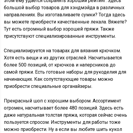
этом ему удается сохранять хороший рейтинг. Здесь
большой выбор товаров для хэндмэйда в различных
направлениях. Вы изготавливаете сумки? Тогда здесь
вы можете приобрести качественные лекала. Вяжете?
Тут есть огромный выбор хорошей пряжи. Также
присутствуют специализированные инструменты.
Специализируется на товарах для вязания крючком.
Хотя есть вещи и из других отраслей. Насчитывается
более 500 позиций, от крючков и наперсников до
самой пряжи. Есть готовые наборы для рукоделия для
начинающих. Как сопутствующие товары можно
приобрести специальные органайзеры.
Прекрасный шоп с хорошим выбором. Ассортимент
огромен, насчитывает более 480 позиций. Здесь есть
даже натуральная толстая пряжа, которая сейчас очень
пользуется спросом. Инструменты для работы тоже
можно приобрести. Ну а если вы любите шить кукол