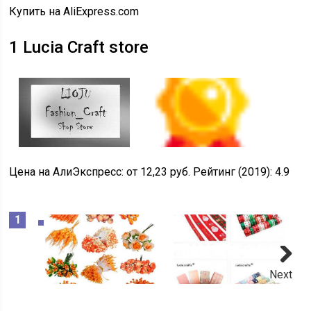
Купить на AliExpress.com
1
Lucia Craft store
Цена на АлиЭкспресс:
от 12,23 руб.
Рейтинг (2019):
4.9
Next