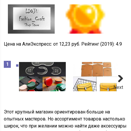
Цена на АлиЭкспресс:
от 12,23 руб.
Рейтинг (2019):
4.9
Next
Этот крупный магазин ориентирован больше на
опытных мастеров. Но ассортимент товаров настолько
широк, что при желании можно найти даже аксессуары