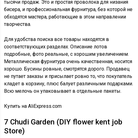
тысячи продаж. Это и простая проволока для низания
бисера, и профессиональная фурнитура, без которой не
обходятся мастера, работающие в этом направлении
творчества.
Для удобства поиска все товары находятся в
соответствующих разделах. Описание лотов
подробные, фото реальные, с хорошим увеличением.
Металлическая фурнитура очень качественная, носится
хорошо. Бусины ровные, смотрятся дорого. Продавец
не путает заказы и присылает ровно то, что покупатель
кладет в корзину, плюс балует различными подарками.
Всю мелочь он упаковывает в отдельные пакеты.
Купить на AliExpress.com
7
Chudi Garden (DIY flower kent job
Store)