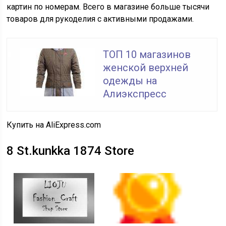
картин по номерам. Всего в магазине больше тысячи
товаров для рукоделия с активными продажами.
ТОП 10 магазинов
женской верхней
одежды на
Алиэкспресс
Купить на AliExpress.com
8
St.kunkka 1874 Store