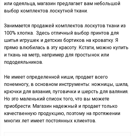
или одеяльца, магазин предлагает вам небольшой
выбор комплектов лоскутной ткани.
Занимается продажей комплектов лоскутов ткани из
100% хлопка. Здесь отличный выбор принтов для
шитья игрушек и детских бортиков на кроватку. Я
прямо влюбилась в эту красоту. Кстати, можно купить
и ткань на метр, например для простынок или
пододеяльников.
Не имеет определенной ниши, продает всего
понемногу, в основном инструменты: ножницы, шила,
крючки для вязания, пуговички и шерсть для валяния.
Но это маленький список того, что вы можете
приобрести. Магазин надежный и продает только
качественную продукцию, поэтому на протяжении
многих лет имеет постоянных клиентов.