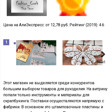
Цена на АлиЭкспресс:
от 12,78 руб.
Рейтинг (2019):
4.6
Next
Этот магазин не выделяется среди конкурентов
большим выбором товаров для рукоделия. На витрину
попали только инструменты и материалы для
скрапбукинга. Поставки осуществляются напрямую с
фабрики. В основном это штамповочные пластины и