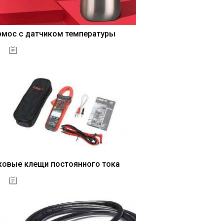
рмос с датчиком температуры
04.01.2021
ковые клещи постоянного тока
04.01.2021