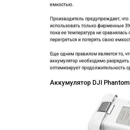
емкостью.
Производитель предупреждает, что
использовать только фирменные ЗУ.
пока ее температура не сравнялась 
перегреться и потерять свою емкост
Еще одним правилом является то, 
аккумулятор необходимо разрядить 
оптимизирует продолжительность с
Аккумулятор DJI Phantom