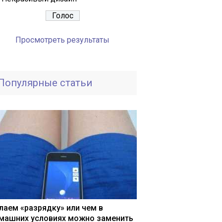
Просмотреть результаты
Популярные статьи
лаем «разрядку» или чем в
машних условиях можно заменить