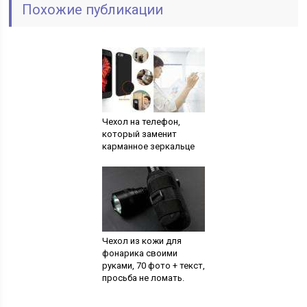
Похожие публикации
Чехол на телефон,
который заменит
карманное зеркальце
Чехол из кожи для
фонарика своими
руками, 70 фото + текст,
просьба не ломать.