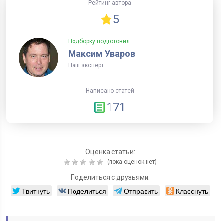
Рейтинг автора
5
Подборку подготовил
Максим Уваров
Наш эксперт
Написано статей
171
Оценка статьи:
(пока оценок нет)
Поделиться с друзьями:
Твитнуть
Поделиться
Отправить
Класснуть