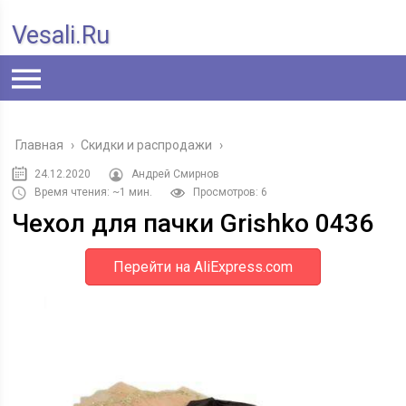
Vesali.ru
Главная
›
Скидки и распродажи
›
24.12.2020
Андрей Смирнов
Время чтения: ~1 мин.
Просмотров: 6
Чехол для пачки Grishko 0436
Перейти на AliExpress.com