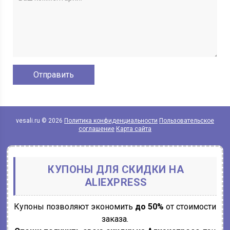
vesali.ru © 2026
Политика конфиденциальности
Пользовательское
соглашение
Карта сайта
КУПОНЫ ДЛЯ СКИДКИ НА
ALIEXPRESS
Купоны позволяют экономить
до 50%
от стоимости
заказа.