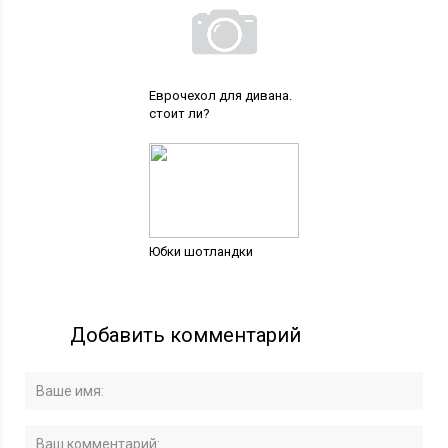
Еврочехол для дивана.
стоит ли?
Юбки шотландки
Добавить комментарий