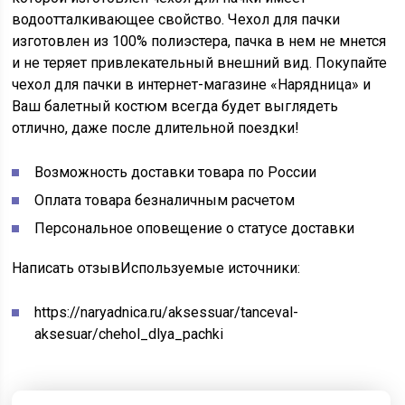
водоотталкивающее свойство. Чехол для пачки
изготовлен из 100% полиэстера, пачка в нем не мнется
и не теряет привлекательный внешний вид. Покупайте
чехол для пачки в интернет-магазине «Нарядница» и
Ваш балетный костюм всегда будет выглядеть
отлично, даже после длительной поездки!
Возможность доставки товара по России
Оплата товара безналичным расчетом
Персональное оповещение о статусе доставки
Написать отзыв
Используемые источники:
https://naryadnica.ru/aksessuar/tanceval-
aksesuar/chehol_dlya_pachki