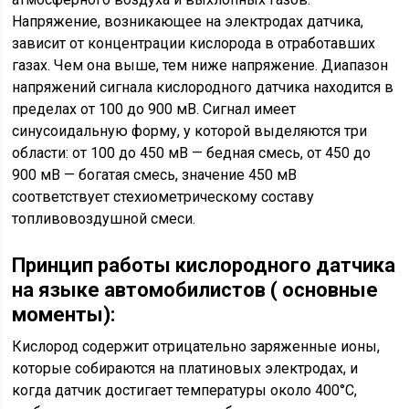
Напряжение, возникающее на электродах датчика,
зависит от концентрации кислорода в отработавших
газах. Чем она выше, тем ниже напряжение. Диапазон
напряжений сигнала кислородного датчика находится в
пределах от 100 до 900 мВ. Сигнал имеет
синусоидальную форму, у которой выделяются три
области: от 100 до 450 мВ — бедная смесь, от 450 до
900 мВ — богатая смесь, значение 450 мВ
соответствует стехиометрическому составу
топливовоздушной смеси.
Принцип работы кислородного датчика
на языке автомобилистов ( основные
моменты):
Кислород содержит отрицательно заряженные ионы,
которые собираются на платиновых электродах, и
когда датчик достигает температуры около 400°C,