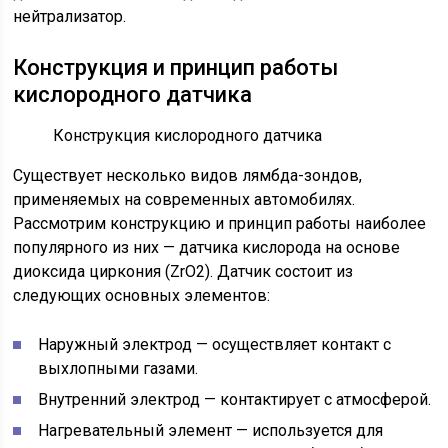
нейтрализатор.
Конструкция и принцип работы
кислородного датчика
Конструкция кислородного датчика
Существует несколько видов лямбда-зондов,
применяемых на современных автомобилях.
Рассмотрим конструкцию и принцип работы наиболее
популярного из них — датчика кислорода на основе
диоксида циркония (ZrO2). Датчик состоит из
следующих основных элементов:
Наружный электрод — осуществляет контакт с
выхлопными газами.
Внутренний электрод — контактирует с атмосферой.
Нагревательный элемент — используется для