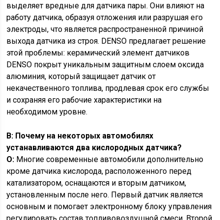
выделяет вредные для датчика пары. Они влияют на
работу датчика, образуя отложения или разрушая его
электроды, что является распространенной причиной
выхода датчика из строя. DENSO предлагает решение
этой проблемы: керамический элемент датчиков
DENSO покрыт уникальным защитным слоем оксида
алюминия, который защищает датчик от
некачественного топлива, продлевая срок его службы
и сохраняя его рабочие характеристики на
необходимом уровне.
В: Почему на некоторых автомобилях
устанавливаются два кислородных датчика?
O:
Многие современные автомобили дополнительно
кроме датчика кислорода, расположенного перед
катализатором, оснащаются и вторым датчиком,
установленным после него. Первый датчик является
основным и помогает электронному блоку управления
регулировать состав топливовоздушной смеси. Второй