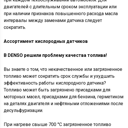
двигателей с длительным сроком эксплуатации или
при наличии признаков повышенного расхода масла
интервалы между заменами датчика следует
сократить.
Ассортимент кислородных датчиков
В DENSO решили проблему качества топлива!
Вы знаете о том, что некачественное или загрязненное
топливо может сократить срок службы и ухудшить
эффективность работы кислородного датчика?
Топливо может быть загрязнено присадками для
моторных масел, присадками для бензина, герметиком
на деталях двигателя и нефтяными отложениями после
десульфуризации.
При нагреве свыше 700 °C загрязненное топливо