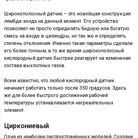
Широкополосный датчик – это новейшая конструкция
лямбда-зонда на данный момент. Его устройство
позволяет не просто определять бедную или богатую
смесь на входе в цилиндры, но так же и определять
степень отклонения. Именно такие параметры сделали
его более точным, в то же время широкополосный
кислородный датчик быстрее реагирует на изменения
состава выхлопных газов.
Всем известно, что любой кислородный датчик
начинает работать только после 350 градусов. Здесь
же для более быстрого достижения рабочей
температуры устанавливается нагревательных
элемент.
Циркониевый
Одна из наиболее распространённых моделей. Создана