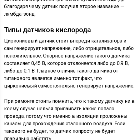
благодаря чему датчик получил второе название —
лямбда-зонд.
Типы датчиков кислорода
Циркониевый датчик стоит впереди катализатора и
сам генерирует напряжение, либо отрицательное, либо
положительное. Опорное напряжение такого датчика
составляет 0,45 В, которое отклоняется либо до 0,9 В,
либо до 0,1 В. Главное отличие такого датчика от
титанового является именно тот факт, что
циркониевый самостоятельно генерирует напряжение.
При ремонте стоить помнить, что к такому датчику ни в
коему случае нельзя припаивать какие попало
провода, потому что именно в изоляции проложены
каналы для прохождения эталонного воздуха. Если
такового не будет, то датчик попросту не будет
правильно работать.