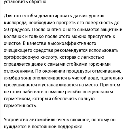
установить обратно.
Для того чтобы демонтировать датчик уровня
кислорода, необходимо прогреть его поверхность до
50 градусов. После снятия, с него снимается защитный
колпачок и только после этого можно приступать к
очистке. В качестве высокоэффективного
очищающего средства рекомендуется использовать
ортофосфорную кислоту, которая с легкостью
справляется даже с самыми стойкими горючими
отложениями. По окончании процедуры отмачивания,
лямбда зонд ополаскивается в чистой воде, тщательно
просушивается и устанавливается на место. При этом
не стоит забывать о смазке резьбы специальным
герметиком, который обеспечить полную
герметичность.
Устройство автомобиля очень сложное, поэтому он
нуждается в постоянной поддержке