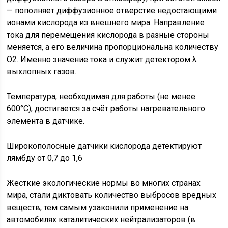
— пополняет диффузионное отверстие недостающими
ионами кислорода из внешнего мира. Направление
тока для перемещения кислорода в разные стороны
меняется, а его величина пропорциональна количеству
О2. Именно значение тока и служит детектором λ
выхлопных газов.
Температура, необходимая для работы (не менее
600°C), достигается за счёт работы нагревательного
элемента в датчике.
Широкополосные датчики кислорода детектируют
лямбду от 0,7 до 1,6
Жесткие экологические нормы во многих странах
мира, стали диктовать количество выбросов вредных
веществ, тем самым узаконили применение на
автомобилях каталитических нейтрализаторов (в