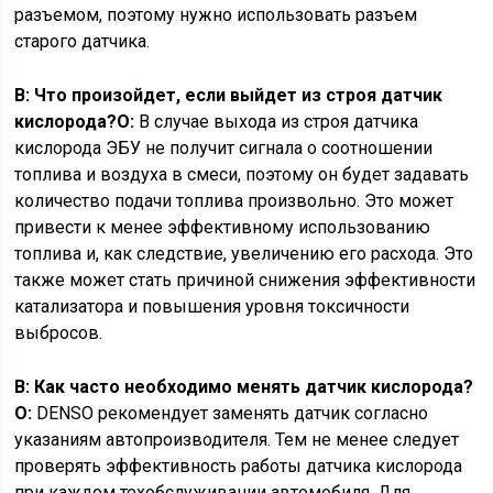
разъемом, поэтому нужно использовать разъем
старого датчика.
B: Что произойдет, если выйдет из строя датчик
кислорода?
O:
В случае выхода из строя датчика
кислорода ЭБУ не получит сигнала о соотношении
топлива и воздуха в смеси, поэтому он будет задавать
количество подачи топлива произвольно. Это может
привести к менее эффективному использованию
топлива и, как следствие, увеличению его расхода. Это
также может стать причиной снижения эффективности
катализатора и повышения уровня токсичности
выбросов.
B: Как часто необходимо менять датчик кислорода?
O:
DENSO рекомендует заменять датчик согласно
указаниям автопроизводителя. Тем не менее следует
проверять эффективность работы датчика кислорода
при каждом техобслуживании автомобиля. Для