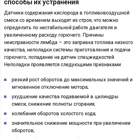
способы их устранения
Датчики содержания кислорода в топливовоздушной
смеси со временем выходят из строя, что можно
определить по нестабильной работе двигателя и
увеличенному расходу горючего. Причины
неисправности лямбда — это заправка топлива низкого
качества, неполадки системы приготовления и подачи
горючего, попадание на датчик спецжидкостей.
Неполадки проявляется следующими признаками:
резкий рост оборотов до максимальных значений и
мгновенное отключение мотора;
ухудшение качества подаваемой в цилиндры
смеси, снижение полноты сгорания;
колебания оборотов холостого хода;
значительное снижение мощности при увеличении
оборотов;