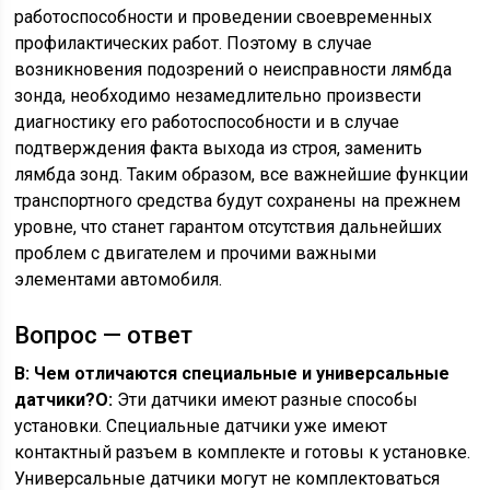
работоспособности и проведении своевременных
профилактических работ. Поэтому в случае
возникновения подозрений о неисправности лямбда
зонда, необходимо незамедлительно произвести
диагностику его работоспособности и в случае
подтверждения факта выхода из строя, заменить
лямбда зонд. Таким образом, все важнейшие функции
транспортного средства будут сохранены на прежнем
уровне, что станет гарантом отсутствия дальнейших
проблем с двигателем и прочими важными
элементами автомобиля.
Вопрос — ответ
В: Чем отличаются специальные и универсальные
датчики?
O:
Эти датчики имеют разные способы
установки. Специальные датчики уже имеют
контактный разъем в комплекте и готовы к установке.
Универсальные датчики могут не комплектоваться