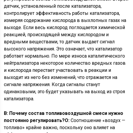
датчик, установленный после катализатора,
контролирует эффективность работы катализатора,
измеряя содержание кислорода в выхлопных газах на
выходе. Если весь кислород поглощается химической
реакцией, происходящей между кислородом и
вредными веществами, то датчик выдает сигнал
высокого напряжения. Это означает, что катализатор
работает нормально. По мере износа каталитического
нейтрализатора некоторое количество вредных газов
и кислорода перестает участвовать в реакции и
выходит из него без изменений, что отражается на
сигнале напряжения. Когда сигналы станут
одинаковыми, это будет указывать на выход из строя
катализатора.
В: Почему состав топливовоздушной смеси нужно
постоянно регулировать?
O:
Соотношение «воздух —
топливо» крайне важно, поскольку оно влияет на