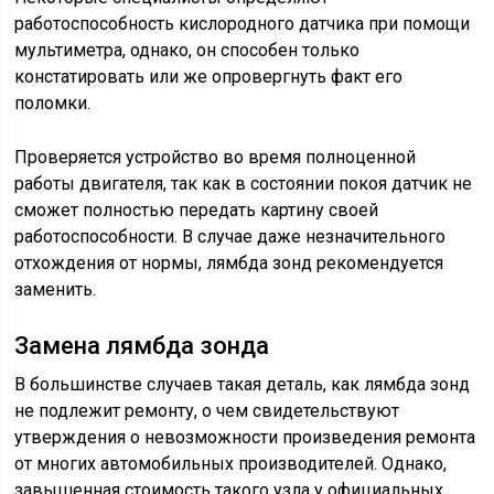
работоспособность кислородного датчика при помощи
мультиметра, однако, он способен только
констатировать или же опровергнуть факт его
поломки.
Проверяется устройство во время полноценной
работы двигателя, так как в состоянии покоя датчик не
сможет полностью передать картину своей
работоспособности. В случае даже незначительного
отхождения от нормы, лямбда зонд рекомендуется
заменить.
Замена лямбда зонда
В большинстве случаев такая деталь, как лямбда зонд
не подлежит ремонту, о чем свидетельствуют
утверждения о невозможности произведения ремонта
от многих автомобильных производителей. Однако,
завышенная стоимость такого узла у официальных