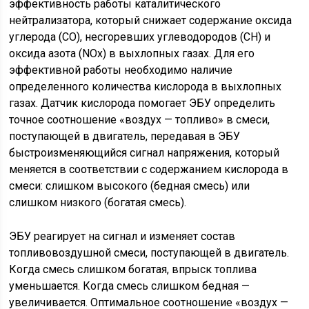
эффективность работы каталитического
нейтрализатора, который снижает содержание оксида
углерода (CO), несгоревших углеводородов (CH) и
оксида азота (NOx) в выхлопных газах. Для его
эффективной работы необходимо наличие
определенного количества кислорода в выхлопных
газах. Датчик кислорода помогает ЭБУ определить
точное соотношение «воздух — топливо» в смеси,
поступающей в двигатель, передавая в ЭБУ
быстроизменяющийся сигнал напряжения, который
меняется в соответствии с содержанием кислорода в
смеси: слишком высокого (бедная смесь) или
слишком низкого (богатая смесь).
ЭБУ реагирует на сигнал и изменяет состав
топливовоздушной смеси, поступающей в двигатель.
Когда смесь слишком богатая, впрыск топлива
уменьшается. Когда смесь слишком бедная —
увеличивается. Оптимальное соотношение «воздух —