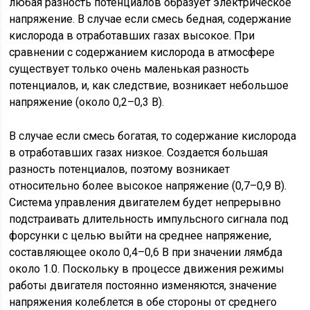
любая разность потенциалов образует электрическое
напряжение. В случае если смесь бедная, содержание
кислорода в отработавших газах высокое. При
сравнении с содержанием кислорода в атмосфере
существует только очень маленькая разность
потенциалов, и, как следствие, возникает небольшое
напряжение (около 0,2–0,3 В).
В случае если смесь богатая, то содержание кислорода
в отработавших газах низкое. Создается большая
разность потенциалов, поэтому возникает
относительно более высокое напряжение (0,7–0,9 В).
Система управления двигателем будет непрерывно
подстраивать длительность импульсного сигнала под
форсунки с целью выйти на среднее напряжение,
составляющее около 0,4–0,6 В при значении лямбда
около 1.0. Поскольку в процессе движения режимы
работы двигателя постоянно изменяются, значение
напряжения колеблется в обе стороны от среднего