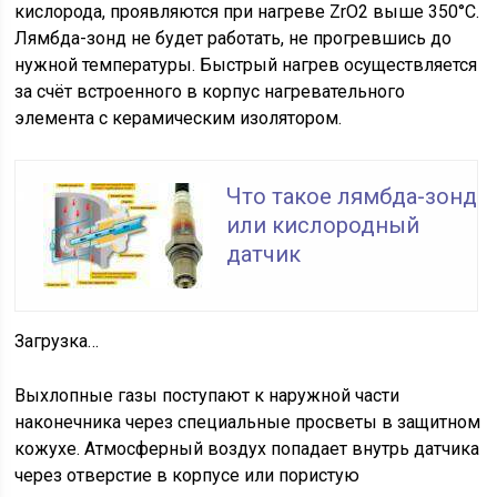
кислорода, проявляются при нагреве ZrO2 выше 350°C.
Лямбда-зонд не будет работать, не прогревшись до
нужной температуры. Быстрый нагрев осуществляется
за счёт встроенного в корпус нагревательного
элемента с керамическим изолятором.
Что такое лямбда-зонд
или кислородный
датчик
Загрузка…
Выхлопные газы поступают к наружной части
наконечника через специальные просветы в защитном
кожухе. Атмосферный воздух попадает внутрь датчика
через отверстие в корпусе или пористую