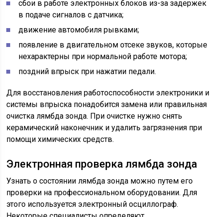
сбои в работе электронных блоков из-за задержек
в подаче сигналов с датчика;
движение автомобиля рывками;
появление в двигательном отсеке звуков, которые
нехарактерны при нормальной работе мотора;
поздний впрыск при нажатии педали.
Для восстановления работоспособности электроники и
системы впрыска понадобится замена или правильная
очистка лямбда зонда. При очистке нужно снять
керамический наконечник и удалить загрязнения при
помощи химических средств.
Электронная проверка лямбда зонда
Узнать о состоянии лямбда зонда можно путем его
проверки на профессиональном оборудовании. Для
этого используется электронный осциллограф.
Некоторые специалисты определяют