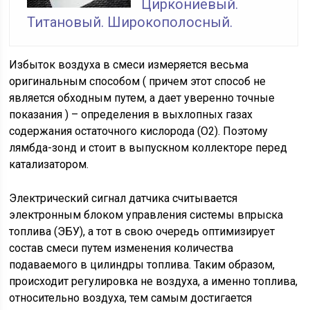
Циркониевый.
Титановый. Широкополосный.
Избыток воздуха в смеси измеряется весьма
оригинальным способом ( причем этот способ не
является обходным путем, а дает уверенно точные
показания ) – определения в выхлопных газах
содержания остаточного кислорода (О2). Поэтому
лямбда-зонд и стоит в выпускном коллекторе перед
катализатором.
Электрический сигнал датчика считывается
электронным блоком управления системы впрыска
топлива (ЭБУ), а тот в свою очередь оптимизирует
состав смеси путем изменения количества
подаваемого в цилиндры топлива. Таким образом,
происходит регулировка не воздуха, а именно топлива,
относительно воздуха, тем самым достигается