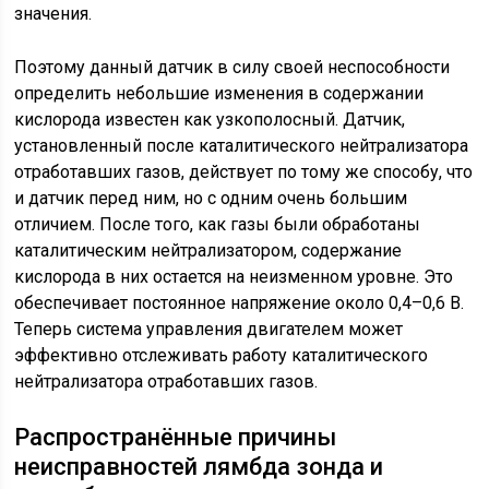
значения.
Поэтому данный датчик в силу своей неспособности
определить небольшие изменения в содержании
кислорода известен как узкополосный. Датчик,
установленный после каталитического нейтрализатора
отработавших газов, действует по тому же способу, что
и датчик перед ним, но с одним очень большим
отличием. После того, как газы были обработаны
каталитическим нейтрализатором, содержание
кислорода в них остается на неизменном уровне. Это
обеспечивает постоянное напряжение около 0,4–0,6 В.
Теперь система управления двигателем может
эффективно отслеживать работу каталитического
нейтрализатора отработавших газов.
Распространённые причины
неисправностей лямбда зонда и