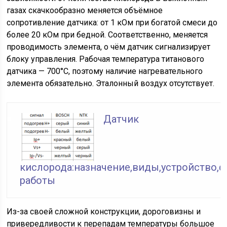
газах скачкообразно меняется объёмное
сопротивление датчика: от 1 кОм при богатой смеси до
более 20 кОм при бедной. Соответственно, меняется
проводимость элемента, о чём датчик сигнализирует
блоку управления. Рабочая температура титанового
датчика — 700°C, поэтому наличие нагревательного
элемента обязательно. Эталонный воздух отсутствует.
Датчик
кислорода:назначение,виды,устройство,
работы
Из-за своей сложной конструкции, дороговизны и
привередливости к перепадам температуры большое