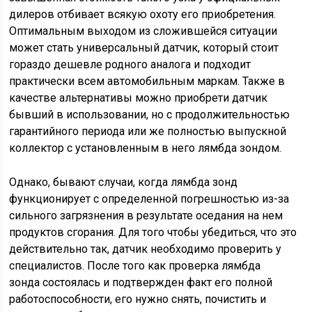
дилеров отбивает всякую охоту его приобретения.
Оптимальным выходом из сложившейся ситуации
может стать универсальный датчик, который стоит
гораздо дешевле родного аналога и подходит
практически всем автомобильным маркам. Также в
качестве альтернативы можно приобрети датчик
бывший в использовании, но с продолжительностью
гарантийного периода или же полностью выпускной
коллектор с установленным в него лямбда зондом.
Однако, бывают случаи, когда лямбда зонд
функционирует с определенной погрешностью из-за
сильного загрязнения в результате оседания на нем
продуктов сгорания. Для того чтобы убедиться, что это
действительно так, датчик необходимо проверить у
специалистов. После того как проверка лямбда
зонда состоялась и подтвержден факт его полной
работоспособности, его нужно снять, почистить и