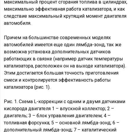
максимальный процент сгорания топлива в цилиндрах,
максимально эффективная работа катализатора, и как
следствие максимальный крутящий момент двигателя
автомобиля.
Причем на большинстве современных моделях
автомобилей имеется еще один лямбда-зонд, так же
возможна установка дополнительных датчиков
работающих в связке (например датчик температуры
катализатора, расположен он на выходе катализатора).
Этим достигается большая точность приготовления
смеси и контролируется эффективность работы
катализатора (рис. 1).
Рис. 1. Схема L-коррекции с одним и двумя датчиками
кислорода двигателя 1 – впускной коллектор; 2 –
двигатель; 3 – блок управления двигателем; 4 –
топливная форсунка; 5 – основной лямбда-зонд; 6 –
дополнительный лямбда-зонд; 7 – каталитический