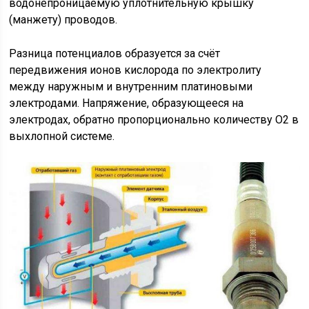
водонепроницаемую уплотнительную крышку
(манжету) проводов.
Разница потенциалов образуется за счёт
передвижения ионов кислорода по электролиту
между наружным и внутренним платиновыми
электродами. Напряжение, образующееся на
электродах, обратно пропорционально количеству О2 в
выхлопной системе.