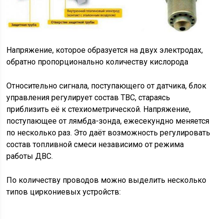
Напряжение, которое образуется на двух электродах,
обратно пропорционально количеству кислорода
Относительно сигнала, поступающего от датчика, блок
управления регулирует состав ТВС, стараясь
приблизить её к стехиометрической. Напряжение,
поступающее от лямбда-зонда, ежесекундно меняется
по несколько раз. Это даёт возможность регулировать
состав топливной смеси независимо от режима
работы ДВС.
По количеству проводов можно выделить несколько
типов циркониевых устройств: