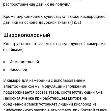
распространение датчик не получил.
Кроме циркониевых, существуют также кислородные
датчики на основе двуокиси титана (TiO2)
Широкополосный
Конструктивно отличается от предыдущих 2 камерами
(ячейками):
Измерительной;
Насосной.
В камере для измерений с использованием
электронной схемы модуляции напряжения
поддерживается состав газов, соответствующий λ=1.
Насосная ячейка при работающем моторе на
обеднённой смеси устраняет лишний кислород из
диффузионного зазора в атмосферу, при богатой смеси