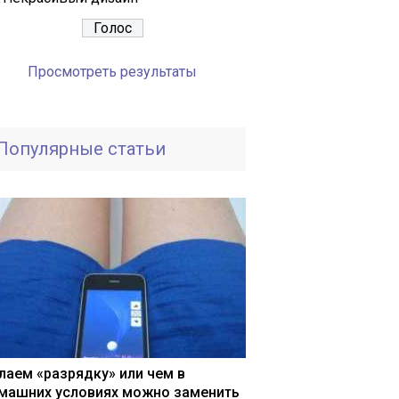
Просмотреть результаты
Популярные статьи
лаем «разрядку» или чем в
машних условиях можно заменить