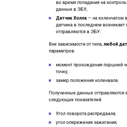
во время попадания на контроль
данные в ЭБУ;
Датчик Холла
— на коленчатом в
датчика в последнем возникает 
отправляются в ЭБУ.
Вне зависимости от типа,
любой дат
параметров.
момент прохождения поршней ч
точку;
замер положения коленвала.
Полученные данные отправляются в
следующих показателей.
Угол поворота распредвала;
угол опережения зажигания;