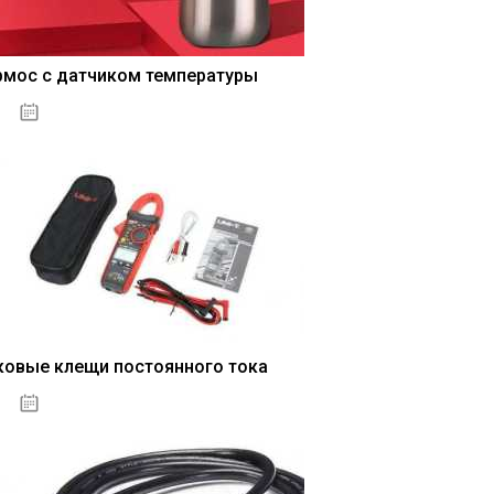
рмос с датчиком температуры
04.01.2021
ковые клещи постоянного тока
04.01.2021