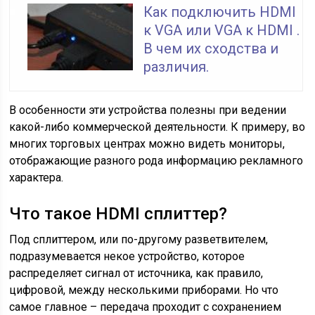
Как подключить HDMI
к VGA или VGA к HDMI .
В чем их сходства и
различия.
В особенности эти устройства полезны при ведении
какой-либо коммерческой деятельности. К примеру, во
многих торговых центрах можно видеть мониторы,
отображающие разного рода информацию рекламного
характера.
Что такое HDMI сплиттер?
Под сплиттером, или по-другому разветвителем,
подразумевается некое устройство, которое
распределяет сигнал от источника, как правило,
цифровой, между несколькими приборами. Но что
самое главное – передача проходит с сохранением