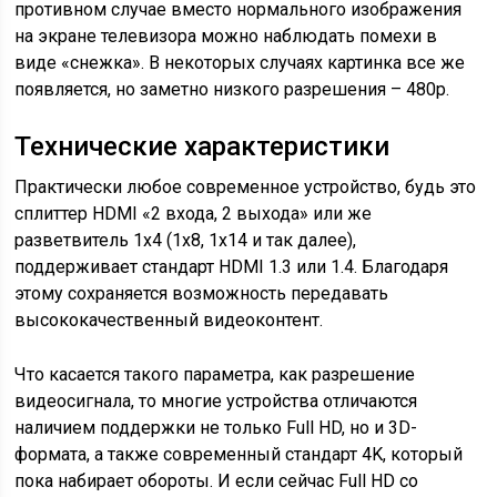
противном случае вместо нормального изображения
на экране телевизора можно наблюдать помехи в
виде «снежка». В некоторых случаях картинка все же
появляется, но заметно низкого разрешения – 480p.
Технические характеристики
Практически любое современное устройство, будь это
сплиттер HDMI «2 входа, 2 выхода» или же
разветвитель 1х4 (1х8, 1х14 и так далее),
поддерживает стандарт HDMI 1.3 или 1.4. Благодаря
этому сохраняется возможность передавать
высококачественный видеоконтент.
Что касается такого параметра, как разрешение
видеосигнала, то многие устройства отличаются
наличием поддержки не только Full HD, но и 3D-
формата, а также современный стандарт 4K, который
пока набирает обороты. И если сейчас Full HD со