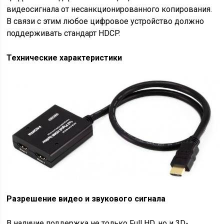
видеосигнала от несанкционированного копирования.
В связи с этим любое цифровое устройство должно
поддерживать стандарт HDCP.
Технические характеристики
Разрешение видео и звукового сигнала
В наличие поддержка не только Full HD, но и 3D-