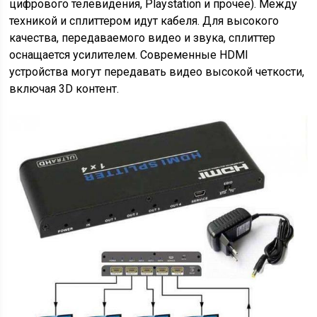
цифрового телевидения, Playstation и прочее). Между
техникой и сплиттером идут кабеля. Для высокого
качества, передаваемого видео и звука, сплиттер
оснащается усилителем. Современные HDMI
устройства могут передавать видео высокой четкости,
включая 3D контент.