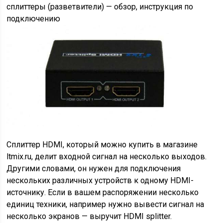
сплиттеры (разветвители) — обзор, инструкция по
подключению
Сплиттер HDMI, который можно купить в магазине
ltmix.ru, делит входной сигнал на несколько выходов.
Другими словами, он нужен для подключения
нескольких различных устройств к одному HDMI-
источнику. Если в вашем распоряжении несколько
единиц техники, например нужно вывести сигнал на
несколько экранов — выручит HDMI splitter.