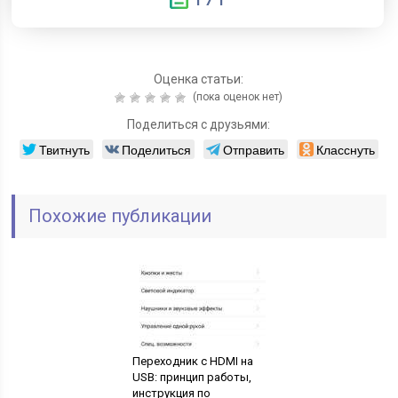
Оценка статьи:
(пока оценок нет)
Поделиться с друзьями:
Твитнуть
Поделиться
Отправить
Класснуть
Похожие публикации
Переходник с HDMI на
USB: принцип работы,
инструкция по