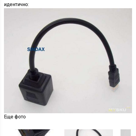
идентично:
Еще фото