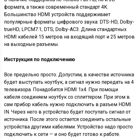
формата, а также современный стандарт 4K.
Большинство HDMI устройств поддерживает
популярные форматы цифрового звука: DTS-HD; Dolby-
trueHD; LPCM7.1; DTS; Dolby-AC3. Длина стандартных
HDMI кабелей 15 метров на входящий порт и 25 метров
на выходные разъемы.
Инструкция по подключению
Все предельно просто. Допустим, в качестве источника
будет выступать ноутбук, а сигнал нужно передать на 4
телевизора. Понадобится HDMI 1х4. При помощи
кабеля соединяем ноутбук со сплиттером. При этом в
сам прибор кабель нужно подключить в разъем HDMI
IN. Через него в устройство будет поступать сигнал от
источника. После этого остается соединить остальные
устройства другими кабелями. Устройство надо просто
подключить к сети — и оно будет готово к работе.