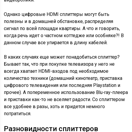
Однако цифровые HDMI сплиттеры могут быть
полезны и в домашней обстановке, распределяя
сигнал по всей площади квартиры. А что и говорить,
когда речь идет о частном коттедже или особняке?! В
данном случае все упирается в длину кабелей.
В каких случаях еще может понадобиться сплиттер?
Бывает так, что при покупке телевизора у него не
всегда хватает HDMI-входов под необходимое
количество техники (домашний кинотеатр, приставка
цифрового телевидения или последняя Playstation и
прочее). А попеременное использование Blu-ray-плеера
и приставки как-то не вселяет радости. Со сплиттером
все удобнее в разы, хоть и придется немного
потратиться.
Разновидности сплиттеров