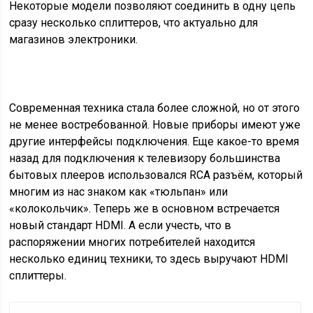
Некоторые модели позволяют соединить в одну цепь
сразу несколько сплиттеров, что актуально для
магазинов электроники.
Современная техника стала более сложной, но от этого
не менее востребованной. Новые приборы имеют уже
другие интерфейсы подключения. Еще какое-то время
назад для подключения к телевизору большинства
бытовых плееров использовался RCA разъём, который
многим из нас знаком как «тюльпан» или
«колокольчик». Теперь же в основном встречается
новый стандарт HDMI. А если учесть, что в
распоряжении многих потребителей находится
несколько единиц техники, то здесь выручают HDMI
сплиттеры.