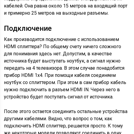
кабелей. Она равна около 15 метров на входящий порт
и примерно 25 метров на выходные разъемы.
Подключение
Как производится подключение с использованием
HDMI сплиттера? По общему счету ничего сложного
для понимания здесь нет. Допустим, в качестве
источника будет выступать ноутбук, а сигнал нужно
передать на 4 телевизора. В этом случае понадобится
прибор HDMI 1х4. При помощи кабеля соединяем
ноутбук со сплиттером. При этом в сам прибор кабель
нужно подключить в разъем HDMI IN. Через него в
устройство будет поступать сигнал от источника.
После этого остается соединить остальные устройства
другими кабелями. Видно, что вопрос о том, как
подключить HDMI сплиттер, решается просто. К тому
же некоторые модели позволяют соединить в одну