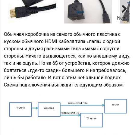
Next
Обычная коробочка из самого обычного пластика с
куском обычного HDMI кабеля типа «папа» с одной
стороны и двумя разъемами типа «мама» с другой
стороны. Ничего выдающегося, как по внешнему виду,
так и на ощупь. Но за 6$ от устройства, которое должно
болтаться «где-то сзади» большего и не требовалось,
лишь бы работало. И вот с этим небольшой подвох.
Схема подключения выглядит следующим образом: