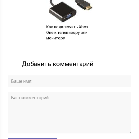
Как подключить Xbox
One к телевизору или
монитору
Добавить комментарий