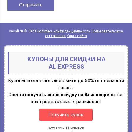
vesali.ru © 2023
Политика конфиденциальности
Пользовательское
соглашение
Карта сайта
КУПОНЫ ДЛЯ СКИДКИ НА
ALIEXPRESS
Купоны позволяют экономить
до 50%
от стоимости
заказа.
Спеши получить свою скидку на Алиэкспресс
, так
как предложение ограниченно!
Получить купон
Осталось: 11 купонов