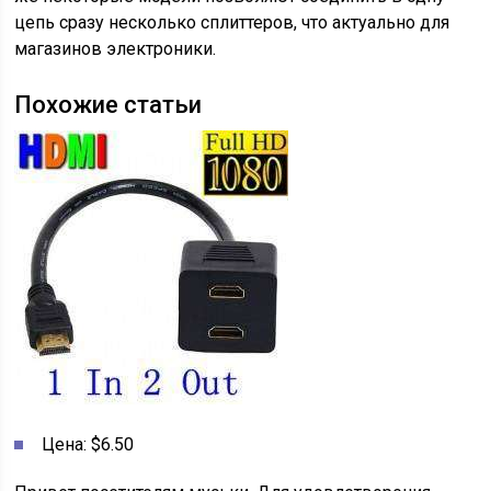
цепь сразу несколько сплиттеров, что актуально для
магазинов электроники.
Похожие статьи
Цена: $6.50