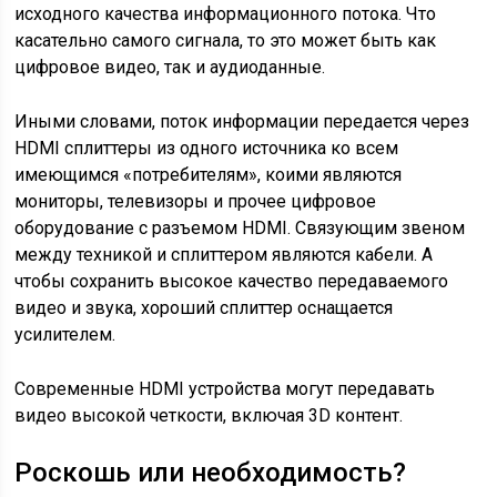
исходного качества информационного потока. Что
касательно самого сигнала, то это может быть как
цифровое видео, так и аудиоданные.
Иными словами, поток информации передается через
HDMI сплиттеры из одного источника ко всем
имеющимся «потребителям», коими являются
мониторы, телевизоры и прочее цифровое
оборудование с разъемом HDMI. Связующим звеном
между техникой и сплиттером являются кабели. А
чтобы сохранить высокое качество передаваемого
видео и звука, хороший сплиттер оснащается
усилителем.
Современные HDMI устройства могут передавать
видео высокой четкости, включая 3D контент.
Роскошь или необходимость?