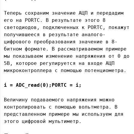
Теперь сохраним значение АЦП и передадим
его на PORTC. В результате этого 8
светодиодов, подключенных к PORTC, покажут
получившееся в результате аналого-
цифрового преобразования значение в 8-
битном формате. В рассматриваемом примере
мы показываем изменение напряжения от 0 до
5В, которое регулируется на входе АЦП
микроконтроллера с помощью потенциометра.
i = ADC_read(0);
PORTC = i;
Величину подаваемого напряжения можно
контролировать с помощью вольтметра. В
представленном примере мы используем для
этого цифровой мультиметр.