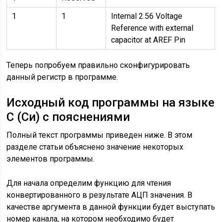
1
1
Internal 2.56 Voltage
Reference with external
capacitor at AREF Pin
Теперь попробуем правильно сконфигурировать
данный регистр в программе.
Исходный код программы на языке
С (Си) с пояснениями
Полный текст программы приведен ниже. В этом
разделе статьи объяснено значение некоторых
элементов программы.
Для начала определим функцию для чтения
конвертированного в результате АЦП значения. В
качестве аргумента в данной функции будет выступать
номер канала, на котором необходимо будет