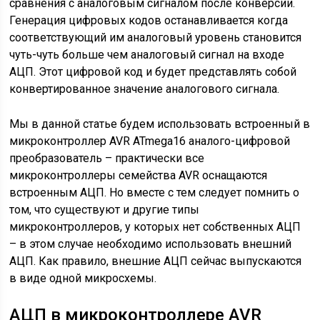
сравнения с аналоговым сигналом после конверсии.
Генерация цифровых кодов останавливается когда
соответствующий им аналоговый уровень становится
чуть-чуть больше чем аналоговый сигнал на входе
АЦП. Этот цифровой код и будет представлять собой
конвертированное значение аналогового сигнала.
Мы в данной статье будем использовать встроенный в
микроконтроллер AVR ATmega16 аналого-цифровой
преобразователь – практически все
микроконтроллеры семейства AVR оснащаются
встроенным АЦП. Но вместе с тем следует помнить о
том, что существуют и другие типы
микроконтроллеров, у которых нет собственных АЦП
– в этом случае необходимо использовать внешний
АЦП. Как правило, внешние АЦП сейчас выпускаются
в виде одной микросхемы.
АЦП в микроконтроллере AVR