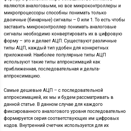
являются аналоговыми, но все микроконтроллеры и
микропроцессоры способны понимать только
двоичные (бинарные) сигналы – 0 или 1. То есть чтобы
заставить микроконтроллер понимать аналоговые
сигналы необходимо конвертировать их в цифровую
форму – это и делает АЦП. Существуют различные
типы АЦП, каждый тип удобен для конкретных
приложений. Наиболее популярные типы АЦП
используют такие типы аппроксимаций как
приближенная, последовательная и дельта-
аппроксимацию.
Самые дешевые АЦП – с последовательной
аппроксимацией, их мы и будем рассматривать в
данной статье. В данном случае для каждого
фиксированного аналогового уровня последовательно
формируется серия соответствующих им цифровых
кодов. Внутренний счетчик используется для их