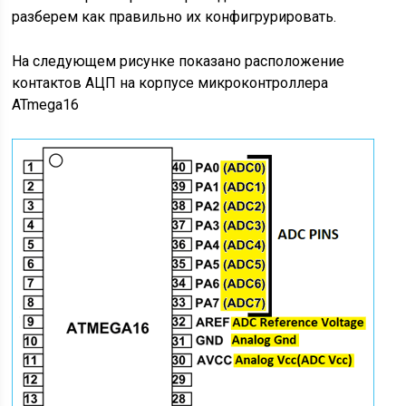
разберем как правильно их конфигрурировать.
На следующем рисунке показано расположение
контактов АЦП на корпусе микроконтроллера
ATmega16