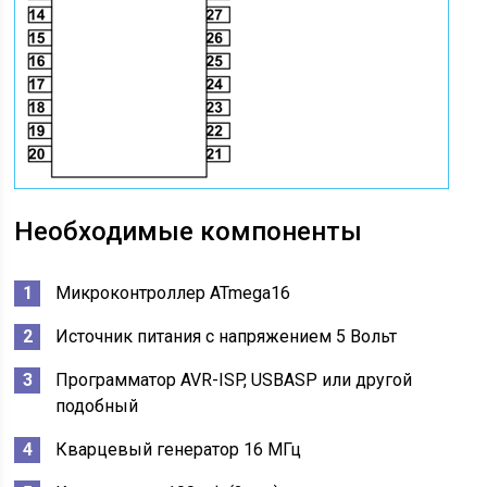
Необходимые компоненты
Микроконтроллер ATmega16
Источник питания с напряжением 5 Вольт
Программатор AVR-ISP, USBASP или другой
подобный
Кварцевый генератор 16 МГц