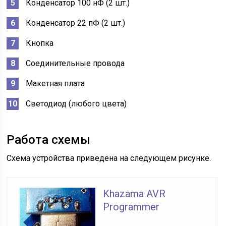
Конденсатор 100 нФ (2 шт.)
Конденсатор 22 пФ (2 шт.)
Кнопка
Соединительные провода
Макетная плата
Светодиод (любого цвета)
Работа схемы
Схема устройства приведена на следующем рисунке.
Khazama AVR
Programmer