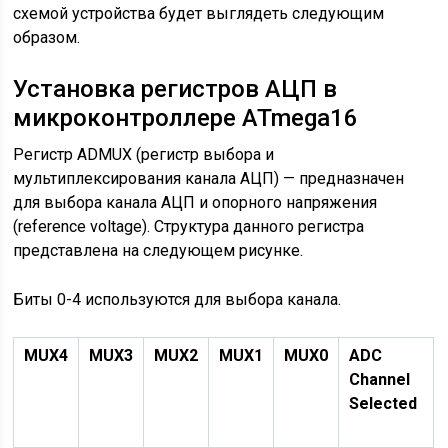
схемой устройства будет выглядеть следующим
образом.
Установка регистров АЦП в
микроконтроллере ATmega16
Регистр ADMUX (регистр выбора и
мультиплексирования канала АЦП) — предназначен
для выбора канала АЦП и опорного напряжения
(reference voltage). Структура данного регистра
представлена на следующем рисунке.
Биты 0-4 используются для выбора канала.
MUX4
MUX3
MUX2
MUX1
MUX0
ADC
Channel
Selected