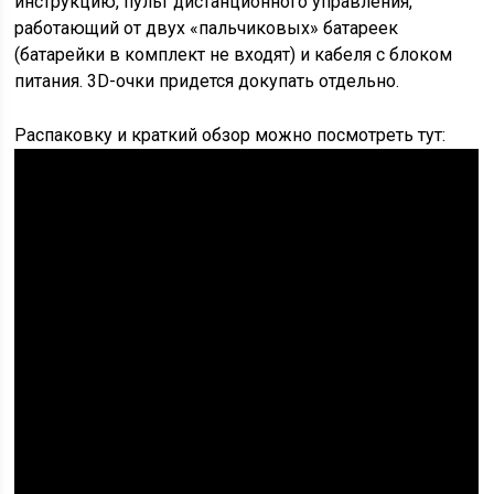
инструкцию, пульт дистанционного управления,
работающий от двух «пальчиковых» батареек
(батарейки в комплект не входят) и кабеля с блоком
питания. 3D-очки придется докупать отдельно.
Распаковку и краткий обзор можно посмотреть тут: