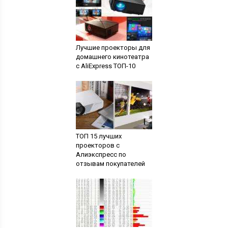
Лучшие проекторы для
домашнего кинотеатра
с AliExpress ТОП-10
ТОП 15 лучших
проекторов с
Алиэкспресс по
отзывам покупателей