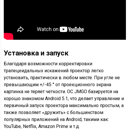
Установка и запуск
Благодаря возможности корректировки
трапецеидальных искажений проектор легко
установить, практически в любом месте. При угле не
превышающим +/-45 ° от проекционного экрана
картинка не теряет четкости. ОС JMGO базируется на
хорошо знакомом Android 5.1, что делает управление и
первичный запуск проектора максимально простым, а
также позволяет «дружить» с большинством
популярных приложений на Android, такими как:
YouTube, Netflix, Amazon Prime и т.д.