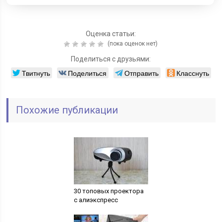
Оценка статьи:
(пока оценок нет)
Поделиться с друзьями:
Твитнуть
Поделиться
Отправить
Класснуть
Похожие публикации
30 топовых проектора
с алиэкспресс