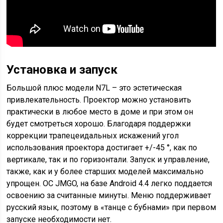
Установка и запуск
Большой плюс модели N7L – это эстетическая
привлекательность. Проектор можно установить
практически в любое место в доме и при этом он
будет смотреться хорошо. Благодаря поддержки
коррекции трапецеидальных искажений угол
использования проектора достигает +/-45 °, как по
вертикале, так и по горизонтали. Запуск и управление,
также, как и у более старших моделей максимально
упрощен. ОС JMGO, на базе Android 4.4 легко поддается
освоению за считанные минуты. Меню поддерживает
русский язык, поэтому в «танце с бубнами» при первом
запуске необходимости нет.