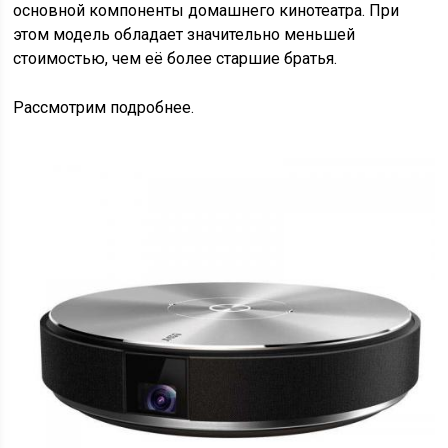
основной компоненты домашнего кинотеатра. При
этом модель обладает значительно меньшей
стоимостью, чем её более старшие братья.
Рассмотрим подробнее.