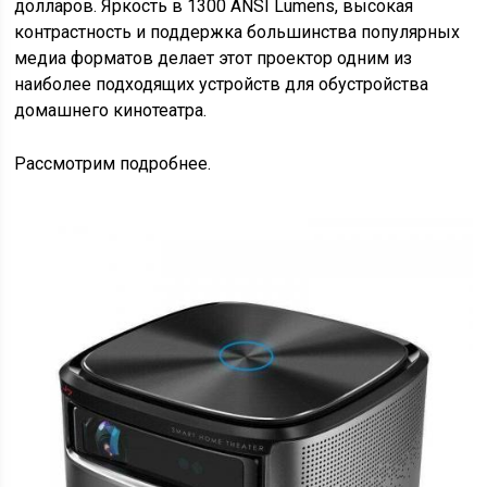
долларов. Яркость в 1300 ANSI Lumens, высокая
контрастность и поддержка большинства популярных
медиа форматов делает этот проектор одним из
наиболее подходящих устройств для обустройства
домашнего кинотеатра.
Рассмотрим подробнее.