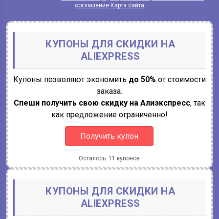
соглашение
Карта сайта
КУПОНЫ ДЛЯ СКИДКИ НА
ALIEXPRESS
Купоны позволяют экономить
до 50%
от стоимости
заказа.
Спеши получить свою скидку на Алиэкспресс
, так
как предложение ограниченно!
Получить купон
Осталось: 11 купонов
КУПОНЫ ДЛЯ СКИДКИ НА
ALIEXPRESS