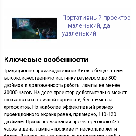
Портативный проектор
– маленький, да
удаленький
Ключевые особенности
Традиционно производители из Китая обещают нам
высококачественную картинку размером до 300
дюймов и долговечность работы лампы не менее
30000 часов. На деле проектор действительно может
похвастаться отличной картинкой, без шумов и
артефактов. Но наиболее эффективный размер
проекционного экрана равен, примерно, 110-120
дюймам. При использовании проектора около 4-5
часов в день, лампа «проживет» несколько лет и