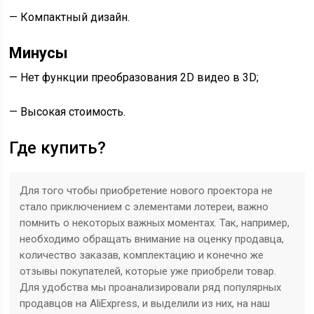
— Компактный дизайн.
Минусы
— Нет функции преобразования 2D видео в 3D;
— Высокая стоимость.
Где купить?
Для того чтобы приобретение нового проектора не
стало приключением с элементами лотереи, важно
помнить о некоторых важных моментах. Так, например,
необходимо обращать внимание на оценку продавца,
количество заказав, комплектацию и конечно же
отзывы покупателей, которые уже приобрели товар.
Для удобства мы проанализировали ряд популярных
продавцов на AliExpress, и выделили из них, на наш