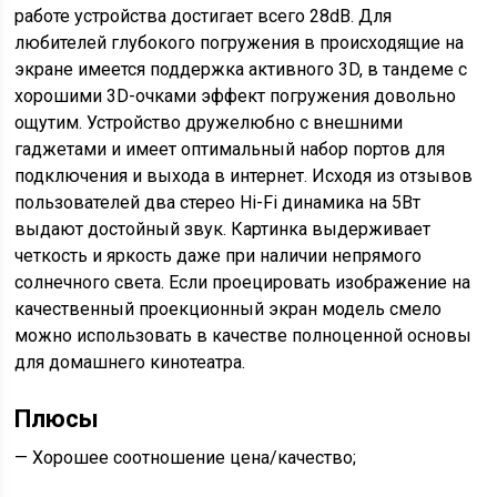
работе устройства достигает всего 28dB. Для
любителей глубокого погружения в происходящие на
экране имеется поддержка активного 3D, в тандеме с
хорошими 3D-очками эффект погружения довольно
ощутим. Устройство дружелюбно с внешними
гаджетами и имеет оптимальный набор портов для
подключения и выхода в интернет. Исходя из отзывов
пользователей два стерео Hi-Fi динамика на 5Вт
выдают достойный звук. Картинка выдерживает
четкость и яркость даже при наличии непрямого
солнечного света. Если проецировать изображение на
качественный проекционный экран модель смело
можно использовать в качестве полноценной основы
для домашнего кинотеатра.
Плюсы
— Хорошее соотношение цена/качество;