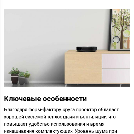
Ключевые особенности
Благодаря форм-фактору круга проектор обладает
хорошей системой теплоотдачи и вентиляции, что
повышает удобство использования и время
изнашивания комплектующих. Уровень шума при