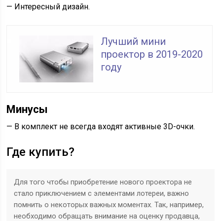
— Интересный дизайн.
Лучший мини
проектор в 2019-2020
году
Минусы
— В комплект не всегда входят активные 3D-очки.
Где купить?
Для того чтобы приобретение нового проектора не
стало приключением с элементами лотереи, важно
помнить о некоторых важных моментах. Так, например,
необходимо обращать внимание на оценку продавца,