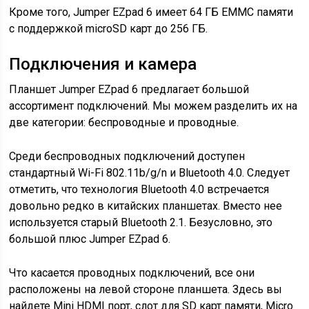
Кроме того, Jumper EZpad 6 имеет 64 ГБ EMMC памяти
с поддержкой microSD карт до 256 ГБ.
Подключения и камера
Планшет Jumper EZpad 6 предлагает большой
ассортимент подключений. Мы можем разделить их на
две категории: беспроводные и проводные.
Среди беспроводных подключений доступен
стандартный Wi-Fi 802.11b/g/n и Bluetooth 4.0. Следует
отметить, что технология Bluetooth 4.0 встречается
довольно редко в китайских планшетах. Вместо нее
используется старый Bluetooth 2.1. Безусловно, это
большой плюс Jumper EZpad 6.
Что касается проводных подключений, все они
расположены на левой стороне планшета. Здесь вы
найдете Mini HDMI порт, слот для SD карт памяти, Micro