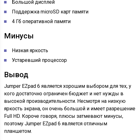
Большой дисплей
Поддержка microSD карт памяти
4 Гб оперативной памяти
Минусы
Низкая яркость
Устаревший процессор
Вывод
Jumper EZpad 6 является хорошим выбором для тех, у
кого достаточно ограничен бюджет и нет нужды в
высокой производительности. Несмотря на низкую
яркость экрана, он очень большой и имеет разрешение
Full HD. Короче говоря, плюсы затмевают минусы,
поэтому Jumper EZpad 6 является отличным
планшетом.