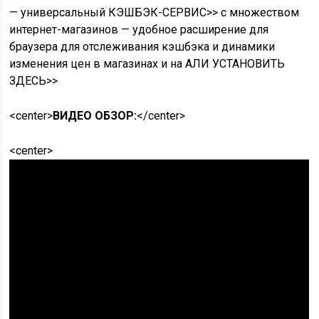
— универсальный КЭШБЭК-СЕРВИС>> с множеством
интернет-магазинов — удобное расширение для
браузера для отслеживания кэшбэка и динамики
изменения цен в магазинах и на АЛИ УСТАНОВИТЬ
ЗДЕСЬ>>
<center>
ВИДЕО ОБЗОР:
</center>
<center>