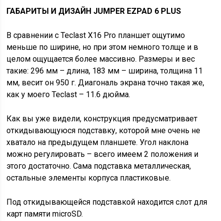
ГАБАРИТЫ И ДИЗАЙН JUMPER EZPAD 6 PLUS
В сравнении с Teclast X16 Pro планшет ощутимо
меньше по ширине, но при этом немного толще и в
целом ощущается более массивно. Размеры и вес
такие: 296 мм – длина, 183 мм – ширина, толщина 11
мм, весит он 950 г. Диагональ экрана точно такая же,
как у моего Teclast – 11.6 дюйма.
Как вы уже видели, конструкция предусматривает
откидывающуюся подставку, которой мне очень не
хватало на предыдущем планшете. Угол наклона
можно регулировать – всего имеем 2 положения и
этого достаточно. Сама подставка металлическая,
остальные элементы корпуса пластиковые.
Под откидывающейся подставкой находится слот для
карт памяти microSD.