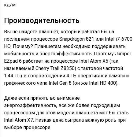
кд/м.
Производительность
Вы не найдете планшет, который работал бы на
последнем процессоре Snapdragon 821 или Intel i7-6700
HQ. Почему? Планшетам необходимо поддерживать
мобильность и энергоэффективность. Поэтому Jumper
EZpad 6 работает на процессоре Intel Atom X5 (так
называемый Cherry Trail Z8350) с тактовой частотой
1.44 ГГц в сопровождении 4 ГБ оперативной памяти и
графического чипа Intel Gen 8 (он же Intel HD 400).
Даже если принять во внимание
энергоэффективность, все же более подходящим
процессором для этой модели планшета мог бы стать
Intel Atom X7. Низкая цена сыграла важную роль при
выборе процессоре.