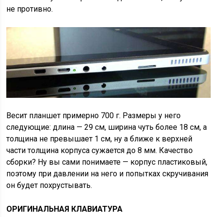
не противно.
Весит планшет примерно 700 г. Размеры у него
следующие: длина — 29 см, ширина чуть более 18 см, а
толщина не превышает 1 см, ну а ближе к верхней
части толщина корпуса сужается до 8 мм. Качество
сборки? Ну вы сами понимаете — корпус пластиковый,
поэтому при давлении на него и попытках скручивания
он будет похрустывать.
ОРИГИНАЛЬНАЯ КЛАВИАТУРА