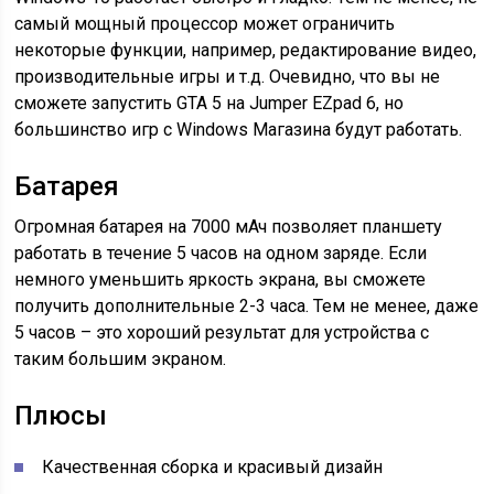
самый мощный процессор может ограничить
некоторые функции, например, редактирование видео,
производительные игры и т.д. Очевидно, что вы не
сможете запустить GTA 5 на Jumper EZpad 6, но
большинство игр с Windows Магазина будут работать.
Батарея
Огромная батарея на 7000 мАч позволяет планшету
работать в течение 5 часов на одном заряде. Если
немного уменьшить яркость экрана, вы сможете
получить дополнительные 2-3 часа. Тем не менее, даже
5 часов – это хороший результат для устройства с
таким большим экраном.
Плюсы
Качественная сборка и красивый дизайн