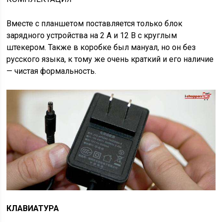
Вместе с планшетом поставляется только блок
зарядного устройства на 2 А и 12 В с круглым
штекером. Также в коробке был мануал, но он без
русского языка, к тому же очень краткий и его наличие
— чистая формальность.
КЛАВИАТУРА