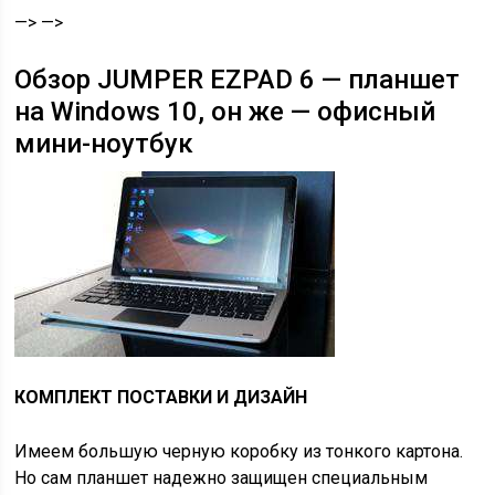
—> —>
Обзор JUMPER EZPAD 6 — планшет
на Windows 10, он же — офисный
мини-ноутбук
КОМПЛЕКТ ПОСТАВКИ И ДИЗАЙН
Имеем большую черную коробку из тонкого картона.
Но сам планшет надежно защищен специальным