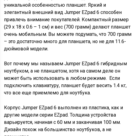
уникальной особенностью планшет. Яркий и
элегантный внешний вид Jumper EZpad 6 способен
привлечь внимание покупателей. Компактный размер
(29 х 18 х 0.6 – 1 см) и вес (700 грамм) делают планшет
очень мобильным. Вы можете подумать, что 700 грамм
– это достаточно много для планшета, но не для 11.6-
дюймовой модели.
Вот почему мы называем Jumper EZpad 6 гибридным
ноутбуком, а не планшетом, хотя на самом деле он
может быть использовать в любом режиме. Если
подключить клавиатуру, планшет будет весить 1.4 кг,
что все еще приемлемо для ноутбука.
Корпус Jumper EZpad 6 выполнен из пластика, как и
другие модели серии EZpad. Толщина устройства
варьируется, начиная с 60 мм и заканчивая 100 мм.
Дизайн похож на большинство ноутбуков, а не