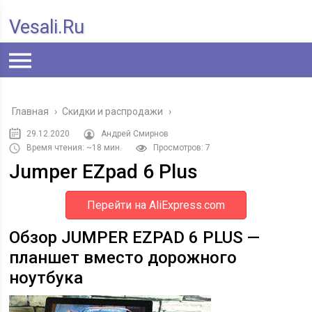
Vesali.ru
Главная
›
Скидки и распродажи
›
29.12.2020
Андрей Смирнов
Время чтения: ~18 мин.
Просмотров: 7
Jumper EZpad 6 Plus
Перейти на AliExpress.com
Обзор JUMPER EZPAD 6 PLUS —
планшет вместо дорожного
ноутбука