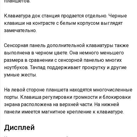
планшетов.
Клавиатура док станция продается отдельно. Черные
клавиши на контрасте с белым корпусом выглядят
замечательно.
Сенсорная панель дополнительной клавиатуры также
выполнена в черном цвете. Она немного меньшего
размера в сравнении с сенсорной панелью многих
ноутбуков. Тачпад поддерживает прокрутку и другие
умные жесты.
На левой стороне планшета находятся многочисленные
порты. Клавиша регулировки громкости и блокировки
экрана расположена на верхней части. На нижней
панели имеется магнитное крепление к клавиатуре.
Дисплей