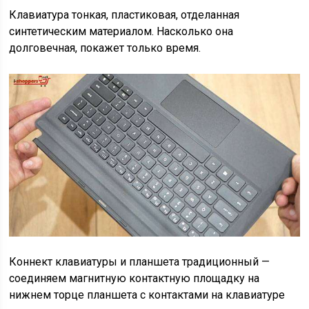
Клавиатура тонкая, пластиковая, отделанная
синтетическим материалом. Насколько она
долговечная, покажет только время.
Коннект клавиатуры и планшета традиционный —
соединяем магнитную контактную площадку на
нижнем торце планшета с контактами на клавиатуре