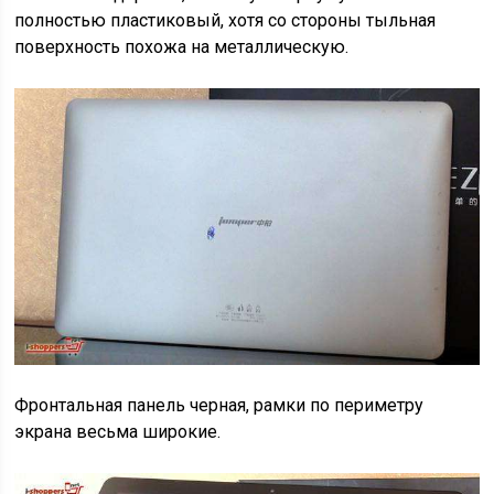
полностью пластиковый, хотя со стороны тыльная
поверхность похожа на металлическую.
Фронтальная панель черная, рамки по периметру
экрана весьма широкие.