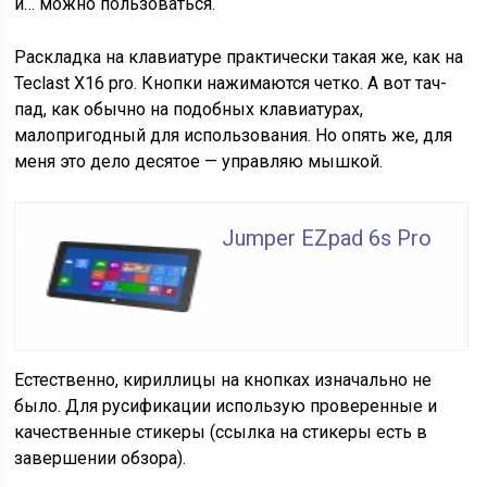
и… можно пользоваться.
Раскладка на клавиатуре практически такая же, как на
Teclast X16 pro. Кнопки нажимаются четко. А вот тач-
пад, как обычно на подобных клавиатурах,
малопригодный для использования. Но опять же, для
меня это дело десятое — управляю мышкой.
Jumper EZpad 6s Pro
Естественно, кириллицы на кнопках изначально не
было. Для русификации использую проверенные и
качественные стикеры (ссылка на стикеры есть в
завершении обзора).