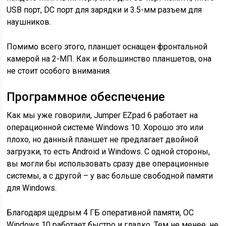
USB порт, DC порт для зарядки и 3.5-мм разъем для
наушников.
Помимо всего этого, планшет оснащен фронтальной
камерой на 2-МП. Как и большинство планшетов, она
не стоит особого внимания.
Программное обеспечение
Как мы уже говорили, Jumper EZpad 6 работает на
операционной системе Windows 10. Хорошо это или
плохо, но данный планшет не предлагает двойной
загрузки, то есть Android и Windows. С одной стороны,
вы могли бы использовать сразу две операционные
системы, а с другой – у вас больше свободной памяти
для Windows.
Благодаря щедрым 4 ГБ оперативной памяти, ОС
Windows 10 работает быстро и гладко. Тем не менее, не