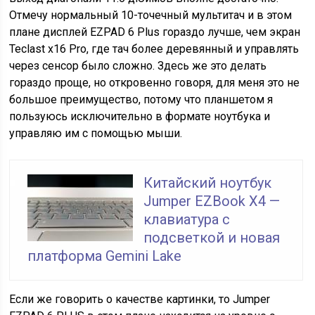
Отмечу нормальный 10-точечный мультитач и в этом
плане дисплей EZPAD 6 Plus гораздо лучше, чем экран
Teclast x16 Pro, где тач более деревянный и управлять
через сенсор было сложно. Здесь же это делать
гораздо проще, но откровенно говоря, для меня это не
большое преимущество, потому что планшетом я
пользуюсь исключительно в формате ноутбука и
управляю им с помощью мыши.
Китайский ноутбук
Jumper EZBook X4 —
клавиатура с
подсветкой и новая
платформа Gemini Lake
Если же говорить о качестве картинки, то Jumper