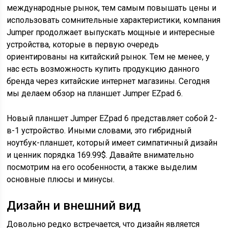
международные рынок, тем самым повышать цены и
использовать сомнительные характеристики, компания
Jumper продолжает выпускать мощные и интересные
устройства, которые в первую очередь
ориентированы на китайский рынок. Тем не менее, у
нас есть возможность купить продукцию данного
бренда через китайские интернет магазины. Сегодня
мы делаем обзор на планшет Jumper EZpad 6.
Новый планшет Jumper EZpad 6 представляет собой 2-
в-1 устройство. Иными словами, это гибридный
ноутбук-планшет, который имеет симпатичный дизайн
и ценник порядка 169.99$. Давайте внимательно
посмотрим на его особенности, а также выделим
основные плюсы и минусы.
Дизайн и внешний вид
Довольно редко встречается, что дизайн является