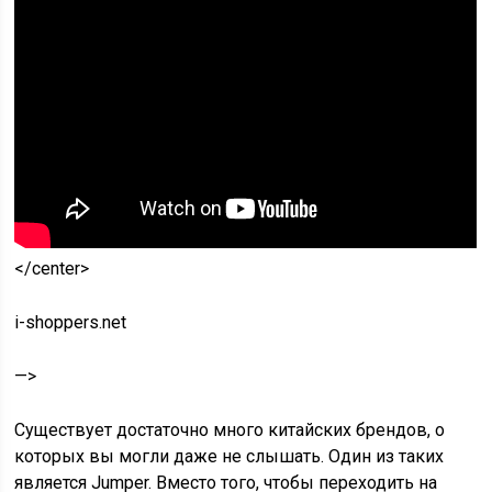
</center>
i-shoppers.net
—>
Существует достаточно много китайских брендов, о
которых вы могли даже не слышать. Один из таких
является Jumper. Вместо того, чтобы переходить на