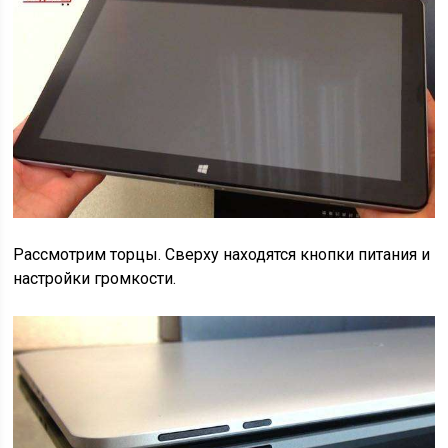
Рассмотрим торцы. Сверху находятся кнопки питания и
настройки громкости.