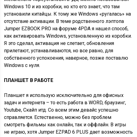
Windows 10 и из коробки, но кто его знает, что там
установили китайцы. К тому же Windows «ругалась» на
отсутствие активации. В теме родственного лэптопа
Jumper EZBOOK PRO на форуме 4PDA я нашел способ,
как активировать Windows, установленную из коробки.
Я это сделал, активация не слетает, обновления
прилетают, устанавливаются, но все равно, для
собственного успокоения, наверное, позже поставлю
Windows с нуля.
ПЛАНШЕТ В РАБОТЕ
Планшет я использую исключительно для офисных
задач и интернета – то есть работа в WORD, браузинг,
Youtube, Скайп итд. Со всем этим девайс успешно
справляется. Естественно, можно без проблем
смотреть фильмы как онлайн, так и оффлайн. В игры
не играю, хотя Jumper EZPAD 6 PLUS дает возможность