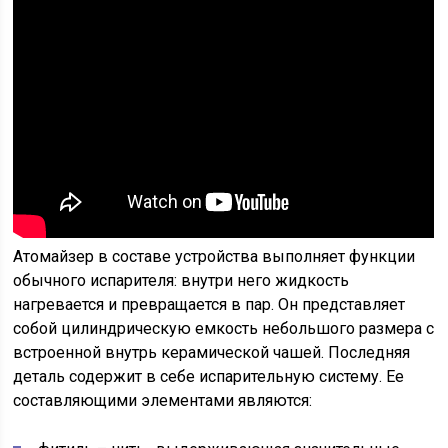
Атомайзер в составе устройства выполняет функции
обычного испарителя: внутри него жидкость
нагревается и превращается в пар. Он представляет
собой цилиндрическую емкость небольшого размера с
встроенной внутрь керамической чашей. Последняя
деталь содержит в себе испарительную систему. Ее
составляющими элементами являются: