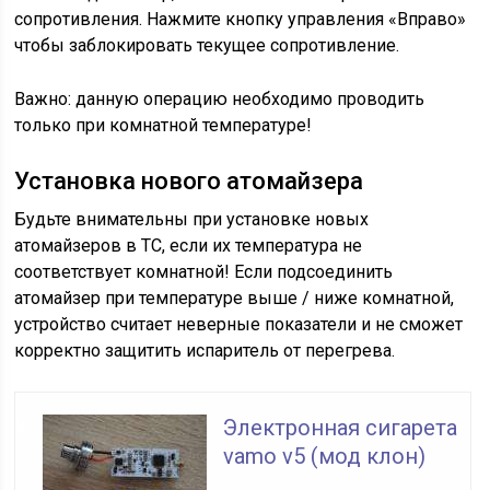
сопротивления. Нажмите кнопку управления «Вправо»
чтобы заблокировать текущее сопротивление.
Важно: данную операцию необходимо проводить
только при комнатной температуре!
Установка нового атомайзера
Будьте внимательны при установке новых
атомайзеров в ТС, если их температура не
соответствует комнатной! Если подсоединить
атомайзер при температуре выше / ниже комнатной,
устройство считает неверные показатели и не сможет
корректно защитить испаритель от перегрева.
Электронная сигарета
vamo v5 (мод клон)