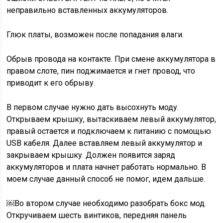
неправильно вставленных аккумуляторов.
Глюк платы, возможен после попадания влаги.
Обрыв провода на контакте. При смене аккумулятора в
правом слоте, пин поджимается и гнет провод, что
приводит к его обрыву.
В первом случае нужно дать высохнуть моду.
Открываем крышку, вытаскиваем левый аккумулятор,
правый остается и подключаем к питанию с помощью
USB кабеля. Далее вставляем левый аккумулятор и
закрываем крышку. Должен появится заряд
аккумуляторов и плата начнет работать нормально. В
моем случае данный способ не помог, идем дальше.
￼Во втором случае необходимо разобрать бокс мод.
Откручиваем шесть винтиков, передняя панель