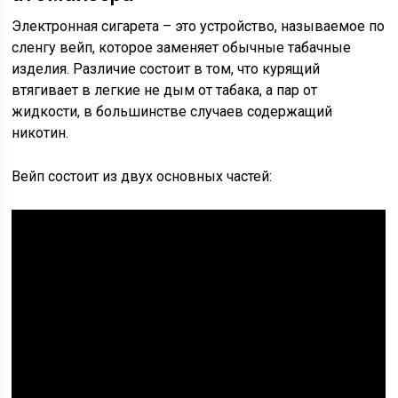
Электронная сигарета – это устройство, называемое по
сленгу вейп, которое заменяет обычные табачные
изделия. Различие состоит в том, что курящий
втягивает в легкие не дым от табака, а пар от
жидкости, в большинстве случаев содержащий
никотин.
Вейп состоит из двух основных частей: