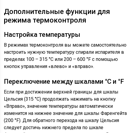
Дополнительные функции для
режима термоконтроля
Настройка температуры
В режимах термоконтроля вы можете самостоятельно
настроить нужную температуру спирали испарителя в
пределах 100 – 315 °С или 200 – 600 °F с помощью
кнопок управления «влево» и «вправо».
Переключение между шкалами °С и °F
Если при достижении верхней границы для шкалы
Цельсия (315 °С) продолжать нажимать на кнопку
«Вправо», значение температуры автоматически
изменится на нижнее значение для шкалы Фаренгейта
(200 °F). Для обратного перехода на шкалу Цельсия
следует достичь нижнего предела по шкале