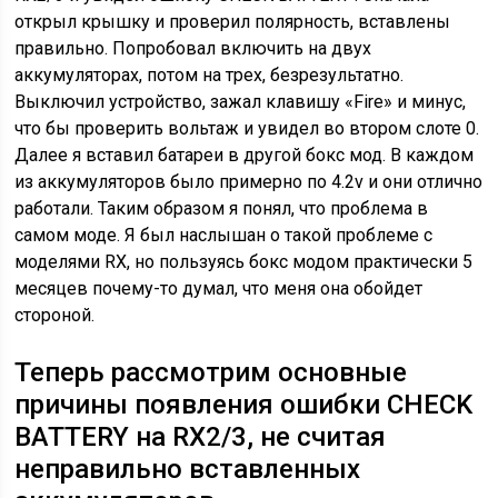
открыл крышку и проверил полярность, вставлены
правильно. Попробовал включить на двух
аккумуляторах, потом на трех, безрезультатно.
Выключил устройство, зажал клавишу «Fire» и минус,
что бы проверить вольтаж и увидел во втором слоте 0.
Далее я вставил батареи в другой бокс мод. В каждом
из аккумуляторов было примерно по 4.2v и они отлично
работали. Таким образом я понял, что проблема в
самом моде. Я был наслышан о такой проблеме с
моделями RX, но пользуясь бокс модом практически 5
месяцев почему-то думал, что меня она обойдет
стороной.
Теперь рассмотрим основные
причины появления ошибки CHECK
BATTERY на RX2/3, не считая
неправильно вставленных