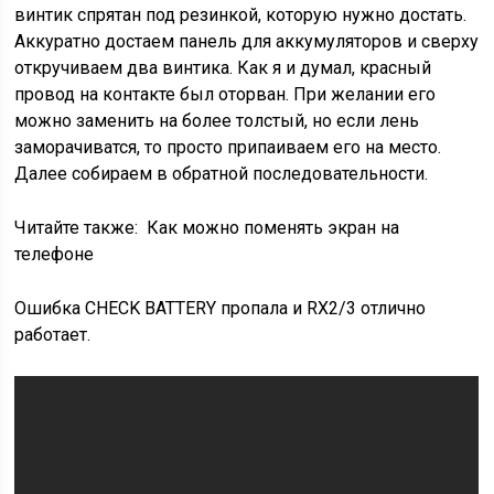
винтик спрятан под резинкой, которую нужно достать.
Аккуратно достаем панель для аккумуляторов и сверху
откручиваем два винтика. Как я и думал, красный
провод на контакте был оторван. При желании его
можно заменить на более толстый, но если лень
заморачиватся, то просто припаиваем его на место.
Далее собираем в обратной последовательности.
Читайте также:
Как можно поменять экран на
телефоне
Ошибка CHECK BATTERY пропала и RX2/3 отлично
работает.