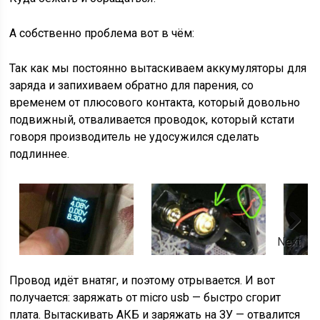
А собственно проблема вот в чём:
Так как мы постоянно вытаскиваем аккумуляторы для
заряда и запихиваем обратно для парения, со
временем от плюсового контакта, который довольно
подвижный, отваливается проводок, который кстати
говоря производитель не удосужился сделать
подлиннее.
Next
Провод идёт внатяг, и поэтому отрывается. И вот
получается: заряжать от micro usb — быстро сгорит
плата. Вытаскивать АКБ и заряжать на ЗУ — отвалится