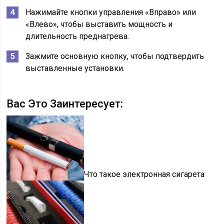
Нажимайте кнопки управления «Вправо» или
«Влево», чтобы выставить мощность и
длительность преднагрева.
Зажмите основную кнопку, чтобы подтвердить
выставленные установки.
Вас Это Заинтересует:
Что такое электронная сигарета