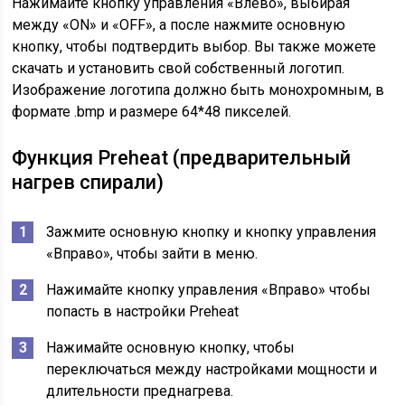
Нажимайте кнопку управления «Влево», выбирая
между «ON» и «OFF», а после нажмите основную
кнопку, чтобы подтвердить выбор. Вы также можете
скачать и установить свой собственный логотип.
Изображение логотипа должно быть монохромным, в
формате .bmp и размере 64*48 пикселей.
Функция Preheat (предварительный
нагрев спирали)
Зажмите основную кнопку и кнопку управления
«Вправо», чтобы зайти в меню.
Нажимайте кнопку управления «Вправо» чтобы
попасть в настройки Preheat
Нажимайте основную кнопку, чтобы
переключаться между настройками мощности и
длительности преднагрева.