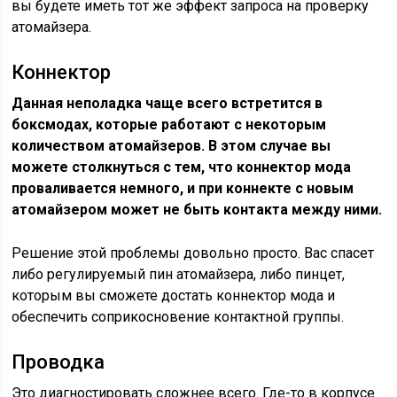
вы будете иметь тот же эффект запроса на проверку
атомайзера.
Коннектор
Данная неполадка чаще всего встретится в
боксмодах, которые работают с некоторым
количеством атомайзеров. В этом случае вы
можете столкнуться с тем, что коннектор мода
проваливается немного, и при коннекте с новым
атомайзером может не быть контакта между ними.
Решение этой проблемы довольно просто. Вас спасет
либо регулируемый пин атомайзера, либо пинцет,
которым вы сможете достать коннектор мода и
обеспечить соприкосновение контактной группы.
Проводка
Это диагностировать сложнее всего. Где-то в корпусе