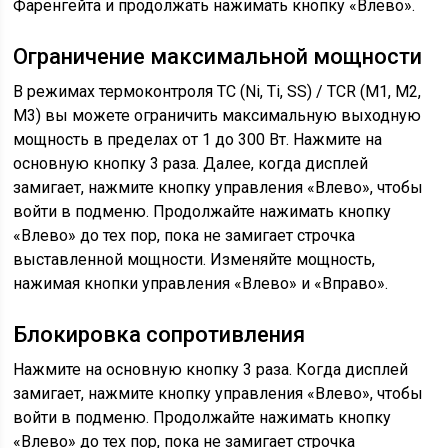
Фаренгейта и продолжать нажимать кнопку «Влево».
Ограничение максимальной мощности
В режимах термоконтроля ТС (Ni, Ti, SS) / TCR (М1, М2,
М3) вы можете ограничить максимальную выходную
мощность в пределах от 1 до 300 Вт. Нажмите на
основную кнопку 3 раза. Далее, когда дисплей
замигает, нажмите кнопку управления «Влево», чтобы
войти в подменю. Продолжайте нажимать кнопку
«Влево» до тех пор, пока не замигает строчка
выставленной мощности. Изменяйте мощность,
нажимая кнопки управления «Влево» и «Вправо».
Блокировка сопротивления
Нажмите на основную кнопку 3 раза. Когда дисплей
замигает, нажмите кнопку управления «Влево», чтобы
войти в подменю. Продолжайте нажимать кнопку
«Влево» до тех пор, пока не замигает строчка