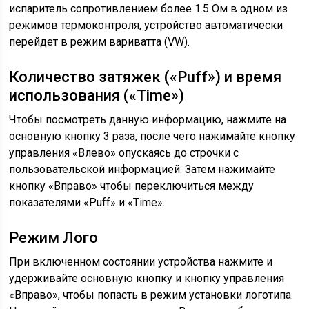
испаритель сопротивлением более 1.5 Ом в одном из
режимов термоконтроля, устройство автоматически
перейдет в режим вариватта (VW).
Количество затяжек («Puff») и время
использования («Time»)
Чтобы посмотреть данную информацию, нажмите на
основную кнопку 3 раза, после чего нажимайте кнопку
управления «Влево» опускаясь до строчки с
пользовательской информацией. Затем нажимайте
кнопку «Вправо» чтобы переключиться между
показателями «Puff» и «Time».
Режим Лого
При включенном состоянии устройства нажмите и
удерживайте основную кнопку и кнопку управления
«Вправо», чтобы попасть в режим установки логотипа.