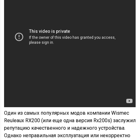
Один из самых популярных модов компании Wismec
Reuleaux RX200 (или еще одна версия Rx200s) заслужил
репутацию качественного и надежного устройства.
Однако неправильная эксплуатация или некорректно