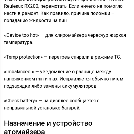
Reuleaux RX200, перемотать. Если ничего не помогло –
нести в ремонт. Как правило, причина поломки –
попадание жидкости на пин.
«Device too hot» — для клиромайзера чересчур жаркая
температура.
«Temp protection» — перегрев спирали в режиме TC.
«Imbalanced » — уведомление о разнице между
напряжением min и max. Исправляется обычно путем
подзарядки либо замены аккумуляторов.
«Check battery» — на дисплее сообщается о
неправильной установке батарей.
Назначение и устройство
атомайзера