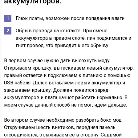
аккумуляторов.
Глюк платы, возможен после попадания влаги.
Обрыв провода на контакте. При смене
аккумулятора в правом слоте, пин поджимается и
гнет провод, что приводит к его обрыву.
В первом случае нужно дать высохнуть моду.
Открываем крышку, вытаскиваем левый аккумулятор,
правый остается и подключаем к питанию с помощью
USB кабеля. Далее вставляем левый аккумулятор и
закрываем крышку. Должен появится заряд
аккумуляторов и плата начнет работать нормально. В
моем случае данный способ не помог, идем дальше.
Во втором случае необходимо разобрать бокс мод.
Откручиваем шесть винтиков, передняя панель
отсоединяется, отлаживаем ее в сторону. Седьмой