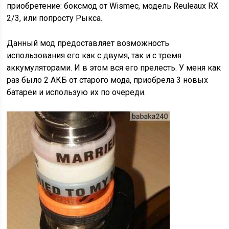
приобретение: боксмод от Wismec, модель Reuleaux RX
2/3, или попросту Рыкса.
Данный мод предоставляет возможность
использования его как с двумя, так и с тремя
аккумуляторами. И в этом вся его прелесть. У меня как
раз было 2 АКБ от старого мода, приобрела 3 новых
батареи и использую их по очереди.