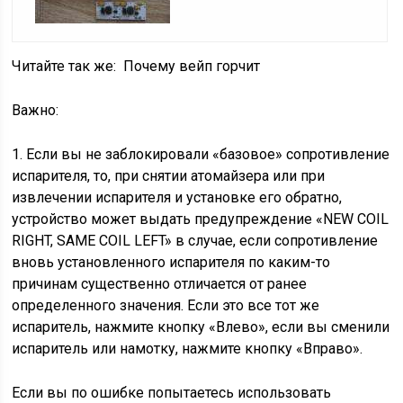
Читайте так же:
Почему вейп горчит
Важно:
1. Если вы не заблокировали «базовое» сопротивление
испарителя, то, при снятии атомайзера или при
извлечении испарителя и установке его обратно,
устройство может выдать предупреждение «NEW COIL
RIGHT, SAME COIL LEFT» в случае, если сопротивление
вновь установленного испарителя по каким-то
причинам существенно отличается от ранее
определенного значения. Если это все тот же
испаритель, нажмите кнопку «Влево», если вы сменили
испаритель или намотку, нажмите кнопку «Вправо».
Если вы по ошибке попытаетесь использовать