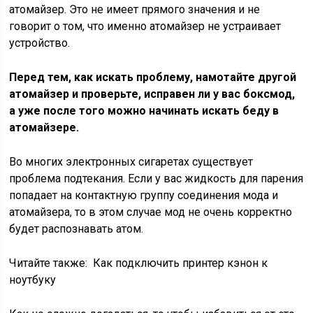
атомайзер. Это не имеет прямого значения и не
говорит о том, что именно атомайзер не устраивает
устройство.
Перед тем, как искать проблему, намотайте другой
атомайзер и проверьте, исправен ли у вас боксмод,
а уже после того можно начинать искать беду в
атомайзере.
Во многих электронных сигаретах существует
проблема подтекания. Если у вас жидкость для парения
попадает на контактную группу соединения мода и
атомайзера, то в этом случае мод не очень корректно
будет распознавать атом.
Читайте также:
Как подключить принтер кэнон к
ноутбуку