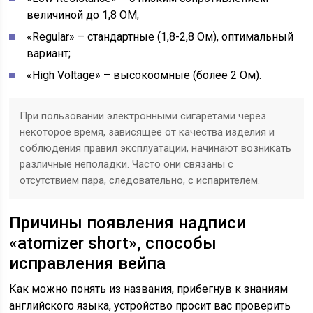
величиной до 1,8 ОМ;
«Regular» – стандартные (1,8-2,8 Ом), оптимальный
вариант;
«High Voltage» – высокоомные (более 2 Ом).
При пользовании электронными сигаретами через
некоторое время, зависящее от качества изделия и
соблюдения правил эксплуатации, начинают возникать
различные неполадки. Часто они связаны с
отсутствием пара, следовательно, с испарителем.
Причины появления надписи
«atomizer short», способы
исправления вейпа
Как можно понять из названия, прибегнув к знаниям
английского языка, устройство просит вас проверить