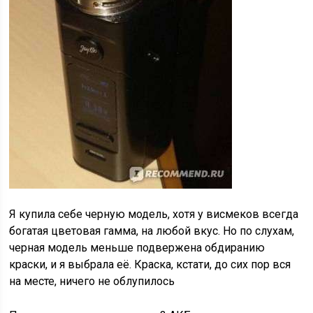
Я купила себе черную модель, хотя у висмеков всегда
богатая цветовая гамма, на любой вкус. Но по слухам,
черная модель меньше подвержена обдиранию
краски, и я выбрала её. Краска, кстати, до сих пор вся
на месте, ничего не облупилось