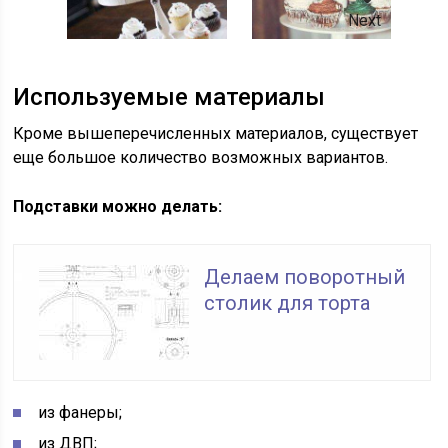
Next
Используемые материалы
Кроме вышеперечисленных материалов, существует
еще большое количество возможных вариантов.
Подставки можно делать:
Делаем поворотный
столик для торта
из фанеры;
из ДВП;