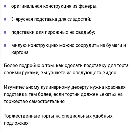
оригинальная конструкция из фанеры;
3-ярусная подставка для сладостей;
подставки для пирожных на свадьбу;
милую конструкцию можно соорудить из бумаги и
картона.
Более подробно о том, как сделать подставку для торта
своими руками, вы узнаете из следующего видео.
Изумительному кулинарному десерту нужна красивая
подставка, тем более, если тортик должен «ехать» на
торжество самостоятельно.
Торжественные торты на специальных удобных
подложках