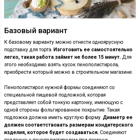
Базовый вариант
К базовому варианту можно отнести одноярусную
подставку для торта.
Изготовить ее самостоятельно
легко, такая работа займет не более 15 минут.
Для
этого необходимо взять кусок пенополистирола,
приобрести который можно в строительном магазине.
Пенополистирол нужной формы соединяют со
специальной пищевой подложкой, которая
представляет собой тонкую картонку, имеющую с
одной стороны фольгированное покрытие. Такая
подложка должна иметь круглую форму.
Диаметр ее
должен соответствовать размерам кондитерского
изделия, которое будет создаваться.
Соединяют
подложку с пенополистиролом при помощи