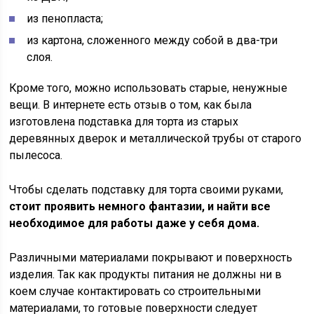
из пенопласта;
из картона, сложенного между собой в два-три
слоя.
Кроме того, можно использовать старые, ненужные
вещи. В интернете есть отзыв о том, как была
изготовлена подставка для торта из старых
деревянных дверок и металлической трубы от старого
пылесоса.
Чтобы сделать подставку для торта своими руками,
стоит проявить немного фантазии, и найти все
необходимое для работы даже у себя дома.
Различными материалами покрывают и поверхность
изделия. Так как продукты питания не должны ни в
коем случае контактировать со строительными
материалами, то готовые поверхности следует