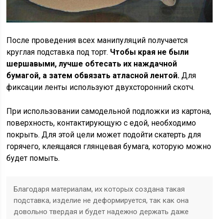
После проведения всех манипуляций получается
круглая подставка под торт.
Чтобы края не были
шершавыми, лучше обтесать их наждачной
бумагой, а затем обвязать атласной лентой.
Для
фиксации ленты используют двухсторонний скотч.
При использовании самодельной подложки из картона,
поверхность, контактирующую с едой, необходимо
покрыть. Для этой цели может подойти скатерть для
горячего, клеящаяся глянцевая бумага, которую можно
будет помыть.
Благодаря материалам, их которых создана такая
подставка, изделие не деформируется, так как она
довольно твердая и будет надежно держать даже