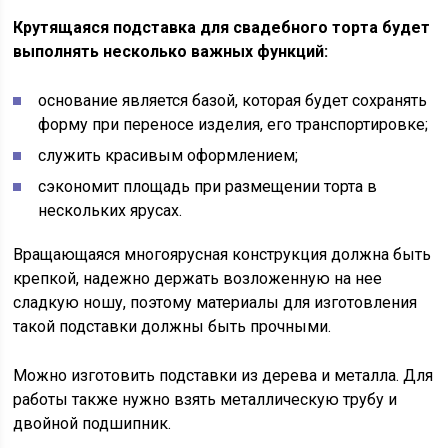
Крутящаяся подставка для свадебного торта будет
выполнять несколько важных функций:
основание является базой, которая будет сохранять
форму при переносе изделия, его транспортировке;
служить красивым оформлением;
сэкономит площадь при размещении торта в
нескольких ярусах.
Вращающаяся многоярусная конструкция должна быть
крепкой, надежно держать возложенную на нее
сладкую ношу, поэтому материалы для изготовления
такой подставки должны быть прочными.
Можно изготовить подставки из дерева и металла. Для
работы также нужно взять металлическую трубу и
двойной подшипник.