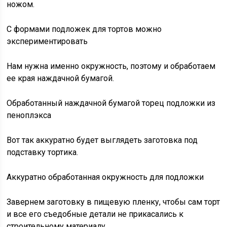
ножом.
С формами подложек для тортов можно
экспериментировать
Нам нужна именно окружность, поэтому и обработаем
ее края наждачной бумагой.
Обработанный наждачной бумагой торец подложки из
пеноплэкса
Вот так аккуратно будет выглядеть заготовка под
подставку тортика.
Аккуратно обработанная окружность для подложки
Завернем заготовку в пищевую пленку, чтобы сам торт
и все его съедобные детали не прикасались к
строительному материалу.