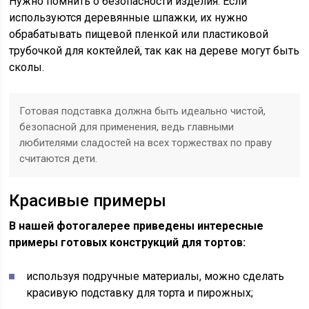
Нужно помнить о безопасности изделия. Если
используются деревянные шпажки, их нужно
обрабатывать пищевой пленкой или пластиковой
трубочкой для коктейлей, так как на дереве могут быть
сколы.
Готовая подставка должна быть идеально чистой,
безопасной для применения, ведь главными
любителями сладостей на всех торжествах по праву
считаются дети.
Красивые примеры
В нашей фотогалерее приведены интересные
примеры готовых конструкций для тортов:
используя подручные материалы, можно сделать
красивую подставку для торта и пирожных;