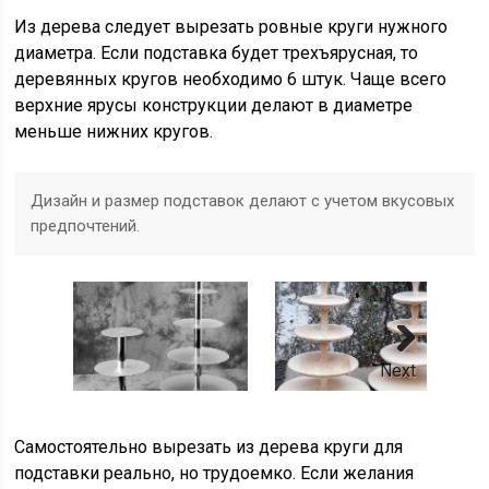
Из дерева следует вырезать ровные круги нужного
диаметра. Если подставка будет трехъярусная, то
деревянных кругов необходимо 6 штук. Чаще всего
верхние ярусы конструкции делают в диаметре
меньше нижних кругов.
Дизайн и размер подставок делают с учетом вкусовых
предпочтений.
Next
Самостоятельно вырезать из дерева круги для
подставки реально, но трудоемко. Если желания