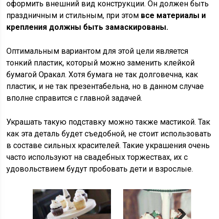
оформить внешний вид конструкции. Он должен быть
праздничным и стильным, при этом
все материалы и
крепления должны быть замаскированы.
Оптимальным вариантом для этой цели является
тонкий пластик, который можно заменить клейкой
бумагой Оракал. Хотя бумага не так долговечна, как
пластик, и не так презентабельна, но в данном случае
вполне справится с главной задачей.
Украшать такую подставку можно также мастикой. Так
как эта деталь будет съедобной, не стоит использовать
в составе сильных красителей. Такие украшения очень
часто используют на свадебных торжествах, их с
удовольствием будут пробовать дети и взрослые.