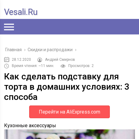
Vesali.ru
Главная
›
Скидки и распродажи
›
28.12.2020
Андрей Смирнов
Время чтения: ~11 мин.
Просмотров: 2
Как сделать подставку для
торта в домашних условиях: 3
способа
Перейти на AliExpress.com
Кухонные аксессуары