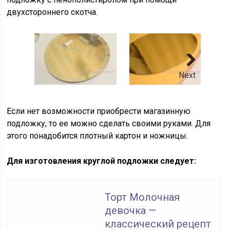
двухстороннего скотча.
Next
Если нет возможности приобрести магазинную
подложку, то ее можно сделать своими руками. Для
этого понадобится плотный картон и ножницы.
Для изготовления круглой подложки следует:
Торт Молочная
девочка —
классический рецепт