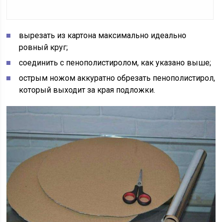
вырезать из картона максимально идеально
ровный круг;
соединить с пенополистиролом, как указано выше;
острым ножом аккуратно обрезать пенополистирол,
который выходит за края подложки.