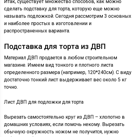
Итак, существует множество способов, как можно
сделать подставку для торта, которую еще можно
называть подложкой. Сегодня рассмотрим 3 основных
и наиболее простых в изготовлении и
распространенных варианта.
Подставка для торта из ДВП
Материал ДВП продается в любом строительном
магазине. Имеем вид тонкого и плотного листа
определенного размера (например, 120*240см). С виду
достаточно тонкий лист выдерживает вес около 5 кг
точно.
Лист ДВП для подложки для торта
Вырезать самостоятельно круг из ДВП – хлопотно в
домашних условиях, если помочь некому. Вырезать
обычную окружность ножом не получится, нужно