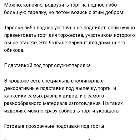
Можно, конечно, водрузить торт на поднос либо
большую тарелку, но потом возись с этим добром.
Тарелка либо поднос уж точно не подойдет, если нужно
презентовать торт для торжества, участником которого
вы не станете. Это больше вариант для домашнего
обихода.
Подставкой под торт служит тарелка
В продаже есть специальные кулинарные
декоративные подставки под выпечку, торты и
капкейки самых разных видов, и с самого
разнообразного материала изготовления. На таких
изделиях можно сразу собирать торт и украшать.
Готовые прозрачные подставки под торты