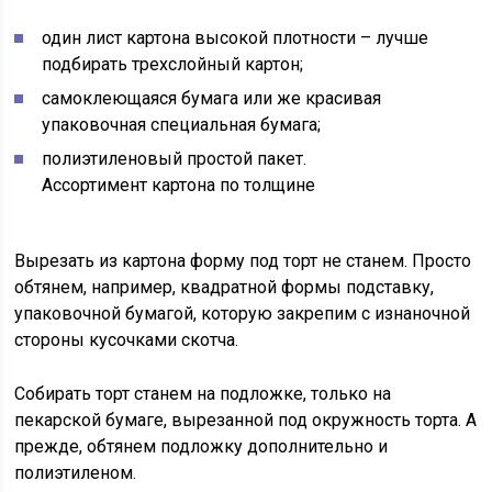
один лист картона высокой плотности – лучше
подбирать трехслойный картон;
самоклеющаяся бумага или же красивая
упаковочная специальная бумага;
полиэтиленовый простой пакет.
Ассортимент картона по толщине
Вырезать из картона форму под торт не станем. Просто
обтянем, например, квадратной формы подставку,
упаковочной бумагой, которую закрепим с изнаночной
стороны кусочками скотча.
Собирать торт станем на подложке, только на
пекарской бумаге, вырезанной под окружность торта. А
прежде, обтянем подложку дополнительно и
полиэтиленом.