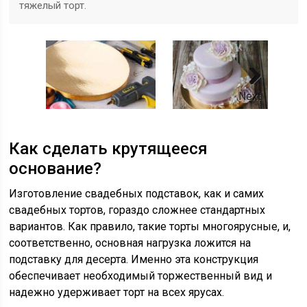
тяжелый торт.
Next
Как сделать крутящееся
основание?
Изготовление свадебных подставок, как и самих
свадебных тортов, гораздо сложнее стандартных
вариантов. Как правило, такие торты многоярусные, и,
соответственно, основная нагрузка ложится на
подставку для десерта. Именно эта конструкция
обеспечивает необходимый торжественный вид и
надежно удерживает торт на всех ярусах.