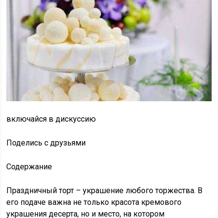
включайся в дискуссию
Поделись с друзьями
Содержание
Праздничный торт – украшение любого торжества. В
его подаче важна не только красота кремового
украшения десерта, но и место, на котором