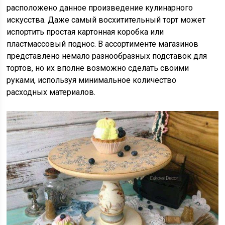
расположено данное произведение кулинарного
искусства. Даже самый восхитительный торт может
испортить простая картонная коробка или
пластмассовый поднос. В ассортименте магазинов
представлено немало разнообразных подставок для
тортов, но их вполне возможно сделать своими
руками, используя минимальное количество
расходных материалов.