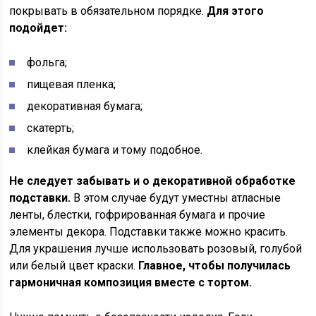
покрывать в обязательном порядке.
Для этого
подойдет:
фольга;
пищевая пленка;
декоративная бумага;
скатерть;
клейкая бумага и тому подобное.
Не следует забывать и о декоративной обработке
подставки.
В этом случае будут уместны атласные
ленты, блестки, гофрированная бумага и прочие
элементы декора. Подставки также можно красить.
Для украшения лучше использовать розовый, голубой
или белый цвет краски.
Главное, чтобы получилась
гармоничная композиция вместе с тортом.