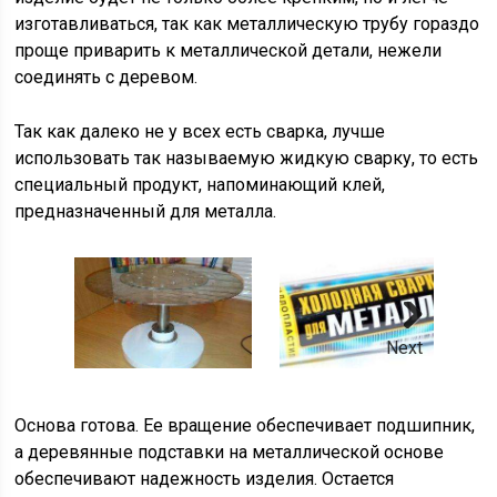
изготавливаться, так как металлическую трубу гораздо
проще приварить к металлической детали, нежели
соединять с деревом.
Так как далеко не у всех есть сварка, лучше
использовать так называемую жидкую сварку, то есть
специальный продукт, напоминающий клей,
предназначенный для металла.
Next
Основа готова. Ее вращение обеспечивает подшипник,
а деревянные подставки на металлической основе
обеспечивают надежность изделия. Остается