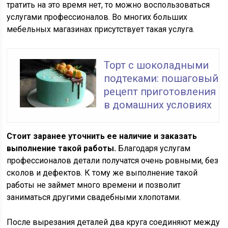
тратить на это время нет, то можно воспользоваться
услугами профессионалов. Во многих больших
мебельных магазинах присутствует такая услуга.
Торт с шоколадными
подтеками: пошаговый
рецепт приготовления
в домашних условиях
Стоит заранее уточнить ее наличие и заказать
выполнение такой работы.
Благодаря услугам
профессионалов детали получатся очень ровными, без
сколов и дефектов. К тому же выполнение такой
работы не займет много времени и позволит
заниматься другими свадебными хлопотами.
После вырезания деталей два круга соединяют между