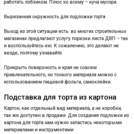
работать лобзиком. Плюс ко всему – куча мусора.
Вырезанная окружность для подложки торта
Выход из этой ситуации есть: во многих строительных
магазинах предлагают услугу порезки листа ДВП – так
и воспользуйтесь ею. К сожалению, это делают не
везде, поэтому узнавайте.
Прикрыть поверхность и края не совсем
привлекательного, но тонкого материала можно с
использованием пищевой фольги, самоклейки.
Подставка для торта из картона
Картон, как отдельный вид материала, а не коробки,
так же доступен в продаже. Для создания подложки из
картона для торта нам нужно запастись некоторыми
материалами и инструментами: