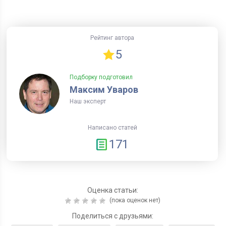
Рейтинг автора
5
Подборку подготовил
Максим Уваров
Наш эксперт
Написано статей
171
Оценка статьи:
(пока оценок нет)
Поделиться с друзьями: