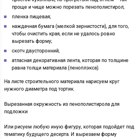
проще и чище можно порезать пенополистирол;
пленка пищевая;
наждачная бумага (мелкой зернистости), для того,
чтобы очистить края, если не удалось ровно
вырезать форму;
скотч двусторонний;
атласная декоративная лента, которая по толщине
равна толщи материала (пеноплэкса).
На листе строительного материала нарисуем круг
нужного диаметра под тортик.
Вырезанная окружность из пенополистирола для
подложки
Или рисуем любую иную фигуру, которая подойдет под
тематику будущего десерта. И вырезаем форму