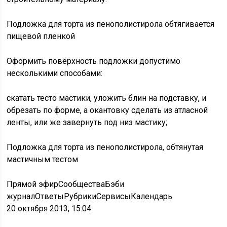
Подложка для торта из пенополистирола обтягивается
пищевой пленкой
Оформить поверхность подложки допустимо
несколькими способами:
скатать тесто мастики, уложить блин на подставку, и
обрезать по форме, а окантовку сделать из атласной
ленты, или же завернуть под низ мастику;
Подложка для торта из пенополистирола, обтянутая
мастичным тестом
Прямой эфирСообщества
Бэби
журналОтветыРубрикиСервисыКалендарь
20 октября 2013, 15:04