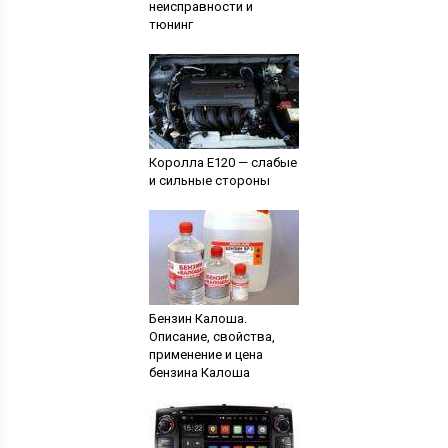
неисправности и
тюнинг
Королла Е120 — слабые
и сильные стороны
Бензин Калоша.
Описание, свойства,
применение и цена
бензина Калоша