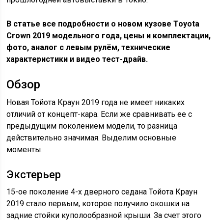
В статье все подробности о новом кузове Toyota
Crown 2019 модельного года, цены и комплектации,
фото, аналог с левым рулём, технические
характеристики и видео тест-драйв.
Обзор
Новая Тойота Краун 2019 года не имеет никаких
отличий от концепт-кара. Если же сравнивать ее с
предыдущим поколением модели, то разница
действительно значимая. Выделим основные
моменты.
Экстерьер
15-ое поколение 4-х дверного седана Тойота Краун
2019 стало первым, которое получило окошки на
задние стойки куполообразной крыши. За счет этого