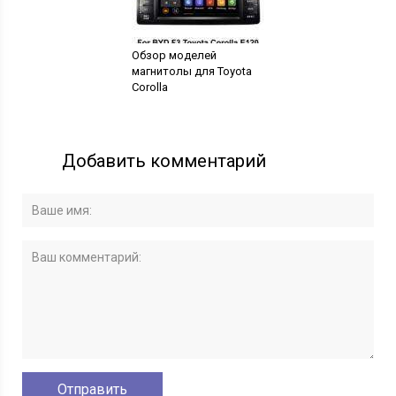
Обзор моделей
магнитолы для Toyota
Corolla
Добавить комментарий