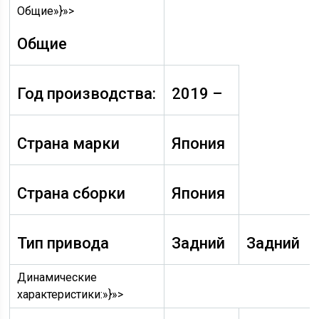
Общие»}»>
Общие
Год производства:
2019 –
Страна марки
Япония
Страна сборки
Япония
Тип привода
Задний
Задний
Динамические
характеристики:»}»>