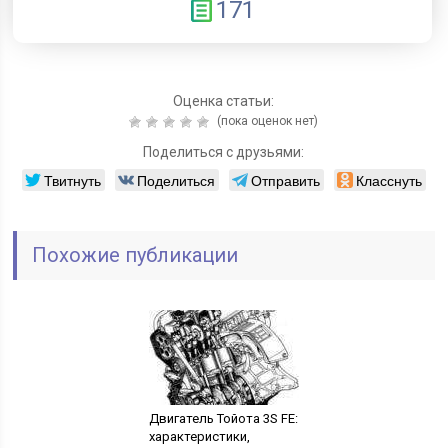
171
Оценка статьи:
(пока оценок нет)
Поделиться с друзьями:
Твитнуть
Поделиться
Отправить
Класснуть
Похожие публикации
Двигатель Тойота 3S FE:
характеристики,