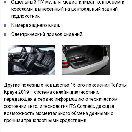
Отдельный ПУ мульти-медиа, климат-контролем и
креслами, вынесенный на центральный задний
подлокотник;
Камера заднего вида;
Электрический привод сидений.
Другие полезные новшества 15-ого поколения Тойоты
Краун 2019 – система онлайн-диагностики,
передающая в сервис информацию о техническом
состоянии авто, и технология ITS Connect, дающая
возможность моментального обмена данными с
прочими транспортными средствами.