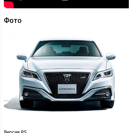
Фото
Версия RS