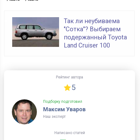
Так ли неубиваема
"Сотка"? Выбираем
подержанный Toyota
Land Cruiser 100
Рейтинг автора
5
Подборку подготовил
Максим Уваров
Наш эксперт
Написано статей