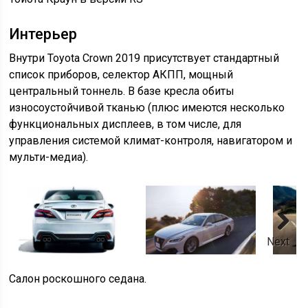
Интерьер
Внутри Toyota Crown 2019 присутствует стандартный
список приборов, селектор АКПП, мощный
центральный тоннель. В базе кресла обиты
износоустойчивой тканью (плюс имеются несколько
функциональных дисплеев, в том числе, для
управления системой климат-контроля, навигатором и
мульти-медиа).
Next
Салон роскошного седана.