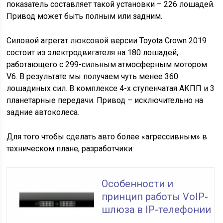
показатель составляет такой установки – 226 лошадей.
Привод может быть полным или задним.
Силовой агрегат люксовой версии Toyota Crown 2019
состоит из электродвигателя на 180 лошадей,
работающего с 299-сильным атмосферным мотором
V6. В результате мы получаем чуть менее 360
лошадиных сил. В комплексе 4-х ступенчатая АКПП и 3
планетарные передачи. Привод – исключительно на
задние автоколеса.
Для того чтобы сделать авто более «агрессивным» в
техническом плане, разработчики:
Особенности и
принцип работы VoIP-
шлюза в IP-телефонии