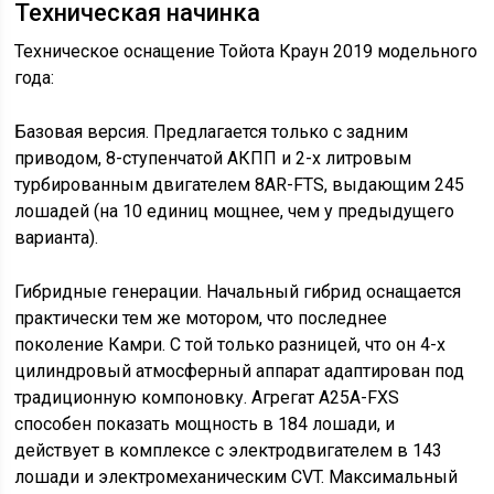
Техническая начинка
Техническое оснащение Тойота Краун 2019 модельного
года:
Базовая версия. Предлагается только с задним
приводом, 8-ступенчатой АКПП и 2-х литровым
турбированным двигателем 8AR-FTS, выдающим 245
лошадей (на 10 единиц мощнее, чем у предыдущего
варианта).
Гибридные генерации. Начальный гибрид оснащается
практически тем же мотором, что последнее
поколение Камри. С той только разницей, что он 4-х
цилиндровый атмосферный аппарат адаптирован под
традиционную компоновку. Агрегат A25A-FXS
способен показать мощность в 184 лошади, и
действует в комплексе с электродвигателем в 143
лошади и электромеханическим CVT. Максимальный