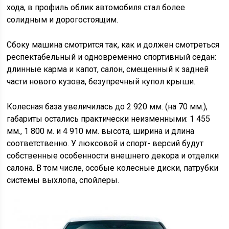
хода, в профиль облик автомобиля стал более
солидным и дорогостоящим.
Сбоку машина смотрится так, как и должен смотреться
респектабельный и одновременно спортивный седан:
длинные карма и капот, салон, смещенный к задней
части нового кузова, безупречный купол крыши.
Колесная база увеличилась до 2 920 мм. (на 70 мм.),
габариты остались практически неизменными: 1 455
мм., 1 800 м. и 4 910 мм. высота, ширина и длина
соответственно. У люксовой и спорт- версий будут
собственные особенности внешнего декора и отделки
салона. В том числе, особые колесные диски, патрубки
системы выхлопа, спойлеры.