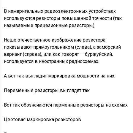
В измерительных радиоэлектронных устройствах
используются резисторы повышенной точности (так
называемые прецезионные резисторы).
Наше отечественное изображение резистора
показывают прямоугольником (слева), а заморский
вариант (справа), или как говорят — буржуйский,
используется в иностранных радиосхемах.
А вот так выглядит маркировка мощности на них:
Переменные резисторы выглядят так:
Вот так обозначаются перменные резисторы на схемах:
Цветовая маркировка резисторов