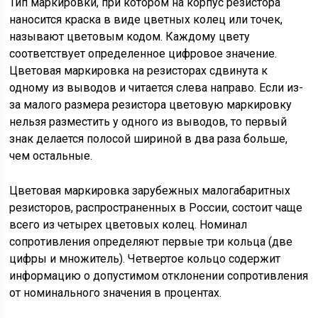
Тип маркировки, при котором на корпус резистора
наносится краска в виде цветных колец или точек,
называют цветовым кодом. Каждому цвету
соответствует определенное цифровое значение.
Цветовая маркировка на резисторах сдвинута к
одному из выводов и читается слева направо. Если из-
за малого размера резистора цветовую маркировку
нельзя разместить у одного из выводов, то первый
знак делается полосой шириной в два раза больше,
чем остальные.
Цветовая маркировка зарубежных малогабаритных
резисторов, распространенных в России, состоит чаще
всего из четырех цветовых колец. Номинал
сопротивления определяют первые три кольца (две
цифры и множитель). Четвертое кольцо содержит
информацию о допустимом отклонении сопротивления
от номинального значения в процентах.