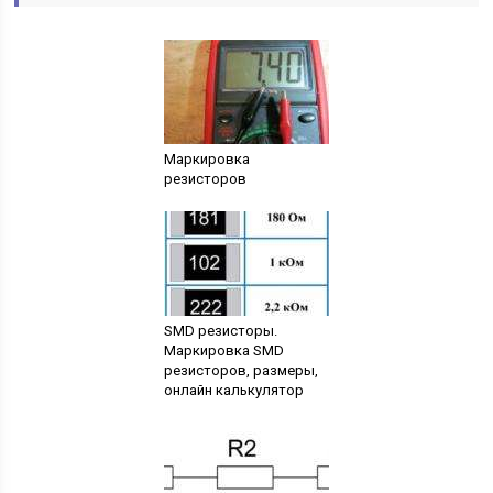
Маркировка
резисторов
SMD резисторы.
Маркировка SMD
резисторов, размеры,
онлайн калькулятор