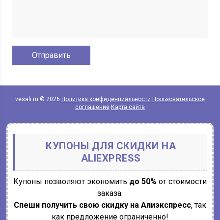
vesali.ru © 2026
Политика конфиденциальности
Пользовательское
соглашение
Карта сайта
КУПОНЫ ДЛЯ СКИДКИ НА
ALIEXPRESS
Купоны позволяют экономить
до 50%
от стоимости
заказа.
Спеши получить свою скидку на Алиэкспресс
, так
как предложение ограниченно!