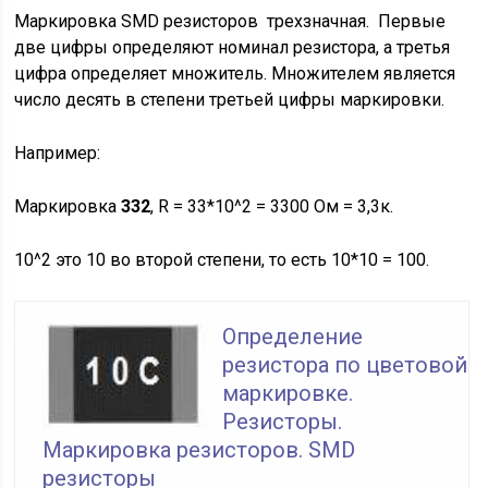
Маркировка SMD резисторов трехзначная.
Первые
две цифры определяют номинал резистора, а третья
цифра определяет множитель. Множителем является
число десять в степени третьей цифры маркировки.
Например:
Маркировка
332
, R = 33*10^2 = 3300 Ом = 3,3к.
10^2 это 10 во второй степени, то есть 10*10 = 100.
Определение
резистора по цветовой
маркировке.
Резисторы.
Маркировка резисторов. SMD
резисторы