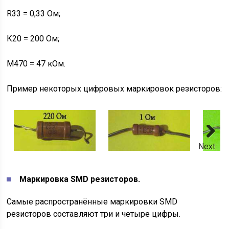
R33 = 0,33 Ом;
К20 = 200 Ом;
М470 = 47 кОм.
Пример некоторых цифровых маркировок резисторов:
Next
Маркировка
SMD резисторов.
Самые распространённые маркировки SMD
резисторов составляют три и четыре цифры.