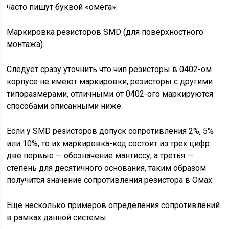
часто пишут буквой «омега»:
Маркировка резисторов SMD (для поверхностного
монтажа).
Следует сразу уточнить что чип резисторы в 0402-ом
корпусе не имеют маркировки, резисторы с другими
типоразмерами, отличными от 0402-ого маркируются
способами описанными ниже.
Если у SMD резисторов допуск сопротивления 2%, 5%
или 10%, то их маркировка-код состоит из трех цифр:
две первые — обозначение мантиссу, а третья —
степень для десятичного основания, таким образом
получится значение сопротивления резистора в Омах.
Еще несколько примеров определения сопротивлений
в рамках данной системы: