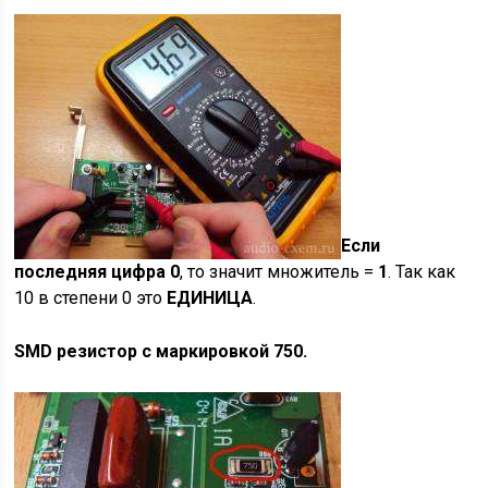
Если
последняя цифра 0
, то значит множитель =
1
. Так как
10 в степени 0 это
ЕДИНИЦА
.
SMD резистор с маркировкой 750.