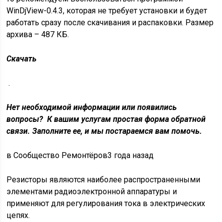
WinDjView-0.4.3, которая не требует установки и будет
работать сразу после скачивания и распаковки. Размер
архива – 487 КБ.
Скачать
.
Нет необходимой информации или появились
вопросы? К вашим услугам простая форма обратной
связи. Заполните ее, и мы постараемся вам помочь.
в Сообщество Ремонтёров3 года назад
Резисторы являются наиболее распространенными
элементами радиоэлектронной аппаратуры и
применяют для регулирования тока в электрических
цепях.