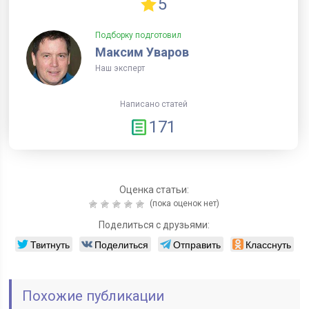
5
Подборку подготовил
Максим Уваров
Наш эксперт
Написано статей
171
Оценка статьи:
(пока оценок нет)
Поделиться с друзьями:
Твитнуть
Поделиться
Отправить
Класснуть
Похожие публикации