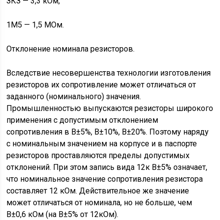
ЗКЗ — 3,3 кОм,
1М5 — 1,5 МОм.
Отклонение номинала резисторов.
Вследствие несовершенства технологии изготовления
резисторов их сопротивление может отличаться от
заданного (номинального) значения.
Промышленностью выпускаются резисторы широкого
применения с допустимым отклонением
сопротивления в В±5%, В±10%, В±20%. Поэтому наряду
с номинальным значением на корпусе и в паспорте
резисторов проставляются пределы допустимых
отклонений. При этом запись вида 12к В±5% означает,
что номинальное значение сопротивления резистора
составляет 12 кОм. Действительное же значение
может отличаться от номинала, но не больше, чем
В±0,6 кОм (на В±5% от 12кОм).