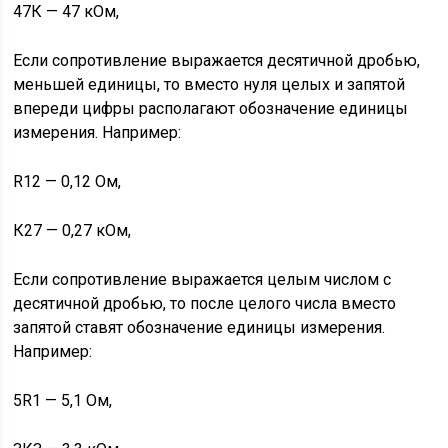
47К — 47 кОм,
Если сопротивление выражается десятичной дробью,
меньшей единицы, то вместо нуля целых и запятой
впереди цифры располагают обозначение единицы
измерения. Например:
R12 — 0,12 Ом,
К27 — 0,27 кОм,
Если сопротивление выражается целым числом с
десятичной дробью, то после целого числа вместо
запятой ставят обозначение единицы измерения.
Например:
5R1 — 5,1 Ом,