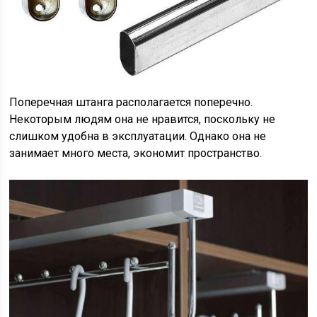
Поперечная штанга располагается поперечно.
Некоторым людям она не нравится, поскольку не
слишком удобна в эксплуатации. Однако она не
занимает много места, экономит пространство.