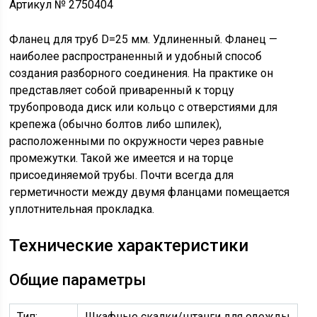
Артикул № 2750404
Фланец для труб D=25 мм. Удлиненный. Фланец —
наиболее распространенный и удобный способ
создания разборного соединения. На практике он
представляет собой приваренный к торцу
трубопровода диск или кольцо с отверстиями для
крепежа (обычно болтов либо шпилек),
расположенными по окружности через равные
промежутки. Такой же имеется и на торце
присоединяемой трубы. Почти всегда для
герметичности между двумя фланцами помещается
уплотнительная прокладка.
Технические характеристики
Общие параметры
Тип:
Шкафные скалки/штанги для одежды