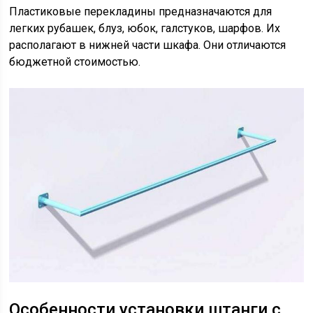
Пластиковые перекладины предназначаются для
легких рубашек, блуз, юбок, галстуков, шарфов. Их
располагают в нижней части шкафа. Они отличаются
бюджетной стоимостью.
Особенности установки штанги с