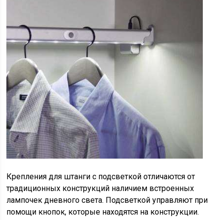
Крепления для штанги с подсветкой отличаются от
традиционных конструкций наличием встроенных
лампочек дневного света. Подсветкой управляют при
помощи кнопок, которые находятся на конструкции.