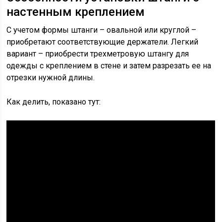
настенным креплением
С учетом формы штанги – овальной или круглой –
приобретают соответствующие держатели. Легкий
вариант – приобрести трехметровую штангу для
одежды с креплением в стене и затем разрезать ее на
отрезки нужной длины.
Как делить, показано тут: