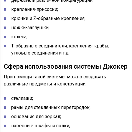
держатели различной конфигурации;
крепления-присоски;
крючки и Z-образные крепления;
ножки-заглушки;
колеса;
Т-образные соединители, крепления-крабы,
угловые соединения и т.д.
Сфера использования системы Джокер
При помощи такой системы можно создавать
различные предметы и конструкции:
стеллажи;
рамы для стеклянных перегородок;
основания для зеркал;
навесные шкафы и полки;