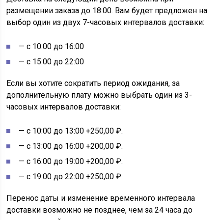
размещении заказа до 18:00. Вам будет предложен на
выбор один из двух 7-часовых интервалов доставки:
— с 10:00 до 16:00
— с 15:00 до 22:00
Если вы хотите сократить период ожидания, за
дополнительную плату можно выбрать один из 3-
часовых интервалов доставки:
— с 10:00 до 13:00 +250,00 ₽.
— с 13:00 до 16:00 +200,00 ₽.
— с 16:00 до 19:00 +200,00 ₽.
— с 19:00 до 22:00 +250,00 ₽.
Перенос даты и изменение временного интервала
доставки возможно не позднее, чем за 24 часа до