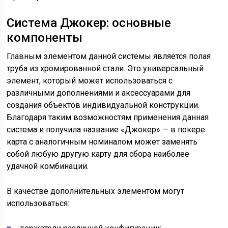
Система Джокер: основные
компоненты
Главным элементом данной системы является полая
труба из хромированной стали. Это универсальный
элемент, который может использоваться с
различными дополнениями и аксессуарами для
создания объектов индивидуальной конструкции.
Благодаря таким возможностям применения данная
система и получила название «Джокер» — в покере
карта с аналогичным номиналом может заменять
собой любую другую карту для сбора наиболее
удачной комбинации.
В качестве дополнительных элементом могут
использоваться: