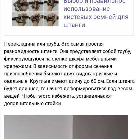
Выбор и правильное
использование
кистевых ремней для
штанги
Перекладина или труба. Это самая простая
разновидность штанги. Она представляет собой трубу,
фиксирующуюся на стенке шкафа мебельными
крепежами. В зависимости от формы сечения
приспособления бывают двух видов: круглые и
овальные. Круглые имеют длину до 60 см. Если штанга
будет длиннее, то начнет деформироваться под весом
вещей. Чтобы этого избежать, устанавливают
дополнительные стойки.