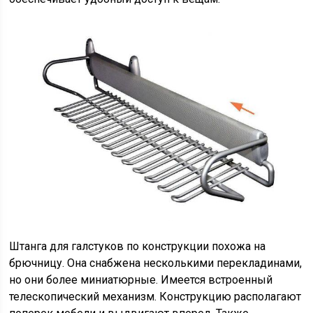
Штанга для галстуков по конструкции похожа на
брючницу. Она снабжена несколькими перекладинами,
но они более миниатюрные. Имеется встроенный
телескопический механизм. Конструкцию располагают