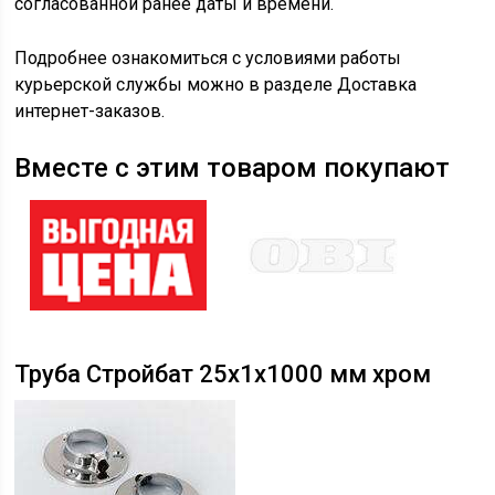
согласованной ранее даты и времени.
Подробнее ознакомиться с условиями работы
курьерской службы можно в разделе Доставка
интернет-заказов.
Вместе с этим товаром покупают
Труба Стройбат 25х1х1000 мм хром