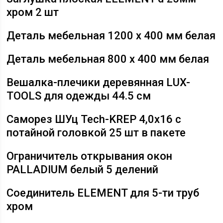
хром 2 шт
Деталь мебельная 1200 х 400 мм белая
Деталь мебельная 800 х 400 мм белая
Вешалка-плечики деревянная LUX-
TOOLS для одежды 44.5 см
Саморез ШУц Tech-KREP 4,0х16 с
потайной головкой 25 шт в пакете
Ограничитель открывания окон
PALLADIUM белый 5 делений
Соединитель ELEMENT для 5-ти труб
хром