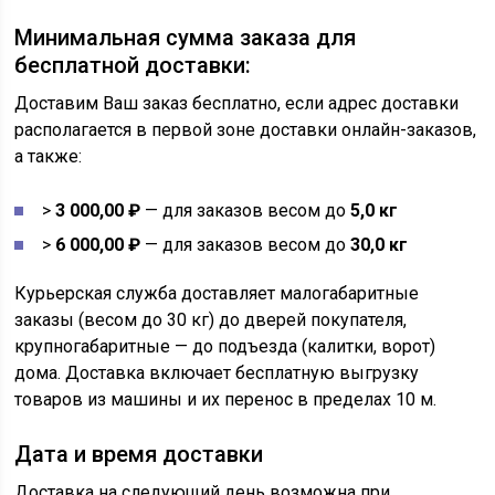
Минимальная сумма заказа для
бесплатной доставки:
Доставим Ваш заказ бесплатно, если адрес доставки
располагается в первой зоне доставки онлайн-заказов,
а также:
>
3 000,00 ₽
— для заказов весом до
5,0 кг
>
6 000,00 ₽
— для заказов весом до
30,0 кг
Курьерская служба доставляет малогабаритные
заказы (весом до 30 кг) до дверей покупателя,
крупногабаритные — до подъезда (калитки, ворот)
дома. Доставка включает бесплатную выгрузку
товаров из машины и их перенос в пределах 10 м.
Дата и время доставки
Доставка на следующий день возможна при