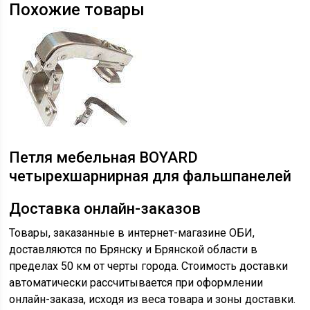
Похожие товары
Петля мебельная BOYARD
четырехшарнирная для фальшпанелей
Доставка онлайн-заказов
Товары, заказанные в интернет-магазине ОБИ,
доставляются по Брянску и Брянской области в
пределах 50 км от черты города. Стоимость доставки
автоматически рассчитывается при оформлении
онлайн-заказа, исходя из веса товара и зоны доставки.