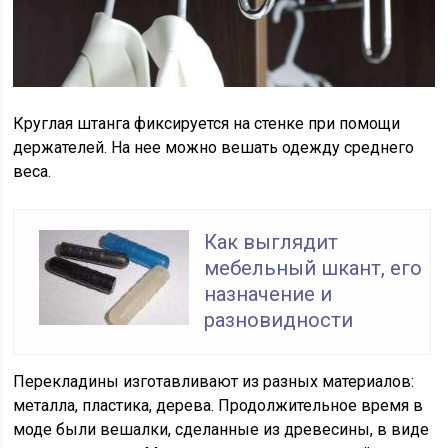
Круглая штанга фиксируется на стенке при помощи
держателей. На нее можно вешать одежду среднего
веса.
Как выглядит
мебельный шкант, его
назначение и
разновидности
Перекладины изготавливают из разных материалов:
металла, пластика, дерева. Продолжительное время в
моде были вешалки, сделанные из древесины, в виде