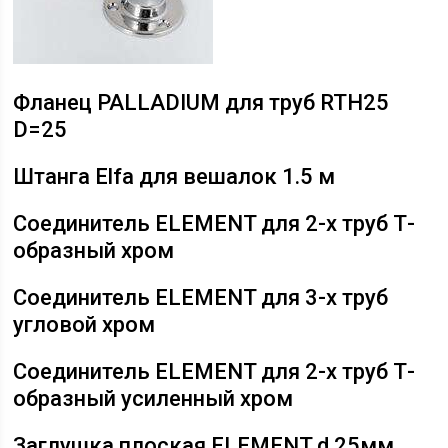
Фланец PALLADIUM для труб RTH25
D=25
Штанга Elfa для вешалок 1.5 м
Соединитель ELEMENT для 2-х труб Т-
образный хром
Соединитель ELEMENT для 3-х труб
угловой хром
Соединитель ELEMENT для 2-х труб Т-
образный усиленный хром
Заглушка плоская ELEMENT d 25мм