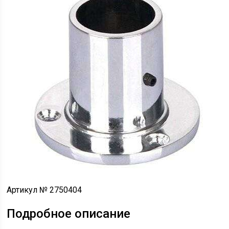
Артикул № 2750404
Подробное описание