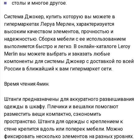
столы и многое другое.
Система Джокер, купить которую вы можете в
гипермаркетах Леруа Мерлен, характеризуется
высоким качеством элементов, прочностью и
надежностью. Сборка мебели с ее использованием
выполняется быстро и легко. В онлайн-каталоге Leroy
Merlin вы можете выбрать и заказать любые
компоненты для системы Джокер с доставкой по всей
России в ближайший к вам гипермаркет сети.
Время чтения:
4
мин.
Штанги предназначены для аккуратного развешивания
одежды в шкафу. Плечики и вешалки помогают
разместить вещи компактно, сэкономить
пространство. Штанга для одежды с креплением к
стене крепится вдоль или поперек мебели. Можно
фиксировать несколько элементов на разных уровнях.