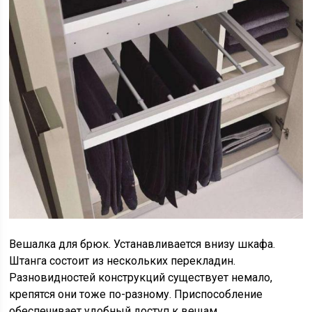
Вешалка для брюк. Устанавливается внизу шкафа.
Штанга состоит из нескольких перекладин.
Разновидностей конструкций существует немало,
крепятся они тоже по-разному. Приспособление
обеспечивает удобный доступ к вещам.