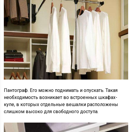
Пантограф. Его можно поднимать и опускать. Такая
необходимость возникает во встроенных шкафах-
купе, в которых отдельные вешалки расположены
слишком высоко для свободного доступа.