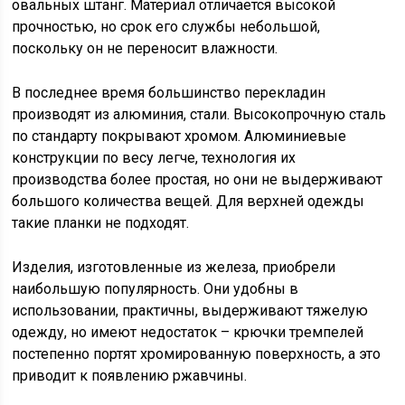
овальных штанг. Материал отличается высокой
прочностью, но срок его службы небольшой,
поскольку он не переносит влажности.
В последнее время большинство перекладин
производят из алюминия, стали. Высокопрочную сталь
по стандарту покрывают хромом. Алюминиевые
конструкции по весу легче, технология их
производства более простая, но они не выдерживают
большого количества вещей. Для верхней одежды
такие планки не подходят.
Изделия, изготовленные из железа, приобрели
наибольшую популярность. Они удобны в
использовании, практичны, выдерживают тяжелую
одежду, но имеют недостаток – крючки тремпелей
постепенно портят хромированную поверхность, а это
приводит к появлению ржавчины.