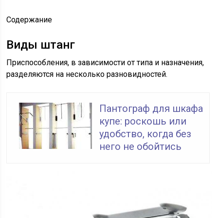
Содержание
Виды штанг
Приспособления, в зависимости от типа и назначения,
разделяются на несколько разновидностей.
Пантограф для шкафа
купе: роскошь или
удобство, когда без
него не обойтись