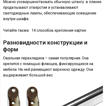
Можно усовершенствовать обычную штангу: в планке
проделывают отверстия и устанавливают
светодиодные лампы, обеспечивающие освещение
внутри шкафа.
Читайте также:
14 способов крепления картин
Разновидности конструкции и
форм
Овальная перекладина – самая популярная. Она
крепится с помощью фланцев, фиксирующихся на
мебели. На ней размещают верхнюю одежду. Она
выдерживает большой вес.