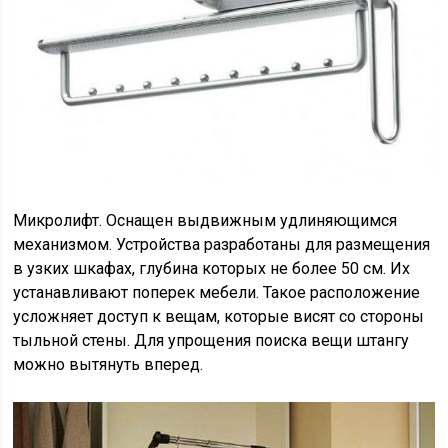
Микролифт. Оснащен выдвижным удлиняющимся
механизмом. Устройства разработаны для размещения
в узких шкафах, глубина которых не более 50 см. Их
устанавливают поперек мебели. Такое расположение
усложняет доступ к вещам, которые висят со стороны
тыльной стены. Для упрощения поиска вещи штангу
можно вытянуть вперед.