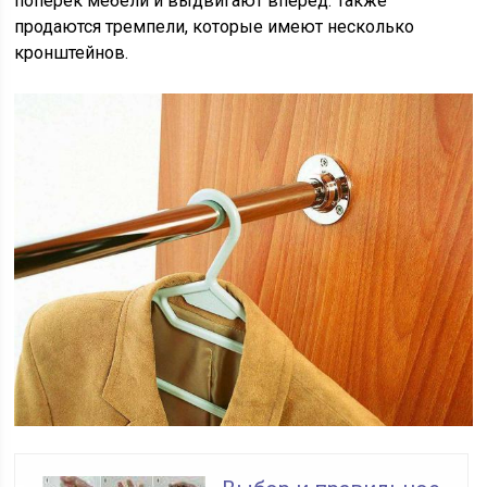
поперек мебели и выдвигают вперед. Также
продаются тремпели, которые имеют несколько
кронштейнов.