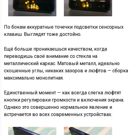
По бокам аккуратные точечки подсветки сенсорных
клавиш. Выглядят тоже достойно.
Ещё больше проникаешься качеством, когда
переводишь своё внимание со стекла на
металлический каркас. Матовый металл, идеально
скошенные углы, никаких зазоров и люфтов — сборка
максимально монолитная.
Единственный момент — как всегда слегка люфтят
кнопки регулировки громкости и включения экрана.
Однако это совершенно нормальное явление и
встречается во всех современных устройствах.