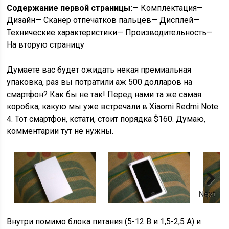
Содержание первой страницы:
— Комплектация—
Дизайн— Сканер отпечатков пальцев— Дисплей—
Технические характеристики— Производительность—
На вторую страницу
Думаете вас будет ожидать некая премиальная
упаковка, раз вы потратили аж 500 долларов на
смартфон? Как бы не так! Перед нами та же самая
коробка, какую мы уже встречали в Xiaomi Redmi Note
4. Тот смартфон, кстати, стоит порядка $160. Думаю,
комментарии тут не нужны.
Next
Внутри помимо блока питания (5-12 В и 1,5-2,5 А) и