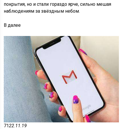
покрытия, но и стали гораздо ярче, сильно мешая
наблюдениям за звёздным небом.
В
далее
71
22.11.19