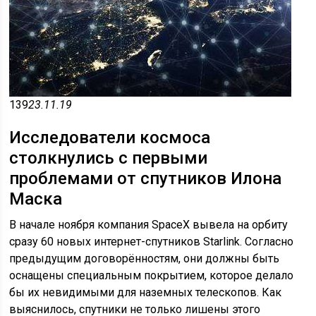
139
23.11.19
Исследователи космоса
столкнулись с первыми
проблемами от спутников Илона
Маска
В начале ноября компания SpaceX вывела на орбиту
сразу 60 новых интернет-спутников Starlink. Согласно
предыдущим договорённостям, они должны быть
оснащены специальным покрытием, которое делало
бы их невидимыми для наземных телескопов. Как
выяснилось, спутники не только лишены этого