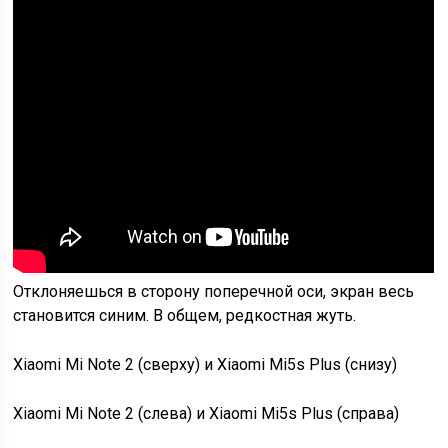
Отклоняешься в сторону поперечной оси, экран весь
становится синим. В общем, редкостная жуть.
Xiaomi Mi Note 2 (сверху) и Xiaomi Mi5s Plus (снизу)
Xiaomi Mi Note 2 (слева) и Xiaomi Mi5s Plus (справа)