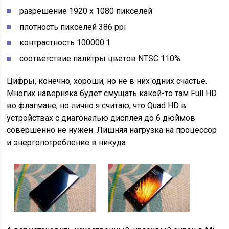
разрешение 1920 x 1080 пикселей
плотность пикселей 386 ppi
контрастность 100000:1
соответствие палитры цветов NTSC 110%
Цифры, конечно, хороши, но не в них одних счастье.
Многих наверняка будет смущать какой-то там Full HD
во флагмане, но лично я считаю, что Quad HD в
устройствах с диагональю дисплея до 6 дюймов
совершенно не нужен. Лишняя нагрузка на процессор
и энергопотребление в никуда.