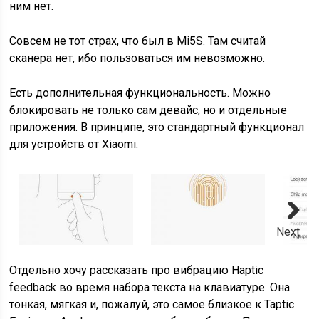
ним нет.
Совсем не тот страх, что был в Mi5S. Там считай
сканера нет, ибо пользоваться им невозможно.
Есть дополнительная функциональность. Можно
блокировать не только сам девайс, но и отдельные
приложения. В принципе, это стандартный функционал
для устройств от Xiaomi.
Next
Отдельно хочу рассказать про вибрацию Haptic
feedback во время набора текста на клавиатуре. Она
тонкая, мягкая и, пожалуй, это самое близкое к Taptic