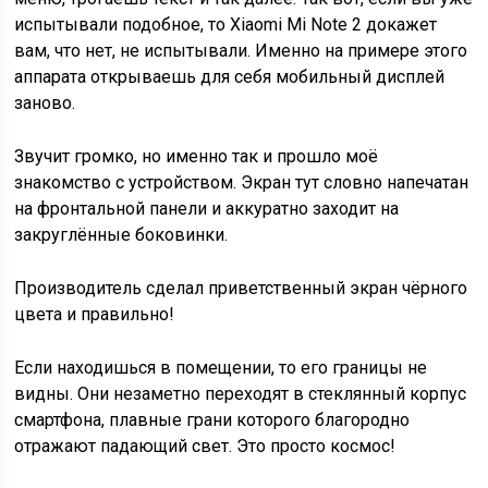
испытывали подобное, то Xiaomi Mi Note 2 докажет
вам, что нет, не испытывали. Именно на примере этого
аппарата открываешь для себя мобильный дисплей
заново.
Звучит громко, но именно так и прошло моё
знакомство с устройством. Экран тут словно напечатан
на фронтальной панели и аккуратно заходит на
закруглённые боковинки.
Производитель сделал приветственный экран чёрного
цвета и правильно!
Если находишься в помещении, то его границы не
видны. Они незаметно переходят в стеклянный корпус
смартфона, плавные грани которого благородно
отражают падающий свет. Это просто космос!