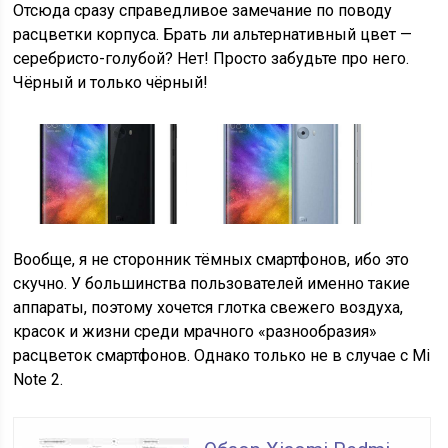
Отсюда сразу справедливое замечание по поводу
расцветки корпуса. Брать ли альтернативный цвет —
серебристо-голубой? Нет! Просто забудьте про него.
Чёрный и только чёрный!
Вообще, я не сторонник тёмных смартфонов, ибо это
скучно. У большинства пользователей именно такие
аппараты, поэтому хочется глотка свежего воздуха,
красок и жизни среди мрачного «разнообразия»
расцветок смартфонов. Однако только не в случае с Mi
Note 2.