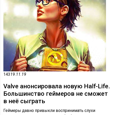
143
19.11.19
Valve анонсировала новую Half-Life.
Большинство геймеров не сможет
в неё сыграть
Геймеры давно привыкли воспринимать слухи