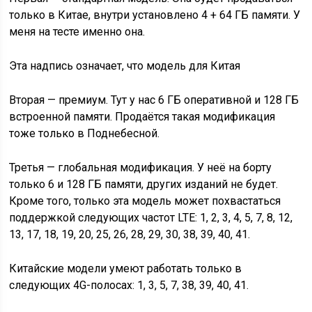
только в Китае, внутри установлено 4 + 64 ГБ памяти. У
меня на тесте именно она.
Эта надпись означает, что модель для Китая
Вторая — премиум. Тут у нас 6 ГБ оперативной и 128 ГБ
встроенной памяти. Продаётся такая модификация
тоже только в Поднебесной.
Третья — глобальная модификация. У неё на борту
только 6 и 128 ГБ памяти, других изданий не будет.
Кроме того, только эта модель может похвастаться
поддержкой следующих частот LTE: 1, 2, 3, 4, 5, 7, 8, 12,
13, 17, 18, 19, 20, 25, 26, 28, 29, 30, 38, 39, 40, 41.
Китайские модели умеют работать только в
следующих 4G-полосах: 1, 3, 5, 7, 38, 39, 40, 41.