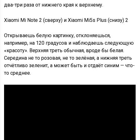
два-три раза от нижнего края к верхнему.
Xiaomi Mi Note 2 (сверху) и Xiaomi Mi5s Plus (снизу) 2
Открываешь белую картинку, отклоняешься,
например, на 120 градусов и наблюдаешь следующую
«красоту». Верхняя треть обычная, вроде бы белая.
Середина не то розовая, не то зелёная, а нижняя треть
отчётливо зеленит, а может быть и отдаёт синим — что-
то среднее.