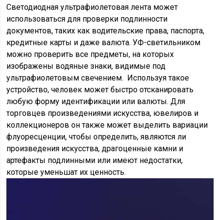
Светодиодная ультрафиолетовая лента может
использоваться для проверки подлинности
документов, таких как водительские права, паспорта,
кредитные карты и даже валюта. УФ-светильником
можно проверить все предметы, на которых
изображены водяные знаки, видимые под
ультрафиолетовым свечением. Используя такое
устройство, человек может быстро отсканировать
любую форму идентификации или валюты. Для
торговцев произведениями искусства, ювелиров и
коллекционеров он также может выделить вариации
флуоресценции, чтобы определить, являются ли
произведения искусства, драгоценные камни и
артефакты подлинными или имеют недостатки,
которые уменьшат их ценность.