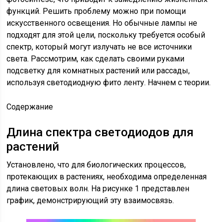
функций. Решить проблему можно при помощи
искусственного освещения. Но обычные лампы не
подходят для этой цели, поскольку требуется особый
спектр, который могут излучать не все источники
света. Рассмотрим, как сделать своими руками
подсветку для комнатных растений или рассады,
используя светодиодную фито ленту. Начнем с теории.
Содержание
Длина спектра светодиодов для
растений
Установлено, что для биологических процессов,
протекающих в растениях, необходима определенная
длина световых волн. На рисунке 1 представлен
график, демонстрирующий эту взаимосвязь.