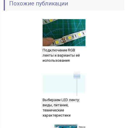
Похожие публикации
Подключение RGB
ленты и варианты её
использования
Выбираем LED ленту:
виды, питание,
технические
характеристики