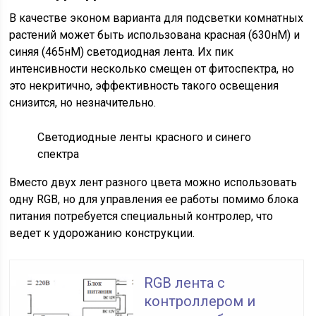
В качестве эконом варианта для подсветки комнатных
растений может быть использована красная (630нМ) и
синяя (465нМ) светодиодная лента. Их пик
интенсивности несколько смещен от фитоспектра, но
это некритично, эффективность такого освещения
снизится, но незначительно.
Светодиодные ленты красного и синего
спектра
Вместо двух лент разного цвета можно использовать
одну RGB, но для управления ее работы помимо блока
питания потребуется специальный контролер, что
ведет к удорожанию конструкции.
RGB лента с
контроллером и