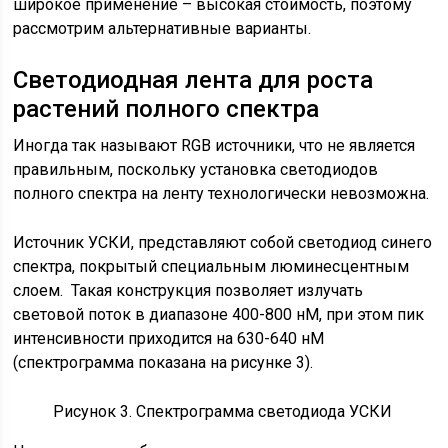
широкое применение – высокая стоимость, поэтому
рассмотрим альтернативные варианты.
Светодиодная лента для роста
растений полного спектра
Иногда так называют RGB источники, что не является
правильным, поскольку установка светодиодов
полного спектра на ленту технологически невозможна.
Источник УСКИ, представляют собой светодиод синего
спектра, покрытый специальным люминесцентным
слоем. Такая конструкция позволяет излучать
световой поток в диапазоне 400-800 нМ, при этом пик
интенсивности приходится на 630-640 нМ
(спектрограмма показана на рисунке 3).
Рисунок 3. Спектрограмма светодиода УСКИ