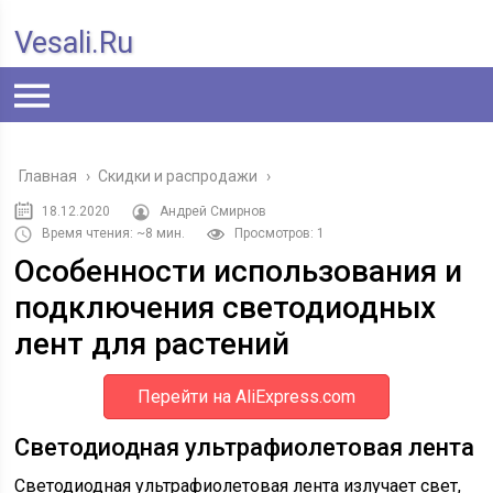
Vesali.ru
Главная
›
Скидки и распродажи
›
18.12.2020
Андрей Смирнов
Время чтения: ~8 мин.
Просмотров: 1
Особенности использования и
подключения светодиодных
лент для растений
Перейти на AliExpress.com
Светодиодная ультрафиолетовая лента
Светодиодная ультрафиолетовая лента излучает свет,