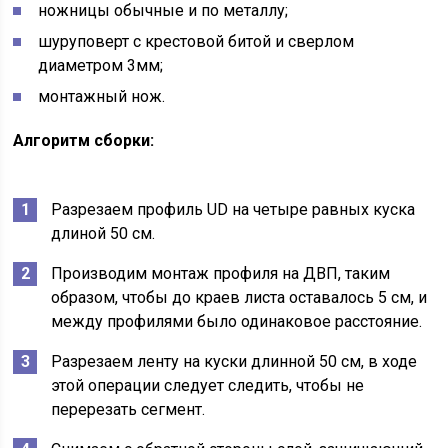
ножницы обычные и по металлу;
шуруповерт с крестовой битой и сверлом
диаметром 3мм;
монтажный нож.
Алгоритм сборки:
Разрезаем профиль UD на четыре равных куска
длиной 50 см.
Производим монтаж профиля на ДВП, таким
образом, чтобы до краев листа оставалось 5 см, и
между профилями было одинаковое расстояние.
Разрезаем ленту на куски длинной 50 см, в ходе
этой операции следует следить, чтобы не
перерезать сегмент.