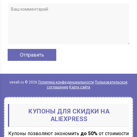
vesali.ru © 2026
Политика конфиденциальности
Пользовательское
соглашение
Карта сайта
КУПОНЫ ДЛЯ СКИДКИ НА
ALIEXPRESS
Купоны позволяют экономить
до 50%
от стоимости