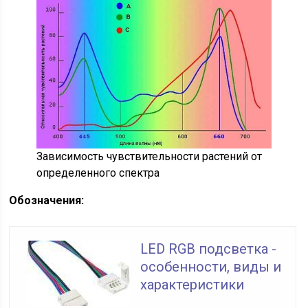
Зависимость чувствительности растений от
определенного спектра
Обозначения:
LED RGB подсветка -
особенности, виды и
характеристики