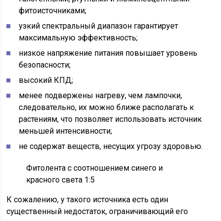
фитоисточниками;
узкий спектральный диапазон гарантирует
максимальную эффективность;
низкое напряжение питания повышает уровень
безопасности;
высокий КПД;
менее подвержены нагреву, чем лампочки,
следовательно, их можно ближе располагать к
растениям, что позволяет использовать источник
меньшей интенсивности;
не содержат веществ, несущих угрозу здоровью.
Фитолента с соотношением синего и
красного света 1:5
К сожалению, у такого источника есть один
существенный недостаток, ограничивающий его