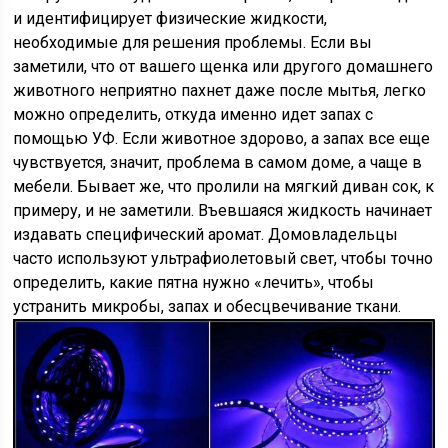
и идентифицирует физические жидкости,
необходимые для решения проблемы. Если вы
заметили, что от вашего щенка или другого домашнего
животного неприятно пахнет даже после мытья, легко
можно определить, откуда именно идет запах с
помощью УФ. Если животное здорово, а запах все еще
чувствуется, значит, проблема в самом доме, а чаще в
мебели. Бывает же, что пролили на мягкий диван сок, к
примеру, и не заметили. Въевшаяся жидкость начинает
издавать специфический аромат. Домовладельцы
часто используют ультрафиолетовый свет, чтобы точно
определить, какие пятна нужно «лечить», чтобы
устранить микробы, запах и обесцвечивание ткани.