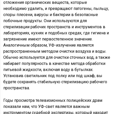
отложения органических веществ, которые
необходимо удалить, и превращают патогены, пыльцу,
споры плесени, вирусы и бактерии в безопасные
побочные продукты. Они используются для
стерилизации рабочих пространств и инструментов в
лабораториях, кухнях и подобных средах, где гигиена и
загрязнение имеют первостепенное значение.
Аналогичным образом, УФ-излучение является
распространенным методом очистки воздуха и воды.
Обычно используется для очистки сточных вод, а также
набирает популярность в качестве метода обработки
питьевой жидкости, включая воду в бутылках.
Установив светильник под полку или под шкаф, вы
будете сохранять стабильную стерилизацию рабочего
пространства.
Годы просмотра телевизионных полицейских драм
показали нам, что УФ-свет является важным
инструментом судебной экспертизы, который находит