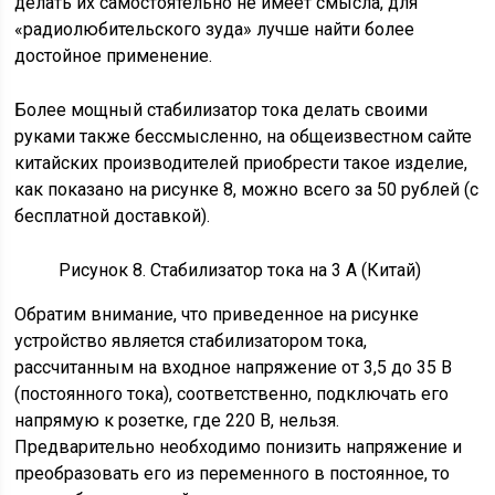
делать их самостоятельно не имеет смысла, для
«радиолюбительского зуда» лучше найти более
достойное применение.
Более мощный стабилизатор тока делать своими
руками также бессмысленно, на общеизвестном сайте
китайских производителей приобрести такое изделие,
как показано на рисунке 8, можно всего за 50 рублей (с
бесплатной доставкой).
Рисунок 8. Стабилизатор тока на 3 А (Китай)
Обратим внимание, что приведенное на рисунке
устройство является стабилизатором тока,
рассчитанным на входное напряжение от 3,5 до 35 В
(постоянного тока), соответственно, подключать его
напрямую к розетке, где 220 В, нельзя.
Предварительно необходимо понизить напряжение и
преобразовать его из переменного в постоянное, то