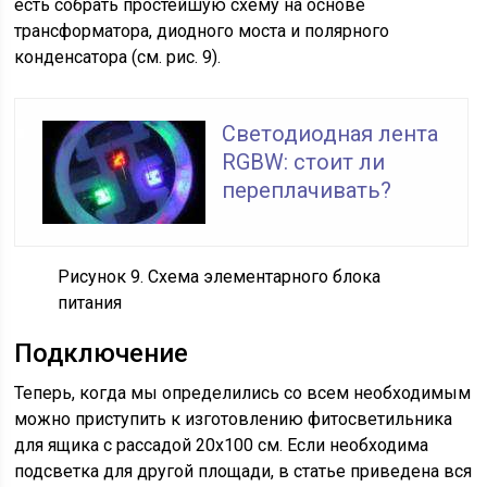
есть собрать простейшую схему на основе
трансформатора, диодного моста и полярного
конденсатора (см. рис. 9).
Светодиодная лента
RGBW: стоит ли
переплачивать?
Рисунок 9. Схема элементарного блока
питания
Подключение
Теперь, когда мы определились со всем необходимым
можно приступить к изготовлению фитосветильника
для ящика с рассадой 20х100 см. Если необходима
подсветка для другой площади, в статье приведена вся