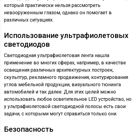
который практически нельзя рассмотреть
невооруженным глазом, однако он помогает в
различных ситуациях.
Использование ультрафиолетовых
светодиодов
Светодиодная ультрафиолетовая лента нашла
применение во многих сферах, например, в качестве
освещения различных архитектурных построек,
скульптур, рекламного продвижения, контурирования
углов мебельной продукции, визуального тюнинга
автомобилей и так далее. Для этих целей можно
использовать любое осветительное LED устройство, но
у ультрафиолетовой светодиодной полосы есть свои
задачи, с которыми могут справиться только они.
Безопасность