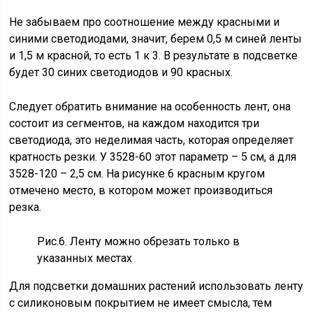
Не забываем про соотношение между красными и
синими светодиодами, значит, берем 0,5 м синей ленты
и 1,5 м красной, то есть 1 к 3. В результате в подсветке
будет 30 синих светодиодов и 90 красных.
Следует обратить внимание на особенность лент, она
состоит из сегментов, на каждом находится три
светодиода, это неделимая часть, которая определяет
кратность резки. У 3528-60 этот параметр – 5 см, а для
3528-120 – 2,5 см. На рисунке 6 красным кругом
отмечено место, в котором может производиться
резка.
Рис.6. Ленту можно обрезать только в
указанных местах
Для подсветки домашних растений использовать ленту
с силиконовым покрытием не имеет смысла, тем