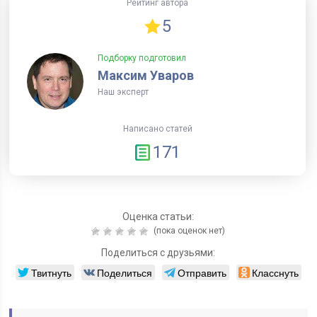
Рейтинг автора
5
Подборку подготовил
Максим Уваров
Наш эксперт
Написано статей
171
Оценка статьи:
(пока оценок нет)
Поделиться с друзьями:
Твитнуть
Поделиться
Отправить
Класснуть