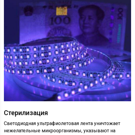
Стерилизация
Светодиодная ультрафиолетовая лента уничтожает
нежелательные микроорганизмы, указывают на