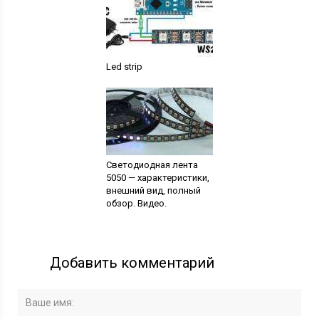
Led strip
Светодиодная лента
5050 — характеристики,
внешний вид, полный
обзор. Видео.
Добавить комментарий