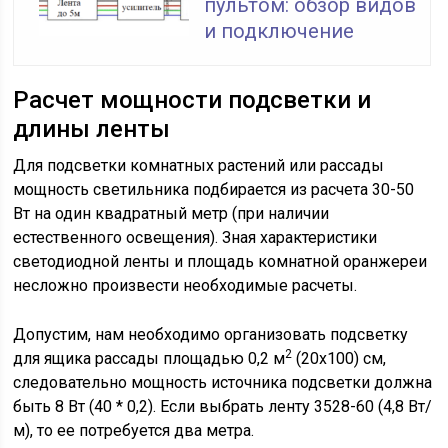
пультом: обзор видов
и подключение
Расчет мощности подсветки и
длины ленты
Для подсветки комнатных растений или рассады
мощность светильника подбирается из расчета 30-50
Вт на один квадратный метр (при наличии
естественного освещения). Зная характеристики
светодиодной ленты и площадь комнатной оранжереи
несложно произвести необходимые расчеты.
Допустим, нам необходимо организовать подсветку
2
для ящика рассады площадью 0,2 м
(20х100) см,
следовательно мощность источника подсветки должна
быть 8 Вт (40 * 0,2). Если выбрать ленту 3528-60 (4,8 Вт/
м), то ее потребуется два метра.