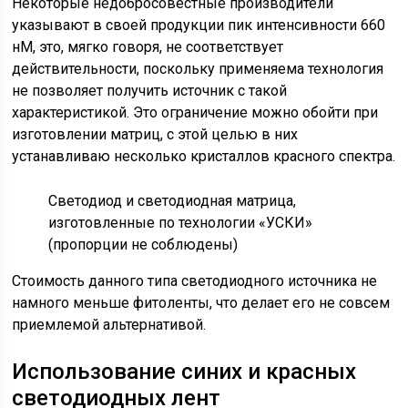
Некоторые недобросовестные производители
указывают в своей продукции пик интенсивности 660
нМ, это, мягко говоря, не соответствует
действительности, поскольку применяема технология
не позволяет получить источник с такой
характеристикой. Это ограничение можно обойти при
изготовлении матриц, с этой целью в них
устанавливаю несколько кристаллов красного спектра.
Светодиод и светодиодная матрица,
изготовленные по технологии «УСКИ»
(пропорции не соблюдены)
Стоимость данного типа светодиодного источника не
намного меньше фитоленты, что делает его не совсем
приемлемой альтернативой.
Использование синих и красных
светодиодных лент