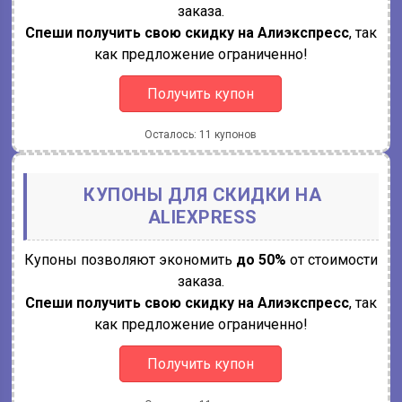
заказа.
Спеши получить свою скидку на Алиэкспресс
, так
как предложение ограниченно!
Получить купон
Осталось: 11 купонов
КУПОНЫ ДЛЯ СКИДКИ НА
ALIEXPRESS
Купоны позволяют экономить
до 50%
от стоимости
заказа.
Спеши получить свою скидку на Алиэкспресс
, так
как предложение ограниченно!
Получить купон