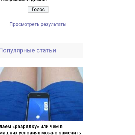
Просмотреть результаты
Популярные статьи
лаем «разрядку» или чем в
машних условиях можно заменить