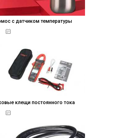
рмос с датчиком температуры
04.01.2021
ковые клещи постоянного тока
04.01.2021