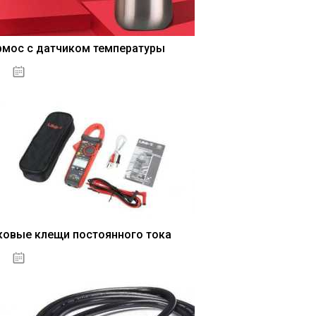
рмос с датчиком температуры
04.01.2021
ковые клещи постоянного тока
04.01.2021