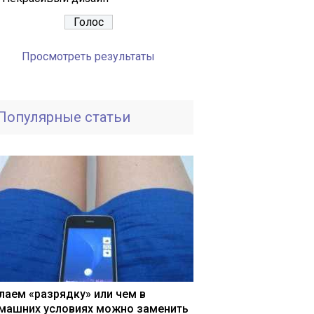
Просмотреть результаты
Популярные статьи
лаем «разрядку» или чем в
машних условиях можно заменить