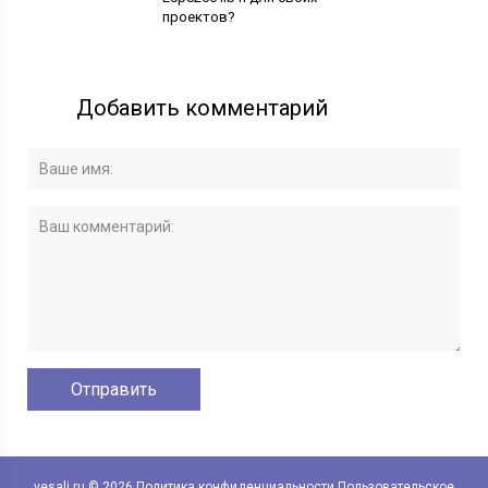
проектов?
Добавить комментарий
vesali.ru © 2026
Политика конфиденциальности
Пользовательское