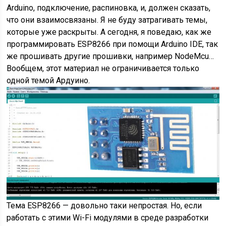
Arduino, подключение, распиновка, и, должен сказать,
что они взаимосвязаны. Я не буду затрагивать темы,
которые уже раскрыты. А сегодня, я поведаю, как же
программировать ESP8266 при помощи Arduino IDE, так
же прошивать другие прошивки, например NodeMcu…
Вообщем, этот материал не ограничивается только
одной темой Ардуино.
Тема ESP8266 — довольно таки непростая. Но, если
работать с этими Wi-Fi модулями в среде разработки