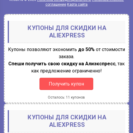
соглашение
Карта сайта
КУПОНЫ ДЛЯ СКИДКИ НА
ALIEXPRESS
Купоны позволяют экономить
до 50%
от стоимости
заказа.
Спеши получить свою скидку на Алиэкспресс
, так
как предложение ограниченно!
Получить купон
Осталось: 11 купонов
КУПОНЫ ДЛЯ СКИДКИ НА
ALIEXPRESS