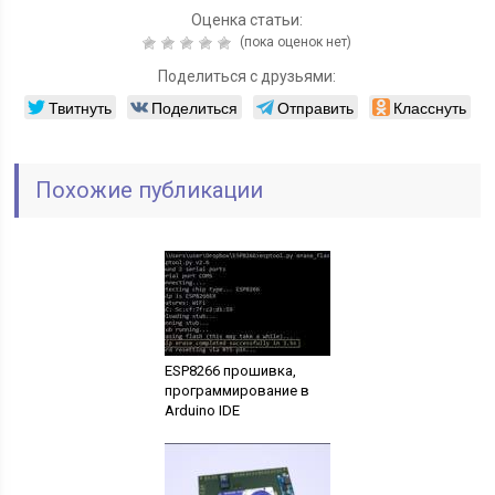
Оценка статьи:
(пока оценок нет)
Поделиться с друзьями:
Твитнуть
Поделиться
Отправить
Класснуть
Похожие публикации
ESP8266 прошивка,
программирование в
Arduino IDE