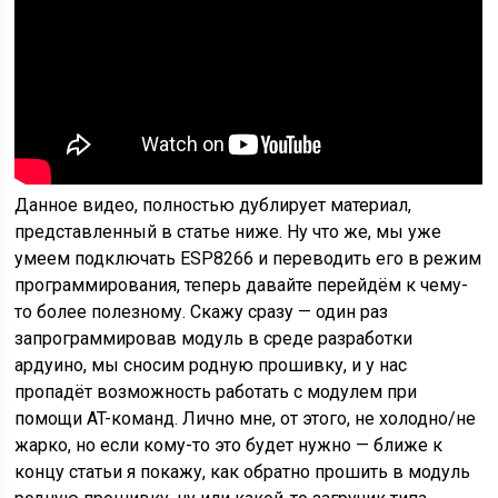
Данное видео, полностью дублирует материал,
представленный в статье ниже. Ну что же, мы уже
умеем подключать ESP8266 и переводить его в режим
программирования, теперь давайте перейдём к чему-
то более полезному. Скажу сразу — один раз
запрограммировав модуль в среде разработки
ардуино, мы сносим родную прошивку, и у нас
пропадёт возможность работать с модулем при
помощи AT-команд. Лично мне, от этого, не холодно/не
жарко, но если кому-то это будет нужно — ближе к
концу статьи я покажу, как обратно прошить в модуль