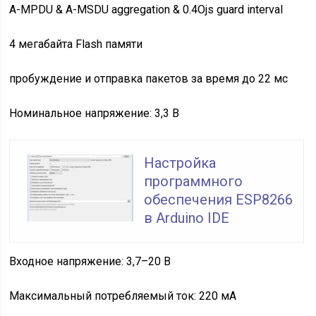
A-MPDU & A-MSDU aggregation & 0.4Ојs guard interval
4 мегабайта Flash памяти
пробуждение и отправка пакетов за время до 22 мс
Номинальное напряжение: 3,3 В
Настройка
программного
обеспечения ESP8266
в Arduino IDE
Входное напряжение: 3,7–20 В
Максимальный потребляемый ток: 220 мА