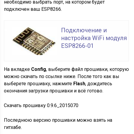
необходимо выбрать порт, на котором будет
подключен ваш ESP8266.
Подключение и
настройка WiFi модуля
ESP8266-01
На вкладке
Config
, выберите файл прошивки, которую
можно скачать по ссылке ниже. После того как вы
выберете прошивку, нажмите
Flash
, дождитесь
окончания загрузки прошивки и всё готово.
Скачать прошивку 0.9.6_2015070
Последнюю версию прошивки можно взять на
гитхабе.