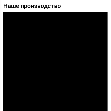
Наше производство