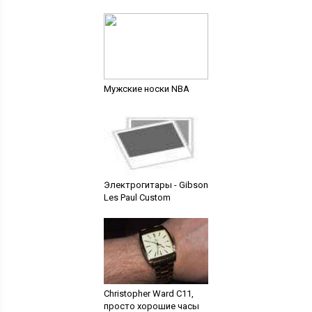
Мужские носки NBA
Электрогитары - Gibson
Les Paul Custom
Christopher Ward С11,
просто хорошие часы