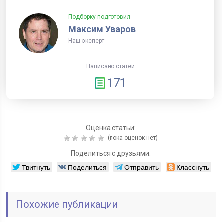
Подборку подготовил
Максим Уваров
Наш эксперт
Написано статей
171
Оценка статьи:
(пока оценок нет)
Поделиться с друзьями:
Твитнуть
Поделиться
Отправить
Класснуть
Похожие публикации