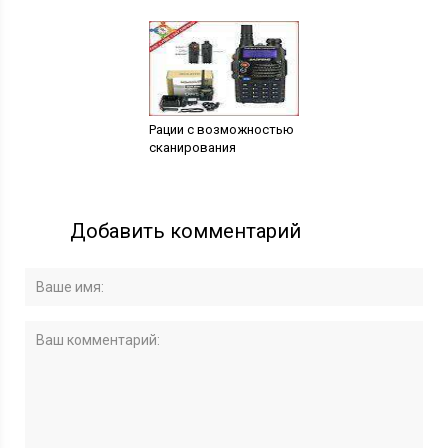
Рации с возможностью
сканирования
Добавить комментарий