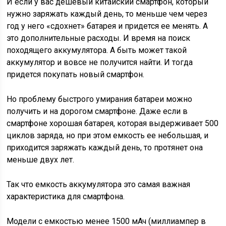
И если у вас дешевый китайский смартфон, который
нужно заряжать каждый день, то меньше чем через
год у него «сдохнет» батарея и придется ее менять. А
это дополнительные расходы. И время на поиск
походящего аккумулятора. А быть может такой
аккумулятор и вовсе не получится найти. И тогда
придется покупать новый смартфон.
Но проблему быстрого умирания батареи можно
получить и на дорогом смартфоне. Даже если в
смартфоне хорошая батарея, которая выдерживает 500
циклов заряда, но при этом емкость ее небольшая, и
приходится заряжать каждый день, то протянет она
меньше двух лет.
Так что емкость аккумулятора это самая важная
характеристика для смартфона.
Модели с емкостью менее 1500 мАч (миллиампер в