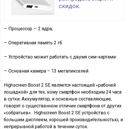
скидок.
— Процессор — 2 ядра,
— Оперативная память 2 гб
— Устройство может работать с двумя сим-картами
— Основная камера – 13 мегапикселей
Highscreen Boost 2 SE является настоящей «рабочей
лошадкой» для тех, кому смартфон необходим 24 часа
в сутки. Аккумулятор, и основные составляющие,
говорят о существенном отличии смартфона от других
«собратьев». Highscreen Boost 2 SE устройство с
большим дисплеем, хорошей производительностью, и
непрерывной работой в течении суток.