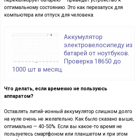
оптимальному состоянию. Это как перезапуск для
компьютера или отпуск для человека.
Аккумулятор
электровелосипеду из
батарей от ноутбуков.
Проверка 18650 до
1000 шт в месяц.
Что делать, если временно не пользуюсь
аппаратом?
Оставлять литий-ионный аккумулятор слишком долго
на нуле очень не желательно. Как было сказано выше,
оптимально — 40-50%. Если вы какое-то время не
пользуетесь смартфоном или планшетом и при этом