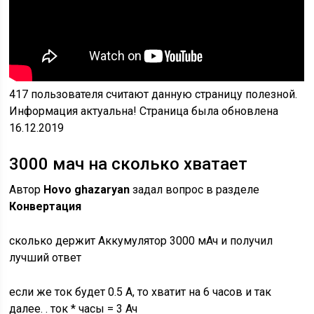
417
пользователя считают данную страницу полезной.
Информация актуальна! Страница была обновлена
16.12.2019
3000 мач на сколько хватает
Автор
Hovo ghazaryan
задал вопрос в разделе
Конвертация
сколько держит Аккумулятор 3000 мАч и получил
лучший ответ
если же ток будет 0.5 А, то хватит на 6 часов и так
далее. . ток * часы = 3 Ач