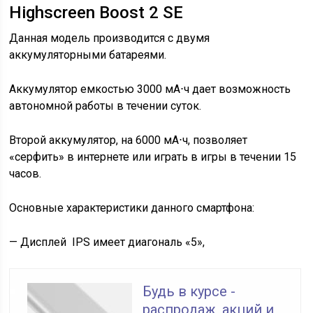
Highscreen Boost 2 SE
Данная модель производится с двумя
аккумуляторными батареями.
Аккумулятор емкостью 3000 мА⋅ч дает возможность
автономной работы в течении суток.
Второй аккумулятор, на 6000 мА⋅ч, позволяет
«серфить» в интернете или играть в игры в течении 15
часов.
Основные характеристики данного смартфона:
— Дисплей IPS имеет диагональ «5»,
Будь в курсе -
распродаж, акций и