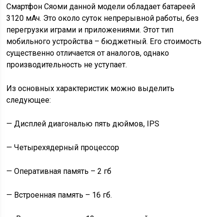
Смартфон Сяоми данной модели обладает батареей
3120 мАч. Это около суток непрерывной работы, без
перегрузки играми и приложениями. Этот тип
мобильного устройства – бюджетный. Его стоимость
существенно отличается от аналогов, однако
производительность не уступает.
Из основных характеристик можно выделить
следующее:
— Дисплей диагональю пять дюймов, IPS
— Четырехядерный процессор
— Оперативная память – 2 гб
— Встроенная память – 16 гб.