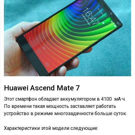
Huawei Ascend Mate 7
Этот смартфон обладает аккумулятором в 4100 мА⋅ч.
По времени такая мощность заставляет работать
устройство в режиме многозадачности больше суток.
Характеристики этой модели следующие: