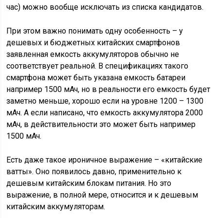
час) можно вообще исключать из списка кандидатов.
При этом важно понимать одну особенность – у
дешевых и бюджетных китайских смартфонов
заявленная емкость аккумуляторов обычно не
соответствует реальной. В спецификациях такого
смартфона может быть указана емкость батареи
например 1500 мАч, но в реальности его емкость будет
заметно меньше, хорошо если на уровне 1200 – 1300
мАч. А если написано, что емкость аккумулятора 2000
мАч, в действительности это может быть например
1500 мАч.
Есть даже такое ироничное выражение – «китайские
ватты». Оно появилось давно, применительно к
дешевым китайским блокам питания. Но это
выражение, в полной мере, относится и к дешевым
китайским аккумуляторам.