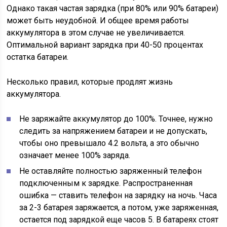
Однако такая частая зарядка (при 80% или 90% батареи)
может быть неудобной. И общее время работы
аккумулятора в этом случае не увеличивается.
Оптимальной вариант зарядка при 40-50 процентах
остатка батареи.
Несколько правил, которые продлят жизнь
аккумулятора.
Не заряжайте аккумулятор до 100%. Точнее, нужно
следить за напряжением батареи и не допускать,
чтобы оно превышало 4.2 вольта, а это обычно
означает менее 100% заряда.
Не оставляйте полностью заряженный телефон
подключенным к зарядке. Распространенная
ошибка — ставить телефон на зарядку на ночь. Часа
за 2-3 батарея заряжается, а потом, уже заряженная,
остается под зарядкой еще часов 5. В батареях стоят