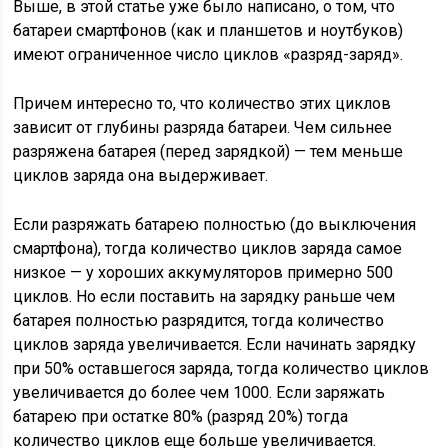
Выше, в этой статье уже было написано, о том, что
батареи смартфонов (как и планшетов и ноутбуков)
имеют ограниченное число циклов «разряд-заряд».
Причем интересно то, что количество этих циклов
зависит от глубины разряда батареи. Чем сильнее
разряжена батарея (перед зарядкой) — тем меньше
циклов заряда она выдерживает.
Если разряжать батарею полностью (до выключения
смартфона), тогда количество циклов заряда самое
низкое — у хороших аккумуляторов примерно 500
циклов. Но если поставить на зарядку раньше чем
батарея полностью разрядится, тогда количество
циклов заряда увеличивается. Если начинать зарядку
при 50% оставшегося заряда, тогда количество циклов
увеличивается до более чем 1000. Если заряжать
батарею при остатке 80% (разряд 20%) тогда
количество циклов еще больше увеличивается.