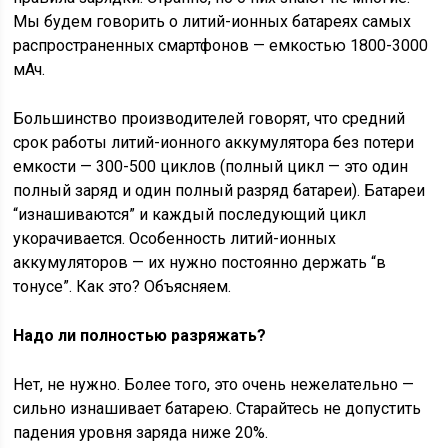
Мы будем говорить о литий-ионных батареях самых
распространенных смартфонов — емкостью 1800-3000
мАч.
Большинство производителей говорят, что средний
срок работы литий-ионного аккумулятора без потери
емкости — 300-500 циклов (полный цикл — это один
полный заряд и один полный разряд батареи). Батареи
“изнашиваются” и каждый последующий цикл
укорачивается. Особенность литий-ионных
аккумуляторов — их нужно постоянно держать “в
тонусе”. Как это? Объясняем.
Надо ли полностью разряжать?
Нет, не нужно. Более того, это очень нежелательно —
сильно изнашивает батарею. Старайтесь не допустить
падения уровня заряда ниже 20%.