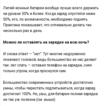
Литий-ионные батареи вообще лучше всего держать
на уровне 50% и более. Когда заряд опустится ниже
50%, его, по возможности, необходимо поднять.
Практика показывает, что оптимально делать так
несколько раз в день.
Можно ли оставлять на зарядке на всю ночь?
И снова ответ — “нет”. Тут многие недоуменно
покачают головой, ведь большинство из нас делает
так: лег спать — оставил телефон на зарядке, снял
только утром, когда проснулся сам.
Большинство современных устройств достаточно
умны, чтобы перестать подпитываться, когда заряд
достигнет 100%. Но, увы, для батареи полная зарядка
не так уж полезна
(см. выше)
.