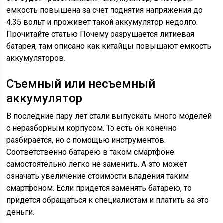
емкость повышена за счет поднятия напряжения до
4.35 вольт и проживет такой аккумулятор недолго.
Прочитайте статью Почему разрушается литиевая
батарея, там описано как китайцы повышают емкость
аккумуляторов.
Съемный или несъемный
аккумулятор
В последние пару лет стали выпускать много моделей
с неразборным корпусом. То есть он конечно
разбирается, но с помощью инструментов.
Соответственно батарею в таком смартфоне
самостоятельно легко не заменить. А это может
означать увеличение стоимости владения таким
смартфоном. Если придется заменять батарею, то
придется обращаться к специалистам и платить за это
деньги.