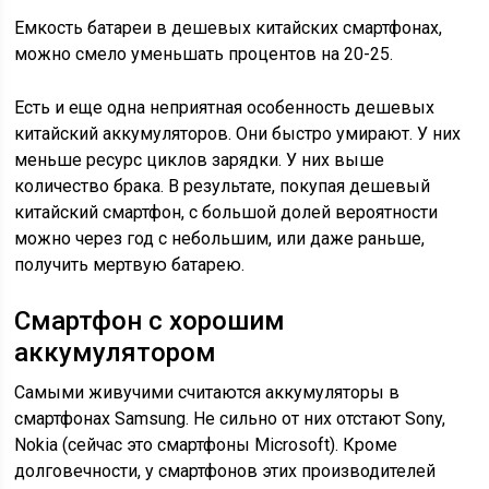
Емкость батареи в дешевых китайских смартфонах,
можно смело уменьшать процентов на 20-25.
Есть и еще одна неприятная особенность дешевых
китайский аккумуляторов. Они быстро умирают. У них
меньше ресурс циклов зарядки. У них выше
количество брака. В результате, покупая дешевый
китайский смартфон, с большой долей вероятности
можно через год с небольшим, или даже раньше,
получить мертвую батарею.
Cмартфон с хорошим
аккумулятором
Самыми живучими считаются аккумуляторы в
смартфонах Samsung. Не сильно от них отстают Sony,
Nokia (сейчас это смартфоны Microsoft). Кроме
долговечности, у смартфонов этих производителей