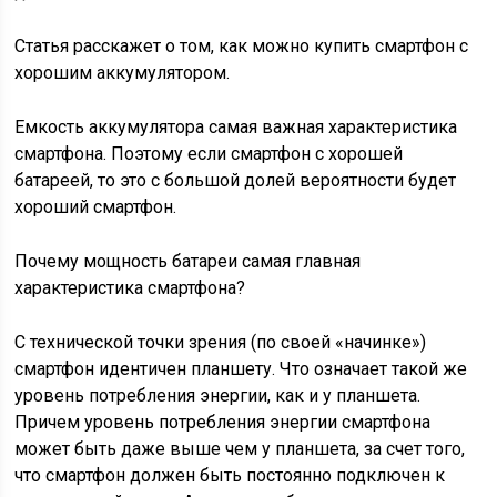
Cтатья расскажет о том, как можно купить смартфон с
хорошим аккумулятором.
Емкость аккумулятора самая важная характеристика
смартфона. Поэтому если смартфон с хорошей
батареей, то это с большой долей вероятности будет
хороший смартфон.
Почему мощность батареи самая главная
характеристика смартфона?
С технической точки зрения (по своей «начинке»)
смартфон идентичен планшету. Что означает такой же
уровень потребления энергии, как и у планшета.
Причем уровень потребления энергии смартфона
может быть даже выше чем у планшета, за счет того,
что смартфон должен быть постоянно подключен к