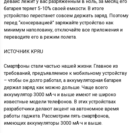
девайс лежит у вас разряженным в ноль, за месяц его
батарея теряет 5-10% своей емкости. В итоге
устройство перестанет совсем держать заряд. Поэтому
перед “консервацией” заряжайте устройство как
минимум наполовину, отключайте все приложения и
переводите его в режим полета.
ИСТОЧНИК KP.RU
Смартфоны стали частью нашей жизни. Главное из
требований, предъявляемое к мобильному устройству
– чтобы он долго работал, а аккумуляторная батарея
держал заряд как можно дольше. Чаще всего
аккумулятор 3000 мА⋅ч и выше имеют не широко
известные модели телефонов. В этих устройствах
разработчики делают акцент на автономное время
работы гаджета. Рассмотрим пять смартфонов,
имеющих аккумуляторы 3000 мА⋅ч и выше.