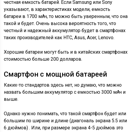
честная емкость батарей. Если Samsung или Sony
указывают, в характеристиках модели, емкость
батареи в 1700 мАч, то можно быть уверенным, что она
такой и будет. Очень высока вероятность того, что
честный и надежный аккумулятор будет в смартфонах
таких производителей как HTC, Asus, Acer, Lenovo.
Хорошие батареи могут быть и в китайских смартфонах
стоимостью больше 200 долларов.
Cмартфон с мощной батареей
Каких-то стандартов здесь нет, но думаю, что можно
назвать большим аккумулятор с емкостью 3000 мАч и
выше.
Однако нужно понимать, что такой смартфон будет или
большим по ширине и длине (диагональ экрана 5.5 или
6 дюймов) . Или, при размере экрана 4-5 дюймов это