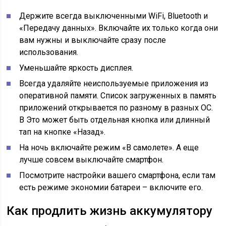
Держите всегда выключенными WiFi, Bluetooth и
«Передачу данных». Включайте их только когда они
вам нужны и выключайте сразу после
использования.
Уменьшайте яркость дисплея.
Всегда удаляйте неиспользуемые приложения из
оперативной памяти. Список загруженных в память
приложений открывается по разному в разных ОС.
В Это может быть отдельная кнопка или длинный
тап на кнопке «Назад».
На ночь включайте режим «В самолете». А еще
лучше совсем выключайте смартфон.
Посмотрите настройки вашего смартфона, если там
есть режиме экономии батареи – включите его.
Как продлить жизнь аккумулятору