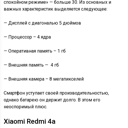
спокойном режиме» — больше 30. Из основных и
важных характеристик выделяется следующее:
— Дисплей с диагональю 5 дюймов
— Процессор – 4 ядра
— Оперативная память – 1 гб
— Внешняя память — 4 гб
— Внешняя камера – 8 мегапикселей
Смартфон уступает своей производительностью,
однако батарею он держит долго. В этом его
неоспоримый плюс.
Xiaomi Redmi 4a