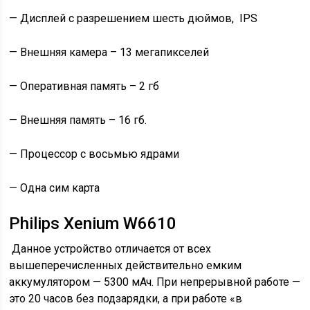
— Дисплей с разрешением шесть дюймов, IPS
— Внешняя камера – 13 мегапикселей
— Оперативная память – 2 гб
— Внешняя память – 16 гб.
— Процессор с восьмью ядрами
— Одна сим карта
Philips Xenium W6610
Данное устройство отличается от всех
вышеперечисленных действительно емким
аккумулятором — 5300 мАч. При непрерывной работе —
это 20 часов без подзарядки, а при работе «в