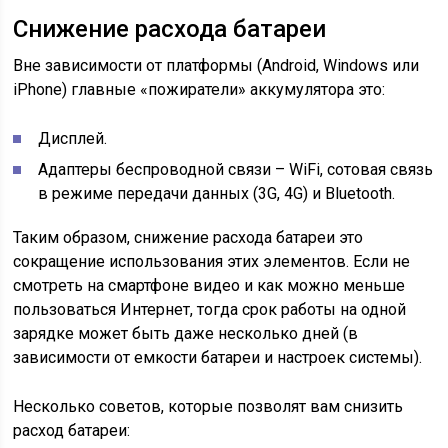
Снижение расхода батареи
Вне зависимости от платформы (Android, Windows или
iPhone) главные «пожиратели» аккумулятора это:
Дисплей.
Адаптеры беспроводной связи – WiFi, сотовая связь
в режиме передачи данных (3G, 4G) и Bluetooth.
Таким образом, снижение расхода батареи это
сокращение использования этих элементов. Если не
смотреть на смартфоне видео и как можно меньше
пользоваться Интернет, тогда срок работы на одной
зарядке может быть даже несколько дней (в
зависимости от емкости батареи и настроек системы).
Несколько советов, которые позволят вам снизить
расход батареи: