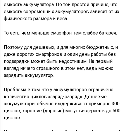
емкость аккумулятора. По той простой причине, что
емкость современных аккумуляторов зависит от их
физического размера и веса.
То есть, чем меньше смартфон, тем слабее батарея.
Поэтому для дешевых, и для многих бюджетных, и
даже дорогих смартфонов и один день работы без
подзарядки может быть недостижим. На первый
взгляд ничего страшного в этом нет, ведь можно
зарядить аккумулятор.
Проблема в том, что у аккумуляторов ограничено
количество циклов «заряд-разряд». Дешевые
аккумуляторы обычно выдерживают примерно 300
циклов, хорошие (дорогие) могут выдержать до 500
циклов.