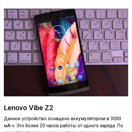
Lenovo Vibe Z2
Данное устройство оснащено аккумулятором в 3000
мА⋅ч. Это более 20 часов работы от одного заряда. По