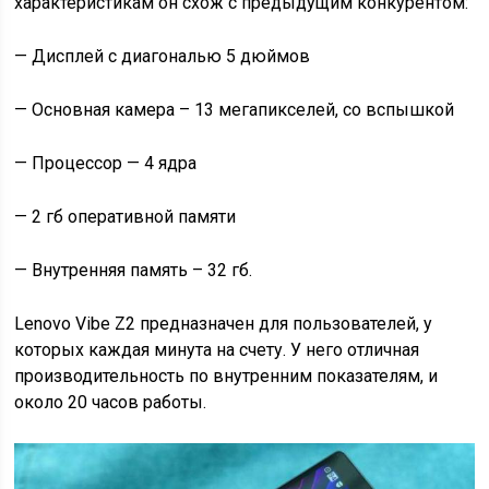
характеристикам он схож с предыдущим конкурентом:
— Дисплей с диагональю 5 дюймов
— Основная камера – 13 мегапикселей, со вспышкой
— Процессор — 4 ядра
— 2 гб оперативной памяти
— Внутренняя память – 32 гб.
Lenovo Vibe Z2 предназначен для пользователей, у
которых каждая минута на счету. У него отличная
производительность по внутренним показателям, и
около 20 часов работы.