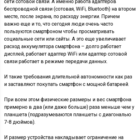
сети сотовой связи. А именно работа адаптеров
беспроводной связи (сотовая, WiFi, Bluetooth) на втором
месте, после экрана, по расходу энергии. Причем
важно еще и то, что сегодня люди очень часто
пользуются смартфоном чтобы просматривать
социальные сети или сайты. А это еще увеличивает
расход аккумулятора смартфона – долго работает
дисплей, работает адаптер WiFi или адаптер сотовой
связи работает в режиме передачи данных.
И такие требования длительной автономности как раз
и заставляют покупать смартфон с мощной батареей.
При всем этом физические размеры и вес смартфона
примерно в два (или даже больше) раза меньше чем у
планшета (подразумеваются планшеты с диагональю
7-8 дюймов).
И размер устройства накладывает ограничение на