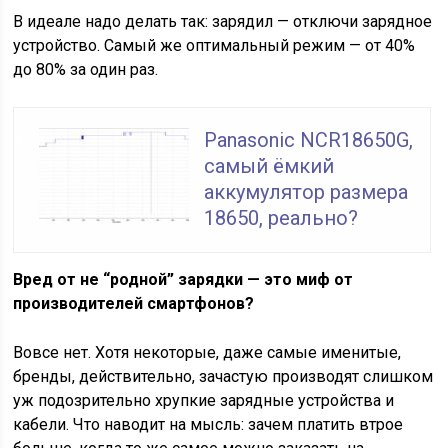
В идеале надо делать так: зарядил — отключи зарядное
устройство. Самый же оптимальный режим — от 40%
до 80% за один раз.
Panasonic NCR18650G,
самый ёмкий
аккумулятор размера
18650, реально?
Вред от не “родной” зарядки — это миф от
производителей смартфонов?
Вовсе нет. Хотя некоторые, даже самые именитые,
бренды, действительно, зачастую производят слишком
уж подозрительно хрупкие зарядные устройства и
кабели. Что наводит на мысль: зачем платить втрое