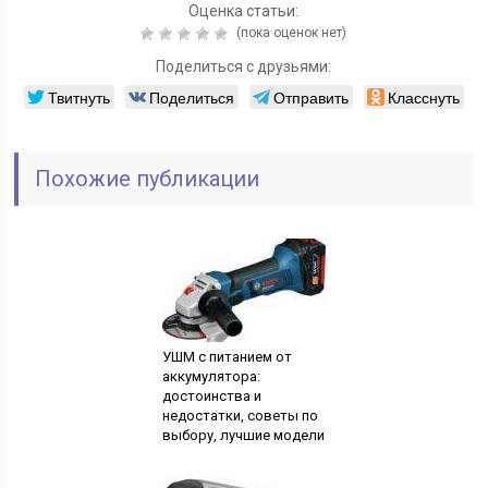
Оценка статьи:
(пока оценок нет)
Поделиться с друзьями:
Твитнуть
Поделиться
Отправить
Класснуть
Похожие публикации
УШМ с питанием от
аккумулятора:
достоинства и
недостатки, советы по
выбору, лучшие модели