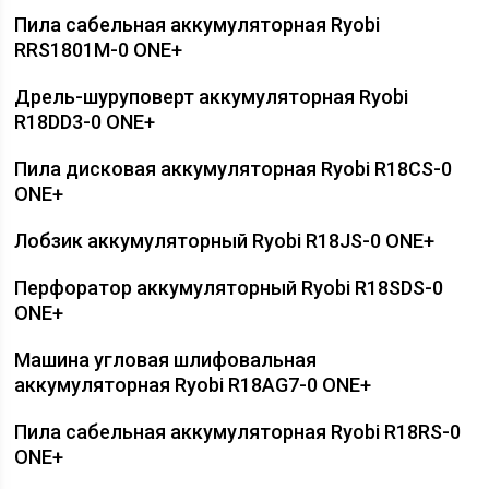
Пила сабельная аккумуляторная Ryobi
RRS1801M-0 ONE+
Дрель-шуруповерт аккумуляторная Ryobi
R18DD3-0 ONE+
Пила дисковая аккумуляторная Ryobi R18CS-0
ONE+
Лобзик аккумуляторный Ryobi R18JS-0 ONE+
Перфоратор аккумуляторный Ryobi R18SDS-0
ONE+
Машина угловая шлифовальная
аккумуляторная Ryobi R18AG7-0 ONE+
Пила сабельная аккумуляторная Ryobi R18RS-0
ONE+