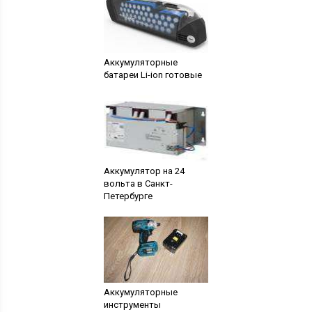
Аккумуляторные
батареи Li-ion готовые
Аккумулятор на 24
вольта в Санкт-
Петербурге
Аккумуляторные
инструменты