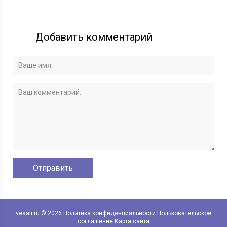
Добавить комментарий
vesali.ru © 2026
Политика конфиденциальности
Пользовательское
соглашение
Карта сайта