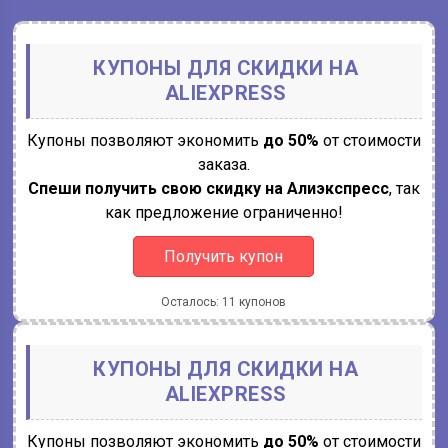
КУПОНЫ ДЛЯ СКИДКИ НА
ALIEXPRESS
Купоны позволяют экономить
до 50%
от стоимости
заказа.
Спеши получить свою скидку на Алиэкспресс
, так
как предложение ограниченно!
Получить купон
Осталось: 11 купонов
КУПОНЫ ДЛЯ СКИДКИ НА
ALIEXPRESS
Купоны позволяют экономить
до 50%
от стоимости