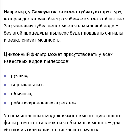
Например, у
Самсунгов
он имеет губчатую структуру,
которая достаточно быстро забивается мелкой пылью.
Загрязненная губка легко моется в мыльной воде –
без этой процедуры пылесос будет подавать сигналы
и резко снизит мощность.
Циклонный фильтр может присутствовать у всех
известных видов пылесосов:
ручных;
вертикальных;
обычных;
роботизированных агрегатов.
У промышленных моделей часто вместо циклонного
фильтра может вставляться объемный мешок – для
уборки и утилизации строительного мусора.