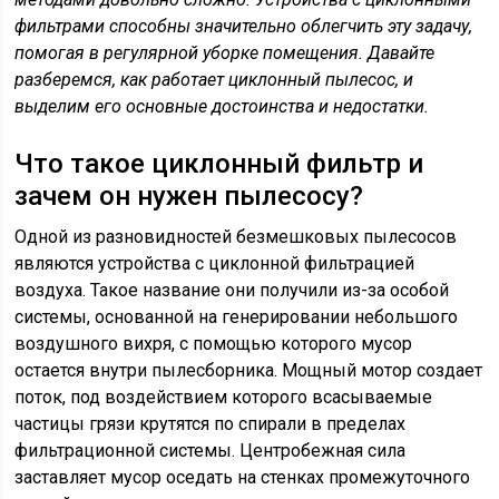
фильтрами способны значительно облегчить эту задачу,
помогая в регулярной уборке помещения. Давайте
разберемся, как работает циклонный пылесос, и
выделим его основные достоинства и недостатки.
Что такое циклонный фильтр и
зачем он нужен пылесосу?
Одной из разновидностей безмешковых пылесосов
являются устройства с циклонной фильтрацией
воздуха. Такое название они получили из-за особой
системы, основанной на генерировании небольшого
воздушного вихря, с помощью которого мусор
остается внутри пылесборника. Мощный мотор создает
поток, под воздействием которого всасываемые
частицы грязи крутятся по спирали в пределах
фильтрационной системы. Центробежная сила
заставляет мусор оседать на стенках промежуточного