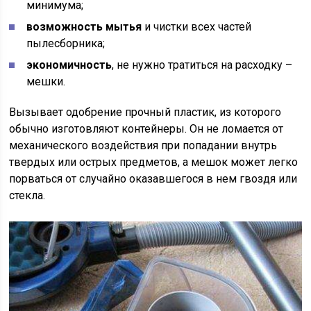
минимума;
возможность мытья
и чистки всех частей
пылесборника;
экономичность
, не нужно тратиться на расходку –
мешки.
Вызывает одобрение прочный пластик, из которого
обычно изготовляют контейнеры. Он не ломается от
механического воздействия при попадании внутрь
твердых или острых предметов, а мешок может легко
порваться от случайно оказавшегося в нем гвоздя или
стекла.