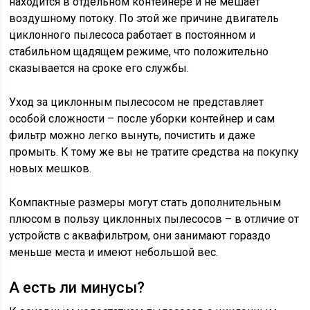
находится в отдельном контейнере и не мешает
воздушному потоку. По этой же причине двигатель
циклонного пылесоса работает в постоянном и
стабильном щадящем режиме, что положительно
сказывается на сроке его службы.
Уход за циклонным пылесосом не представляет
особой сложности – после уборки контейнер и сам
фильтр можно легко вынуть, почистить и даже
промыть. К тому же вы не тратите средства на покупку
новых мешков.
Компактные размеры могут стать дополнительным
плюсом в пользу циклонных пылесосов – в отличие от
устройств с аквафильтром, они занимают гораздо
меньше места и имеют небольшой вес.
А есть ли минусы?