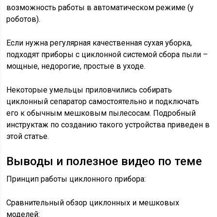
возможность работы в автоматическом режиме (у
роботов).
Если нужна регулярная качественная сухая уборка,
подходят приборы с циклонной системой сбора пыли –
мощные, недорогие, простые в уходе.
Некоторые умельцы приловчились собирать
циклонный сепаратор самостоятельно и подключать
его к обычным мешковым пылесосам. Подробный
инструктаж по созданию такого устройства приведен в
этой статье.
Выводы и полезное видео по теме
Принцип работы циклонного прибора:
Сравнительный обзор циклонных и мешковых
моделей: