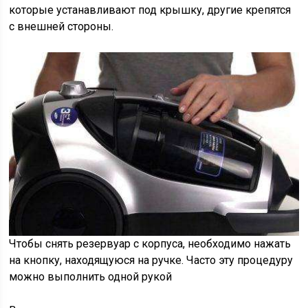
которые устанавливают под крышку, другие крепятся
с внешней стороны.
Чтобы снять резервуар с корпуса, необходимо нажать
на кнопку, находящуюся на ручке. Часто эту процедуру
можно выполнить одной рукой