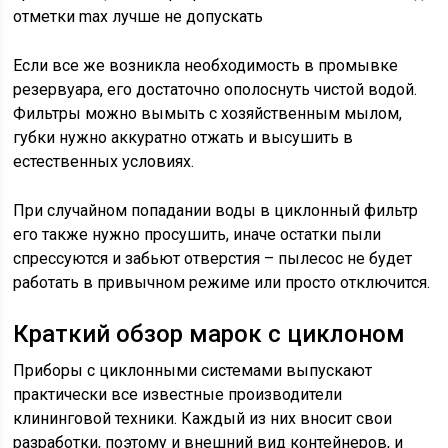
отметки max лучше не допускать
Если все же возникла необходимость в промывке
резервуара, его достаточно ополоснуть чистой водой.
Фильтры можно вымыть с хозяйственным мылом,
губки нужно аккуратно отжать и высушить в
естественных условиях.
При случайном попадании воды в циклонный фильтр
его также нужно просушить, иначе остатки пыли
спрессуются и забьют отверстия – пылесос не будет
работать в привычном режиме или просто отключится.
Краткий обзор марок с циклоном
Приборы с циклонными системами выпускают
практически все известные производители
клининговой техники. Каждый из них вносит свои
разработки, поэтому и внешний вид контейнеров, и