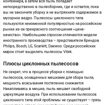
контейнера, а затем вся пыль попадает
непосредственно в пылесборник, где и остается, пока
вы не закончите уборку и не вытряхните содержимое в
мусорное ведро. Пылесосы циклонного типа
пользуются неизменной популярностью на российском
рынке из-за прекрасного соотношения «цена-
качество». Наибольшим спросом отличаются модели
иностранного производства – представители брендов
Philips, Bosch, LG, Scarlett, Daewoo. Среди российских
марок стоит выделить пылесосы Vitek.
Плюсы циклонных пылесосов
Не секрет, что в процессе уборки с помощью
пылесосов, оснащенных мешками для сбора пыли,
мощность всасывания постепенно снижается.
Накапливаясь в мешке, пыль мешает свободной
циркуляции воздуха. При использовании пылесосов
циклонного типа этой проблемы не существует – грязь