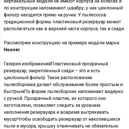
Вертикальные модели не имеют корпуса на колесах и
по конструкции напоминают швабру, у них циклонный
фильтр находится прямо на ручке. У пылесосов
традиционной формы пластиковый резервуар может
располагаться как в верхней части корпуса, так и сзади.
Рассмотрим конструкцию на примере модели марки
Hoover
.
Галерея изображенийПластиковый прозрачный
резервуар, закрепленный сзади – это и есть
циклонный фильтр. Такое расположение
пылесборника делает обслуживание более простым и
быстрымПо форме пылесборник напоминает ведерко
с ручкой. Прозрачный пластик, из которого оно
изготовлено, позволяет следить за уровнем
наполнения резервуара и вовремя вытряхивать
мусорЧтобы освободить резервуар от накопившихся
пыли и мусора, крышку отвинчивать не обязательно.