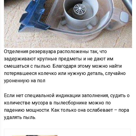
Отделения резервуара расположены так, что
задерживают крупные предметы и не дают им
смешаться с пылью. Благодаря этому можно найти
потерявшееся колечко или нужную деталь, случайно
уроненную на пол
Если нет специальной индикации заполнения, судить о
количестве мусора в пылесборнике можно по
падению мощности. Как только она ослабевает – пора
удалять пыль.