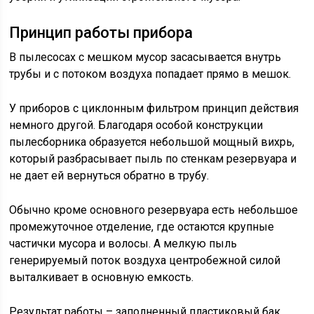
Принцип работы прибора
В пылесосах с мешком мусор засасывается внутрь
трубы и с потоком воздуха попадает прямо в мешок.
У приборов с циклонным фильтром принцип действия
немного другой. Благодаря особой конструкции
пылесборника образуется небольшой мощный вихрь,
который разбрасывает пыль по стенкам резервуара и
не дает ей вернуться обратно в трубу.
Обычно кроме основного резервуара есть небольшое
промежуточное отделение, где остаются крупные
частички мусора и волосы. А мелкую пыль
генерируемый поток воздуха центробежной силой
выталкивает в основную емкость.
Результат работы – заполненный пластиковый бак,