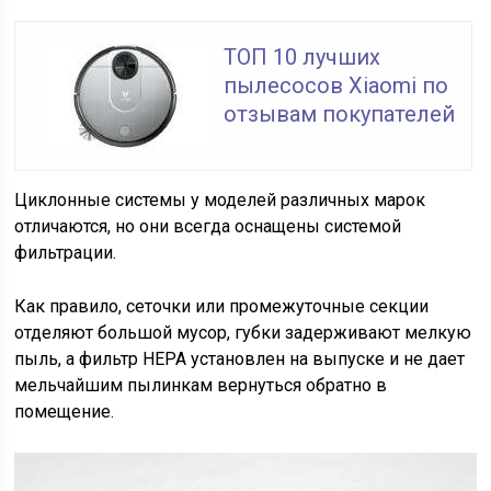
ТОП 10 лучших
пылесосов Xiaomi по
отзывам покупателей
Циклонные системы у моделей различных марок
отличаются, но они всегда оснащены системой
фильтрации.
Как правило, сеточки или промежуточные секции
отделяют большой мусор, губки задерживают мелкую
пыль, а фильтр HEPA установлен на выпуске и не дает
мельчайшим пылинкам вернуться обратно в
помещение.