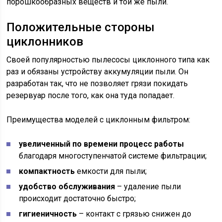
порошкообразных веществ и той же пыли.
Положительные стороны
циклонников
Своей популярностью пылесосы циклонного типа как
раз и обязаны устройству аккумуляции пыли. Он
разработан так, что не позволяет грязи покидать
резервуар после того, как она туда попадает.
Преимущества моделей с циклонным фильтром:
увеличенный по времени процесс работы
благодаря многоступенчатой системе фильтрации;
компактность
емкости для пыли;
удобство обслуживания
– удаление пыли
происходит достаточно быстро;
гигиеничность
– контакт с грязью снижен до