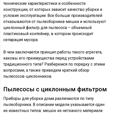
технические характеристики и особенности
конструкции, от которых зависит качество уборки и
условия эксплуатации. Все больше производителей
отказываются от пылесборника-мешка и используют
циклонный фильтр для пылесоса – объемный
пластиковый контейнер, в котором происходит
сепарация мусора.
В чем заключается принцип работы такого агрегата,
каковы его преимущества перед устройствами
традиционного типа? Разберемся по порядку с этими
вопросами, а также приведем краткий обзор
пылесосов-циклонников.
Пылесосы с циклонным фильтром
Приборы для уборки дома различаются по типу
пылесборника. В описании модели указывается один
из известных типов: мешок из нетканого материала