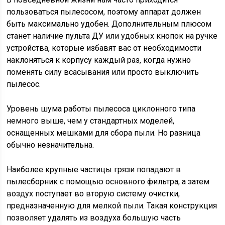
пользоваться пылесосом, поэтому аппарат должен
быть максимально удобен. Дополнительным плюсом
станет наличие пульта ДУ или удобных кнопок на ручке
устройства, которые избавят вас от необходимости
наклоняться к корпусу каждый раз, когда нужно
поменять силу всасывания или просто выключить
пылесос.
Уровень шума работы пылесоса циклонного типа
немного выше, чем у стандартных моделей,
оснащенных мешками для сбора пыли. Но разница
обычно незначительна.
Наиболее крупные частицы грязи попадают в
пылесборник с помощью основного фильтра, а затем
воздух поступает во вторую систему очистки,
предназначенную для мелкой пыли. Такая конструкция
позволяет удалять из воздуха большую часть