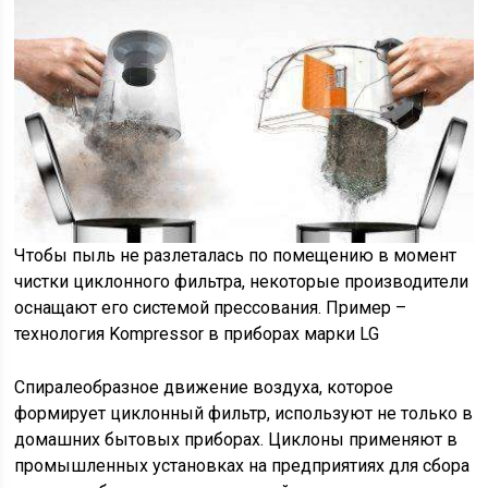
Чтобы пыль не разлеталась по помещению в момент
чистки циклонного фильтра, некоторые производители
оснащают его системой прессования. Пример –
технология Kompressor в приборах марки LG
Спиралеобразное движение воздуха, которое
формирует циклонный фильтр, используют не только в
домашних бытовых приборах. Циклоны применяют в
промышленных установках на предприятиях для сбора