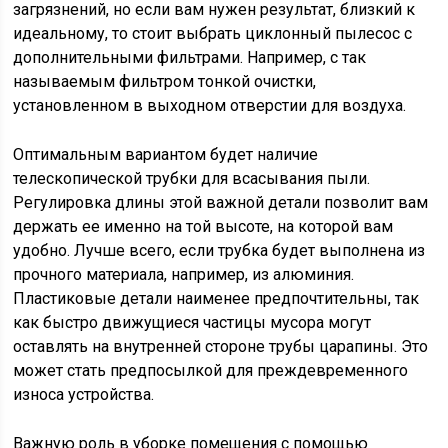
загрязнений, но если вам нужен результат, близкий к
идеальному, то стоит выбрать циклонный пылесос с
дополнительными фильтрами. Например, с так
называемым фильтром тонкой очистки,
установленном в выходном отверстии для воздуха.
Оптимальным вариантом будет наличие
телескопической трубки для всасывания пыли.
Регулировка длины этой важной детали позволит вам
держать ее именно на той высоте, на которой вам
удобно. Лучше всего, если трубка будет выполнена из
прочного материала, например, из алюминия.
Пластиковые детали наименее предпочтительны, так
как быстро движущиеся частицы мусора могут
оставлять на внутренней стороне трубы царапины. Это
может стать предпосылкой для преждевременного
износа устройства.
Важную роль в уборке помещения с помощью