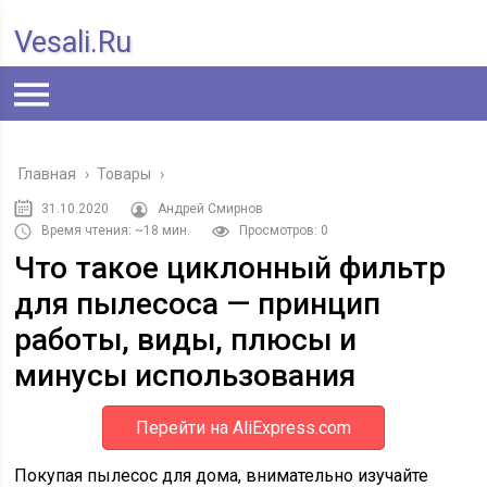
Vesali.ru
Главная
›
Товары
›
31.10.2020
Андрей Смирнов
Время чтения: ~18 мин.
Просмотров: 0
Что такое циклонный фильтр
для пылесоса — принцип
работы, виды, плюсы и
минусы использования
Перейти на AliExpress.com
Покупая пылесос для дома, внимательно изучайте