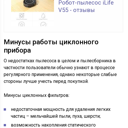
Робот-пылесос iLife
V55 - отзывы
Минусы работы циклонного
прибора
О недостатках пылесоса в целом и пылесборника в
частности пользователи обычно узнают в процессе
регулярного применения, однако некоторые слабые
стороны лучше учесть перед покупкой.
Минусы циклонных фильтров:
недостаточная мощность для удаления легких
частиц – мельчайшей пыли, пуха, шерсти;
возможность накопления статического