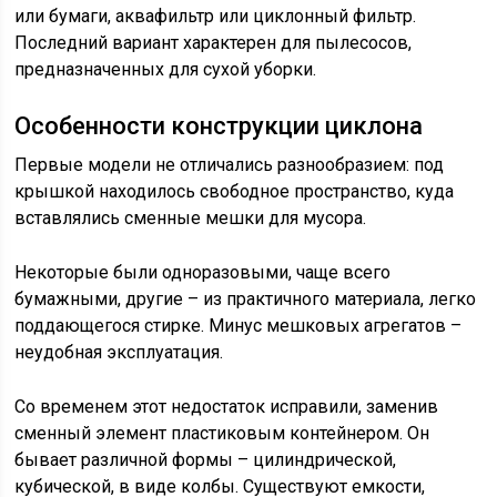
или бумаги, аквафильтр или циклонный фильтр.
Последний вариант характерен для пылесосов,
предназначенных для сухой уборки.
Особенности конструкции циклона
Первые модели не отличались разнообразием: под
крышкой находилось свободное пространство, куда
вставлялись сменные мешки для мусора.
Некоторые были одноразовыми, чаще всего
бумажными, другие – из практичного материала, легко
поддающегося стирке. Минус мешковых агрегатов –
неудобная эксплуатация.
Со временем этот недостаток исправили, заменив
сменный элемент пластиковым контейнером. Он
бывает различной формы – цилиндрической,
кубической, в виде колбы. Существуют емкости,