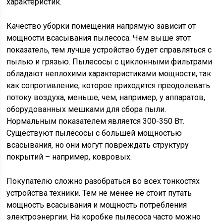
характеристик.
Качество уборки помещения напрямую зависит от
мощности всасывания пылесоса. Чем выше этот
показатель, тем лучше устройство будет справляться с
пылью и грязью. Пылесосы с циклонными фильтрами
обладают неплохими характеристиками мощности, так
как сопротивление, которое приходится преодолевать
потоку воздуха, меньше, чем, например, у аппаратов,
оборудованных мешками для сбора пыли.
Нормальным показателем является 300-350 Вт.
Существуют пылесосы с большей мощностью
всасывания, но они могут повреждать структуру
покрытий – например, ковровых.
Покупателю сложно разобраться во всех тонкостях
устройства техники. Тем не менее не стоит путать
мощность всасывания и мощность потребления
электроэнергии. На коробке пылесоса часто можно