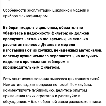
Особенности эксплуатации циклонной модели и
прибора с аквафильтром:
Выбирая модель с циклоном, обязательно
убедитесь в надежности фильтра: он должен
прослужить столько же времени, на сколько
рассчитан пылесос
.
Дешевые модели
изготавливают из хрупких, ненадежных материалов,
поэтому лучше немного переплатить, но получить
изделие с прочным контейнером и
производительным фильтром.
Есть опыт использования пылесоса циклонного типа?
Или хотите задать вопросы по теме? Пожалуйста,
комментируйте публикацию, делитесь опытом
применения таких агрегатов и участвуйте в
обсуждениях – блок обратной связи расположен ниже.