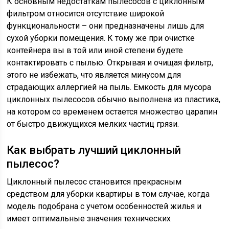
К основным недостаткам пылесосов с циклонным
фильтром относится отсутствие широкой
функциональности – они предназначены лишь для
сухой уборки помещения. К тому же при очистке
контейнера вы в той или иной степени будете
контактировать с пылью. Открывая и очищая фильтр,
этого не избежать, что является минусом для
страдающих аллергией на пыль. Емкость для мусора
циклонных пылесосов обычно выполнена из пластика,
на котором со временем остается множество царапин
от быстро движущихся мелких частиц грязи.
Как выбрать лучший циклонный
пылесос?
Циклонный пылесос становится прекрасным
средством для уборки квартиры в том случае, когда
модель подобрана с учетом особенностей жилья и
имеет оптимальные значения технических