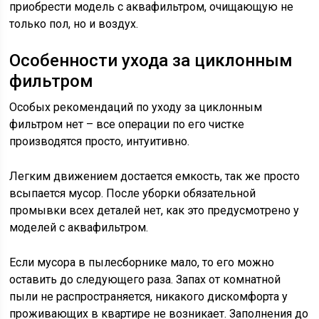
приобрести модель с аквафильтром, очищающую не
только пол, но и воздух.
Особенности ухода за циклонным
фильтром
Особых рекомендаций по уходу за циклонным
фильтром нет – все операции по его чистке
производятся просто, интуитивно.
Легким движением достается емкость, так же просто
всыпается мусор. После уборки обязательной
промывки всех деталей нет, как это предусмотрено у
моделей с аквафильтром.
Если мусора в пылесборнике мало, то его можно
оставить до следующего раза. Запах от комнатной
пыли не распространяется, никакого дискомфорта у
проживающих в квартире не возникает. Заполнения до