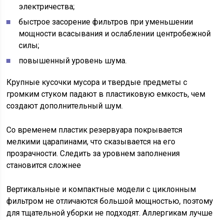
электричества;
быстрое засорение фильтров при уменьшении
мощности всасывания и ослаблении центробежной
силы;
повышенный уровень шума.
Крупные кусочки мусора и твердые предметы с
громким стуком падают в пластиковую емкость, чем
создают дополнительный шум.
Со временем пластик резервуара покрывается
мелкими царапинами, что сказывается на его
прозрачности. Следить за уровнем заполнения
становится сложнее
Вертикальные и компактные модели с циклонным
фильтром не отличаются большой мощностью, поэтому
для тщательной уборки не подходят. Аллергикам лучше